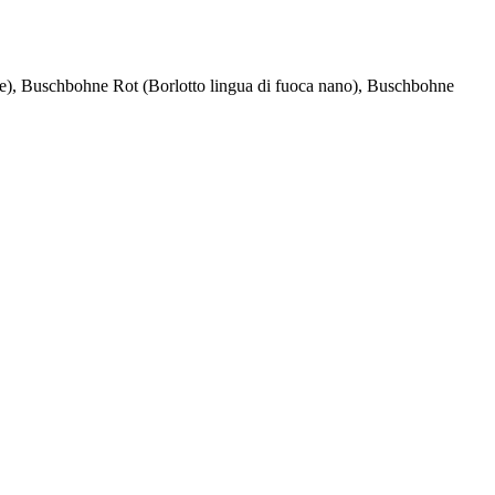
, Buschbohne Rot (Borlotto lingua di fuoca nano), Buschbohne