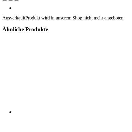
Ausverkauft
Produkt wird in unserem Shop nicht mehr angeboten
Ähnliche Produkte