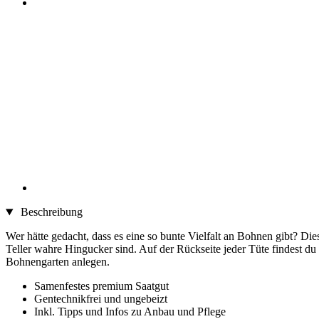
Beschreibung
Wer hätte gedacht, dass es eine so bunte Vielfalt an Bohnen gibt? Die
Teller wahre Hingucker sind. Auf der Rückseite jeder Tüte findest du 
Bohnengarten anlegen.
Samenfestes premium Saatgut
Gentechnikfrei und ungebeizt
Inkl. Tipps und Infos zu Anbau und Pflege