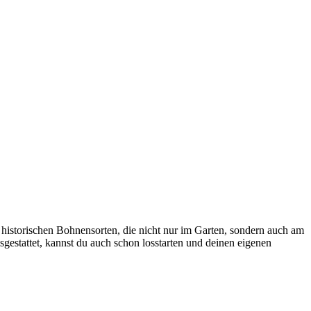
ie historischen Bohnensorten, die nicht nur im Garten, sondern auch am
sgestattet, kannst du auch schon losstarten und deinen eigenen