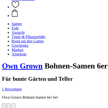
Samen
Erde
Anzucht
Töpfe & Pflanzgefäße
Rund um den Garten
Geschenke
Marken
Angebote
Own Grown
Bohnen-Samen 6er
Für bunte Gärten und Teller
1 Bewertung
Own Grown Bohnen-Samen 6er Set