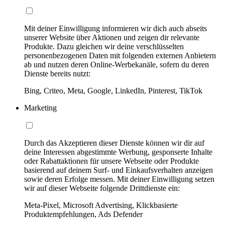
Mit deiner Einwilligung informieren wir dich auch abseits
unserer Website über Aktionen und zeigen dir relevante
Produkte. Dazu gleichen wir deine verschlüsselten
personenbezogenen Daten mit folgenden externen Anbietern
ab und nutzen deren Online-Werbekanäle, sofern du deren
Dienste bereits nutzt:
Bing, Criteo, Meta, Google, LinkedIn, Pinterest, TikTok
Marketing
Durch das Akzeptieren dieser Dienste können wir dir auf
deine Interessen abgestimmte Werbung, gesponserte Inhalte
oder Rabattaktionen für unsere Webseite oder Produkte
basierend auf deinem Surf- und Einkaufsverhalten anzeigen
sowie deren Erfolge messen. Mit deiner Einwilligung setzen
wir auf dieser Webseite folgende Drittdienste ein:
Meta-Pixel, Microsoft Advertising, Klickbasierte
Produktempfehlungen, Ads Defender