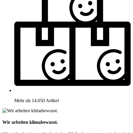
Mehr als 14.050 Artikel
Wir arbeiten klimabewusst.