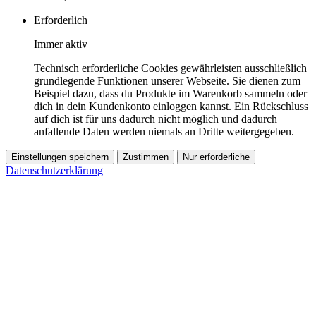
Erforderlich
Immer aktiv
Technisch erforderliche Cookies gewährleisten ausschließlich
grundlegende Funktionen unserer Webseite. Sie dienen zum
Beispiel dazu, dass du Produkte im Warenkorb sammeln oder
dich in dein Kundenkonto einloggen kannst. Ein Rückschluss
auf dich ist für uns dadurch nicht möglich und dadurch
anfallende Daten werden niemals an Dritte weitergegeben.
Einstellungen speichern
Zustimmen
Nur erforderliche
Datenschutzerklärung