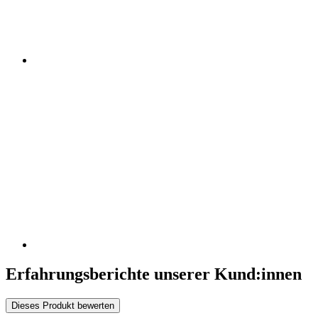
Erfahrungsberichte unserer Kund:innen
Dieses Produkt bewerten