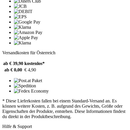
Versandkosten für Österreich
ab € 39,90
kostenlos*
ab € 0,00
€ 4,90
* Diese Lieferkosten fallen bei einem Standard-Versand an. Es
können weitere Kosten, z. B. aufgrund des Gewichts, Größe oder
Eigenschaften der Produkte, entstehen. Diese Informationen findest
du direkt in der Produktbeschreibung.
Hilfe & Support