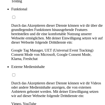
Testing
Funktional
Durch das Akzeptieren dieser Dienste können wir dir über die
grundlegenden Funktionen hinausgehende Features
bereitstellen und dir eine komfortable Nutzung unserer
Webseite ermöglichen. Mit deiner Einwilligung setzen wir auf
dieser Webseite folgende Drittdienste ein:
Google Tag Manager, UET (Universal Event Tracking)
Consent Mode von Microsoft, Google Consent Mode,
Klarna, Freshchat
Externe Medieninhalte
Durch das Akzeptieren dieser Dienste können wir dir Videos
oder andere Medieninhalte anzeigen, die von externen
Anbietern gehostet werden. Mit deiner Einwilligung setzen
wir auf dieser Webseite folgende Drittdienste ein:
Vimeo, YouTube