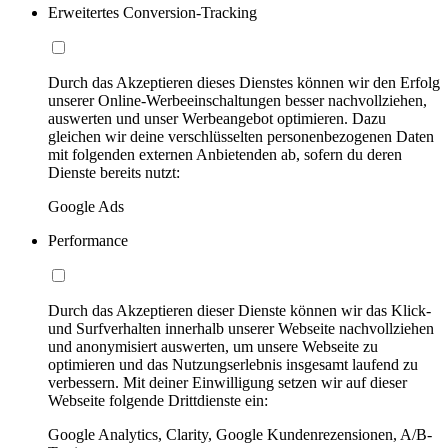
Erweitertes Conversion-Tracking
Durch das Akzeptieren dieses Dienstes können wir den Erfolg
unserer Online-Werbeeinschaltungen besser nachvollziehen,
auswerten und unser Werbeangebot optimieren. Dazu
gleichen wir deine verschlüsselten personenbezogenen Daten
mit folgenden externen Anbietenden ab, sofern du deren
Dienste bereits nutzt:
Google Ads
Performance
Durch das Akzeptieren dieser Dienste können wir das Klick-
und Surfverhalten innerhalb unserer Webseite nachvollziehen
und anonymisiert auswerten, um unsere Webseite zu
optimieren und das Nutzungserlebnis insgesamt laufend zu
verbessern. Mit deiner Einwilligung setzen wir auf dieser
Webseite folgende Drittdienste ein:
Google Analytics, Clarity, Google Kundenrezensionen, A/B-