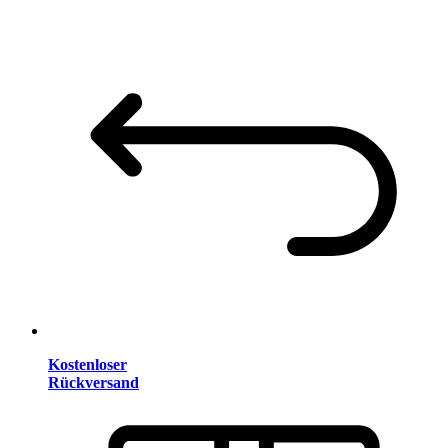
Kostenloser
Rückversand