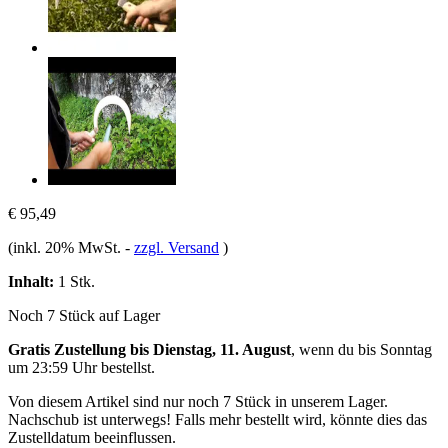
€ 95,49
(inkl. 20% MwSt.
-
zzgl. Versand
)
Inhalt:
1 Stk.
Noch 7 Stück auf Lager
Gratis Zustellung bis Dienstag, 11. August
, wenn du bis
Sonntag
um 23:59 Uhr
bestellst.
Von diesem Artikel sind nur noch 7 Stück in unserem Lager.
Nachschub ist unterwegs! Falls mehr bestellt wird, könnte dies das
Zustelldatum beeinflussen.