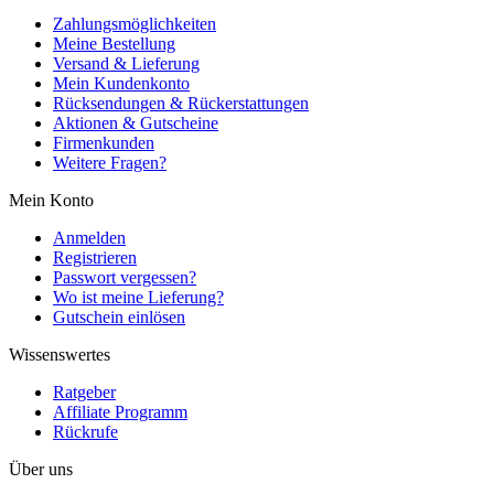
Zahlungsmöglichkeiten
Meine Bestellung
Versand & Lieferung
Mein Kundenkonto
Rücksendungen & Rückerstattungen
Aktionen & Gutscheine
Firmenkunden
Weitere Fragen?
Mein Konto
Anmelden
Registrieren
Passwort vergessen?
Wo ist meine Lieferung?
Gutschein einlösen
Wissenswertes
Ratgeber
Affiliate Programm
Rückrufe
Über uns