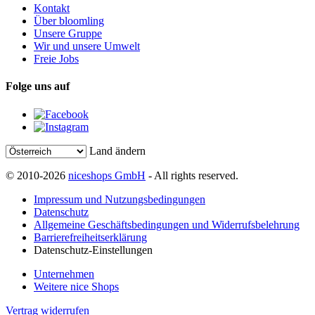
Kontakt
Über bloomling
Unsere Gruppe
Wir und unsere Umwelt
Freie Jobs
Folge uns auf
Land ändern
© 2010-2026
niceshops GmbH
- All rights reserved.
Impressum und Nutzungsbedingungen
Datenschutz
Allgemeine Geschäftsbedingungen und Widerrufsbelehrung
Barrierefreiheitserklärung
Datenschutz-Einstellungen
Unternehmen
Weitere nice Shops
Vertrag widerrufen