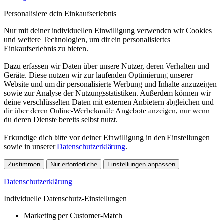
Personalisiere dein Einkaufserlebnis
Nur mit deiner individuellen Einwilligung verwenden wir Cookies
und weitere Technologien, um dir ein personalisiertes
Einkaufserlebnis zu bieten.
Dazu erfassen wir Daten über unsere Nutzer, deren Verhalten und
Geräte. Diese nutzen wir zur laufenden Optimierung unserer
Website und um dir personalisierte Werbung und Inhalte anzuzeigen
sowie zur Analyse der Nutzungsstatistiken. Außerdem können wir
deine verschlüsselten Daten mit externen Anbietern abgleichen und
dir über deren Online-Werbekanäle Angebote anzeigen, nur wenn
du deren Dienste bereits selbst nutzt.
Erkundige dich bitte vor deiner Einwilligung in den Einstellungen
sowie in unserer
Datenschutzerklärung
.
Zustimmen
Nur erforderliche
Einstellungen anpassen
Datenschutzerklärung
Individuelle Datenschutz-Einstellungen
Marketing per Customer-Match