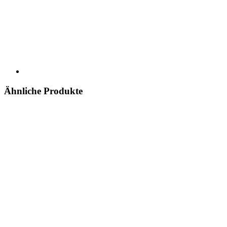
Ähnliche Produkte