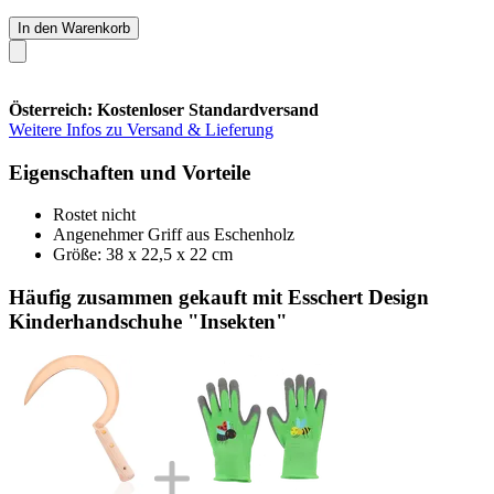
In den Warenkorb
Österreich: Kostenloser Standardversand
Weitere Infos zu Versand & Lieferung
Eigenschaften und Vorteile
Rostet nicht
Angenehmer Griff aus Eschenholz
Größe: 38 x 22,5 x 22 cm
Häufig zusammen gekauft mit Esschert Design
Kinderhandschuhe "Insekten"