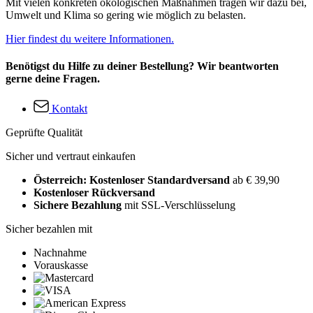
Mit vielen konkreten ökologischen Maßnahmen tragen wir dazu bei,
Umwelt und Klima so gering wie möglich zu belasten.
Hier findest du weitere Informationen.
Benötigst du Hilfe zu deiner Bestellung? Wir beantworten
gerne deine Fragen.
Kontakt
Geprüfte Qualität
Sicher und vertraut einkaufen
Österreich: Kostenloser Standardversand
ab € 39,90
Kostenloser Rückversand
Sichere Bezahlung
mit SSL-Verschlüsselung
Sicher bezahlen mit
Nachnahme
Vorauskasse