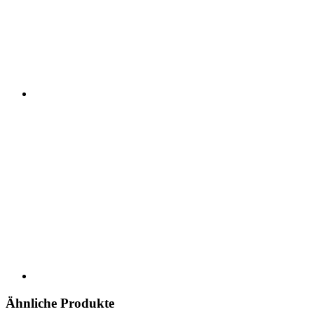
Ähnliche Produkte