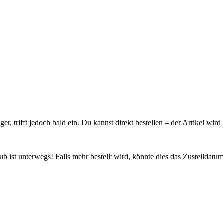
ager, trifft jedoch bald ein. Du kannst direkt bestellen – der Artikel wi
 ist unterwegs! Falls mehr bestellt wird, könnte dies das Zustelldatum