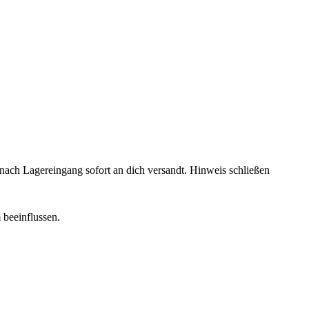
rd nach Lagereingang sofort an dich versandt.
Hinweis schließen
 beeinflussen.