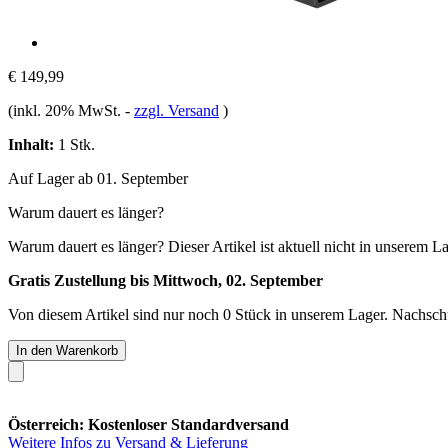
€ 149,99
(inkl. 20% MwSt.
-
zzgl. Versand
)
Inhalt:
1 Stk.
Auf Lager ab 01. September
Warum dauert es länger?
Warum dauert es länger?
Dieser Artikel ist aktuell nicht in unserem L
Gratis Zustellung bis Mittwoch, 02. September
Von diesem Artikel sind nur noch 0 Stück in unserem Lager. Nachschub
In den Warenkorb
Österreich: Kostenloser Standardversand
Weitere Infos zu Versand & Lieferung