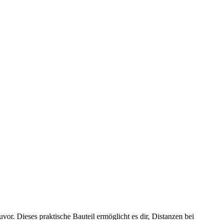
vor. Dieses praktische Bauteil ermöglicht es dir, Distanzen bei