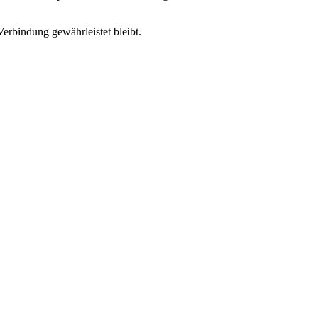
erbindung gewährleistet bleibt.