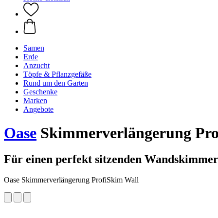
Samen
Erde
Anzucht
Töpfe & Pflanzgefäße
Rund um den Garten
Geschenke
Marken
Angebote
Oase
Skimmerverlängerung Pro
Für einen perfekt sitzenden Wandskimmer
Oase Skimmerverlängerung ProfiSkim Wall