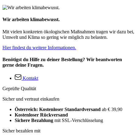
Wir arbeiten klimabewusst.
Mit vielen konkreten ökologischen Maßnahmen tragen wir dazu bei,
Umwelt und Klima so gering wie möglich zu belasten.
Hier findest du weitere Informationen.
Benötigst du Hilfe zu deiner Bestellung? Wir beantworten
gerne deine Fragen.
Kontakt
Geprüfte Qualität
Sicher und vertraut einkaufen
Österreich: Kostenloser Standardversand
ab € 39,90
Kostenloser Rückversand
Sichere Bezahlung
mit SSL-Verschlüsselung
Sicher bezahlen mit