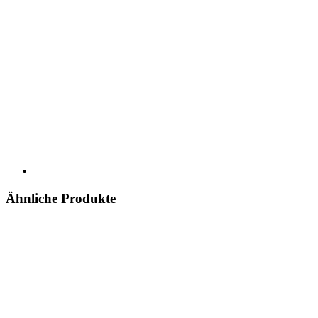
Ähnliche Produkte