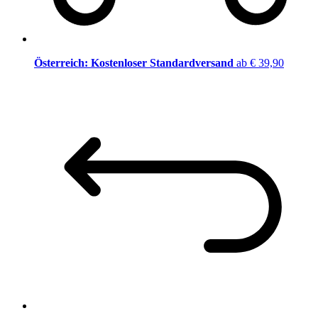
Österreich: Kostenloser Standardversand
ab € 39,90