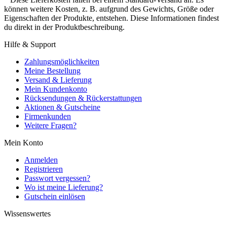
können weitere Kosten, z. B. aufgrund des Gewichts, Größe oder
Eigenschaften der Produkte, entstehen. Diese Informationen findest
du direkt in der Produktbeschreibung.
Hilfe & Support
Zahlungsmöglichkeiten
Meine Bestellung
Versand & Lieferung
Mein Kundenkonto
Rücksendungen & Rückerstattungen
Aktionen & Gutscheine
Firmenkunden
Weitere Fragen?
Mein Konto
Anmelden
Registrieren
Passwort vergessen?
Wo ist meine Lieferung?
Gutschein einlösen
Wissenswertes