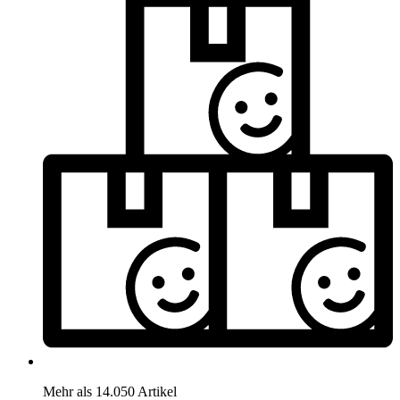
Mehr als 14.050 Artikel