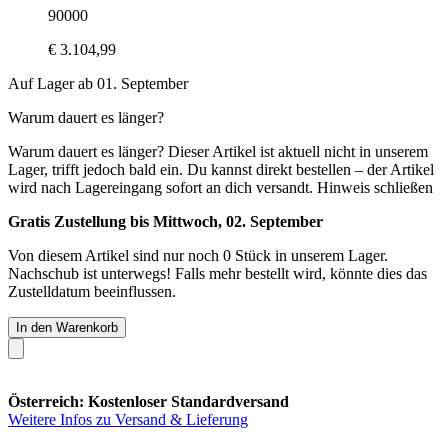
90000
€ 3.104,99
Auf Lager ab 01. September
Warum dauert es länger?
Warum dauert es länger?
Dieser Artikel ist aktuell nicht in unserem
Lager, trifft jedoch bald ein. Du kannst direkt bestellen – der Artikel
wird nach Lagereingang sofort an dich versandt.
Hinweis schließen
Gratis Zustellung bis Mittwoch, 02. September
Von diesem Artikel sind nur noch 0 Stück in unserem Lager.
Nachschub ist unterwegs! Falls mehr bestellt wird, könnte dies das
Zustelldatum beeinflussen.
In den Warenkorb
Österreich: Kostenloser Standardversand
Weitere Infos zu Versand & Lieferung