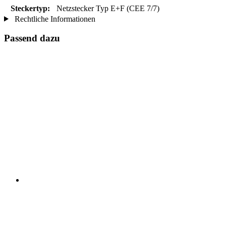
Steckertyp:
Netzstecker Typ E+F (CEE 7/7)
Rechtliche Informationen
Passend dazu