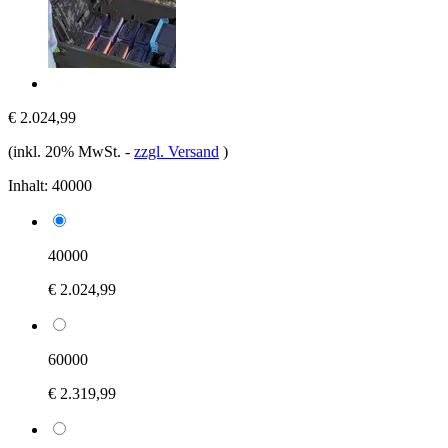
€ 2.024,99
(inkl. 20% MwSt.
-
zzgl. Versand
)
Inhalt:
40000
40000
€ 2.024,99
60000
€ 2.319,99