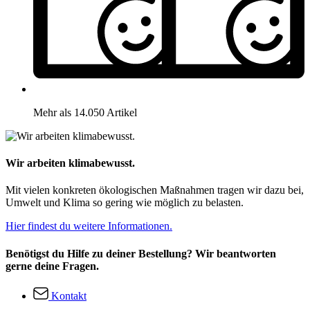
Mehr als 14.050 Artikel
Wir arbeiten klimabewusst.
Mit vielen konkreten ökologischen Maßnahmen tragen wir dazu bei,
Umwelt und Klima so gering wie möglich zu belasten.
Hier findest du weitere Informationen.
Benötigst du Hilfe zu deiner Bestellung? Wir beantworten
gerne deine Fragen.
Kontakt