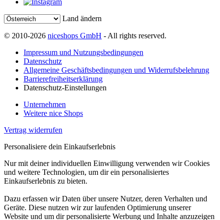
Land ändern
© 2010-2026
niceshops GmbH
- All rights reserved.
Impressum und Nutzungsbedingungen
Datenschutz
Allgemeine Geschäftsbedingungen und Widerrufsbelehrung
Barrierefreiheitserklärung
Datenschutz-Einstellungen
Unternehmen
Weitere nice Shops
Vertrag widerrufen
Personalisiere dein Einkaufserlebnis
Nur mit deiner individuellen Einwilligung verwenden wir Cookies
und weitere Technologien, um dir ein personalisiertes
Einkaufserlebnis zu bieten.
Dazu erfassen wir Daten über unsere Nutzer, deren Verhalten und
Geräte. Diese nutzen wir zur laufenden Optimierung unserer
Website und um dir personalisierte Werbung und Inhalte anzuzeigen