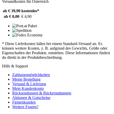
Versandkosten für Österreich
ab € 39,90
kostenlos*
ab € 0,00
€ 4,90
* Diese Lieferkosten fallen bei einem Standard-Versand an. Es
können weitere Kosten, z. B. aufgrund des Gewichts, Größe oder
Eigenschaften der Produkte, entstehen. Diese Informationen findest
du direkt in der Produktbeschreibung.
Hilfe & Support
Zahlungsmöglichkeiten
Meine Bestellung
Versand & Lieferung
Mein Kundenkonto
Rücksendungen & Rückerstattungen
Aktionen & Gutscheine
Firmenkunden
Weitere Fragen?