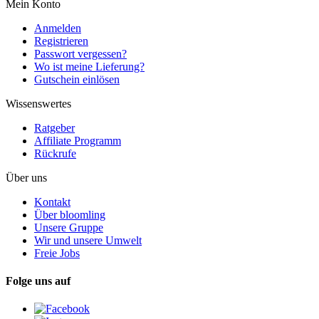
Mein Konto
Anmelden
Registrieren
Passwort vergessen?
Wo ist meine Lieferung?
Gutschein einlösen
Wissenswertes
Ratgeber
Affiliate Programm
Rückrufe
Über uns
Kontakt
Über bloomling
Unsere Gruppe
Wir und unsere Umwelt
Freie Jobs
Folge uns auf