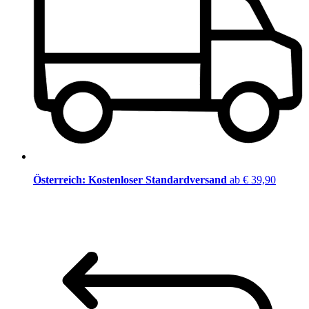
Österreich: Kostenloser Standardversand
ab € 39,90