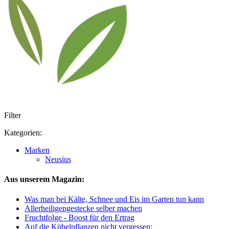
Filter
Kategorien:
Marken
Neusius
Aus unserem Magazin:
Was man bei Kälte, Schnee und Eis im Garten tun kann
Allerheiligengestecke selber machen
Fruchtfolge - Boost für den Ertrag
Auf die Kübelpflanzen nicht vergessen: