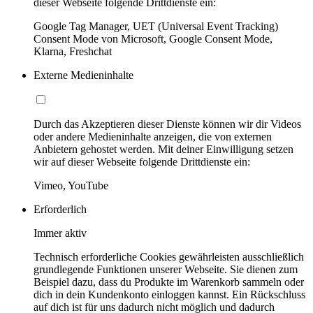
dieser Webseite folgende Drittdienste ein:
Google Tag Manager, UET (Universal Event Tracking)
Consent Mode von Microsoft, Google Consent Mode,
Klarna, Freshchat
Externe Medieninhalte
Durch das Akzeptieren dieser Dienste können wir dir Videos
oder andere Medieninhalte anzeigen, die von externen
Anbietern gehostet werden. Mit deiner Einwilligung setzen
wir auf dieser Webseite folgende Drittdienste ein:
Vimeo, YouTube
Erforderlich
Immer aktiv
Technisch erforderliche Cookies gewährleisten ausschließlich
grundlegende Funktionen unserer Webseite. Sie dienen zum
Beispiel dazu, dass du Produkte im Warenkorb sammeln oder
dich in dein Kundenkonto einloggen kannst. Ein Rückschluss
auf dich ist für uns dadurch nicht möglich und dadurch