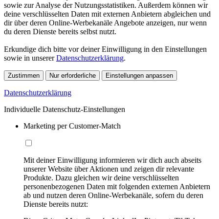
sowie zur Analyse der Nutzungsstatistiken. Außerdem können wir
deine verschlüsselten Daten mit externen Anbietern abgleichen und
dir über deren Online-Werbekanäle Angebote anzeigen, nur wenn
du deren Dienste bereits selbst nutzt.
Erkundige dich bitte vor deiner Einwilligung in den Einstellungen
sowie in unserer
Datenschutzerklärung
.
Zustimmen
Nur erforderliche
Einstellungen anpassen
Datenschutzerklärung
Individuelle Datenschutz-Einstellungen
Marketing per Customer-Match
Mit deiner Einwilligung informieren wir dich auch abseits
unserer Website über Aktionen und zeigen dir relevante
Produkte. Dazu gleichen wir deine verschlüsselten
personenbezogenen Daten mit folgenden externen Anbietern
ab und nutzen deren Online-Werbekanäle, sofern du deren
Dienste bereits nutzt: