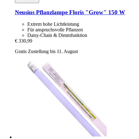
Neusius
Pflanzlampe Floris "Grow" 150 W
Extrem hohe Lichtleistung
Für anspruchsvolle Pflanzen
Daisy-Chain & Dimmfunktion
€ 330,99
Gratis Zustellung bis 11. August