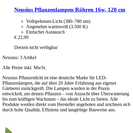
Neusius
Pflanzenlampen Röhren 16w, 120 cm
Vollspektrum-Licht (380–780 nm)
Angenehm warmweiß (3.500 K)
Einfacher Austausch
€ 22,99
Derzeit nicht verfügbar
Neusius: 3 Artikel
Alle Preise inkl. MwSt.
Neusius Pflanzenlicht ist eine deutsche Marke für LED-
Pflanzenlampen, die auf über 20 Jahre Erfahrung aus eigener
Gärtnerei zurückgreift. Die Lampen wurden in der Praxis
entwickelt, um deinen Pflanzen – von Anzucht über Überwinterung
bis zum kräftigen Wachstum – das ideale Licht zu bieten. Alle
Produkte werden direkt vom Hersteller angeboten und zeichnen sich
durch hohe Qualität, Effizienz und langlebige Bauweise aus.