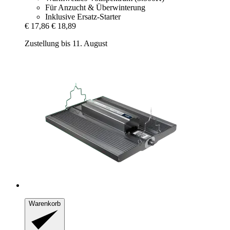
Für Anzucht & Überwinterung
Inklusive Ersatz-Starter
€ 17,86
€ 18,89
Zustellung bis 11. August
Warenkorb