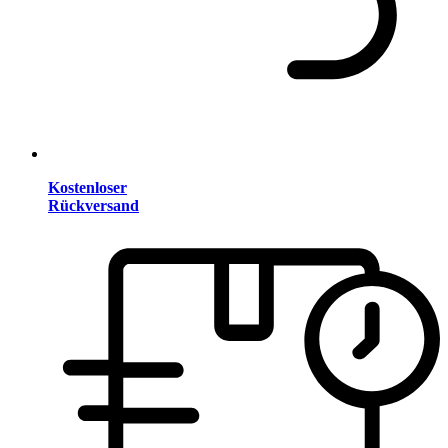
Kostenloser
Rückversand