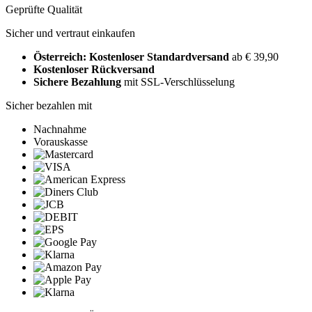
Geprüfte Qualität
Sicher und vertraut einkaufen
Österreich: Kostenloser Standardversand
ab € 39,90
Kostenloser Rückversand
Sichere Bezahlung
mit SSL-Verschlüsselung
Sicher bezahlen mit
Nachnahme
Vorauskasse