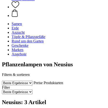
Samen
Erde
Anzucht
Töpfe & Pflanzgefäße
Rund um den Garten
Geschenke
Marken
Angebote
Pflanzenlampen von Neusius
Filtern & sortieren
Preise
Produktarten
Filter
Neusius: 3 Artikel