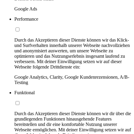
Google Ads
Performance
Durch das Akzeptieren dieser Dienste können wir das Klick-
und Surfverhalten innerhalb unserer Webseite nachvollziehen
und anonymisiert auswerten, um unsere Webseite zu
optimieren und das Nutzungserlebnis insgesamt laufend zu
verbessern. Mit deiner Einwilligung setzen wir auf dieser
Webseite folgende Drittdienste ein:
Google Analytics, Clarity, Google Kundenrezensionen, A/B-
Testing
Funktional
Durch das Akzeptieren dieser Dienste können wir dir über die
grundlegenden Funktionen hinausgehende Features
bereitstellen und dir eine komfortable Nutzung unserer
Webseite ermöglichen. Mit deiner Einwilligung setzen wir auf