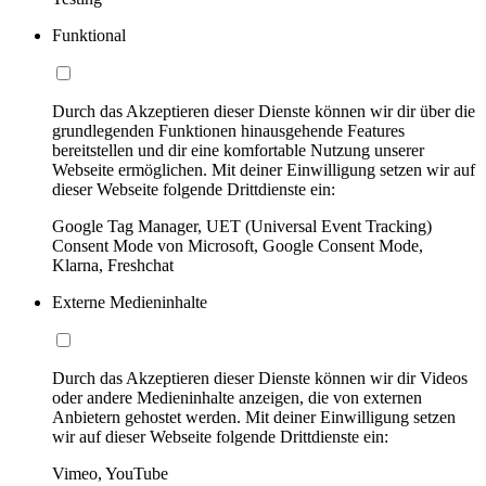
Funktional
Durch das Akzeptieren dieser Dienste können wir dir über die
grundlegenden Funktionen hinausgehende Features
bereitstellen und dir eine komfortable Nutzung unserer
Webseite ermöglichen. Mit deiner Einwilligung setzen wir auf
dieser Webseite folgende Drittdienste ein:
Google Tag Manager, UET (Universal Event Tracking)
Consent Mode von Microsoft, Google Consent Mode,
Klarna, Freshchat
Externe Medieninhalte
Durch das Akzeptieren dieser Dienste können wir dir Videos
oder andere Medieninhalte anzeigen, die von externen
Anbietern gehostet werden. Mit deiner Einwilligung setzen
wir auf dieser Webseite folgende Drittdienste ein:
Vimeo, YouTube