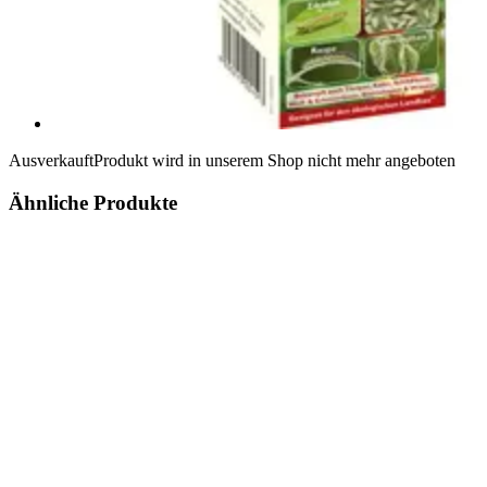
Ausverkauft
Produkt wird in unserem Shop nicht mehr angeboten
Ähnliche Produkte