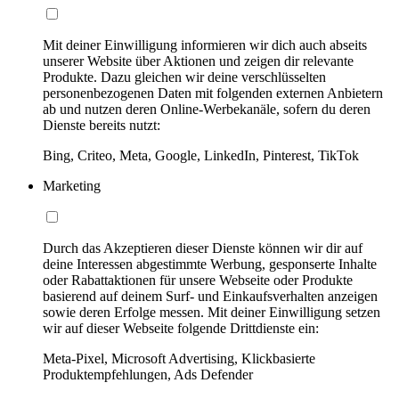
Mit deiner Einwilligung informieren wir dich auch abseits
unserer Website über Aktionen und zeigen dir relevante
Produkte. Dazu gleichen wir deine verschlüsselten
personenbezogenen Daten mit folgenden externen Anbietern
ab und nutzen deren Online-Werbekanäle, sofern du deren
Dienste bereits nutzt:
Bing, Criteo, Meta, Google, LinkedIn, Pinterest, TikTok
Marketing
Durch das Akzeptieren dieser Dienste können wir dir auf
deine Interessen abgestimmte Werbung, gesponserte Inhalte
oder Rabattaktionen für unsere Webseite oder Produkte
basierend auf deinem Surf- und Einkaufsverhalten anzeigen
sowie deren Erfolge messen. Mit deiner Einwilligung setzen
wir auf dieser Webseite folgende Drittdienste ein:
Meta-Pixel, Microsoft Advertising, Klickbasierte
Produktempfehlungen, Ads Defender