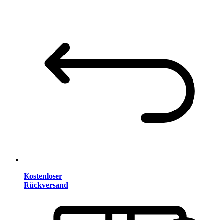
Kostenloser
Rückversand