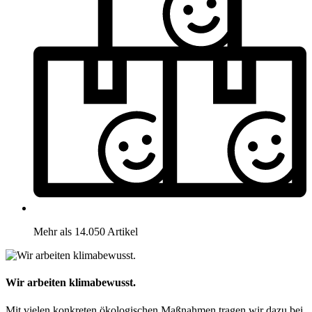
Mehr als 14.050 Artikel
Wir arbeiten klimabewusst.
Mit vielen konkreten ökologischen Maßnahmen tragen wir dazu bei,