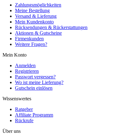
Zahlungsmöglichkeiten
Meine Bestellung
Versand & Lieferung
Mein Kundenkonto
Rücksendungen & Rückerstattungen
Aktionen & Gutscheine
Firmenkunden
Weitere Fragen?
Mein Konto
Anmelden
Registrieren
Passwort vergessen?
Wo ist meine Lieferung?
Gutschein einlösen
Wissenswertes
Ratgeber
Affiliate Programm
Rückrufe
Über uns