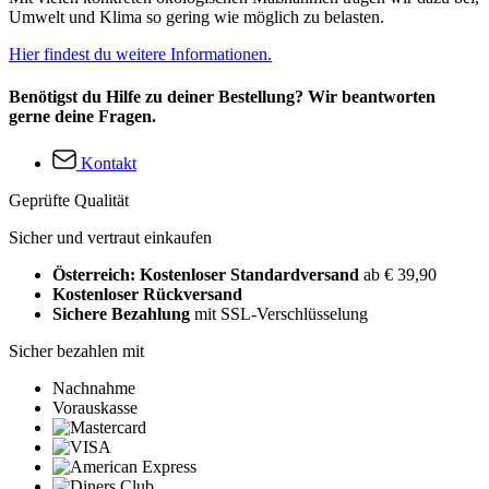
Umwelt und Klima so gering wie möglich zu belasten.
Hier findest du weitere Informationen.
Benötigst du Hilfe zu deiner Bestellung? Wir beantworten
gerne deine Fragen.
Kontakt
Geprüfte Qualität
Sicher und vertraut einkaufen
Österreich: Kostenloser Standardversand
ab € 39,90
Kostenloser Rückversand
Sichere Bezahlung
mit SSL-Verschlüsselung
Sicher bezahlen mit
Nachnahme
Vorauskasse