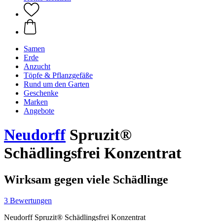
Samen
Erde
Anzucht
Töpfe & Pflanzgefäße
Rund um den Garten
Geschenke
Marken
Angebote
Neudorff
Spruzit®
Schädlingsfrei Konzentrat
Wirksam gegen viele Schädlinge
3 Bewertungen
Neudorff Spruzit® Schädlingsfrei Konzentrat