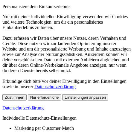
Personalisiere dein Einkaufserlebnis
Nur mit deiner individuellen Einwilligung verwenden wir Cookies
und weitere Technologien, um dir ein personalisiertes
Einkaufserlebnis zu bieten.
Dazu erfassen wir Daten über unsere Nutzer, deren Verhalten und
Geräte. Diese nutzen wir zur laufenden Optimierung unserer
Website und um dir personalisierte Werbung und Inhalte anzuzeigen
sowie zur Analyse der Nutzungsstatistiken. Außerdem können wir
deine verschlüsselten Daten mit externen Anbietern abgleichen und
dir über deren Online-Werbekanäle Angebote anzeigen, nur wenn
du deren Dienste bereits selbst nutzt.
Erkundige dich bitte vor deiner Einwilligung in den Einstellungen
sowie in unserer
Datenschutzerklärung
.
Zustimmen
Nur erforderliche
Einstellungen anpassen
Datenschutzerklärung
Individuelle Datenschutz-Einstellungen
Marketing per Customer-Match