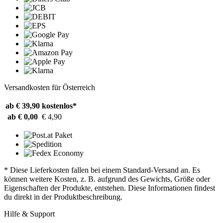
Versandkosten für Österreich
ab € 39,90
kostenlos*
ab € 0,00
€ 4,90
* Diese Lieferkosten fallen bei einem Standard-Versand an. Es
können weitere Kosten, z. B. aufgrund des Gewichts, Größe oder
Eigenschaften der Produkte, entstehen. Diese Informationen findest
du direkt in der Produktbeschreibung.
Hilfe & Support