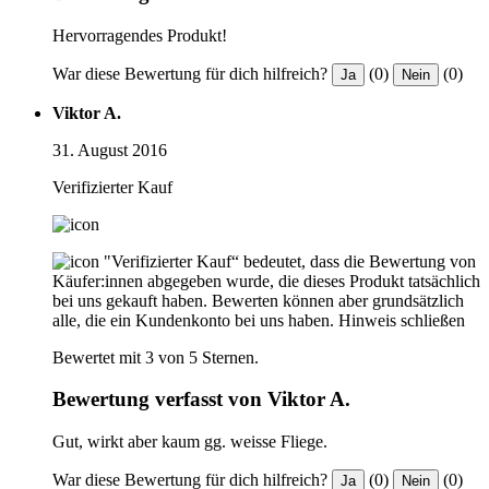
Hervorragendes Produkt!
War diese Bewertung für dich hilfreich?
(0)
(0)
Ja
Nein
Viktor A.
31. August 2016
Verifizierter Kauf
"Verifizierter Kauf“ bedeutet, dass die Bewertung von
Käufer:innen abgegeben wurde, die dieses Produkt tatsächlich
bei uns gekauft haben. Bewerten können aber grundsätzlich
alle, die ein Kundenkonto bei uns haben.
Hinweis schließen
Bewertet mit 3 von 5 Sternen.
Bewertung verfasst von Viktor A.
Gut, wirkt aber kaum gg. weisse Fliege.
War diese Bewertung für dich hilfreich?
(0)
(0)
Ja
Nein