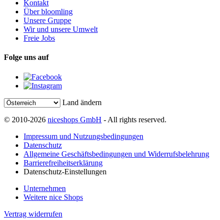
Kontakt
Über bloomling
Unsere Gruppe
Wir und unsere Umwelt
Freie Jobs
Folge uns auf
Land ändern
© 2010-2026
niceshops GmbH
- All rights reserved.
Impressum und Nutzungsbedingungen
Datenschutz
Allgemeine Geschäftsbedingungen und Widerrufsbelehrung
Barrierefreiheitserklärung
Datenschutz-Einstellungen
Unternehmen
Weitere nice Shops
Vertrag widerrufen