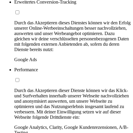
Erweitertes Conversion-Tracking
Durch das Akzeptieren dieses Dienstes können wir den Erfolg
unserer Online-Werbeeinschaltungen besser nachvollziehen,
auswerten und unser Werbeangebot optimieren. Dazu
gleichen wir deine verschlüsselten personenbezogenen Daten
mit folgenden externen Anbietenden ab, sofern du deren
Dienste bereits nutzt:
Google Ads
Performance
Durch das Akzeptieren dieser Dienste können wir das Klick-
und Surfverhalten innerhalb unserer Webseite nachvollziehen
und anonymisiert auswerten, um unsere Webseite zu
optimieren und das Nutzungserlebnis insgesamt laufend zu
verbessern. Mit deiner Einwilligung setzen wir auf dieser
Webseite folgende Drittdienste ein:
Google Analytics, Clarity, Google Kundenrezensionen, A/B-
Testing