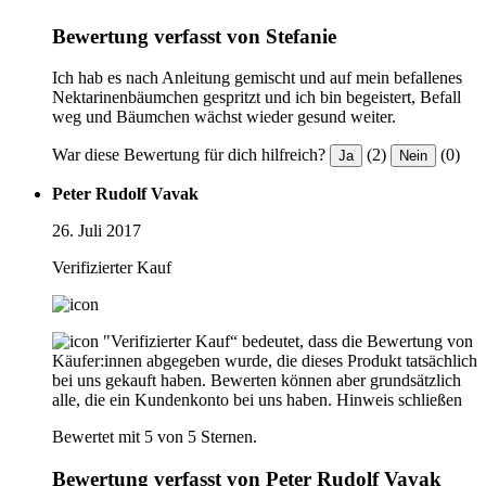
Bewertung verfasst von Stefanie
Ich hab es nach Anleitung gemischt und auf mein befallenes
Nektarinenbäumchen gespritzt und ich bin begeistert, Befall
weg und Bäumchen wächst wieder gesund weiter.
War diese Bewertung für dich hilfreich?
(2)
(0)
Ja
Nein
Peter Rudolf Vavak
26. Juli 2017
Verifizierter Kauf
"Verifizierter Kauf“ bedeutet, dass die Bewertung von
Käufer:innen abgegeben wurde, die dieses Produkt tatsächlich
bei uns gekauft haben. Bewerten können aber grundsätzlich
alle, die ein Kundenkonto bei uns haben.
Hinweis schließen
Bewertet mit 5 von 5 Sternen.
Bewertung verfasst von Peter Rudolf Vavak