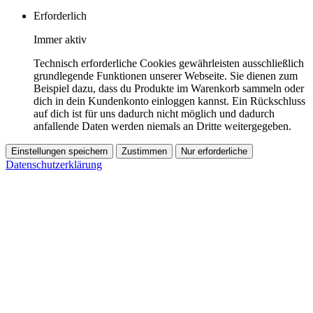
Erforderlich
Immer aktiv
Technisch erforderliche Cookies gewährleisten ausschließlich
grundlegende Funktionen unserer Webseite. Sie dienen zum
Beispiel dazu, dass du Produkte im Warenkorb sammeln oder
dich in dein Kundenkonto einloggen kannst. Ein Rückschluss
auf dich ist für uns dadurch nicht möglich und dadurch
anfallende Daten werden niemals an Dritte weitergegeben.
Einstellungen speichern
Zustimmen
Nur erforderliche
Datenschutzerklärung