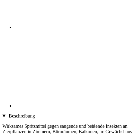
Beschreibung
Wirksames Spritzmittel gegen saugende und beißende Insekten an
Zierpflanzen in Zimmern, Büroräumen, Balkonen, im Gewächshaus