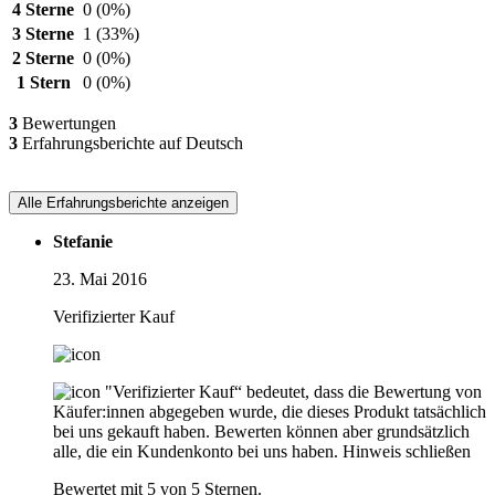
4 Sterne
0
(0%)
3 Sterne
1
(33%)
2 Sterne
0
(0%)
1 Stern
0
(0%)
3
Bewertungen
3
Erfahrungsberichte auf Deutsch
Alle Erfahrungsberichte anzeigen
Stefanie
23. Mai 2016
Verifizierter Kauf
"Verifizierter Kauf“ bedeutet, dass die Bewertung von
Käufer:innen abgegeben wurde, die dieses Produkt tatsächlich
bei uns gekauft haben. Bewerten können aber grundsätzlich
alle, die ein Kundenkonto bei uns haben.
Hinweis schließen
Bewertet mit 5 von 5 Sternen.