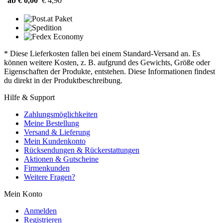
ab € 0,00
€ 4,90
* Diese Lieferkosten fallen bei einem Standard-Versand an. Es
können weitere Kosten, z. B. aufgrund des Gewichts, Größe oder
Eigenschaften der Produkte, entstehen. Diese Informationen findest
du direkt in der Produktbeschreibung.
Hilfe & Support
Zahlungsmöglichkeiten
Meine Bestellung
Versand & Lieferung
Mein Kundenkonto
Rücksendungen & Rückerstattungen
Aktionen & Gutscheine
Firmenkunden
Weitere Fragen?
Mein Konto
Anmelden
Registrieren