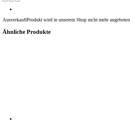
Ausverkauft
Produkt wird in unserem Shop nicht mehr angeboten
Ähnliche Produkte