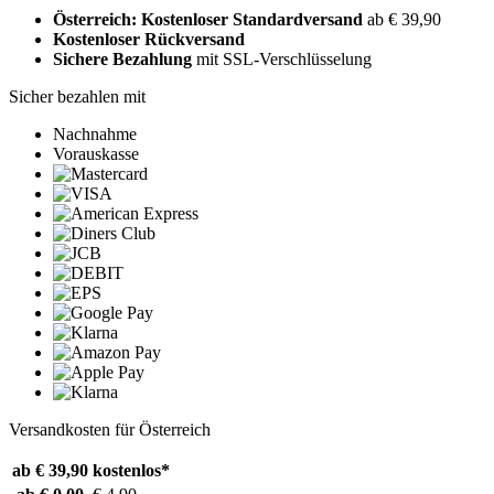
Österreich: Kostenloser Standardversand
ab € 39,90
Kostenloser Rückversand
Sichere Bezahlung
mit SSL-Verschlüsselung
Sicher bezahlen mit
Nachnahme
Vorauskasse
Versandkosten für Österreich
ab € 39,90
kostenlos*