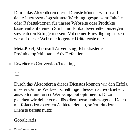
Durch das Akzeptieren dieser Dienste können wir dir auf
deine Interessen abgestimmte Werbung, gesponserte Inhalte
oder Rabattaktionen für unsere Webseite oder Produkte
basierend auf deinem Surf- und Einkaufsverhalten anzeigen
sowie deren Erfolge messen. Mit deiner Einwilligung setzen
wir auf dieser Webseite folgende Drittdienste ein:
Meta-Pixel, Microsoft Advertising, Klickbasierte
Produktempfehlungen, Ads Defender
Erweitertes Conversion-Tracking
Durch das Akzeptieren dieses Dienstes können wir den Erfolg
unserer Online-Werbeeinschaltungen besser nachvollziehen,
auswerten und unser Werbeangebot optimieren. Dazu
gleichen wir deine verschlüsselten personenbezogenen Daten
mit folgenden externen Anbietenden ab, sofern du deren
Dienste bereits nutzt:
Google Ads
Performance