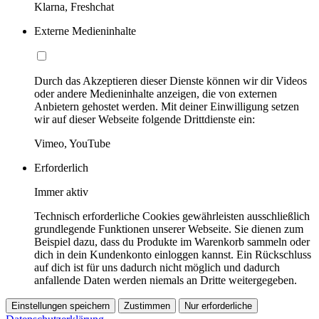
Klarna, Freshchat
Externe Medieninhalte
Durch das Akzeptieren dieser Dienste können wir dir Videos
oder andere Medieninhalte anzeigen, die von externen
Anbietern gehostet werden. Mit deiner Einwilligung setzen
wir auf dieser Webseite folgende Drittdienste ein:
Vimeo, YouTube
Erforderlich
Immer aktiv
Technisch erforderliche Cookies gewährleisten ausschließlich
grundlegende Funktionen unserer Webseite. Sie dienen zum
Beispiel dazu, dass du Produkte im Warenkorb sammeln oder
dich in dein Kundenkonto einloggen kannst. Ein Rückschluss
auf dich ist für uns dadurch nicht möglich und dadurch
anfallende Daten werden niemals an Dritte weitergegeben.
Einstellungen speichern
Zustimmen
Nur erforderliche