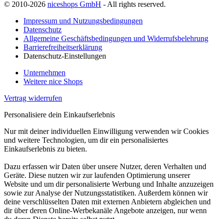
© 2010-2026
niceshops GmbH
- All rights reserved.
Impressum und Nutzungsbedingungen
Datenschutz
Allgemeine Geschäftsbedingungen und Widerrufsbelehrung
Barrierefreiheitserklärung
Datenschutz-Einstellungen
Unternehmen
Weitere nice Shops
Vertrag widerrufen
Personalisiere dein Einkaufserlebnis
Nur mit deiner individuellen Einwilligung verwenden wir Cookies
und weitere Technologien, um dir ein personalisiertes
Einkaufserlebnis zu bieten.
Dazu erfassen wir Daten über unsere Nutzer, deren Verhalten und
Geräte. Diese nutzen wir zur laufenden Optimierung unserer
Website und um dir personalisierte Werbung und Inhalte anzuzeigen
sowie zur Analyse der Nutzungsstatistiken. Außerdem können wir
deine verschlüsselten Daten mit externen Anbietern abgleichen und
dir über deren Online-Werbekanäle Angebote anzeigen, nur wenn