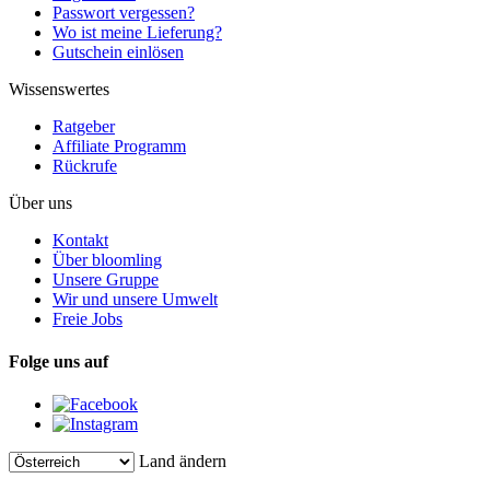
Passwort vergessen?
Wo ist meine Lieferung?
Gutschein einlösen
Wissenswertes
Ratgeber
Affiliate Programm
Rückrufe
Über uns
Kontakt
Über bloomling
Unsere Gruppe
Wir und unsere Umwelt
Freie Jobs
Folge uns auf
Land ändern