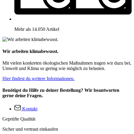
Mehr als 14.050 Artikel
Wir arbeiten klimabewusst.
Mit vielen konkreten ökologischen Maßnahmen tragen wir dazu bei,
Umwelt und Klima so gering wie möglich zu belasten.
Hier findest du weitere Informationen.
Benötigst du Hilfe zu deiner Bestellung? Wir beantworten
gerne deine Fragen.
Kontakt
Geprüfte Qualität
Sicher und vertraut einkaufen