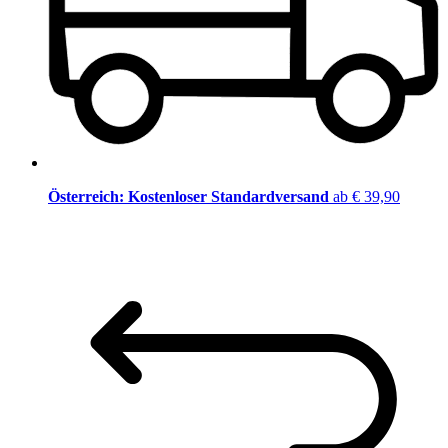
Österreich: Kostenloser Standardversand
ab € 39,90