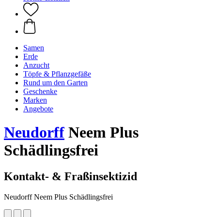
Samen
Erde
Anzucht
Töpfe & Pflanzgefäße
Rund um den Garten
Geschenke
Marken
Angebote
Neudorff
Neem Plus
Schädlingsfrei
Kontakt- & Fraßinsektizid
Neudorff Neem Plus Schädlingsfrei