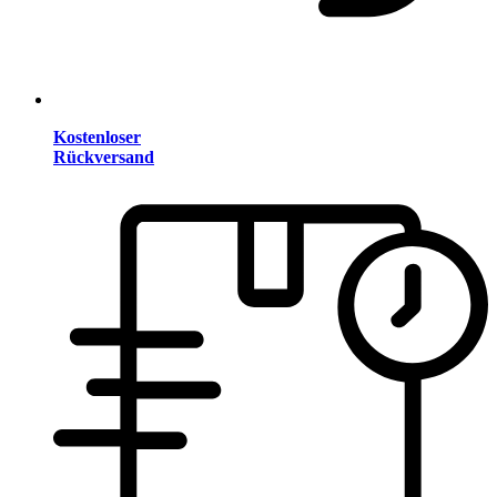
Kostenloser
Rückversand