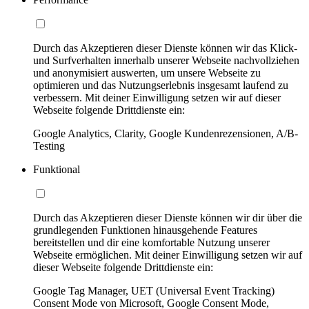
Durch das Akzeptieren dieser Dienste können wir das Klick-
und Surfverhalten innerhalb unserer Webseite nachvollziehen
und anonymisiert auswerten, um unsere Webseite zu
optimieren und das Nutzungserlebnis insgesamt laufend zu
verbessern. Mit deiner Einwilligung setzen wir auf dieser
Webseite folgende Drittdienste ein:
Google Analytics, Clarity, Google Kundenrezensionen, A/B-
Testing
Funktional
Durch das Akzeptieren dieser Dienste können wir dir über die
grundlegenden Funktionen hinausgehende Features
bereitstellen und dir eine komfortable Nutzung unserer
Webseite ermöglichen. Mit deiner Einwilligung setzen wir auf
dieser Webseite folgende Drittdienste ein:
Google Tag Manager, UET (Universal Event Tracking)
Consent Mode von Microsoft, Google Consent Mode,