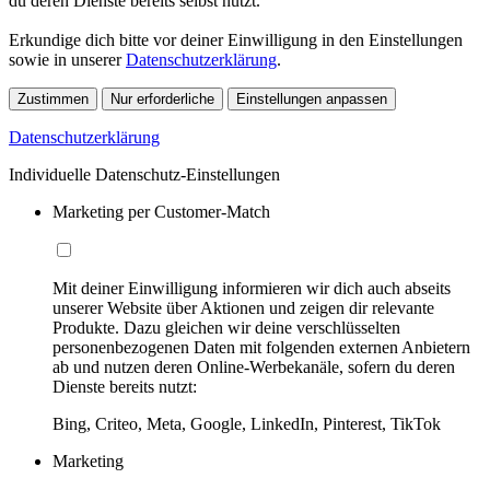
du deren Dienste bereits selbst nutzt.
Erkundige dich bitte vor deiner Einwilligung in den Einstellungen
sowie in unserer
Datenschutzerklärung
.
Zustimmen
Nur erforderliche
Einstellungen anpassen
Datenschutzerklärung
Individuelle Datenschutz-Einstellungen
Marketing per Customer-Match
Mit deiner Einwilligung informieren wir dich auch abseits
unserer Website über Aktionen und zeigen dir relevante
Produkte. Dazu gleichen wir deine verschlüsselten
personenbezogenen Daten mit folgenden externen Anbietern
ab und nutzen deren Online-Werbekanäle, sofern du deren
Dienste bereits nutzt:
Bing, Criteo, Meta, Google, LinkedIn, Pinterest, TikTok
Marketing