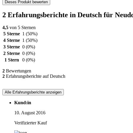
Dieses Produkt bewerten
2 Erfahrungsberichte in Deutsch für Neud
4,5
von 5 Sternen
5 Sterne
1
(50%)
4 Sterne
1
(50%)
3 Sterne
0
(0%)
2 Sterne
0
(0%)
1 Stern
0
(0%)
2
Bewertungen
2
Erfahrungsberichte auf Deutsch
Alle Erfahrungsberichte anzeigen
Kund:in
10. August 2016
Verifizierter Kauf