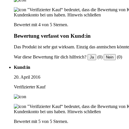
"Verifizierter Kauf“ bedeutet, dass die Bewertung von 
Kundenkonto bei uns haben.
Hinweis schließen
Bewertet mit 4 von 5 Sternen.
Bewertung verfasst von Kund:in
Das Produkt ist sehr gut wirksam. Einzig das anmischen könnte ei
War diese Bewertung für dich hilfreich?
(0)
(0)
Ja
Nein
Kund:in
20. April 2016
Verifizierter Kauf
"Verifizierter Kauf“ bedeutet, dass die Bewertung von 
Kundenkonto bei uns haben.
Hinweis schließen
Bewertet mit 5 von 5 Sternen.