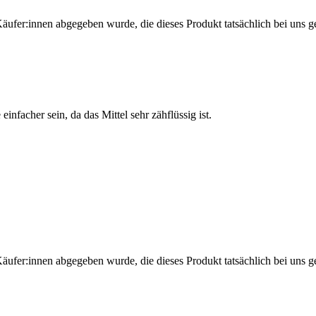
Käufer:innen abgegeben wurde, die dieses Produkt tatsächlich bei uns g
nfacher sein, da das Mittel sehr zähflüssig ist.
Käufer:innen abgegeben wurde, die dieses Produkt tatsächlich bei uns g