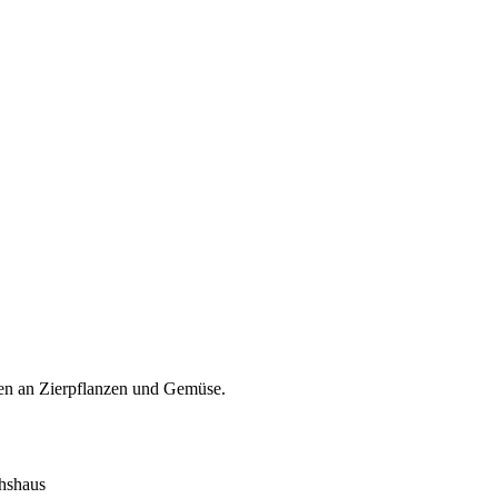
ten an Zierpflanzen und Gemüse.
hshaus