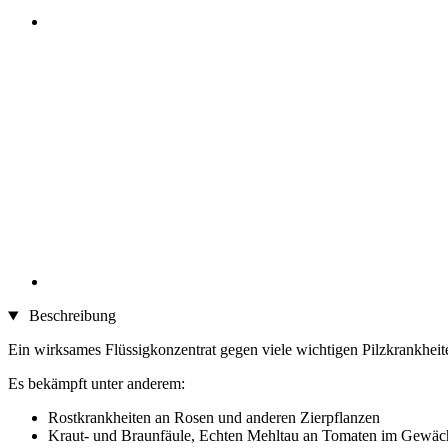
Beschreibung
Ein wirksames Flüssigkonzentrat gegen viele wichtigen Pilzkrankhei
Es bekämpft unter anderem:
Rostkrankheiten an Rosen und anderen Zierpflanzen
Kraut- und Braunfäule, Echten Mehltau an Tomaten im Gewäc