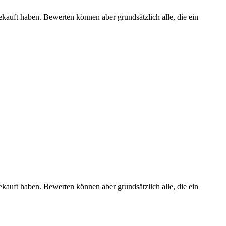
ekauft haben. Bewerten können aber grundsätzlich alle, die ein
ekauft haben. Bewerten können aber grundsätzlich alle, die ein