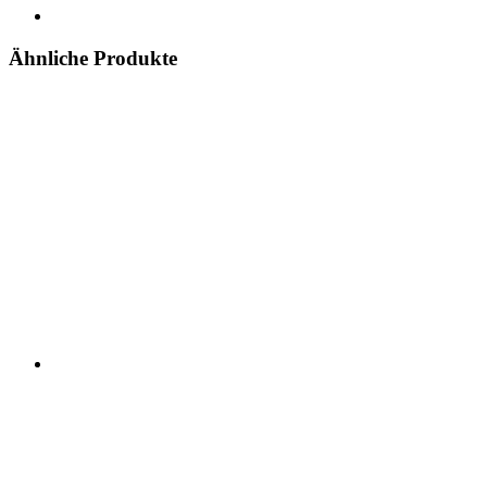
Ähnliche Produkte