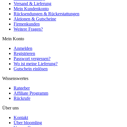
Versand & Lieferung
Mein Kundenkonto
Rücksendungen & Rückerstattungen
Aktionen & Gutscheine
Firmenkunden
Weitere Fragen?
Mein Konto
Anmelden
Registrieren
Passwort vergessen?
Wo ist meine Lieferung?
Gutschein einlösen
Wissenswertes
Ratgeber
Affiliate Programm
Rückrufe
Über uns
Kontakt
Über bloomling