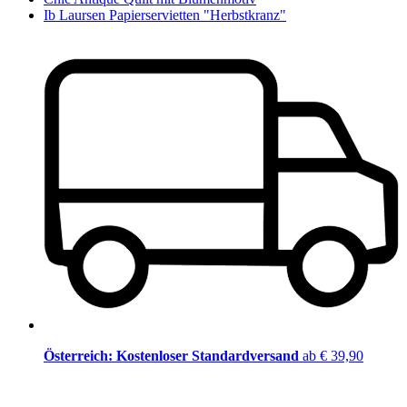
Ib Laursen Papierservietten "Herbstkranz"
Österreich: Kostenloser Standardversand
ab € 39,90