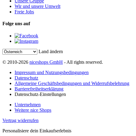
Unsere Gruppe
Wir und unsere Umwelt
Freie Jobs
Folge uns auf
Land ändern
© 2010-2026
niceshops GmbH
- All rights reserved.
Impressum und Nutzungsbedingungen
Datenschutz
Allgemeine Geschäftsbedingungen und Widerrufsbelehrung
Barrierefreiheitserklärung
Datenschutz-Einstellungen
Unternehmen
Weitere nice Shops
Vertrag widerrufen
Personalisiere dein Einkaufserlebnis