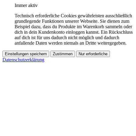
Immer aktiv
Technisch erforderliche Cookies gewährleisten ausschließlich
grundlegende Funktionen unserer Webseite. Sie dienen zum
Beispiel dazu, dass du Produkte im Warenkorb sammeln oder
dich in dein Kundenkonto einloggen kannst. Ein Rückschluss
auf dich ist für uns dadurch nicht möglich und dadurch
anfallende Daten werden niemals an Dritte weitergegeben.
Einstellungen speichern
Zustimmen
Nur erforderliche
Datenschutzerklärung