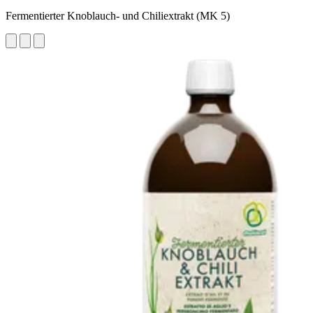
Fermentierter Knoblauch- und Chiliextrakt (MK 5)