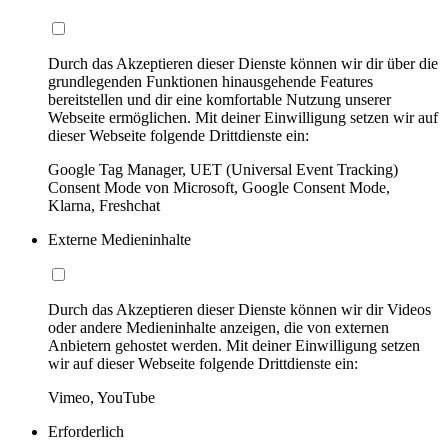
Durch das Akzeptieren dieser Dienste können wir dir über die
grundlegenden Funktionen hinausgehende Features
bereitstellen und dir eine komfortable Nutzung unserer
Webseite ermöglichen. Mit deiner Einwilligung setzen wir auf
dieser Webseite folgende Drittdienste ein:
Google Tag Manager, UET (Universal Event Tracking)
Consent Mode von Microsoft, Google Consent Mode,
Klarna, Freshchat
Externe Medieninhalte
Durch das Akzeptieren dieser Dienste können wir dir Videos
oder andere Medieninhalte anzeigen, die von externen
Anbietern gehostet werden. Mit deiner Einwilligung setzen
wir auf dieser Webseite folgende Drittdienste ein:
Vimeo, YouTube
Erforderlich