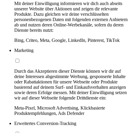
Mit deiner Einwilligung informieren wir dich auch abseits
unserer Website über Aktionen und zeigen dir relevante
Produkte. Dazu gleichen wir deine verschlüsselten
personenbezogenen Daten mit folgenden externen Anbietern
ab und nutzen deren Online-Werbekanäle, sofern du deren
Dienste bereits nutzt:
Bing, Criteo, Meta, Google, LinkedIn, Pinterest, TikTok
Marketing
Durch das Akzeptieren dieser Dienste können wir dir auf
deine Interessen abgestimmte Werbung, gesponserte Inhalte
oder Rabattaktionen für unsere Webseite oder Produkte
basierend auf deinem Surf- und Einkaufsverhalten anzeigen
sowie deren Erfolge messen. Mit deiner Einwilligung setzen
wir auf dieser Webseite folgende Drittdienste ein:
Meta-Pixel, Microsoft Advertising, Klickbasierte
Produktempfehlungen, Ads Defender
Erweitertes Conversion-Tracking