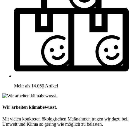
Mehr als 14.050 Artikel
Wir arbeiten klimabewusst.
Mit vielen konkreten ökologischen Maßnahmen tragen wir dazu bei,
Umwelt und Klima so gering wie möglich zu belasten.