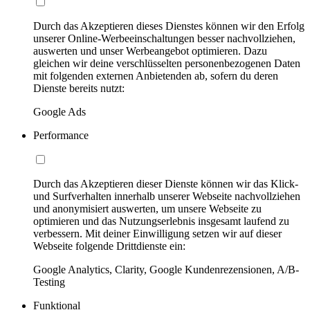
Durch das Akzeptieren dieses Dienstes können wir den Erfolg
unserer Online-Werbeeinschaltungen besser nachvollziehen,
auswerten und unser Werbeangebot optimieren. Dazu
gleichen wir deine verschlüsselten personenbezogenen Daten
mit folgenden externen Anbietenden ab, sofern du deren
Dienste bereits nutzt:
Google Ads
Performance
Durch das Akzeptieren dieser Dienste können wir das Klick-
und Surfverhalten innerhalb unserer Webseite nachvollziehen
und anonymisiert auswerten, um unsere Webseite zu
optimieren und das Nutzungserlebnis insgesamt laufend zu
verbessern. Mit deiner Einwilligung setzen wir auf dieser
Webseite folgende Drittdienste ein:
Google Analytics, Clarity, Google Kundenrezensionen, A/B-
Testing
Funktional