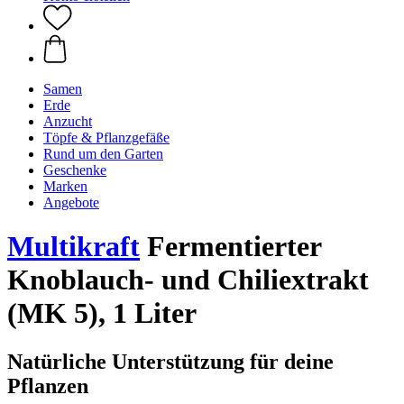
Samen
Erde
Anzucht
Töpfe & Pflanzgefäße
Rund um den Garten
Geschenke
Marken
Angebote
Multikraft
Fermentierter
Knoblauch- und Chiliextrakt
(MK 5), 1 Liter
Natürliche Unterstützung für deine
Pflanzen