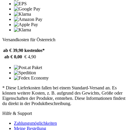
Versandkosten für Österreich
ab € 39,90
kostenlos*
ab € 0,00
€ 4,90
* Diese Lieferkosten fallen bei einem Standard-Versand an. Es
können weitere Kosten, z. B. aufgrund des Gewichts, Größe oder
Eigenschaften der Produkte, entstehen. Diese Informationen findest
du direkt in der Produktbeschreibung.
Hilfe & Support
Zahlungsmöglichkeiten
Meine Bestellung