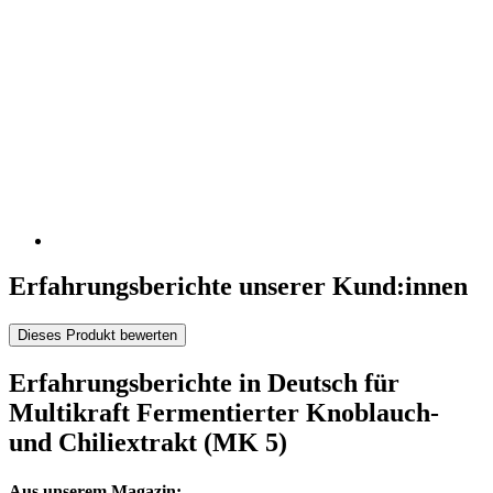
Erfahrungsberichte unserer Kund:innen
Dieses Produkt bewerten
Erfahrungsberichte in Deutsch für
Multikraft Fermentierter Knoblauch-
und Chiliextrakt (MK 5)
Aus unserem Magazin: