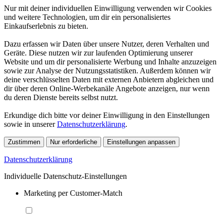
Nur mit deiner individuellen Einwilligung verwenden wir Cookies
und weitere Technologien, um dir ein personalisiertes
Einkaufserlebnis zu bieten.
Dazu erfassen wir Daten über unsere Nutzer, deren Verhalten und
Geräte. Diese nutzen wir zur laufenden Optimierung unserer
Website und um dir personalisierte Werbung und Inhalte anzuzeigen
sowie zur Analyse der Nutzungsstatistiken. Außerdem können wir
deine verschlüsselten Daten mit externen Anbietern abgleichen und
dir über deren Online-Werbekanäle Angebote anzeigen, nur wenn
du deren Dienste bereits selbst nutzt.
Erkundige dich bitte vor deiner Einwilligung in den Einstellungen
sowie in unserer
Datenschutzerklärung
.
Zustimmen
Nur erforderliche
Einstellungen anpassen
Datenschutzerklärung
Individuelle Datenschutz-Einstellungen
Marketing per Customer-Match