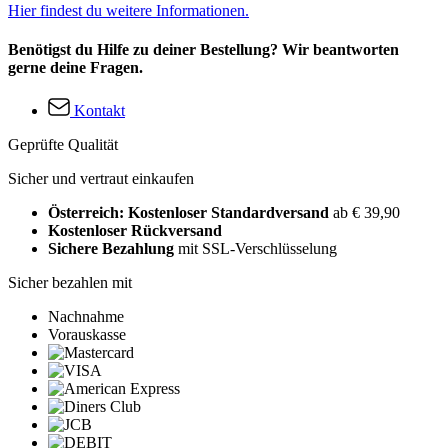
Hier findest du weitere Informationen.
Benötigst du Hilfe zu deiner Bestellung? Wir beantworten
gerne deine Fragen.
Kontakt
Geprüfte Qualität
Sicher und vertraut einkaufen
Österreich: Kostenloser Standardversand
ab € 39,90
Kostenloser Rückversand
Sichere Bezahlung
mit SSL-Verschlüsselung
Sicher bezahlen mit
Nachnahme
Vorauskasse