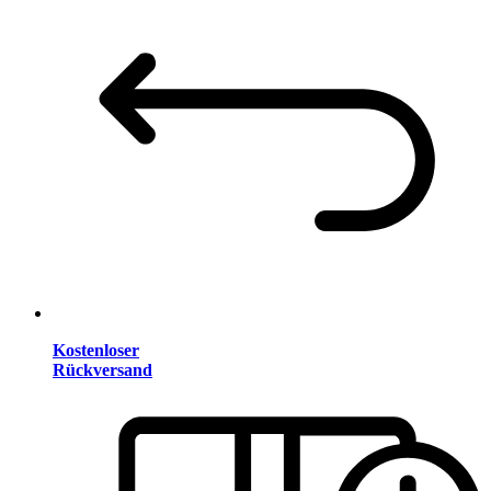
Kostenloser
Rückversand