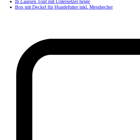
Ib Laursen Topf mit Untersetzer beige
Box mit Deckel für Hundefutter inkl. Messbecher