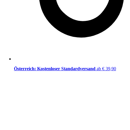
Österreich: Kostenloser Standardversand
ab € 39,90