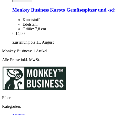
Monkey Business
Karoto Gemüsespitzer und -​sch
Kunststoff
Edelstahl
Größe: 7,8 cm
€ 14,99
Zustellung bis 11. August
Monkey Business: 1 Artikel
Alle Preise inkl. MwSt.
Filter
Kategorien: