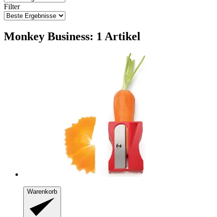
Filter
Monkey Business: 1 Artikel
Warenkorb