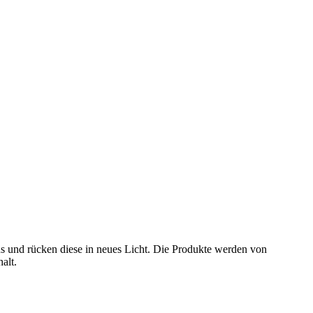
ns und rücken diese in neues Licht. Die Produkte werden von
alt.