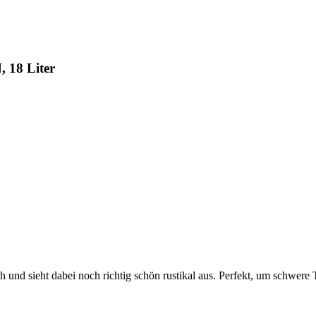
 18 Liter
h und sieht dabei noch richtig schön rustikal aus. Perfekt, um schwer