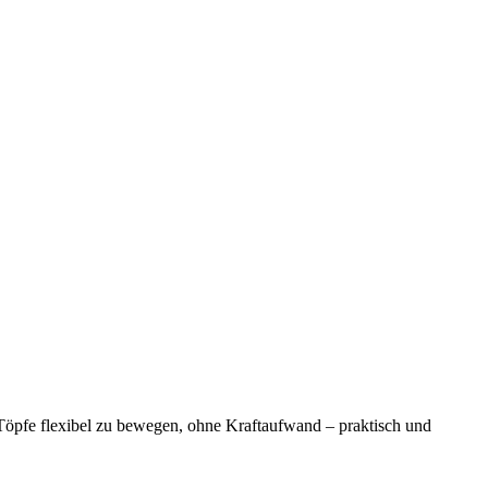
e Töpfe flexibel zu bewegen, ohne Kraftaufwand – praktisch und