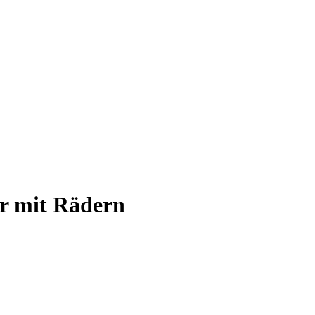
r mit Rädern