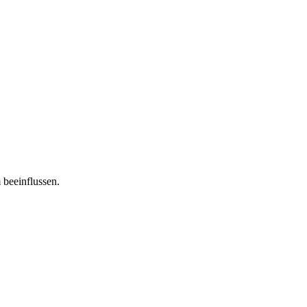
 beeinflussen.