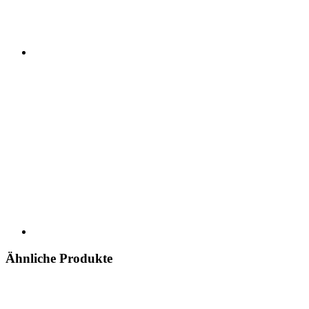
Ähnliche Produkte