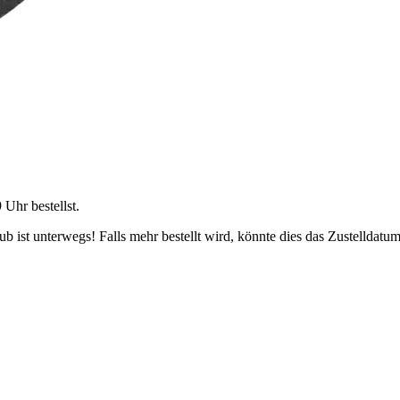
9 Uhr
bestellst.
 ist unterwegs! Falls mehr bestellt wird, könnte dies das Zustelldatum