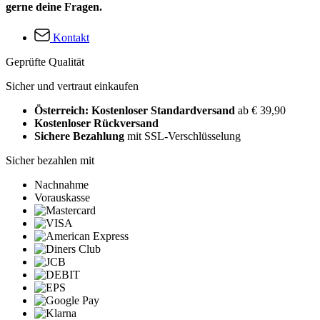
gerne deine Fragen.
Kontakt
Geprüfte Qualität
Sicher und vertraut einkaufen
Österreich: Kostenloser Standardversand
ab € 39,90
Kostenloser Rückversand
Sichere Bezahlung
mit SSL-Verschlüsselung
Sicher bezahlen mit
Nachnahme
Vorauskasse