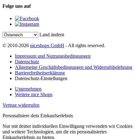
Folge uns auf
Land ändern
© 2010-2026
niceshops GmbH
- All rights reserved.
Impressum und Nutzungsbedingungen
Datenschutz
Allgemeine Geschäftsbedingungen und Widerrufsbelehrung
Barrierefreiheitserklärung
Datenschutz-Einstellungen
Unternehmen
Weitere nice Shops
Vertrag widerrufen
Personalisiere dein Einkaufserlebnis
Nur mit deiner individuellen Einwilligung verwenden wir Cookies
und weitere Technologien, um dir ein personalisiertes
Einkaufserlebnis zu bieten.