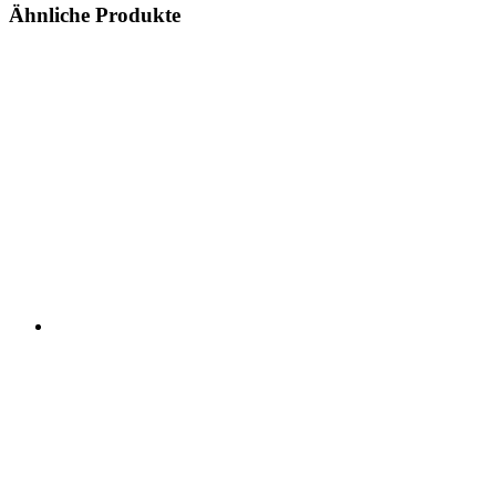
Ähnliche Produkte