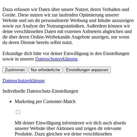
Dazu erfassen wir Daten über unsere Nutzer, deren Verhalten und
Geräte. Diese nutzen wir zur laufenden Optimierung unserer
Website und um dir personalisierte Werbung und Inhalte anzuzeigen
sowie zur Analyse der Nutzungsstatistiken. Außerdem können wir
deine verschlüsselten Daten mit externen Anbietern abgleichen und
dir über deren Online-Werbekanäle Angebote anzeigen, nur wenn
du deren Dienste bereits selbst nutzt.
Erkundige dich bitte vor deiner Einwilligung in den Einstellungen
sowie in unserer
Datenschutzerklärung
.
Zustimmen
Nur erforderliche
Einstellungen anpassen
Datenschutzerklärung
Individuelle Datenschutz-Einstellungen
Marketing per Customer-Match
Mit deiner Einwilligung informieren wir dich auch abseits
unserer Website über Aktionen und zeigen dir relevante
Produkte. Dazu gleichen wir deine verschlüsselten