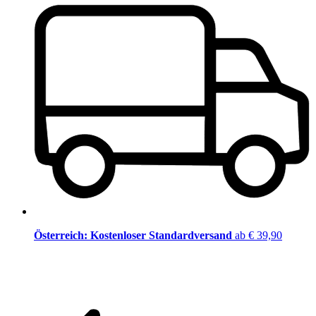
Österreich: Kostenloser Standardversand
ab € 39,90