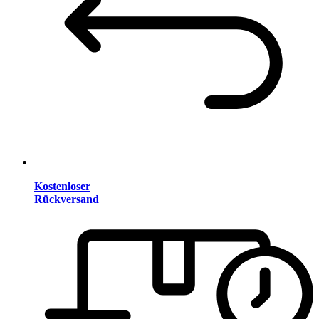
Kostenloser
Rückversand