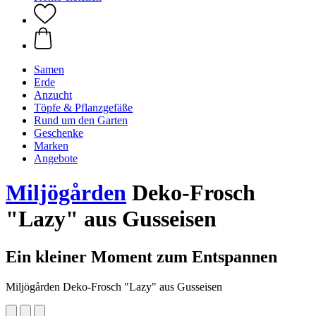
Samen
Erde
Anzucht
Töpfe & Pflanzgefäße
Rund um den Garten
Geschenke
Marken
Angebote
Miljögården
Deko-Frosch
"Lazy" aus Gusseisen
Ein kleiner Moment zum Entspannen
Miljögården Deko-Frosch "Lazy" aus Gusseisen