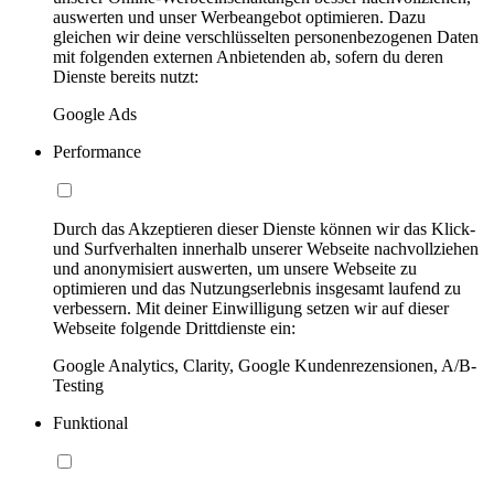
auswerten und unser Werbeangebot optimieren. Dazu
gleichen wir deine verschlüsselten personenbezogenen Daten
mit folgenden externen Anbietenden ab, sofern du deren
Dienste bereits nutzt:
Google Ads
Performance
Durch das Akzeptieren dieser Dienste können wir das Klick-
und Surfverhalten innerhalb unserer Webseite nachvollziehen
und anonymisiert auswerten, um unsere Webseite zu
optimieren und das Nutzungserlebnis insgesamt laufend zu
verbessern. Mit deiner Einwilligung setzen wir auf dieser
Webseite folgende Drittdienste ein:
Google Analytics, Clarity, Google Kundenrezensionen, A/B-
Testing
Funktional