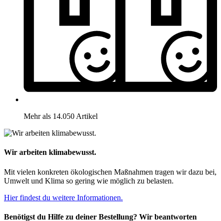
Mehr als 14.050 Artikel
Wir arbeiten klimabewusst.
Mit vielen konkreten ökologischen Maßnahmen tragen wir dazu bei,
Umwelt und Klima so gering wie möglich zu belasten.
Hier findest du weitere Informationen.
Benötigst du Hilfe zu deiner Bestellung? Wir beantworten