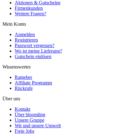
Aktionen & Gutscheine
Firmenkunden
Weitere Fragen?
Mein Konto
Anmelden
Registrieren
Passwort vergessen?
Wo ist meine Lieferung?
Gutschein einlösen
Wissenswertes
Ratgeber
Affiliate Programm
Rückrufe
Über uns
Kontakt
Über bloomling
Unsere Gruppe
Wir und unsere Umwelt
Freie Jobs