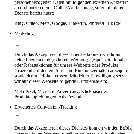
personenbezogenen Daten mit folgenden externen Anbietern
ab und nutzen deren Online-Werbekanäle, sofern du deren
Dienste bereits nutzt:
Bing, Criteo, Meta, Google, LinkedIn, Pinterest, TikTok
Marketing
Durch das Akzeptieren dieser Dienste können wir dir auf
deine Interessen abgestimmte Werbung, gesponserte Inhalte
oder Rabattaktionen für unsere Webseite oder Produkte
basierend auf deinem Surf- und Einkaufsverhalten anzeigen
sowie deren Erfolge messen. Mit deiner Einwilligung setzen
wir auf dieser Webseite folgende Drittdienste ein:
Meta-Pixel, Microsoft Advertising, Klickbasierte
Produktempfehlungen, Ads Defender
Erweitertes Conversion-Tracking
Durch das Akzeptieren dieses Dienstes können wir den Erfolg
unserer Online-Werbeeinschaltungen besser nachvollziehen,