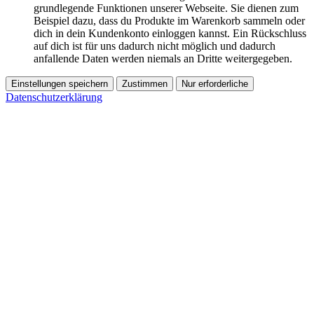
grundlegende Funktionen unserer Webseite. Sie dienen zum
Beispiel dazu, dass du Produkte im Warenkorb sammeln oder
dich in dein Kundenkonto einloggen kannst. Ein Rückschluss
auf dich ist für uns dadurch nicht möglich und dadurch
anfallende Daten werden niemals an Dritte weitergegeben.
Einstellungen speichern
Zustimmen
Nur erforderliche
Datenschutzerklärung