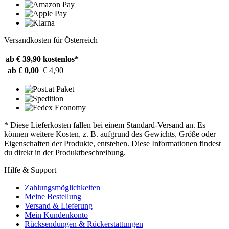
Versandkosten für Österreich
ab € 39,90
kostenlos*
ab € 0,00
€ 4,90
* Diese Lieferkosten fallen bei einem Standard-Versand an. Es
können weitere Kosten, z. B. aufgrund des Gewichts, Größe oder
Eigenschaften der Produkte, entstehen. Diese Informationen findest
du direkt in der Produktbeschreibung.
Hilfe & Support
Zahlungsmöglichkeiten
Meine Bestellung
Versand & Lieferung
Mein Kundenkonto
Rücksendungen & Rückerstattungen