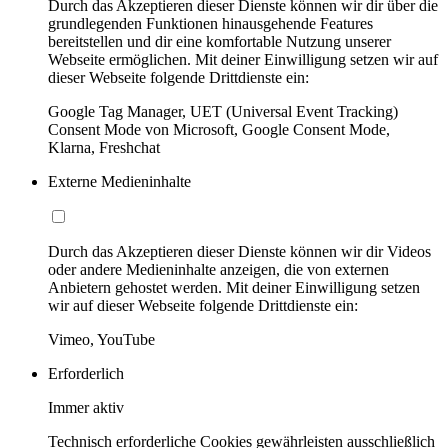
Durch das Akzeptieren dieser Dienste können wir dir über die
grundlegenden Funktionen hinausgehende Features
bereitstellen und dir eine komfortable Nutzung unserer
Webseite ermöglichen. Mit deiner Einwilligung setzen wir auf
dieser Webseite folgende Drittdienste ein:
Google Tag Manager, UET (Universal Event Tracking)
Consent Mode von Microsoft, Google Consent Mode,
Klarna, Freshchat
Externe Medieninhalte
Durch das Akzeptieren dieser Dienste können wir dir Videos
oder andere Medieninhalte anzeigen, die von externen
Anbietern gehostet werden. Mit deiner Einwilligung setzen
wir auf dieser Webseite folgende Drittdienste ein:
Vimeo, YouTube
Erforderlich
Immer aktiv
Technisch erforderliche Cookies gewährleisten ausschließlich