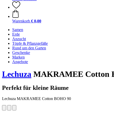
Warenkorb
€ 0,00
Samen
Erde
Anzucht
Töpfe & Pflanzgefäße
Rund um den Garten
Geschenke
Marken
Angebote
Lechuza
MAKRAMEE Cotton B
Perfekt für kleine Räume
Lechuza MAKRAMEE Cotton BOHO 90