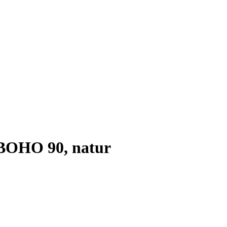
OHO 90, natur