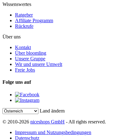
Wissenswertes
Ratgeber
Affiliate Programm
Rückrufe
Über uns
Kontakt
Über bloomling
Unsere Gruppe
Wir und unsere Umwelt
Freie Jobs
Folge uns auf
Land ändern
© 2010-2026
niceshops GmbH
- All rights reserved.
Impressum und Nutzungsbedingungen
Datenschutz