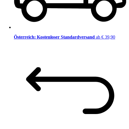
Österreich: Kostenloser Standardversand
ab € 39,90