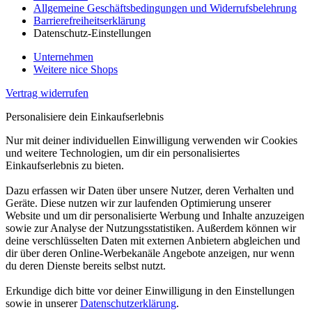
Allgemeine Geschäftsbedingungen und Widerrufsbelehrung
Barrierefreiheitserklärung
Datenschutz-Einstellungen
Unternehmen
Weitere nice Shops
Vertrag widerrufen
Personalisiere dein Einkaufserlebnis
Nur mit deiner individuellen Einwilligung verwenden wir Cookies
und weitere Technologien, um dir ein personalisiertes
Einkaufserlebnis zu bieten.
Dazu erfassen wir Daten über unsere Nutzer, deren Verhalten und
Geräte. Diese nutzen wir zur laufenden Optimierung unserer
Website und um dir personalisierte Werbung und Inhalte anzuzeigen
sowie zur Analyse der Nutzungsstatistiken. Außerdem können wir
deine verschlüsselten Daten mit externen Anbietern abgleichen und
dir über deren Online-Werbekanäle Angebote anzeigen, nur wenn
du deren Dienste bereits selbst nutzt.
Erkundige dich bitte vor deiner Einwilligung in den Einstellungen
sowie in unserer
Datenschutzerklärung
.