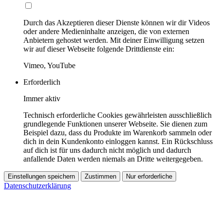
Durch das Akzeptieren dieser Dienste können wir dir Videos
oder andere Medieninhalte anzeigen, die von externen
Anbietern gehostet werden. Mit deiner Einwilligung setzen
wir auf dieser Webseite folgende Drittdienste ein:
Vimeo, YouTube
Erforderlich
Immer aktiv
Technisch erforderliche Cookies gewährleisten ausschließlich
grundlegende Funktionen unserer Webseite. Sie dienen zum
Beispiel dazu, dass du Produkte im Warenkorb sammeln oder
dich in dein Kundenkonto einloggen kannst. Ein Rückschluss
auf dich ist für uns dadurch nicht möglich und dadurch
anfallende Daten werden niemals an Dritte weitergegeben.
Einstellungen speichern
Zustimmen
Nur erforderliche
Datenschutzerklärung