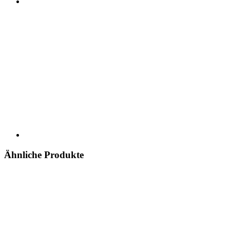
Ähnliche Produkte