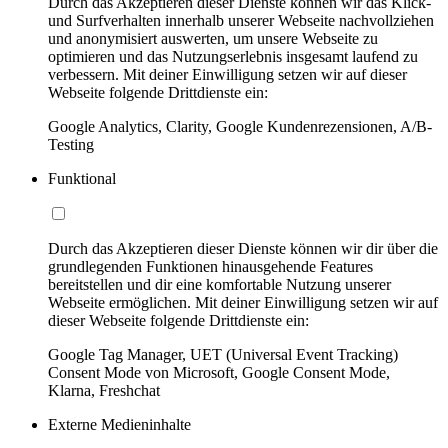
Durch das Akzeptieren dieser Dienste können wir das Klick-
und Surfverhalten innerhalb unserer Webseite nachvollziehen
und anonymisiert auswerten, um unsere Webseite zu
optimieren und das Nutzungserlebnis insgesamt laufend zu
verbessern. Mit deiner Einwilligung setzen wir auf dieser
Webseite folgende Drittdienste ein:
Google Analytics, Clarity, Google Kundenrezensionen, A/B-
Testing
Funktional
Durch das Akzeptieren dieser Dienste können wir dir über die
grundlegenden Funktionen hinausgehende Features
bereitstellen und dir eine komfortable Nutzung unserer
Webseite ermöglichen. Mit deiner Einwilligung setzen wir auf
dieser Webseite folgende Drittdienste ein:
Google Tag Manager, UET (Universal Event Tracking)
Consent Mode von Microsoft, Google Consent Mode,
Klarna, Freshchat
Externe Medieninhalte