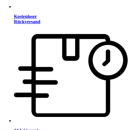
Kostenloser
Rückversand