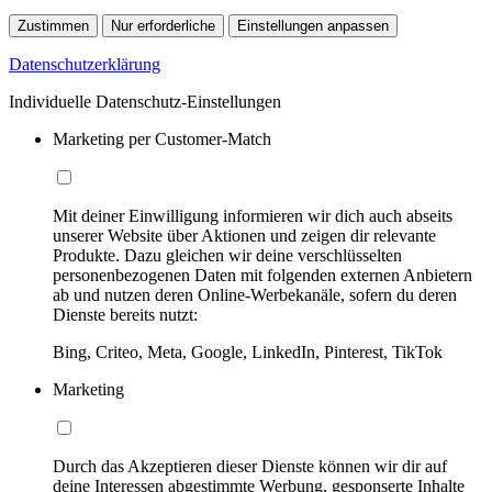
Zustimmen
Nur erforderliche
Einstellungen anpassen
Datenschutzerklärung
Individuelle Datenschutz-Einstellungen
Marketing per Customer-Match
Mit deiner Einwilligung informieren wir dich auch abseits
unserer Website über Aktionen und zeigen dir relevante
Produkte. Dazu gleichen wir deine verschlüsselten
personenbezogenen Daten mit folgenden externen Anbietern
ab und nutzen deren Online-Werbekanäle, sofern du deren
Dienste bereits nutzt:
Bing, Criteo, Meta, Google, LinkedIn, Pinterest, TikTok
Marketing
Durch das Akzeptieren dieser Dienste können wir dir auf
deine Interessen abgestimmte Werbung, gesponserte Inhalte