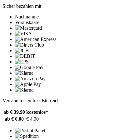
Sicher bezahlen mit
Nachnahme
Vorauskasse
Versandkosten für Österreich
ab € 39,90
kostenlos*
ab € 0,00
€ 4,90