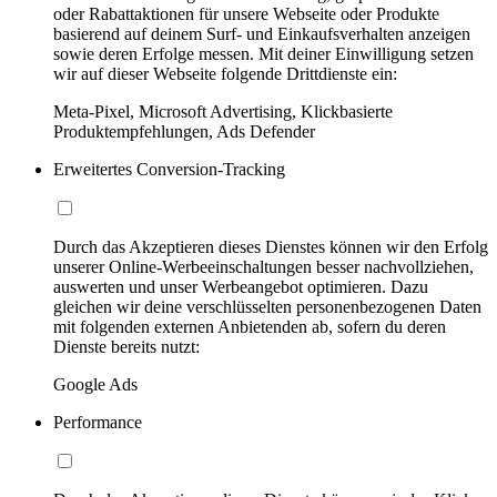
oder Rabattaktionen für unsere Webseite oder Produkte
basierend auf deinem Surf- und Einkaufsverhalten anzeigen
sowie deren Erfolge messen. Mit deiner Einwilligung setzen
wir auf dieser Webseite folgende Drittdienste ein:
Meta-Pixel, Microsoft Advertising, Klickbasierte
Produktempfehlungen, Ads Defender
Erweitertes Conversion-Tracking
Durch das Akzeptieren dieses Dienstes können wir den Erfolg
unserer Online-Werbeeinschaltungen besser nachvollziehen,
auswerten und unser Werbeangebot optimieren. Dazu
gleichen wir deine verschlüsselten personenbezogenen Daten
mit folgenden externen Anbietenden ab, sofern du deren
Dienste bereits nutzt:
Google Ads
Performance