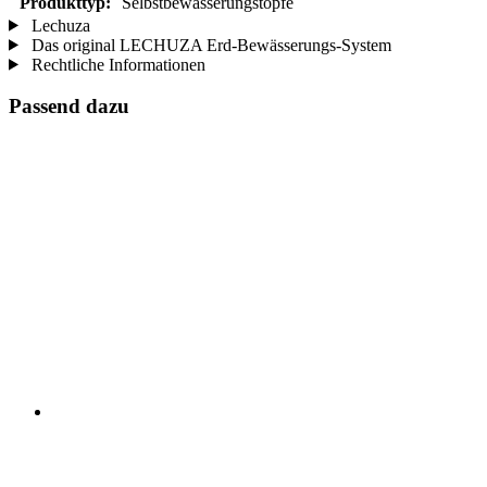
Produkttyp:
Selbstbewässerungstöpfe
Lechuza
Das original LECHUZA Erd-Bewässerungs-System
Rechtliche Informationen
Passend dazu