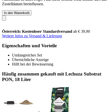
Zustelldatum beeinflussen.
In den Warenkorb
Österreich: Kostenloser Standardversand
ab € 39,90
Weitere Infos zu Versand & Lieferung
Eigenschaften und Vorteile
Umfangreiches Set
Übersichtliche Anzeige
Hilft bei der Bewässerung
Häufig zusammen gekauft mit Lechuza Substrat
PON, 18 Liter