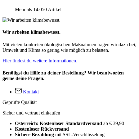
Mehr als 14.050 Artikel
Wir arbeiten klimabewusst.
Mit vielen konkreten ökologischen Maßnahmen tragen wir dazu bei,
Umwelt und Klima so gering wie möglich zu belasten.
Hier findest du weitere Informationen.
Benötigst du Hilfe zu deiner Bestellung? Wir beantworten
gerne deine Fragen.
Kontakt
Geprüfte Qualität
Sicher und vertraut einkaufen
Österreich: Kostenloser Standardversand
ab € 39,90
Kostenloser Rückversand
Sichere Bezahlung
mit SSL-Verschlüsselung