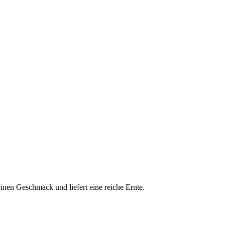
einen Geschmack und liefert eine reiche Ernte.