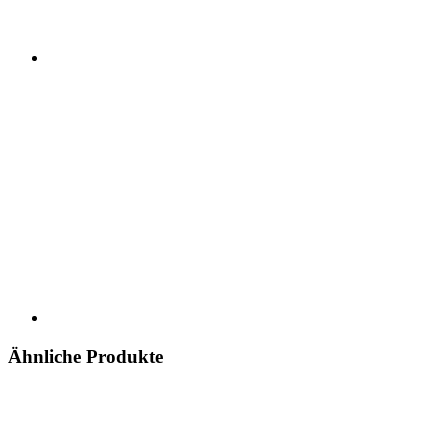
Ähnliche Produkte