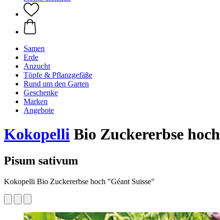
Samen
Erde
Anzucht
Töpfe & Pflanzgefäße
Rund um den Garten
Geschenke
Marken
Angebote
Kokopelli
Bio Zuckererbse hoch 
Pisum sativum
Kokopelli Bio Zuckererbse hoch "Géant Suisse"