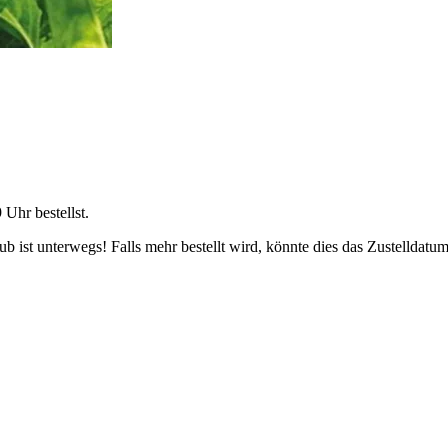
9 Uhr
bestellst.
 ist unterwegs! Falls mehr bestellt wird, könnte dies das Zustelldatum