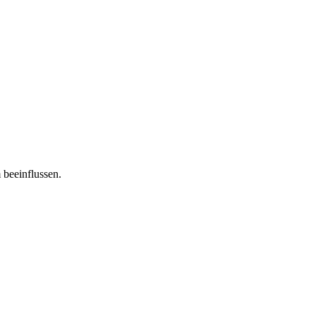
 beeinflussen.