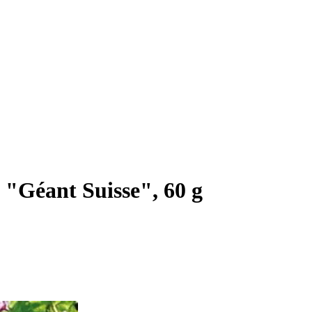
"Géant Suisse", 60 g