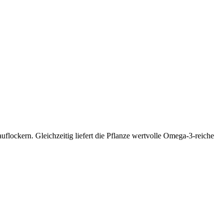
flockern. Gleichzeitig liefert die Pflanze wertvolle Omega-3-reiche