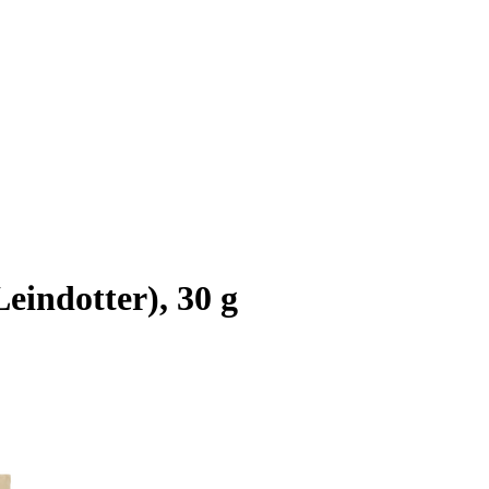
eindotter), 30 g