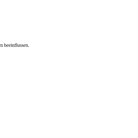
m beeinflussen.