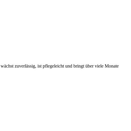
wächst zuverlässig, ist pflegeleicht und bringt über viele Monate