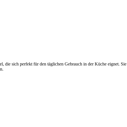
, die sich perfekt für den täglichen Gebrauch in der Küche eignet. Sie 
n.