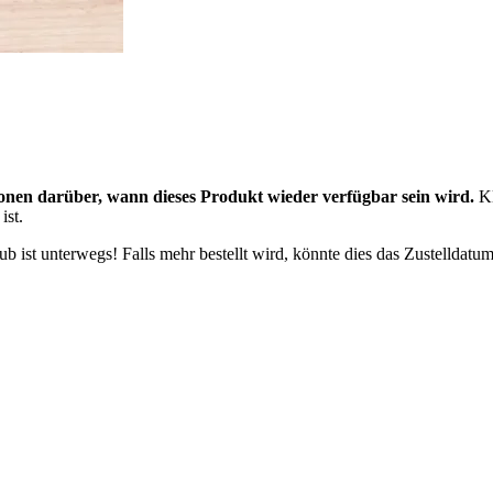
onen darüber, wann dieses Produkt wieder verfügbar sein wird.
Kl
ist.
 ist unterwegs! Falls mehr bestellt wird, könnte dies das Zustelldatum