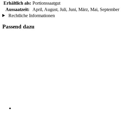
Erhältlich als:
Portionssaatgut
Aussaatzeit:
April, August, Juli, Juni, März, Mai, September
Rechtliche Informationen
Passend dazu