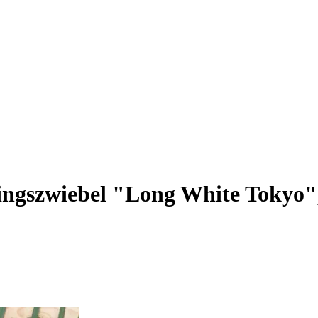
ingszwiebel "Long White Tokyo",