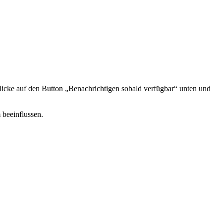
icke auf den Button „Benachrichtigen sobald verfügbar“ unten und
 beeinflussen.