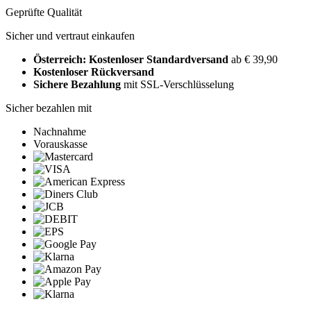
Geprüfte Qualität
Sicher und vertraut einkaufen
Österreich: Kostenloser Standardversand
ab € 39,90
Kostenloser Rückversand
Sichere Bezahlung
mit SSL-Verschlüsselung
Sicher bezahlen mit
Nachnahme
Vorauskasse