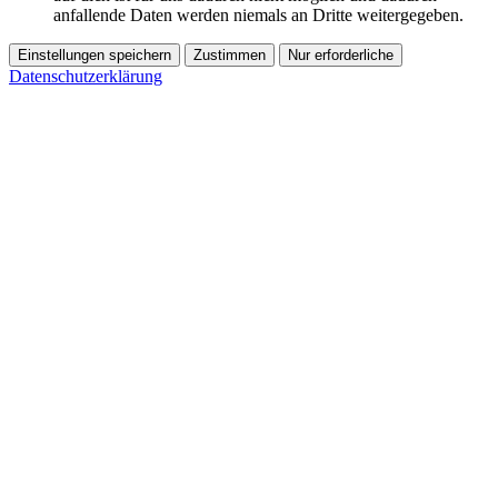
anfallende Daten werden niemals an Dritte weitergegeben.
Einstellungen speichern
Zustimmen
Nur erforderliche
Datenschutzerklärung