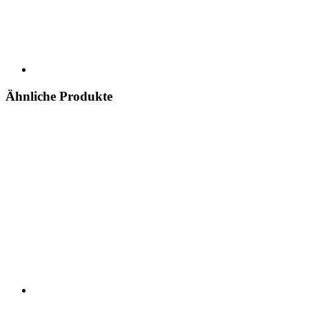
Ähnliche Produkte