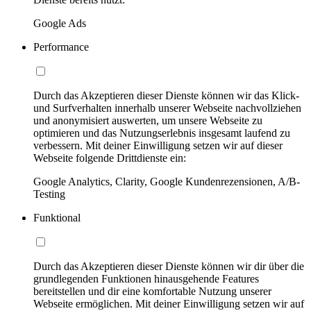
Google Ads
Performance
Durch das Akzeptieren dieser Dienste können wir das Klick-
und Surfverhalten innerhalb unserer Webseite nachvollziehen
und anonymisiert auswerten, um unsere Webseite zu
optimieren und das Nutzungserlebnis insgesamt laufend zu
verbessern. Mit deiner Einwilligung setzen wir auf dieser
Webseite folgende Drittdienste ein:
Google Analytics, Clarity, Google Kundenrezensionen, A/B-
Testing
Funktional
Durch das Akzeptieren dieser Dienste können wir dir über die
grundlegenden Funktionen hinausgehende Features
bereitstellen und dir eine komfortable Nutzung unserer
Webseite ermöglichen. Mit deiner Einwilligung setzen wir auf