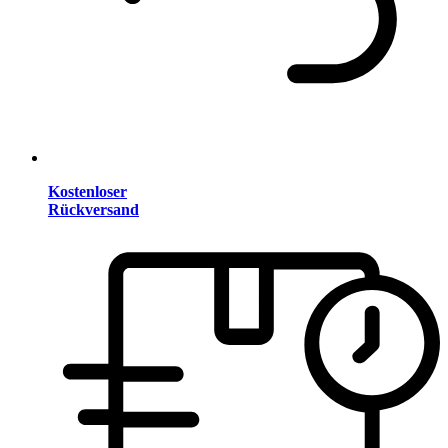
Kostenloser
Rückversand