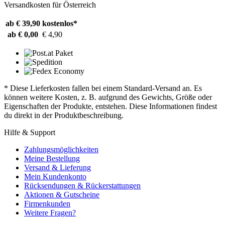
Versandkosten für Österreich
ab € 39,90
kostenlos*
ab € 0,00
€ 4,90
* Diese Lieferkosten fallen bei einem Standard-Versand an. Es
können weitere Kosten, z. B. aufgrund des Gewichts, Größe oder
Eigenschaften der Produkte, entstehen. Diese Informationen findest
du direkt in der Produktbeschreibung.
Hilfe & Support
Zahlungsmöglichkeiten
Meine Bestellung
Versand & Lieferung
Mein Kundenkonto
Rücksendungen & Rückerstattungen
Aktionen & Gutscheine
Firmenkunden
Weitere Fragen?