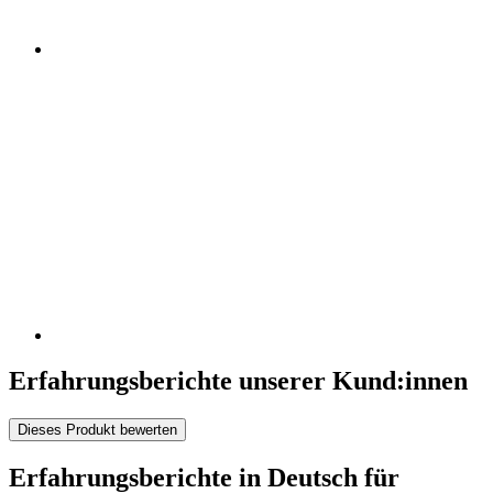
Erfahrungsberichte unserer Kund:innen
Dieses Produkt bewerten
Erfahrungsberichte in Deutsch für