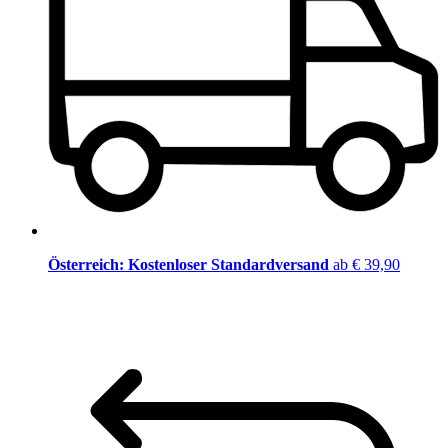
Österreich: Kostenloser Standardversand
ab € 39,90