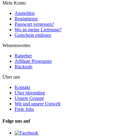
Mein Konto
Anmelden
Registrieren
Passwort vergessen?
Wo ist meine Lieferung?
Gutschein einlösen
Wissenswertes
Ratgeber
Affiliate Programm
Rückrufe
Über uns
Kontakt
Über bloomling
Unsere Gruppe
Wir und unsere Umwelt
Freie Jobs
Folge uns auf