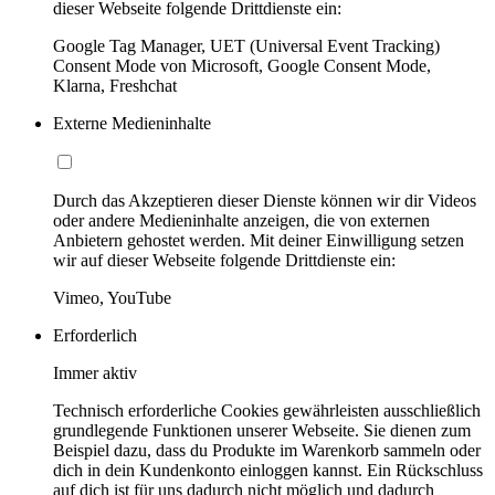
dieser Webseite folgende Drittdienste ein:
Google Tag Manager, UET (Universal Event Tracking)
Consent Mode von Microsoft, Google Consent Mode,
Klarna, Freshchat
Externe Medieninhalte
Durch das Akzeptieren dieser Dienste können wir dir Videos
oder andere Medieninhalte anzeigen, die von externen
Anbietern gehostet werden. Mit deiner Einwilligung setzen
wir auf dieser Webseite folgende Drittdienste ein:
Vimeo, YouTube
Erforderlich
Immer aktiv
Technisch erforderliche Cookies gewährleisten ausschließlich
grundlegende Funktionen unserer Webseite. Sie dienen zum
Beispiel dazu, dass du Produkte im Warenkorb sammeln oder
dich in dein Kundenkonto einloggen kannst. Ein Rückschluss
auf dich ist für uns dadurch nicht möglich und dadurch