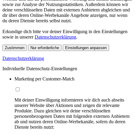
sowie zur Analyse der Nutzungsstatistiken. Außerdem können wir
deine verschlüsselten Daten mit externen Anbietern abgleichen und
dir über deren Online-Werbekanäle Angebote anzeigen, nur wenn
du deren Dienste bereits selbst nutzt.
Erkundige dich bitte vor deiner Einwilligung in den Einstellungen
sowie in unserer
Datenschutzerklärung
.
Zustimmen
Nur erforderliche
Einstellungen anpassen
Datenschutzerklärung
Individuelle Datenschutz-Einstellungen
Marketing per Customer-Match
Mit deiner Einwilligung informieren wir dich auch abseits
unserer Website über Aktionen und zeigen dir relevante
Produkte. Dazu gleichen wir deine verschlüsselten
personenbezogenen Daten mit folgenden externen Anbietern
ab und nutzen deren Online-Werbekanäle, sofern du deren
Dienste bereits nutzt: