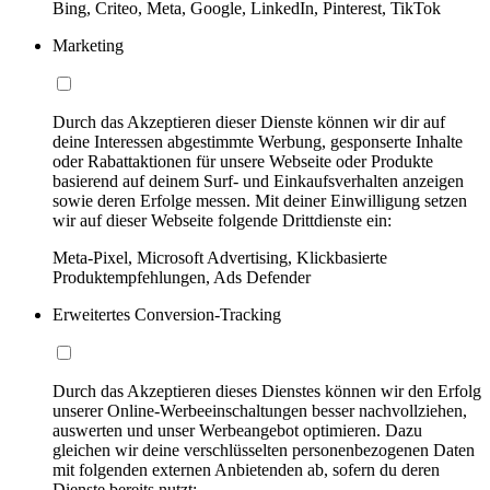
Bing, Criteo, Meta, Google, LinkedIn, Pinterest, TikTok
Marketing
Durch das Akzeptieren dieser Dienste können wir dir auf
deine Interessen abgestimmte Werbung, gesponserte Inhalte
oder Rabattaktionen für unsere Webseite oder Produkte
basierend auf deinem Surf- und Einkaufsverhalten anzeigen
sowie deren Erfolge messen. Mit deiner Einwilligung setzen
wir auf dieser Webseite folgende Drittdienste ein:
Meta-Pixel, Microsoft Advertising, Klickbasierte
Produktempfehlungen, Ads Defender
Erweitertes Conversion-Tracking
Durch das Akzeptieren dieses Dienstes können wir den Erfolg
unserer Online-Werbeeinschaltungen besser nachvollziehen,
auswerten und unser Werbeangebot optimieren. Dazu
gleichen wir deine verschlüsselten personenbezogenen Daten
mit folgenden externen Anbietenden ab, sofern du deren
Dienste bereits nutzt: