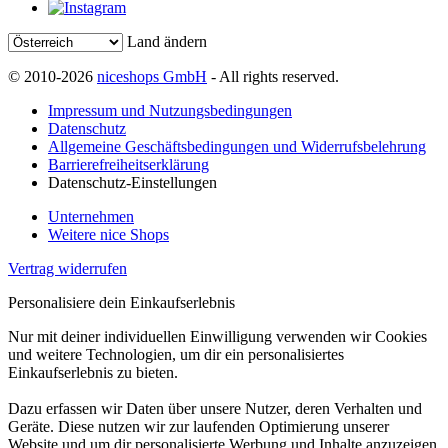
Land ändern
© 2010-2026
niceshops GmbH
- All rights reserved.
Impressum und Nutzungsbedingungen
Datenschutz
Allgemeine Geschäftsbedingungen und Widerrufsbelehrung
Barrierefreiheitserklärung
Datenschutz-Einstellungen
Unternehmen
Weitere nice Shops
Vertrag widerrufen
Personalisiere dein Einkaufserlebnis
Nur mit deiner individuellen Einwilligung verwenden wir Cookies
und weitere Technologien, um dir ein personalisiertes
Einkaufserlebnis zu bieten.
Dazu erfassen wir Daten über unsere Nutzer, deren Verhalten und
Geräte. Diese nutzen wir zur laufenden Optimierung unserer
Website und um dir personalisierte Werbung und Inhalte anzuzeigen