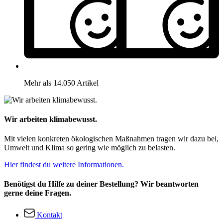
Mehr als 14.050 Artikel
Wir arbeiten klimabewusst.
Mit vielen konkreten ökologischen Maßnahmen tragen wir dazu bei,
Umwelt und Klima so gering wie möglich zu belasten.
Hier findest du weitere Informationen.
Benötigst du Hilfe zu deiner Bestellung? Wir beantworten
gerne deine Fragen.
Kontakt