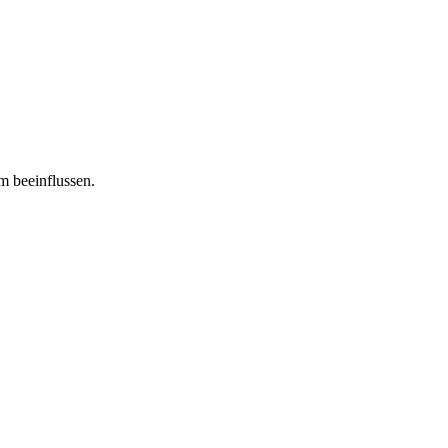
m beeinflussen.