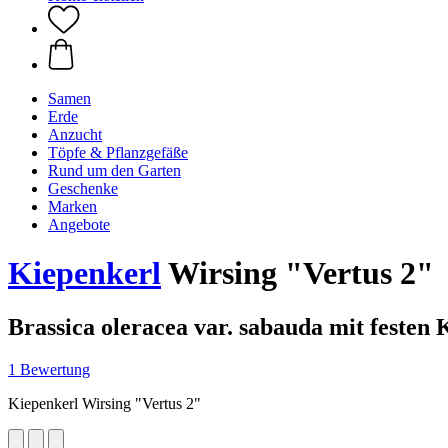
Samen
Erde
Anzucht
Töpfe & Pflanzgefäße
Rund um den Garten
Geschenke
Marken
Angebote
Kiepenkerl
Wirsing "Vertus 2"
Brassica oleracea var. sabauda mit festen
1 Bewertung
Kiepenkerl Wirsing "Vertus 2"