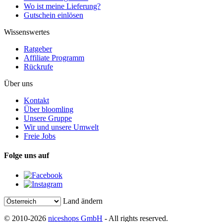
Wo ist meine Lieferung?
Gutschein einlösen
Wissenswertes
Ratgeber
Affiliate Programm
Rückrufe
Über uns
Kontakt
Über bloomling
Unsere Gruppe
Wir und unsere Umwelt
Freie Jobs
Folge uns auf
Land ändern
© 2010-2026
niceshops GmbH
- All rights reserved.