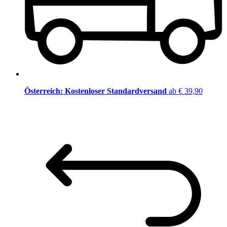
Österreich: Kostenloser Standardversand
ab € 39,90