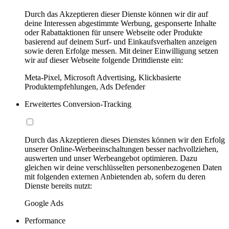
Durch das Akzeptieren dieser Dienste können wir dir auf
deine Interessen abgestimmte Werbung, gesponserte Inhalte
oder Rabattaktionen für unsere Webseite oder Produkte
basierend auf deinem Surf- und Einkaufsverhalten anzeigen
sowie deren Erfolge messen. Mit deiner Einwilligung setzen
wir auf dieser Webseite folgende Drittdienste ein:
Meta-Pixel, Microsoft Advertising, Klickbasierte
Produktempfehlungen, Ads Defender
Erweitertes Conversion-Tracking
Durch das Akzeptieren dieses Dienstes können wir den Erfolg
unserer Online-Werbeeinschaltungen besser nachvollziehen,
auswerten und unser Werbeangebot optimieren. Dazu
gleichen wir deine verschlüsselten personenbezogenen Daten
mit folgenden externen Anbietenden ab, sofern du deren
Dienste bereits nutzt:
Google Ads
Performance