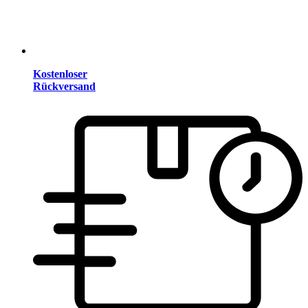
Kostenloser
Rückversand