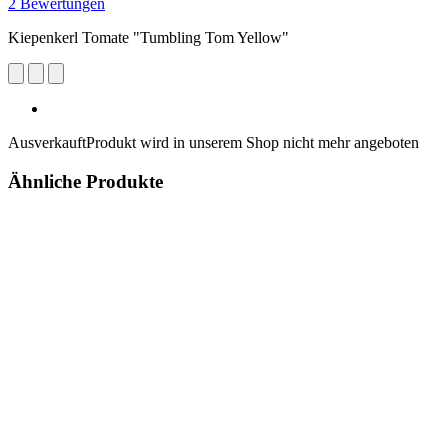
2 Bewertungen
Kiepenkerl Tomate "Tumbling Tom Yellow"
Ausverkauft
Produkt wird in unserem Shop nicht mehr angeboten
Ähnliche Produkte