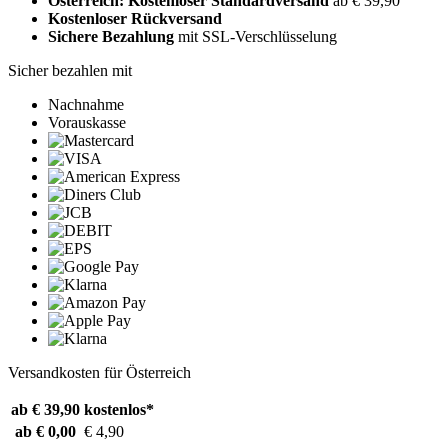
Österreich: Kostenloser Standardversand
ab € 39,90
Kostenloser Rückversand
Sichere Bezahlung
mit SSL-Verschlüsselung
Sicher bezahlen mit
Nachnahme
Vorauskasse
Versandkosten für Österreich
ab € 39,90
kostenlos*
ab € 0,00
€ 4,90