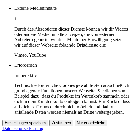
Externe Medieninhalte
Durch das Akzeptieren dieser Dienste können wir dir Videos
oder andere Medieninhalte anzeigen, die von externen
Anbietern gehostet werden. Mit deiner Einwilligung setzen
wir auf dieser Webseite folgende Drittdienste ein:
Vimeo, YouTube
Erforderlich
Immer aktiv
Technisch erforderliche Cookies gewährleisten ausschließlich
grundlegende Funktionen unserer Webseite. Sie dienen zum
Beispiel dazu, dass du Produkte im Warenkorb sammeln oder
dich in dein Kundenkonto einloggen kannst. Ein Rückschluss
auf dich ist für uns dadurch nicht möglich und dadurch
anfallende Daten werden niemals an Dritte weitergegeben.
Einstellungen speichern
Zustimmen
Nur erforderliche
Datenschutzerklärung