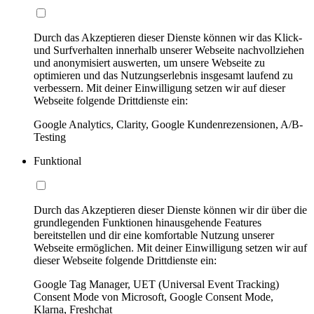
Durch das Akzeptieren dieser Dienste können wir das Klick-
und Surfverhalten innerhalb unserer Webseite nachvollziehen
und anonymisiert auswerten, um unsere Webseite zu
optimieren und das Nutzungserlebnis insgesamt laufend zu
verbessern. Mit deiner Einwilligung setzen wir auf dieser
Webseite folgende Drittdienste ein:
Google Analytics, Clarity, Google Kundenrezensionen, A/B-
Testing
Funktional
Durch das Akzeptieren dieser Dienste können wir dir über die
grundlegenden Funktionen hinausgehende Features
bereitstellen und dir eine komfortable Nutzung unserer
Webseite ermöglichen. Mit deiner Einwilligung setzen wir auf
dieser Webseite folgende Drittdienste ein:
Google Tag Manager, UET (Universal Event Tracking)
Consent Mode von Microsoft, Google Consent Mode,
Klarna, Freshchat