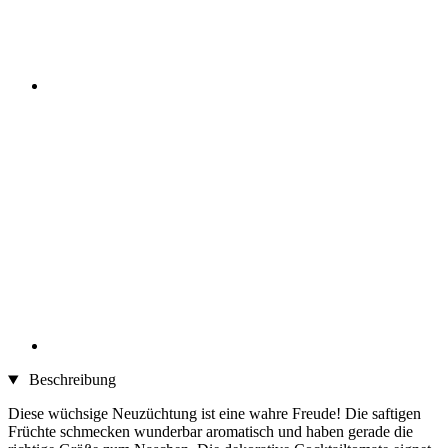
Beschreibung
Diese wüchsige Neuzüchtung ist eine wahre Freude! Die saftigen
Früchte schmecken wunderbar aromatisch und haben gerade die