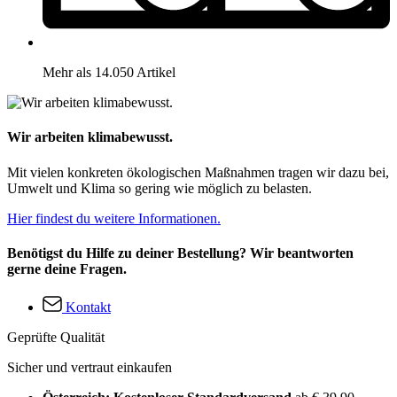
Mehr als 14.050 Artikel
Wir arbeiten klimabewusst.
Mit vielen konkreten ökologischen Maßnahmen tragen wir dazu bei,
Umwelt und Klima so gering wie möglich zu belasten.
Hier findest du weitere Informationen.
Benötigst du Hilfe zu deiner Bestellung? Wir beantworten
gerne deine Fragen.
Kontakt
Geprüfte Qualität
Sicher und vertraut einkaufen