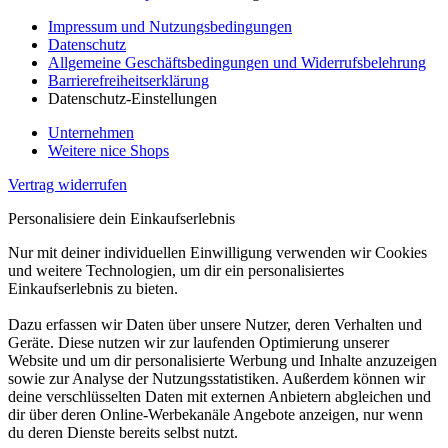
Impressum und Nutzungsbedingungen
Datenschutz
Allgemeine Geschäftsbedingungen und Widerrufsbelehrung
Barrierefreiheitserklärung
Datenschutz-Einstellungen
Unternehmen
Weitere nice Shops
Vertrag widerrufen
Personalisiere dein Einkaufserlebnis
Nur mit deiner individuellen Einwilligung verwenden wir Cookies
und weitere Technologien, um dir ein personalisiertes
Einkaufserlebnis zu bieten.
Dazu erfassen wir Daten über unsere Nutzer, deren Verhalten und
Geräte. Diese nutzen wir zur laufenden Optimierung unserer
Website und um dir personalisierte Werbung und Inhalte anzuzeigen
sowie zur Analyse der Nutzungsstatistiken. Außerdem können wir
deine verschlüsselten Daten mit externen Anbietern abgleichen und
dir über deren Online-Werbekanäle Angebote anzeigen, nur wenn
du deren Dienste bereits selbst nutzt.