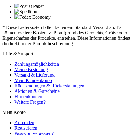
* Diese Lieferkosten fallen bei einem Standard-Versand an. Es
können weitere Kosten, z. B. aufgrund des Gewichts, Größe oder
Eigenschaften der Produkte, entstehen. Diese Informationen findest
du direkt in der Produktbeschreibung.
Hilfe & Support
Zahlungsmöglichkeiten
Meine Bestellung
Versand & Lieferung
Mein Kundenkonto
Rücksendungen & Rückerstattungen
Aktionen & Gutscheine
Firmenkunden
Weitere Fragen?
Mein Konto
Anmelden
Registrieren
Passwort vergessen?