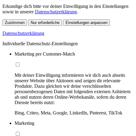
Erkundige dich bitte vor deiner Einwilligung in den Einstellungen
sowie in unserer
Datenschutzerklärung
.
Zustimmen
Nur erforderliche
Einstellungen anpassen
Datenschutzerklärung
Individuelle Datenschutz-Einstellungen
Marketing per Customer-Match
Mit deiner Einwilligung informieren wir dich auch abseits
unserer Website über Aktionen und zeigen dir relevante
Produkte. Dazu gleichen wir deine verschlüsselten
personenbezogenen Daten mit folgenden externen Anbietern
ab und nutzen deren Online-Werbekanäle, sofern du deren
Dienste bereits nutzt:
Bing, Criteo, Meta, Google, LinkedIn, Pinterest, TikTok
Marketing