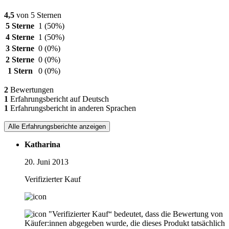
4,5
von 5 Sternen
5 Sterne
1
(50%)
4 Sterne
1
(50%)
3 Sterne
0
(0%)
2 Sterne
0
(0%)
1 Stern
0
(0%)
2
Bewertungen
1
Erfahrungsbericht auf Deutsch
1
Erfahrungsbericht in anderen Sprachen
Alle Erfahrungsberichte anzeigen
Katharina
20. Juni 2013
Verifizierter Kauf
"Verifizierter Kauf“ bedeutet, dass die Bewertung von
Käufer:innen abgegeben wurde, die dieses Produkt tatsächlich