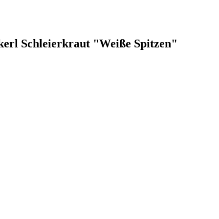
kerl Schleierkraut "Weiße Spitzen"