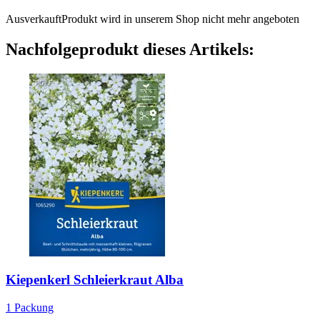
Ausverkauft
Produkt wird in unserem Shop nicht mehr angeboten
Nachfolgeprodukt dieses Artikels:
Kiepenkerl
Schleierkraut Alba
1 Packung