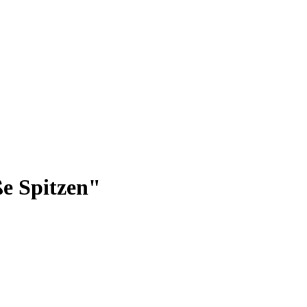
e Spitzen"