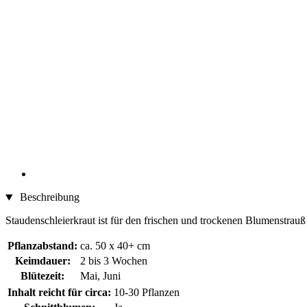
Beschreibung
Staudenschleierkraut ist für den frischen und trockenen Blumenstrauß 
Pflanzabstand:
ca. 50 x 40+ cm
Keimdauer:
2 bis 3 Wochen
Blütezeit:
Mai, Juni
Inhalt reicht für circa:
10-30 Pflanzen