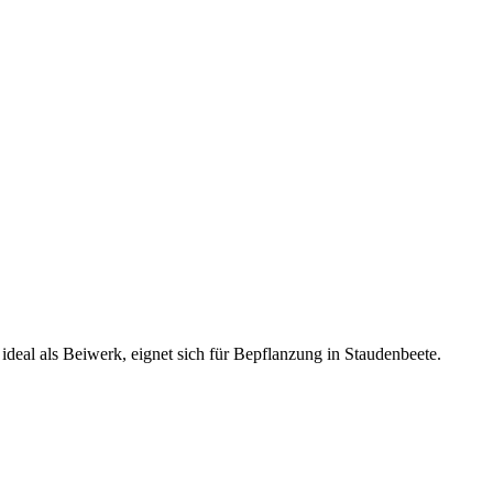
ideal als Beiwerk, eignet sich für Bepflanzung in Staudenbeete.