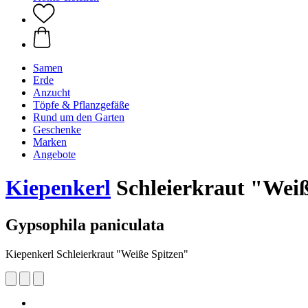
Samen
Erde
Anzucht
Töpfe & Pflanzgefäße
Rund um den Garten
Geschenke
Marken
Angebote
Kiepenkerl
Schleierkraut "Weiß
Gypsophila paniculata
Kiepenkerl Schleierkraut "Weiße Spitzen"