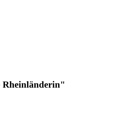
 Rheinländerin"