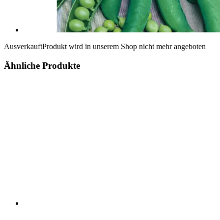
Ausverkauft
Produkt wird in unserem Shop nicht mehr angeboten
Ähnliche Produkte