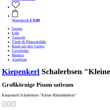
Warenkorb
€ 0,00
Samen
Erde
Anzucht
Töpfe & Pflanzgefäße
Rund um den Garten
Geschenke
Marken
Angebote
Kiepenkerl
Schalerbsen "Kleine
Großkörnige Pisum sativum
Kiepenkerl Schalerbsen "Kleine Rheinländerin"