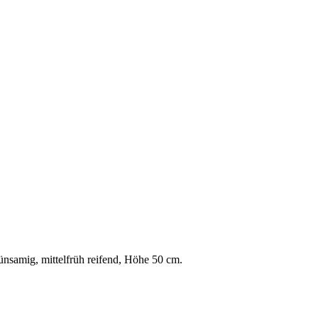
ünsamig, mittelfrüh reifend, Höhe 50 cm.