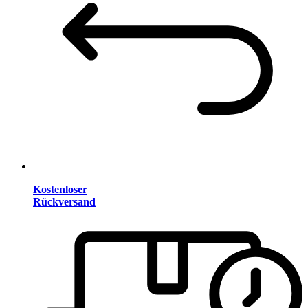
Kostenloser
Rückversand