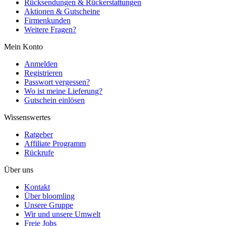
Rücksendungen & Rückerstattungen
Aktionen & Gutscheine
Firmenkunden
Weitere Fragen?
Mein Konto
Anmelden
Registrieren
Passwort vergessen?
Wo ist meine Lieferung?
Gutschein einlösen
Wissenswertes
Ratgeber
Affiliate Programm
Rückrufe
Über uns
Kontakt
Über bloomling
Unsere Gruppe
Wir und unsere Umwelt
Freie Jobs