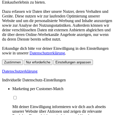
Einkaufserlebnis zu bieten.
Dazu erfassen wir Daten über unsere Nutzer, deren Verhalten und
Geräte. Diese nutzen wir zur laufenden Optimierung unserer
Website und um dir personalisierte Werbung und Inhalte anzuzeigen
sowie zur Analyse der Nutzungsstatistiken. Außerdem können wir
deine verschlüsselten Daten mit externen Anbietern abgleichen und
dir über deren Online-Werbekanäle Angebote anzeigen, nur wenn
du deren Dienste bereits selbst nutzt.
Erkundige dich bitte vor deiner Einwilligung in den Einstellungen
sowie in unserer
Datenschutzerklärung
.
Zustimmen
Nur erforderliche
Einstellungen anpassen
Datenschutzerklärung
Individuelle Datenschutz-Einstellungen
Marketing per Customer-Match
Mit deiner Einwilligung informieren wir dich auch abseits
unserer Website über Aktionen und zeigen dir relevante