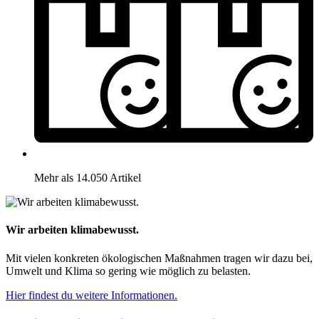
Mehr als 14.050 Artikel
Wir arbeiten klimabewusst.
Mit vielen konkreten ökologischen Maßnahmen tragen wir dazu bei,
Umwelt und Klima so gering wie möglich zu belasten.
Hier findest du weitere Informationen.