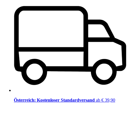
Österreich: Kostenloser Standardversand
ab € 39,90