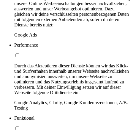
unserer Online-Werbeeinschaltungen besser nachvollziehen,
auswerten und unser Werbeangebot optimieren. Dazu
gleichen wir deine verschlüsselten personenbezogenen Daten
mit folgenden externen Anbietenden ab, sofern du deren
Dienste bereits nutzt:
Google Ads
Performance
Durch das Akzeptieren dieser Dienste können wir das Klick-
und Surfverhalten innerhalb unserer Webseite nachvollziehen
und anonymisiert auswerten, um unsere Webseite zu
optimieren und das Nutzungserlebnis insgesamt laufend zu
verbessern. Mit deiner Einwilligung setzen wir auf dieser
Webseite folgende Drittdienste ein:
Google Analytics, Clarity, Google Kundenrezensionen, A/B-
Testing
Funktional