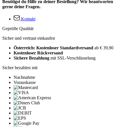
Benötigst du Hilfe zu deiner Bestellung? Wir beantworten
gerne deine Fragen.
Kontakt
Geprüfte Qualität
Sicher und vertraut einkaufen
Österreich: Kostenloser Standardversand
ab € 39,90
Kostenloser Rückversand
Sichere Bezahlung
mit SSL-Verschlüsselung
Sicher bezahlen mit
Nachnahme
Vorauskasse