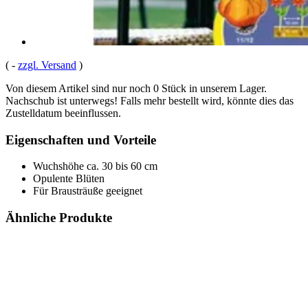
(
-
zzgl. Versand
)
Von diesem Artikel sind nur noch 0 Stück in unserem Lager.
Nachschub ist unterwegs! Falls mehr bestellt wird, könnte dies das
Zustelldatum beeinflussen.
Eigenschaften und Vorteile
Wuchshöhe ca. 30 bis 60 cm
Opulente Blüten
Für Brausträuße geeignet
Ähnliche Produkte