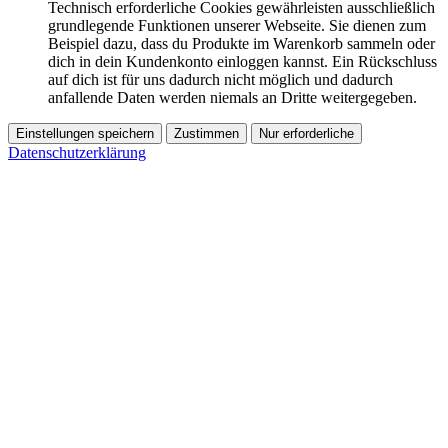
Technisch erforderliche Cookies gewährleisten ausschließlich
grundlegende Funktionen unserer Webseite. Sie dienen zum
Beispiel dazu, dass du Produkte im Warenkorb sammeln oder
dich in dein Kundenkonto einloggen kannst. Ein Rückschluss
auf dich ist für uns dadurch nicht möglich und dadurch
anfallende Daten werden niemals an Dritte weitergegeben.
Einstellungen speichern
Zustimmen
Nur erforderliche
Datenschutzerklärung