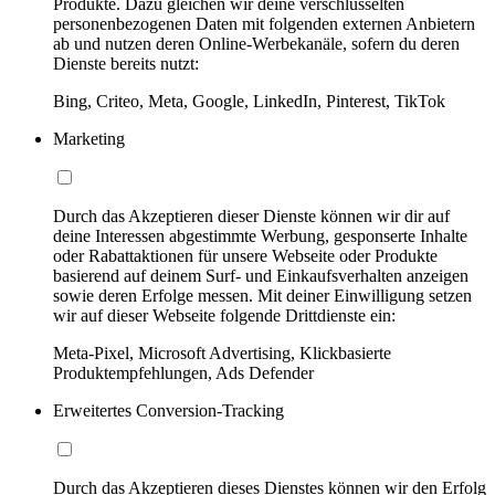
Produkte. Dazu gleichen wir deine verschlüsselten
personenbezogenen Daten mit folgenden externen Anbietern
ab und nutzen deren Online-Werbekanäle, sofern du deren
Dienste bereits nutzt:
Bing, Criteo, Meta, Google, LinkedIn, Pinterest, TikTok
Marketing
Durch das Akzeptieren dieser Dienste können wir dir auf
deine Interessen abgestimmte Werbung, gesponserte Inhalte
oder Rabattaktionen für unsere Webseite oder Produkte
basierend auf deinem Surf- und Einkaufsverhalten anzeigen
sowie deren Erfolge messen. Mit deiner Einwilligung setzen
wir auf dieser Webseite folgende Drittdienste ein:
Meta-Pixel, Microsoft Advertising, Klickbasierte
Produktempfehlungen, Ads Defender
Erweitertes Conversion-Tracking
Durch das Akzeptieren dieses Dienstes können wir den Erfolg