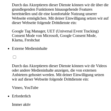
Durch das Akzeptieren dieser Dienste können wir dir über die
grundlegenden Funktionen hinausgehende Features
bereitstellen und dir eine komfortable Nutzung unserer
Webseite ermöglichen. Mit deiner Einwilligung setzen wir auf
dieser Webseite folgende Drittdienste ein:
Google Tag Manager, UET (Universal Event Tracking)
Consent Mode von Microsoft, Google Consent Mode,
Klarna, Freshchat
Externe Medieninhalte
Durch das Akzeptieren dieser Dienste können wir dir Videos
oder andere Medieninhalte anzeigen, die von externen
Anbietern gehostet werden. Mit deiner Einwilligung setzen
wir auf dieser Webseite folgende Drittdienste ein:
Vimeo, YouTube
Erforderlich
Immer aktiv