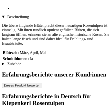
Beschreibung
Die überwältigende Blütenpracht dieser neuartigen Rosentulpen ist
einmalig. Mit ihren rundlich opulent gefüllten Blüten, die sich
langsam öffnen, erinnern sie an alte englische historische Rosen. Sie
halten lange frisch und sind daher ideal für Frühlings- und
Brautsträuße.
Blütezeit:
März, April, Mai
Schnittblumen:
Ja
Zubehör
Erfahrungsberichte unserer Kund:innen
Dieses Produkt bewerten
Erfahrungsberichte in Deutsch für
Kiepenkerl Rosentulpen