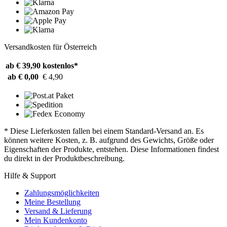
Versandkosten für Österreich
ab € 39,90
kostenlos*
ab € 0,00
€ 4,90
* Diese Lieferkosten fallen bei einem Standard-Versand an. Es
können weitere Kosten, z. B. aufgrund des Gewichts, Größe oder
Eigenschaften der Produkte, entstehen. Diese Informationen findest
du direkt in der Produktbeschreibung.
Hilfe & Support
Zahlungsmöglichkeiten
Meine Bestellung
Versand & Lieferung
Mein Kundenkonto