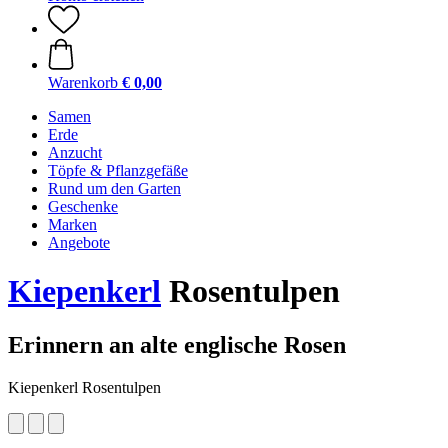
Warenkorb
€ 0,00
Samen
Erde
Anzucht
Töpfe & Pflanzgefäße
Rund um den Garten
Geschenke
Marken
Angebote
Kiepenkerl
Rosentulpen
Erinnern an alte englische Rosen
Kiepenkerl Rosentulpen