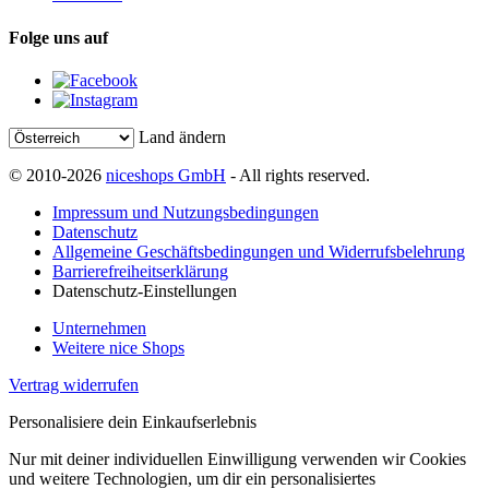
Folge uns auf
Land ändern
© 2010-2026
niceshops GmbH
- All rights reserved.
Impressum und Nutzungsbedingungen
Datenschutz
Allgemeine Geschäftsbedingungen und Widerrufsbelehrung
Barrierefreiheitserklärung
Datenschutz-Einstellungen
Unternehmen
Weitere nice Shops
Vertrag widerrufen
Personalisiere dein Einkaufserlebnis
Nur mit deiner individuellen Einwilligung verwenden wir Cookies
und weitere Technologien, um dir ein personalisiertes