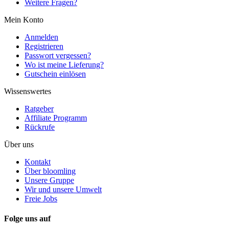
Weitere Fragen?
Mein Konto
Anmelden
Registrieren
Passwort vergessen?
Wo ist meine Lieferung?
Gutschein einlösen
Wissenswertes
Ratgeber
Affiliate Programm
Rückrufe
Über uns
Kontakt
Über bloomling
Unsere Gruppe
Wir und unsere Umwelt
Freie Jobs
Folge uns auf