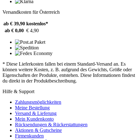
Versandkosten für Österreich
ab € 39,90
kostenlos*
ab € 0,00
€ 4,90
* Diese Lieferkosten fallen bei einem Standard-Versand an. Es
können weitere Kosten, z. B. aufgrund des Gewichts, Größe oder
Eigenschaften der Produkte, entstehen. Diese Informationen findest
du direkt in der Produktbeschreibung.
Hilfe & Support
Zahlungsmöglichkeiten
Meine Bestellung
Versand & Lieferung
Mein Kundenkonto
Rücksendungen & Rückerstattungen
Aktionen & Gutscheine
Firmenkunden