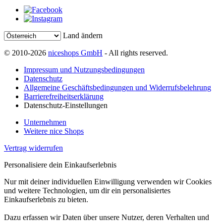
Land ändern
© 2010-2026
niceshops GmbH
- All rights reserved.
Impressum und Nutzungsbedingungen
Datenschutz
Allgemeine Geschäftsbedingungen und Widerrufsbelehrung
Barrierefreiheitserklärung
Datenschutz-Einstellungen
Unternehmen
Weitere nice Shops
Vertrag widerrufen
Personalisiere dein Einkaufserlebnis
Nur mit deiner individuellen Einwilligung verwenden wir Cookies
und weitere Technologien, um dir ein personalisiertes
Einkaufserlebnis zu bieten.
Dazu erfassen wir Daten über unsere Nutzer, deren Verhalten und