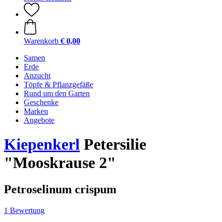
Warenkorb
€ 0,00
Samen
Erde
Anzucht
Töpfe & Pflanzgefäße
Rund um den Garten
Geschenke
Marken
Angebote
Kiepenkerl
Petersilie
"Mooskrause 2"
Petroselinum crispum
1 Bewertung