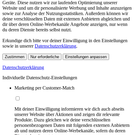
Geräte. Diese nutzen wir zur laufenden Optimierung unserer
Website und um dir personalisierte Werbung und Inhalte anzuzeigen
sowie zur Analyse der Nutzungsstatistiken. Außerdem können wir
deine verschlüsselten Daten mit externen Anbietern abgleichen und
dir über deren Online-Werbekanäle Angebote anzeigen, nur wenn
du deren Dienste bereits selbst nutzt.
Erkundige dich bitte vor deiner Einwilligung in den Einstellungen
sowie in unserer
Datenschutzerklärung
.
Zustimmen
Nur erforderliche
Einstellungen anpassen
Datenschutzerklärung
Individuelle Datenschutz-Einstellungen
Marketing per Customer-Match
Mit deiner Einwilligung informieren wir dich auch abseits
unserer Website über Aktionen und zeigen dir relevante
Produkte. Dazu gleichen wir deine verschlüsselten
personenbezogenen Daten mit folgenden externen Anbietern
ab und nutzen deren Online-Werbekanäle, sofern du deren