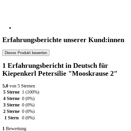
Erfahrungsberichte unserer Kund:innen
Dieses Produkt bewerten
1 Erfahrungsbericht in Deutsch für
Kiepenkerl Petersilie "Mooskrause 2"
5,0
von 5 Sternen
5 Sterne
1
(100%)
4 Sterne
0
(0%)
3 Sterne
0
(0%)
2 Sterne
0
(0%)
1 Stern
0
(0%)
1
Bewertung