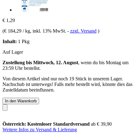
€ 1,29
(
€ 184,29 / kg
, inkl. 13% MwSt.
-
zzgl. Versand
)
Inhalt:
1 Pkg
Auf Lager
Zustellung bis Mittwoch, 12. August
, wenn du bis
Montag um
23:59 Uhr
bestellst.
Von diesem Artikel sind nur noch 19 Stück in unserem Lager.
Nachschub ist unterwegs! Falls mehr bestellt wird, könnte dies das
Zustelldatum beeinflussen.
In den Warenkorb
Österreich: Kostenloser Standardversand
ab € 39,90
Weitere Infos zu Versand & Lieferung