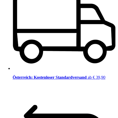
Österreich: Kostenloser Standardversand
ab € 39,90