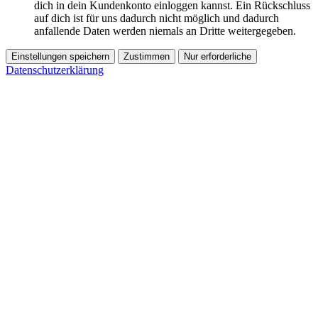
dich in dein Kundenkonto einloggen kannst. Ein Rückschluss
auf dich ist für uns dadurch nicht möglich und dadurch
anfallende Daten werden niemals an Dritte weitergegeben.
Einstellungen speichern
Zustimmen
Nur erforderliche
Datenschutzerklärung