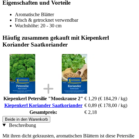
Eigenschaften und Vorteile
Aromatische Blätter
Frisch & getrocknet verwendbar
Wuchshöhe: 20 - 30 cm
Häufig zusammen gekauft mit Kiepenkerl
Koriander Saatkoriander
Kiepenkerl Petersilie "Mooskrause 2"
€ 1,29
(€ 184,29 / kg)
Kiepenkerl Koriander Saatkoriander
€ 0,89
(€ 178,00 / kg)
Gesamtpreis:
€ 2,18
Beide in den Warenkorb
Beschreibung
Mit ihren dicht gekrausten, aromatischen Blättern ist diese Petersilie