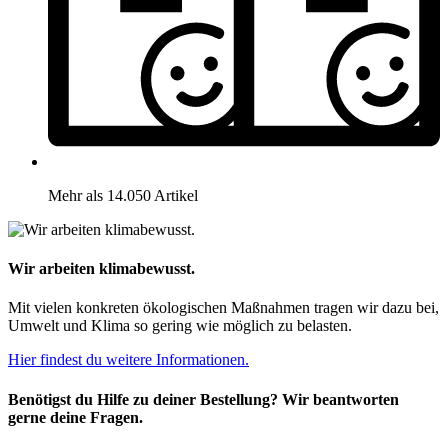
Mehr als 14.050 Artikel
Wir arbeiten klimabewusst.
Mit vielen konkreten ökologischen Maßnahmen tragen wir dazu bei,
Umwelt und Klima so gering wie möglich zu belasten.
Hier findest du weitere Informationen.
Benötigst du Hilfe zu deiner Bestellung? Wir beantworten
gerne deine Fragen.