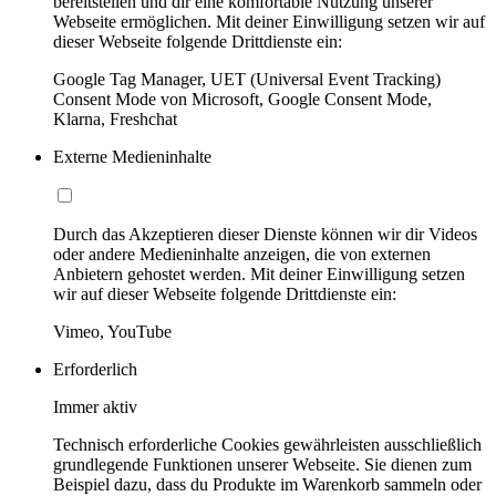
bereitstellen und dir eine komfortable Nutzung unserer
Webseite ermöglichen. Mit deiner Einwilligung setzen wir auf
dieser Webseite folgende Drittdienste ein:
Google Tag Manager, UET (Universal Event Tracking)
Consent Mode von Microsoft, Google Consent Mode,
Klarna, Freshchat
Externe Medieninhalte
Durch das Akzeptieren dieser Dienste können wir dir Videos
oder andere Medieninhalte anzeigen, die von externen
Anbietern gehostet werden. Mit deiner Einwilligung setzen
wir auf dieser Webseite folgende Drittdienste ein:
Vimeo, YouTube
Erforderlich
Immer aktiv
Technisch erforderliche Cookies gewährleisten ausschließlich
grundlegende Funktionen unserer Webseite. Sie dienen zum
Beispiel dazu, dass du Produkte im Warenkorb sammeln oder