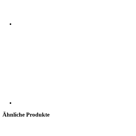
Ähnliche Produkte