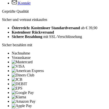
Kontakt
Geprüfte Qualität
Sicher und vertraut einkaufen
Österreich: Kostenloser Standardversand
ab € 39,90
Kostenloser Rückversand
Sichere Bezahlung
mit SSL-Verschlüsselung
Sicher bezahlen mit
Nachnahme
Vorauskasse