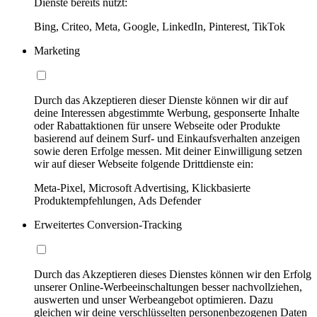
Dienste bereits nutzt:
Bing, Criteo, Meta, Google, LinkedIn, Pinterest, TikTok
Marketing
Durch das Akzeptieren dieser Dienste können wir dir auf
deine Interessen abgestimmte Werbung, gesponserte Inhalte
oder Rabattaktionen für unsere Webseite oder Produkte
basierend auf deinem Surf- und Einkaufsverhalten anzeigen
sowie deren Erfolge messen. Mit deiner Einwilligung setzen
wir auf dieser Webseite folgende Drittdienste ein:
Meta-Pixel, Microsoft Advertising, Klickbasierte
Produktempfehlungen, Ads Defender
Erweitertes Conversion-Tracking
Durch das Akzeptieren dieses Dienstes können wir den Erfolg
unserer Online-Werbeeinschaltungen besser nachvollziehen,
auswerten und unser Werbeangebot optimieren. Dazu
gleichen wir deine verschlüsselten personenbezogenen Daten