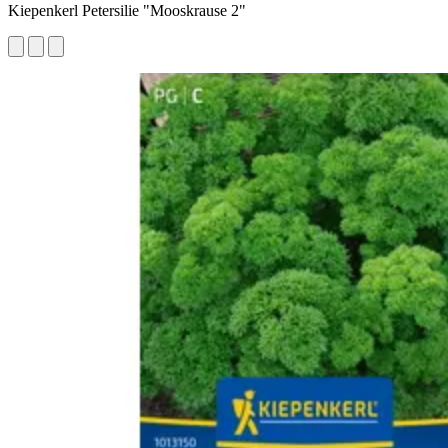
Kiepenkerl Petersilie "Mooskrause 2"