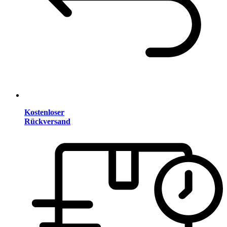
Kostenloser
Rückversand