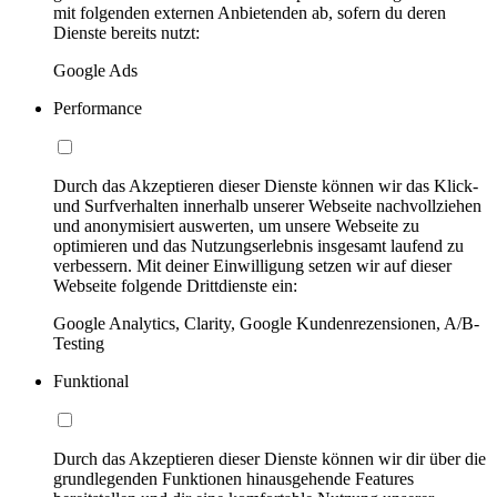
mit folgenden externen Anbietenden ab, sofern du deren
Dienste bereits nutzt:
Google Ads
Performance
Durch das Akzeptieren dieser Dienste können wir das Klick-
und Surfverhalten innerhalb unserer Webseite nachvollziehen
und anonymisiert auswerten, um unsere Webseite zu
optimieren und das Nutzungserlebnis insgesamt laufend zu
verbessern. Mit deiner Einwilligung setzen wir auf dieser
Webseite folgende Drittdienste ein:
Google Analytics, Clarity, Google Kundenrezensionen, A/B-
Testing
Funktional
Durch das Akzeptieren dieser Dienste können wir dir über die
grundlegenden Funktionen hinausgehende Features