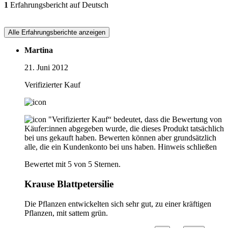
1
Erfahrungsbericht auf Deutsch
Alle Erfahrungsberichte anzeigen
Martina
21. Juni 2012
Verifizierter Kauf
"Verifizierter Kauf“ bedeutet, dass die Bewertung von
Käufer:innen abgegeben wurde, die dieses Produkt tatsächlich
bei uns gekauft haben. Bewerten können aber grundsätzlich
alle, die ein Kundenkonto bei uns haben.
Hinweis schließen
Bewertet mit 5 von 5 Sternen.
Krause Blattpetersilie
Die Pflanzen entwickelten sich sehr gut, zu einer kräftigen
Pflanzen, mit sattem grün.