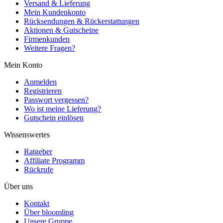
Versand & Lieferung
Mein Kundenkonto
Rücksendungen & Rückerstattungen
Aktionen & Gutscheine
Firmenkunden
Weitere Fragen?
Mein Konto
Anmelden
Registrieren
Passwort vergessen?
Wo ist meine Lieferung?
Gutschein einlösen
Wissenswertes
Ratgeber
Affiliate Programm
Rückrufe
Über uns
Kontakt
Über bloomling
Unsere Gruppe