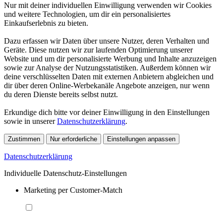
Nur mit deiner individuellen Einwilligung verwenden wir Cookies
und weitere Technologien, um dir ein personalisiertes
Einkaufserlebnis zu bieten.
Dazu erfassen wir Daten über unsere Nutzer, deren Verhalten und
Geräte. Diese nutzen wir zur laufenden Optimierung unserer
Website und um dir personalisierte Werbung und Inhalte anzuzeigen
sowie zur Analyse der Nutzungsstatistiken. Außerdem können wir
deine verschlüsselten Daten mit externen Anbietern abgleichen und
dir über deren Online-Werbekanäle Angebote anzeigen, nur wenn
du deren Dienste bereits selbst nutzt.
Erkundige dich bitte vor deiner Einwilligung in den Einstellungen
sowie in unserer
Datenschutzerklärung
.
Zustimmen
Nur erforderliche
Einstellungen anpassen
Datenschutzerklärung
Individuelle Datenschutz-Einstellungen
Marketing per Customer-Match