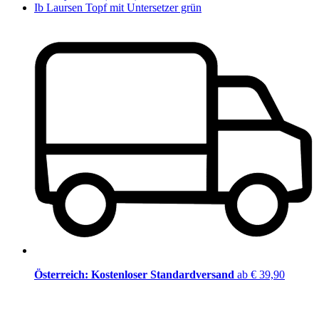
Ib Laursen Topf mit Untersetzer grün
Österreich: Kostenloser Standardversand
ab € 39,90