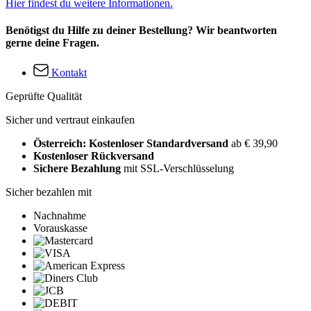
Hier findest du weitere Informationen.
Benötigst du Hilfe zu deiner Bestellung? Wir beantworten
gerne deine Fragen.
Kontakt
Geprüfte Qualität
Sicher und vertraut einkaufen
Österreich: Kostenloser Standardversand
ab € 39,90
Kostenloser Rückversand
Sichere Bezahlung
mit SSL-Verschlüsselung
Sicher bezahlen mit
Nachnahme
Vorauskasse