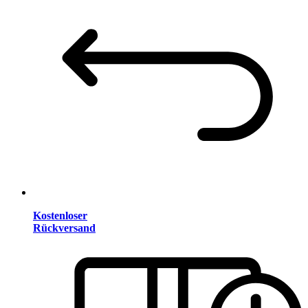
Kostenloser
Rückversand