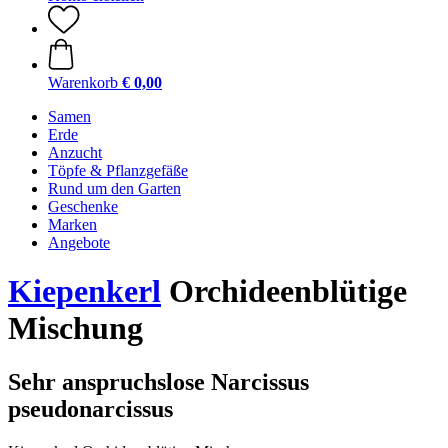
Warenkorb
€ 0,00
Samen
Erde
Anzucht
Töpfe & Pflanzgefäße
Rund um den Garten
Geschenke
Marken
Angebote
Kiepenkerl
Orchideenblütige
Mischung
Sehr anspruchslose Narcissus
pseudonarcissus