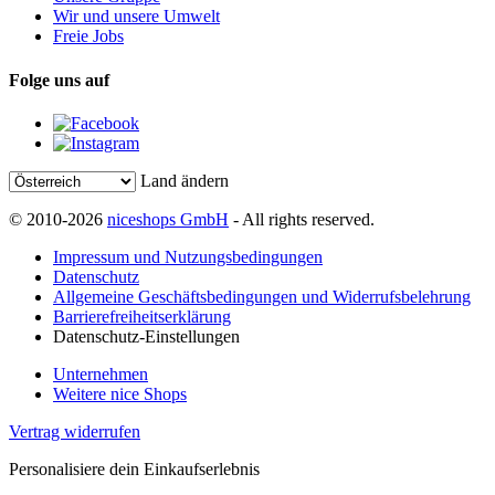
Wir und unsere Umwelt
Freie Jobs
Folge uns auf
Land ändern
© 2010-2026
niceshops GmbH
- All rights reserved.
Impressum und Nutzungsbedingungen
Datenschutz
Allgemeine Geschäftsbedingungen und Widerrufsbelehrung
Barrierefreiheitserklärung
Datenschutz-Einstellungen
Unternehmen
Weitere nice Shops
Vertrag widerrufen
Personalisiere dein Einkaufserlebnis