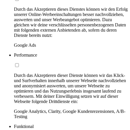
Durch das Akzeptieren dieses Dienstes können wir den Erfolg
unserer Online-Werbeeinschaltungen besser nachvollziehen,
auswerten und unser Werbeangebot optimieren. Dazu
gleichen wir deine verschlüsselten personenbezogenen Daten
mit folgenden externen Anbietenden ab, sofern du deren
Dienste bereits nutzt:
Google Ads
Performance
Durch das Akzeptieren dieser Dienste können wir das Klick-
und Surfverhalten innerhalb unserer Webseite nachvollziehen
und anonymisiert auswerten, um unsere Webseite zu
optimieren und das Nutzungserlebnis insgesamt laufend zu
verbessern. Mit deiner Einwilligung setzen wir auf dieser
Webseite folgende Drittdienste ein:
Google Analytics, Clarity, Google Kundenrezensionen, A/B-
Testing
Funktional