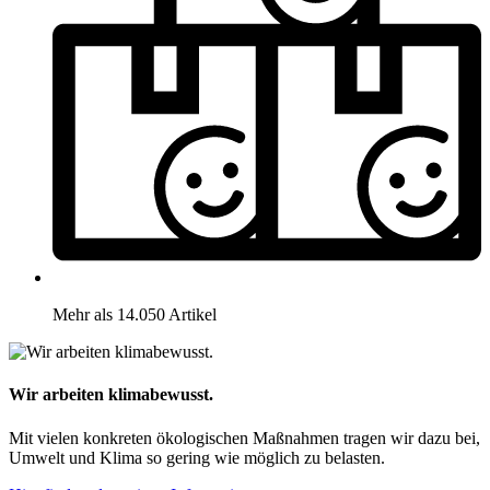
Mehr als 14.050 Artikel
Wir arbeiten klimabewusst.
Mit vielen konkreten ökologischen Maßnahmen tragen wir dazu bei,
Umwelt und Klima so gering wie möglich zu belasten.