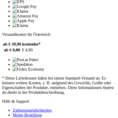
Versandkosten für Österreich
ab € 39,90
kostenlos*
ab € 0,00
€ 4,90
* Diese Lieferkosten fallen bei einem Standard-Versand an. Es
können weitere Kosten, z. B. aufgrund des Gewichts, Größe oder
Eigenschaften der Produkte, entstehen. Diese Informationen findest
du direkt in der Produktbeschreibung.
Hilfe & Support
Zahlungsmöglichkeiten
Meine Bestellung