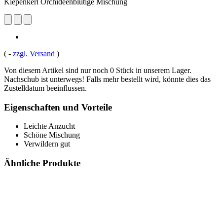
Kiepenkerl Orchideenblütige Mischung
(
-
zzgl. Versand
)
Von diesem Artikel sind nur noch 0 Stück in unserem Lager.
Nachschub ist unterwegs! Falls mehr bestellt wird, könnte dies das
Zustelldatum beeinflussen.
Eigenschaften und Vorteile
Leichte Anzucht
Schöne Mischung
Verwildern gut
Ähnliche Produkte