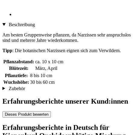
Beschreibung
Am besten Gruppenweise pflanzen, da Narzissen sehr anspruchslos
sind und mehrere Jahre wiederkommen.
Tipp
: Die botanischen Narzissen eignen sich zum Verwildern.
Pflanzabstand:
ca. 10 x 10 cm
Blütezeit:
März, April
Pflanztiefe:
8 bis 10 cm
Wuchshöhe:
30 bis 60 cm
Zubehör
Erfahrungsberichte unserer Kund:innen
Dieses Produkt bewerten
Erfahrungsberichte in Deutsch für