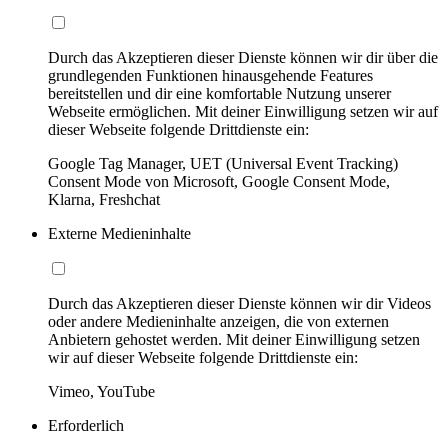
Durch das Akzeptieren dieser Dienste können wir dir über die
grundlegenden Funktionen hinausgehende Features
bereitstellen und dir eine komfortable Nutzung unserer
Webseite ermöglichen. Mit deiner Einwilligung setzen wir auf
dieser Webseite folgende Drittdienste ein:
Google Tag Manager, UET (Universal Event Tracking)
Consent Mode von Microsoft, Google Consent Mode,
Klarna, Freshchat
Externe Medieninhalte
Durch das Akzeptieren dieser Dienste können wir dir Videos
oder andere Medieninhalte anzeigen, die von externen
Anbietern gehostet werden. Mit deiner Einwilligung setzen
wir auf dieser Webseite folgende Drittdienste ein:
Vimeo, YouTube
Erforderlich