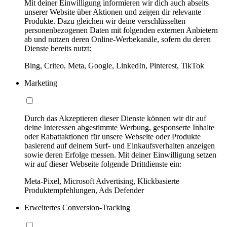
Mit deiner Einwilligung informieren wir dich auch abseits
unserer Website über Aktionen und zeigen dir relevante
Produkte. Dazu gleichen wir deine verschlüsselten
personenbezogenen Daten mit folgenden externen Anbietern
ab und nutzen deren Online-Werbekanäle, sofern du deren
Dienste bereits nutzt:
Bing, Criteo, Meta, Google, LinkedIn, Pinterest, TikTok
Marketing
Durch das Akzeptieren dieser Dienste können wir dir auf
deine Interessen abgestimmte Werbung, gesponserte Inhalte
oder Rabattaktionen für unsere Webseite oder Produkte
basierend auf deinem Surf- und Einkaufsverhalten anzeigen
sowie deren Erfolge messen. Mit deiner Einwilligung setzen
wir auf dieser Webseite folgende Drittdienste ein:
Meta-Pixel, Microsoft Advertising, Klickbasierte
Produktempfehlungen, Ads Defender
Erweitertes Conversion-Tracking