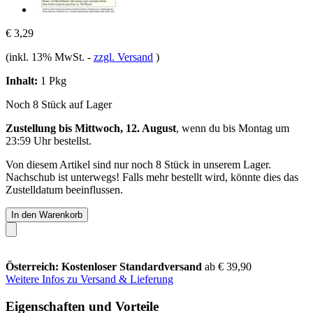
€ 3,29
(inkl. 13% MwSt.
-
zzgl. Versand
)
Inhalt:
1 Pkg
Noch 8 Stück auf Lager
Zustellung bis Mittwoch, 12. August
, wenn du bis
Montag um
23:59 Uhr
bestellst.
Von diesem Artikel sind nur noch 8 Stück in unserem Lager.
Nachschub ist unterwegs! Falls mehr bestellt wird, könnte dies das
Zustelldatum beeinflussen.
In den Warenkorb
Österreich: Kostenloser Standardversand
ab € 39,90
Weitere Infos zu Versand & Lieferung
Eigenschaften und Vorteile