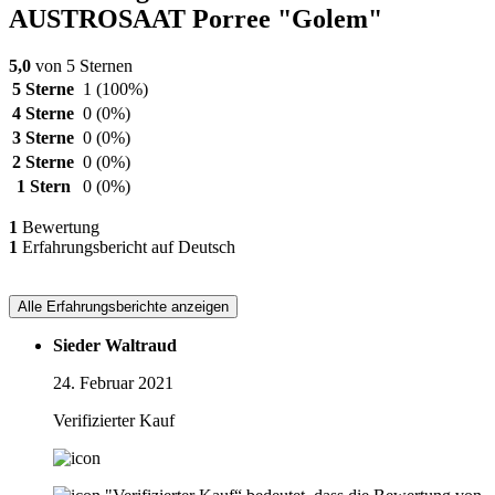
AUSTROSAAT Porree "Golem"
5,0
von 5 Sternen
5 Sterne
1
(100%)
4 Sterne
0
(0%)
3 Sterne
0
(0%)
2 Sterne
0
(0%)
1 Stern
0
(0%)
1
Bewertung
1
Erfahrungsbericht auf Deutsch
Alle Erfahrungsberichte anzeigen
Sieder Waltraud
24. Februar 2021
Verifizierter Kauf