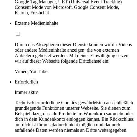
Google Tag Manager, UET (Universal Event Tracking)
Consent Mode von Microsoft, Google Consent Mode,
Klarna, Freshchat
Externe Medieninhalte
Durch das Akzeptieren dieser Dienste können wir dir Videos
oder andere Medieninhalte anzeigen, die von externen
Anbietern gehostet werden. Mit deiner Einwilligung setzen
wir auf dieser Webseite folgende Drittdienste ein:
Vimeo, YouTube
Erforderlich
Immer aktiv
Technisch erforderliche Cookies gewährleisten ausschließlich
grundlegende Funktionen unserer Webseite. Sie dienen zum
Beispiel dazu, dass du Produkte im Warenkorb sammeln oder
dich in dein Kundenkonto einloggen kannst. Ein Rückschluss
auf dich ist für uns dadurch nicht möglich und dadurch
anfallende Daten werden niemals an Dritte weitergegeben.