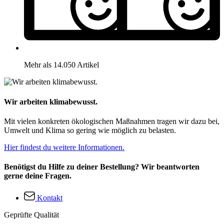
Mehr als 14.050 Artikel
Wir arbeiten klimabewusst.
Mit vielen konkreten ökologischen Maßnahmen tragen wir dazu bei,
Umwelt und Klima so gering wie möglich zu belasten.
Hier findest du weitere Informationen.
Benötigst du Hilfe zu deiner Bestellung? Wir beantworten
gerne deine Fragen.
Kontakt
Geprüfte Qualität