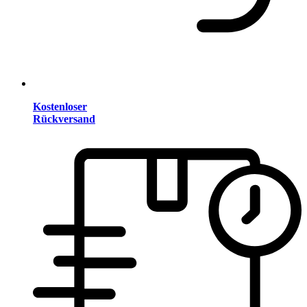
Kostenloser
Rückversand