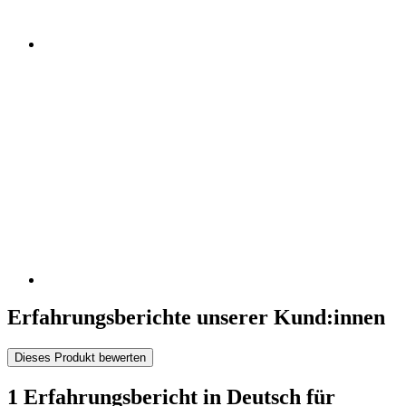
Erfahrungsberichte unserer Kund:innen
Dieses Produkt bewerten
1 Erfahrungsbericht in Deutsch für