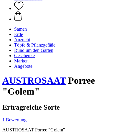
Samen
Erde
Anzucht
Töpfe & Pflanzgefäße
Rund um den Garten
Geschenke
Marken
Angebote
AUSTROSAAT
Porree
"Golem"
Ertragreiche Sorte
1 Bewertung
AUSTROSAAT Porree "Golem"