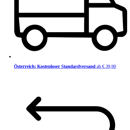
Österreich: Kostenloser Standardversand
ab € 39,90