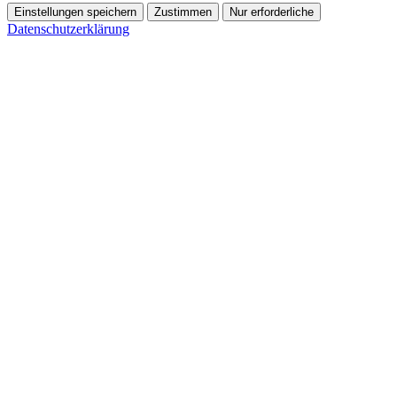
Einstellungen speichern
Zustimmen
Nur erforderliche
Datenschutzerklärung