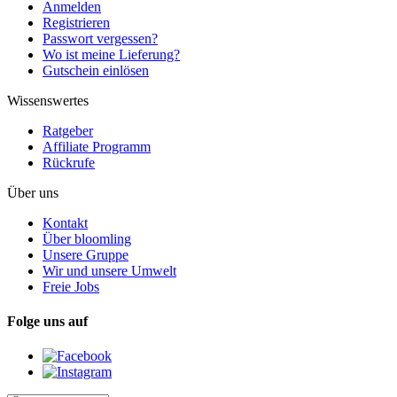
Anmelden
Registrieren
Passwort vergessen?
Wo ist meine Lieferung?
Gutschein einlösen
Wissenswertes
Ratgeber
Affiliate Programm
Rückrufe
Über uns
Kontakt
Über bloomling
Unsere Gruppe
Wir und unsere Umwelt
Freie Jobs
Folge uns auf