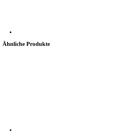
Ähnliche Produkte