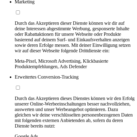
Marketing
Durch das Akzeptieren dieser Dienste können wir dir auf
deine Interessen abgestimmte Werbung, gesponserte Inhalte
oder Rabattaktionen für unsere Webseite oder Produkte
basierend auf deinem Surf- und Einkaufsverhalten anzeigen
sowie deren Erfolge messen. Mit deiner Einwilligung setzen
wir auf dieser Webseite folgende Drittdienste ein:
Meta-Pixel, Microsoft Advertising, Klickbasierte
Produktempfehlungen, Ads Defender
Erweitertes Conversion-Tracking
Durch das Akzeptieren dieses Dienstes können wir den Erfolg
unserer Online-Werbeeinschaltungen besser nachvollziehen,
auswerten und unser Werbeangebot optimieren. Dazu
gleichen wir deine verschlüsselten personenbezogenen Daten
mit folgenden externen Anbietenden ab, sofern du deren
Dienste bereits nutzt:
Google Ads