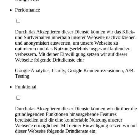
Performance
Durch das Akzeptieren dieser Dienste können wir das Klick-
und Surfverhalten innerhalb unserer Webseite nachvollziehen
und anonymisiert auswerten, um unsere Webseite zu
optimieren und das Nutzungserlebnis insgesamt laufend zu
verbessern. Mit deiner Einwilligung setzen wir auf dieser
Webseite folgende Drittdienste ein:
Google Analytics, Clarity, Google Kundenrezensionen, A/B-
Testing
Funktional
Durch das Akzeptieren dieser Dienste können wir dir über die
grundlegenden Funktionen hinausgehende Features
bereitstellen und dir eine komfortable Nutzung unserer
Webseite ermöglichen. Mit deiner Einwilligung setzen wir auf
dieser Webseite folgende Drittdienste ein: