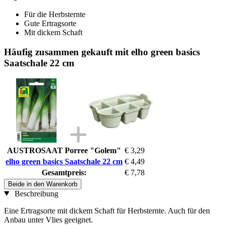
Für die Herbsternte
Gute Ertragsorte
Mit dickem Schaft
Häufig zusammen gekauft mit elho green basics
Saatschale 22 cm
AUSTROSAAT Porree "Golem"
€ 3,29
elho green basics Saatschale 22 cm
€ 4,49
Gesamtpreis:
€ 7,78
Beide in den Warenkorb
Beschreibung
Eine Ertragsorte mit dickem Schaft für Herbsternte. Auch für den
Anbau unter Vlies geeignet.