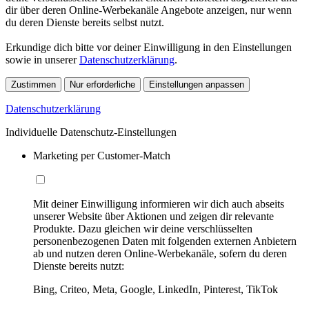
dir über deren Online-Werbekanäle Angebote anzeigen, nur wenn
du deren Dienste bereits selbst nutzt.
Erkundige dich bitte vor deiner Einwilligung in den Einstellungen
sowie in unserer
Datenschutzerklärung
.
Zustimmen
Nur erforderliche
Einstellungen anpassen
Datenschutzerklärung
Individuelle Datenschutz-Einstellungen
Marketing per Customer-Match
Mit deiner Einwilligung informieren wir dich auch abseits
unserer Website über Aktionen und zeigen dir relevante
Produkte. Dazu gleichen wir deine verschlüsselten
personenbezogenen Daten mit folgenden externen Anbietern
ab und nutzen deren Online-Werbekanäle, sofern du deren
Dienste bereits nutzt:
Bing, Criteo, Meta, Google, LinkedIn, Pinterest, TikTok