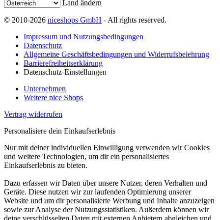
Land ändern
© 2010-2026
niceshops GmbH
- All rights reserved.
Impressum und Nutzungsbedingungen
Datenschutz
Allgemeine Geschäftsbedingungen und Widerrufsbelehrung
Barrierefreiheitserklärung
Datenschutz-Einstellungen
Unternehmen
Weitere nice Shops
Vertrag widerrufen
Personalisiere dein Einkaufserlebnis
Nur mit deiner individuellen Einwilligung verwenden wir Cookies
und weitere Technologien, um dir ein personalisiertes
Einkaufserlebnis zu bieten.
Dazu erfassen wir Daten über unsere Nutzer, deren Verhalten und
Geräte. Diese nutzen wir zur laufenden Optimierung unserer
Website und um dir personalisierte Werbung und Inhalte anzuzeigen
sowie zur Analyse der Nutzungsstatistiken. Außerdem können wir
deine verschlüsselten Daten mit externen Anbietern abgleichen und