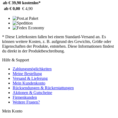
ab € 39,90
kostenlos*
ab € 0,00
€ 4,90
* Diese Lieferkosten fallen bei einem Standard-Versand an. Es
können weitere Kosten, z. B. aufgrund des Gewichts, Größe oder
Eigenschaften der Produkte, entstehen. Diese Informationen findest
du direkt in der Produktbeschreibung.
Hilfe & Support
Zahlungsmöglichkeiten
Meine Bestellung
Versand & Lieferung
Mein Kundenkonto
Rücksendungen & Rückerstattungen
Aktionen & Gutscheine
Firmenkunden
Weitere Fragen?
Mein Konto