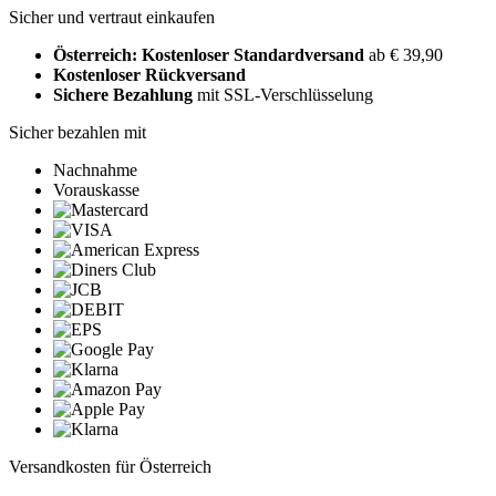
Sicher und vertraut einkaufen
Österreich: Kostenloser Standardversand
ab € 39,90
Kostenloser Rückversand
Sichere Bezahlung
mit SSL-Verschlüsselung
Sicher bezahlen mit
Nachnahme
Vorauskasse
Versandkosten für Österreich