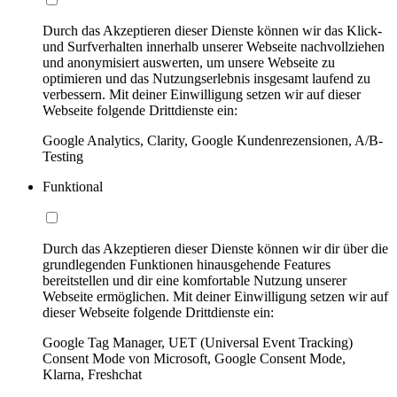
Durch das Akzeptieren dieser Dienste können wir das Klick-
und Surfverhalten innerhalb unserer Webseite nachvollziehen
und anonymisiert auswerten, um unsere Webseite zu
optimieren und das Nutzungserlebnis insgesamt laufend zu
verbessern. Mit deiner Einwilligung setzen wir auf dieser
Webseite folgende Drittdienste ein:
Google Analytics, Clarity, Google Kundenrezensionen, A/B-
Testing
Funktional
Durch das Akzeptieren dieser Dienste können wir dir über die
grundlegenden Funktionen hinausgehende Features
bereitstellen und dir eine komfortable Nutzung unserer
Webseite ermöglichen. Mit deiner Einwilligung setzen wir auf
dieser Webseite folgende Drittdienste ein:
Google Tag Manager, UET (Universal Event Tracking)
Consent Mode von Microsoft, Google Consent Mode,
Klarna, Freshchat