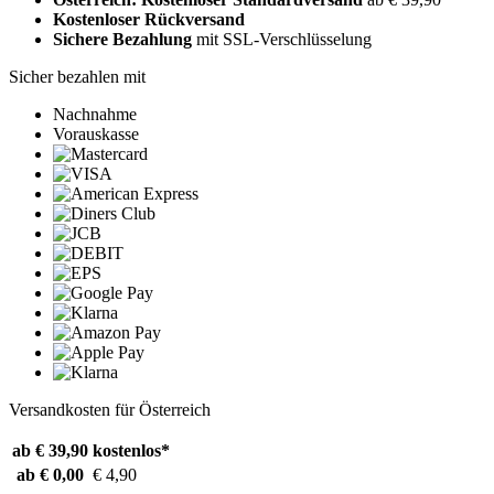
Kostenloser Rückversand
Sichere Bezahlung
mit SSL-Verschlüsselung
Sicher bezahlen mit
Nachnahme
Vorauskasse
Versandkosten für Österreich
ab € 39,90
kostenlos*
ab € 0,00
€ 4,90