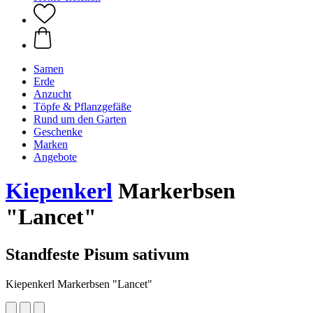
Samen
Erde
Anzucht
Töpfe & Pflanzgefäße
Rund um den Garten
Geschenke
Marken
Angebote
Kiepenkerl
Markerbsen
"Lancet"
Standfeste Pisum sativum
Kiepenkerl Markerbsen "Lancet"