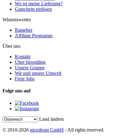
Wo ist meine Lieferung?
Gutschein einlösen
Wissenswertes
Ratgeber
Affiliate Programm
Über uns
Kontakt
Über bloomling
Unsere Gruppe
Wir und unsere Umwelt
Freie Jobs
Folge uns auf
Land ändern
© 2010-2026
niceshops GmbH
- All rights reserved.