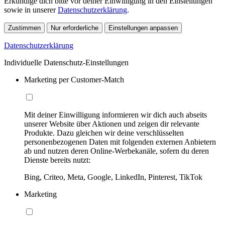
Erkundige dich bitte vor deiner Einwilligung in den Einstellungen
sowie in unserer
Datenschutzerklärung
.
Zustimmen
Nur erforderliche
Einstellungen anpassen
Datenschutzerklärung
Individuelle Datenschutz-Einstellungen
Marketing per Customer-Match
Mit deiner Einwilligung informieren wir dich auch abseits
unserer Website über Aktionen und zeigen dir relevante
Produkte. Dazu gleichen wir deine verschlüsselten
personenbezogenen Daten mit folgenden externen Anbietern
ab und nutzen deren Online-Werbekanäle, sofern du deren
Dienste bereits nutzt:
Bing, Criteo, Meta, Google, LinkedIn, Pinterest, TikTok
Marketing