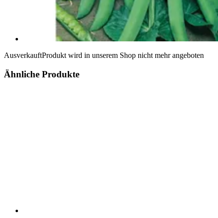
Ausverkauft
Produkt wird in unserem Shop nicht mehr angeboten
Ähnliche Produkte