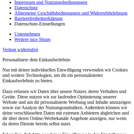
Impressum und Nutzungsbedingungen
Datenschutz
Allgemeine Geschäftsbedingungen und Widerrufsbelehrung
Barrierefreiheitserklärung
Datenschutz-Einstellungen
Unternehmen
Weitere nice Shops
Vertrag widerrufen
Personalisiere dein Einkaufserlebnis
Nur mit deiner individuellen Einwilligung verwenden wir Cookies
und weitere Technologien, um dir ein personalisiertes
Einkaufserlebnis zu bieten.
Dazu erfassen wir Daten über unsere Nutzer, deren Verhalten und
Geräte. Diese nutzen wir zur laufenden Optimierung unserer
Website und um dir personalisierte Werbung und Inhalte anzuzeigen
sowie zur Analyse der Nutzungsstatistiken. Außerdem können wir
deine verschlüsselten Daten mit externen Anbietern abgleichen und
dir über deren Online-Werbekanäle Angebote anzeigen, nur wenn
du deren Dienste bereits selbst nutzt.