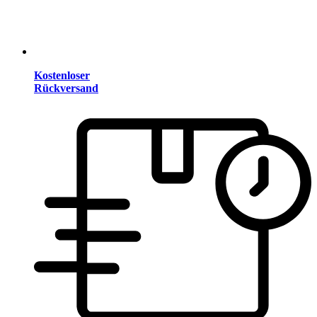
Kostenloser
Rückversand