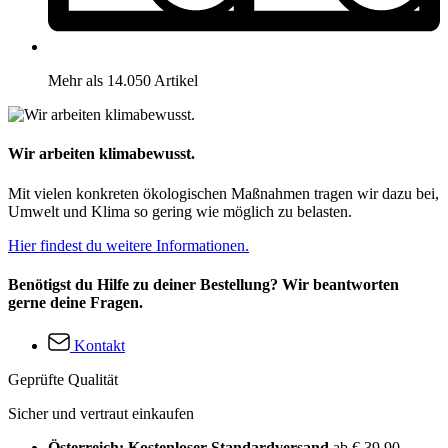
Mehr als 14.050 Artikel
Wir arbeiten klimabewusst.
Mit vielen konkreten ökologischen Maßnahmen tragen wir dazu bei,
Umwelt und Klima so gering wie möglich zu belasten.
Hier findest du weitere Informationen.
Benötigst du Hilfe zu deiner Bestellung? Wir beantworten
gerne deine Fragen.
Kontakt
Geprüfte Qualität
Sicher und vertraut einkaufen
Österreich: Kostenloser Standardversand
ab € 39,90