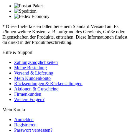
* Diese Lieferkosten fallen bei einem Standard-Versand an. Es
können weitere Kosten, z. B. aufgrund des Gewichts, Größe oder
Eigenschaften der Produkte, entstehen. Diese Informationen findest
du direkt in der Produktbeschreibung.
Hilfe & Support
Zahlungsmöglichkeiten
Meine Bestellung
Versand & Lieferung
Mein Kundenkonto
Rücksendungen & Rückerstattungen
Aktionen & Gutscheine
Firmenkunden
Weitere Fragen?
Mein Konto
Anmelden
Registrieren
Passwort vergessen?