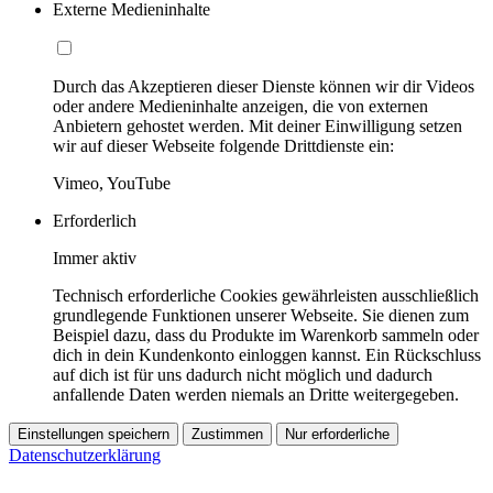
Externe Medieninhalte
Durch das Akzeptieren dieser Dienste können wir dir Videos
oder andere Medieninhalte anzeigen, die von externen
Anbietern gehostet werden. Mit deiner Einwilligung setzen
wir auf dieser Webseite folgende Drittdienste ein:
Vimeo, YouTube
Erforderlich
Immer aktiv
Technisch erforderliche Cookies gewährleisten ausschließlich
grundlegende Funktionen unserer Webseite. Sie dienen zum
Beispiel dazu, dass du Produkte im Warenkorb sammeln oder
dich in dein Kundenkonto einloggen kannst. Ein Rückschluss
auf dich ist für uns dadurch nicht möglich und dadurch
anfallende Daten werden niemals an Dritte weitergegeben.
Einstellungen speichern
Zustimmen
Nur erforderliche
Datenschutzerklärung