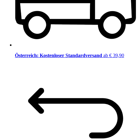
Österreich: Kostenloser Standardversand
ab € 39,90