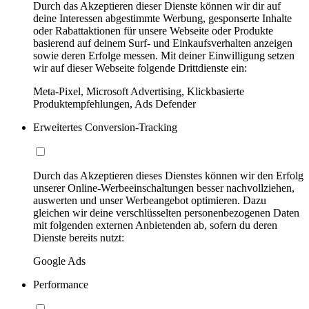
Durch das Akzeptieren dieser Dienste können wir dir auf
deine Interessen abgestimmte Werbung, gesponserte Inhalte
oder Rabattaktionen für unsere Webseite oder Produkte
basierend auf deinem Surf- und Einkaufsverhalten anzeigen
sowie deren Erfolge messen. Mit deiner Einwilligung setzen
wir auf dieser Webseite folgende Drittdienste ein:
Meta-Pixel, Microsoft Advertising, Klickbasierte
Produktempfehlungen, Ads Defender
Erweitertes Conversion-Tracking
Durch das Akzeptieren dieses Dienstes können wir den Erfolg
unserer Online-Werbeeinschaltungen besser nachvollziehen,
auswerten und unser Werbeangebot optimieren. Dazu
gleichen wir deine verschlüsselten personenbezogenen Daten
mit folgenden externen Anbietenden ab, sofern du deren
Dienste bereits nutzt:
Google Ads
Performance