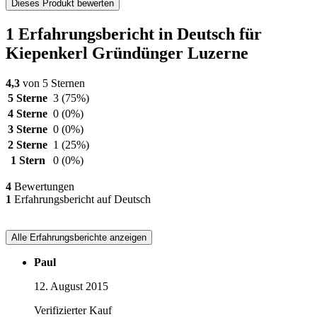
Dieses Produkt bewerten
1 Erfahrungsbericht in Deutsch für
Kiepenkerl Gründünger Luzerne
4,3
von 5 Sternen
5 Sterne
3
(75%)
4 Sterne
0
(0%)
3 Sterne
0
(0%)
2 Sterne
1
(25%)
1 Stern
0
(0%)
4
Bewertungen
1
Erfahrungsbericht auf Deutsch
Alle Erfahrungsberichte anzeigen
Paul
12. August 2015
Verifizierter Kauf