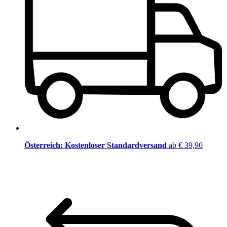
Österreich: Kostenloser Standardversand
ab € 39,90