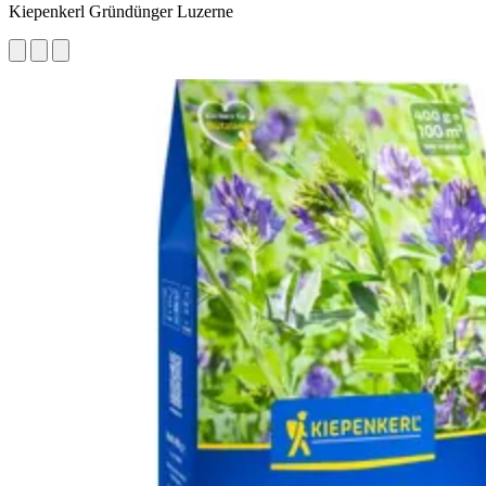
Kiepenkerl Gründünger Luzerne