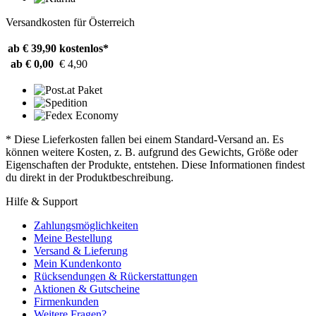
Versandkosten für Österreich
ab € 39,90
kostenlos*
ab € 0,00
€ 4,90
* Diese Lieferkosten fallen bei einem Standard-Versand an. Es
können weitere Kosten, z. B. aufgrund des Gewichts, Größe oder
Eigenschaften der Produkte, entstehen. Diese Informationen findest
du direkt in der Produktbeschreibung.
Hilfe & Support
Zahlungsmöglichkeiten
Meine Bestellung
Versand & Lieferung
Mein Kundenkonto
Rücksendungen & Rückerstattungen
Aktionen & Gutscheine
Firmenkunden
Weitere Fragen?