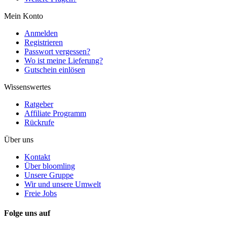
Mein Konto
Anmelden
Registrieren
Passwort vergessen?
Wo ist meine Lieferung?
Gutschein einlösen
Wissenswertes
Ratgeber
Affiliate Programm
Rückrufe
Über uns
Kontakt
Über bloomling
Unsere Gruppe
Wir und unsere Umwelt
Freie Jobs
Folge uns auf