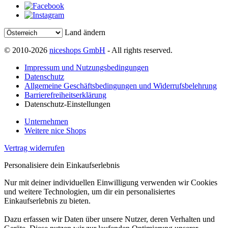
Land ändern
© 2010-2026
niceshops GmbH
- All rights reserved.
Impressum und Nutzungsbedingungen
Datenschutz
Allgemeine Geschäftsbedingungen und Widerrufsbelehrung
Barrierefreiheitserklärung
Datenschutz-Einstellungen
Unternehmen
Weitere nice Shops
Vertrag widerrufen
Personalisiere dein Einkaufserlebnis
Nur mit deiner individuellen Einwilligung verwenden wir Cookies
und weitere Technologien, um dir ein personalisiertes
Einkaufserlebnis zu bieten.
Dazu erfassen wir Daten über unsere Nutzer, deren Verhalten und