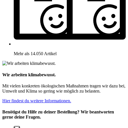
Mehr als 14.050 Artikel
Wir arbeiten klimabewusst.
Mit vielen konkreten ökologischen Maßnahmen tragen wir dazu bei,
Umwelt und Klima so gering wie möglich zu belasten.
Hier findest du weitere Informationen.
Benötigst du Hilfe zu deiner Bestellung? Wir beantworten
gerne deine Fragen.