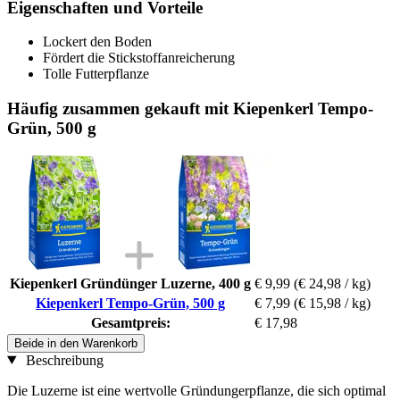
Eigenschaften und Vorteile
Lockert den Boden
Fördert die Stickstoffanreicherung
Tolle Futterpflanze
Häufig zusammen gekauft mit Kiepenkerl Tempo-
Grün, 500 g
Kiepenkerl Gründünger Luzerne, 400 g
€ 9,99
(€ 24,98 / kg)
Kiepenkerl Tempo-Grün, 500 g
€ 7,99
(€ 15,98 / kg)
Gesamtpreis:
€ 17,98
Beide in den Warenkorb
Beschreibung
Die Luzerne ist eine wertvolle Gründungerpflanze, die sich optimal