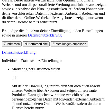
Geräte. Diese nutzen wir zur laufenden Optimierung unserer
Website und um dir personalisierte Werbung und Inhalte anzuzeigen
sowie zur Analyse der Nutzungsstatistiken. Außerdem können wir
deine verschlüsselten Daten mit externen Anbietern abgleichen und
dir über deren Online-Werbekanäle Angebote anzeigen, nur wenn
du deren Dienste bereits selbst nutzt.
Erkundige dich bitte vor deiner Einwilligung in den Einstellungen
sowie in unserer
Datenschutzerklärung
.
Zustimmen
Nur erforderliche
Einstellungen anpassen
Datenschutzerklärung
Individuelle Datenschutz-Einstellungen
Marketing per Customer-Match
Mit deiner Einwilligung informieren wir dich auch abseits
unserer Website über Aktionen und zeigen dir relevante
Produkte. Dazu gleichen wir deine verschlüsselten
personenbezogenen Daten mit folgenden externen Anbietern
ab und nutzen deren Online-Werbekanäle, sofern du deren
Dienste bereits nutzt: