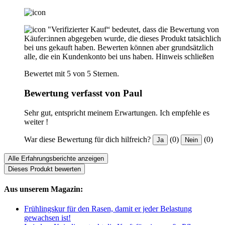
"Verifizierter Kauf“ bedeutet, dass die Bewertung von
Käufer:innen abgegeben wurde, die dieses Produkt tatsächlich
bei uns gekauft haben. Bewerten können aber grundsätzlich
alle, die ein Kundenkonto bei uns haben.
Hinweis schließen
Bewertet mit 5 von 5 Sternen.
Bewertung verfasst von Paul
Sehr gut, entspricht meinem Erwartungen. Ich empfehle es
weiter !
War diese Bewertung für dich hilfreich?
(0)
(0)
Ja
Nein
Alle Erfahrungsberichte anzeigen
Dieses Produkt bewerten
Aus unserem Magazin:
Frühlingskur für den Rasen, damit er jeder Belastung
gewachsen ist!