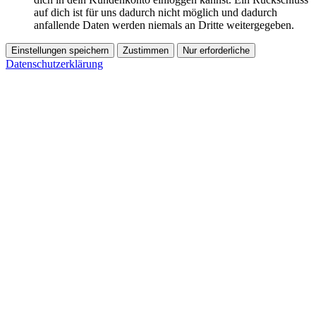
auf dich ist für uns dadurch nicht möglich und dadurch
anfallende Daten werden niemals an Dritte weitergegeben.
Einstellungen speichern
Zustimmen
Nur erforderliche
Datenschutzerklärung