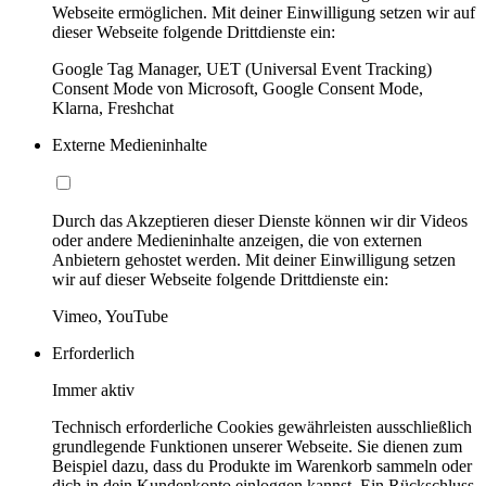
Webseite ermöglichen. Mit deiner Einwilligung setzen wir auf
dieser Webseite folgende Drittdienste ein:
Google Tag Manager, UET (Universal Event Tracking)
Consent Mode von Microsoft, Google Consent Mode,
Klarna, Freshchat
Externe Medieninhalte
Durch das Akzeptieren dieser Dienste können wir dir Videos
oder andere Medieninhalte anzeigen, die von externen
Anbietern gehostet werden. Mit deiner Einwilligung setzen
wir auf dieser Webseite folgende Drittdienste ein:
Vimeo, YouTube
Erforderlich
Immer aktiv
Technisch erforderliche Cookies gewährleisten ausschließlich
grundlegende Funktionen unserer Webseite. Sie dienen zum
Beispiel dazu, dass du Produkte im Warenkorb sammeln oder
dich in dein Kundenkonto einloggen kannst. Ein Rückschluss