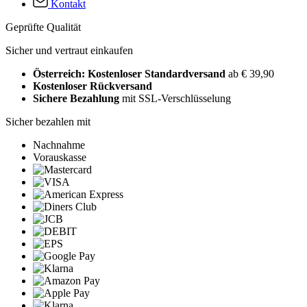
Kontakt
Geprüfte Qualität
Sicher und vertraut einkaufen
Österreich: Kostenloser Standardversand
ab € 39,90
Kostenloser Rückversand
Sichere Bezahlung
mit SSL-Verschlüsselung
Sicher bezahlen mit
Nachnahme
Vorauskasse