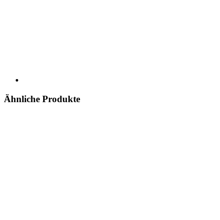
Ähnliche Produkte