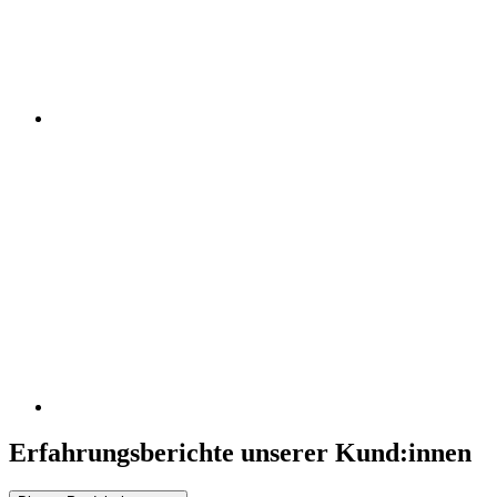
Erfahrungsberichte unserer Kund:innen