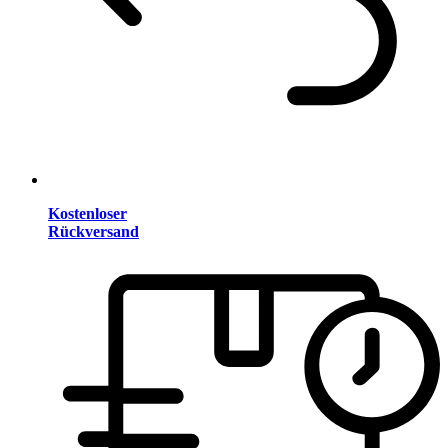
Kostenloser
Rückversand