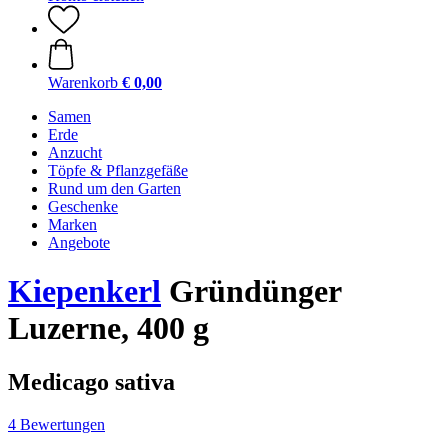
Warenkorb
€ 0,00
Samen
Erde
Anzucht
Töpfe & Pflanzgefäße
Rund um den Garten
Geschenke
Marken
Angebote
Kiepenkerl
Gründünger
Luzerne, 400 g
Medicago sativa
4 Bewertungen