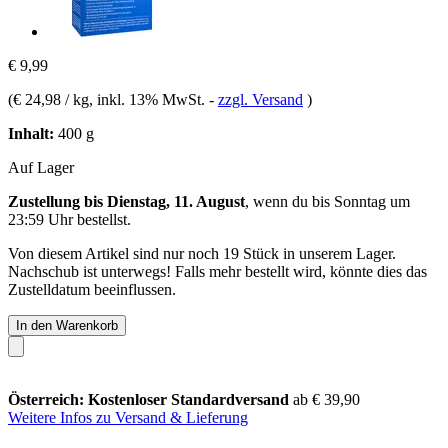
€ 9,99
(
€ 24,98 / kg
, inkl. 13% MwSt.
-
zzgl. Versand
)
Inhalt:
400 g
Auf Lager
Zustellung bis Dienstag, 11. August
, wenn du bis
Sonntag um
23:59 Uhr
bestellst.
Von diesem Artikel sind nur noch 19 Stück in unserem Lager.
Nachschub ist unterwegs! Falls mehr bestellt wird, könnte dies das
Zustelldatum beeinflussen.
In den Warenkorb
Österreich: Kostenloser Standardversand
ab € 39,90
Weitere Infos zu Versand & Lieferung