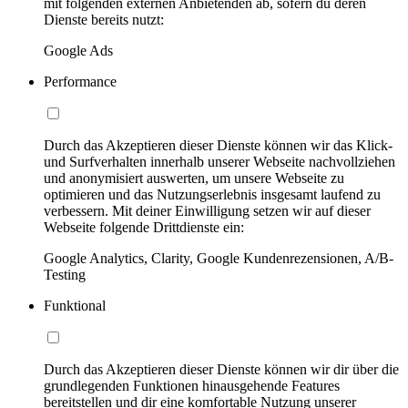
mit folgenden externen Anbietenden ab, sofern du deren
Dienste bereits nutzt:
Google Ads
Performance
Durch das Akzeptieren dieser Dienste können wir das Klick-
und Surfverhalten innerhalb unserer Webseite nachvollziehen
und anonymisiert auswerten, um unsere Webseite zu
optimieren und das Nutzungserlebnis insgesamt laufend zu
verbessern. Mit deiner Einwilligung setzen wir auf dieser
Webseite folgende Drittdienste ein:
Google Analytics, Clarity, Google Kundenrezensionen, A/B-
Testing
Funktional
Durch das Akzeptieren dieser Dienste können wir dir über die
grundlegenden Funktionen hinausgehende Features
bereitstellen und dir eine komfortable Nutzung unserer