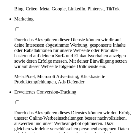
Bing, Criteo, Meta, Google, LinkedIn, Pinterest, TikTok
Marketing
Durch das Akzeptieren dieser Dienste können wir dir auf
deine Interessen abgestimmte Werbung, gesponserte Inhalte
oder Rabattaktionen für unsere Webseite oder Produkte
basierend auf deinem Surf- und Einkaufsverhalten anzeigen
sowie deren Erfolge messen. Mit deiner Einwilligung setzen
wir auf dieser Webseite folgende Drittdienste ein:
Meta-Pixel, Microsoft Advertising, Klickbasierte
Produktempfehlungen, Ads Defender
Erweitertes Conversion-Tracking
Durch das Akzeptieren dieses Dienstes können wir den Erfolg
unserer Online-Werbeeinschaltungen besser nachvollziehen,
auswerten und unser Werbeangebot optimieren. Dazu
gleichen wir deine verschlüsselten personenbezogenen Daten