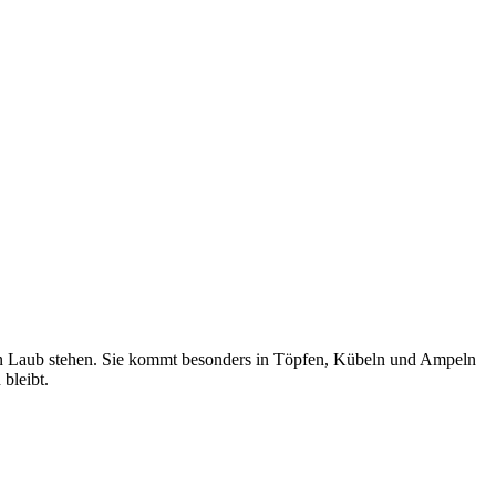
len Laub stehen. Sie kommt besonders in Töpfen, Kübeln und Ampeln
bleibt.