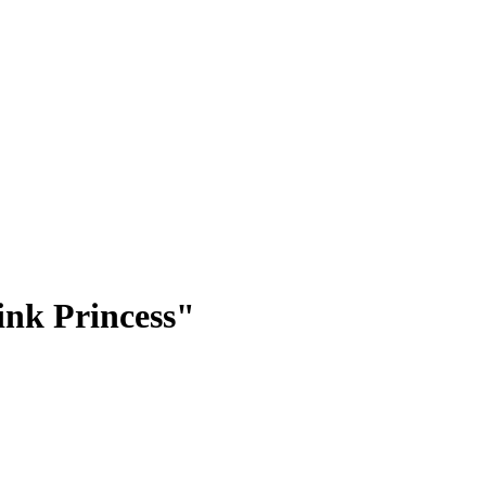
nk Princess"