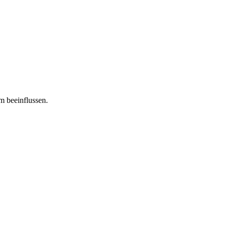
m beeinflussen.