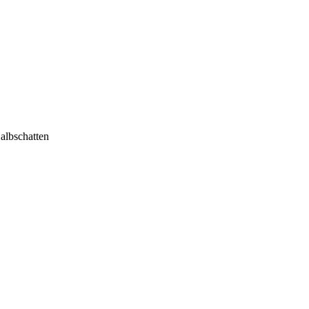
albschatten