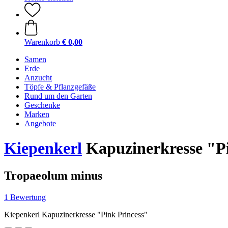
Warenkorb
€ 0,00
Samen
Erde
Anzucht
Töpfe & Pflanzgefäße
Rund um den Garten
Geschenke
Marken
Angebote
Kiepenkerl
Kapuzinerkresse "Pi
Tropaeolum minus
1 Bewertung
Kiepenkerl Kapuzinerkresse "Pink Princess"