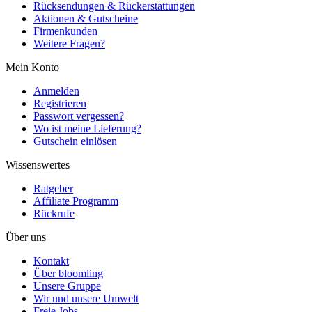
Rücksendungen & Rückerstattungen
Aktionen & Gutscheine
Firmenkunden
Weitere Fragen?
Mein Konto
Anmelden
Registrieren
Passwort vergessen?
Wo ist meine Lieferung?
Gutschein einlösen
Wissenswertes
Ratgeber
Affiliate Programm
Rückrufe
Über uns
Kontakt
Über bloomling
Unsere Gruppe
Wir und unsere Umwelt
Freie Jobs