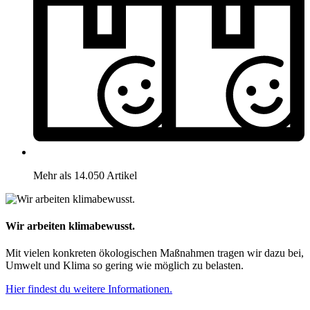
Mehr als 14.050 Artikel
Wir arbeiten klimabewusst.
Mit vielen konkreten ökologischen Maßnahmen tragen wir dazu bei,
Umwelt und Klima so gering wie möglich zu belasten.
Hier findest du weitere Informationen.