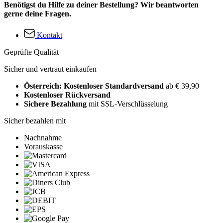
Benötigst du Hilfe zu deiner Bestellung? Wir beantworten
gerne deine Fragen.
Kontakt
Geprüfte Qualität
Sicher und vertraut einkaufen
Österreich: Kostenloser Standardversand
ab € 39,90
Kostenloser Rückversand
Sichere Bezahlung
mit SSL-Verschlüsselung
Sicher bezahlen mit
Nachnahme
Vorauskasse