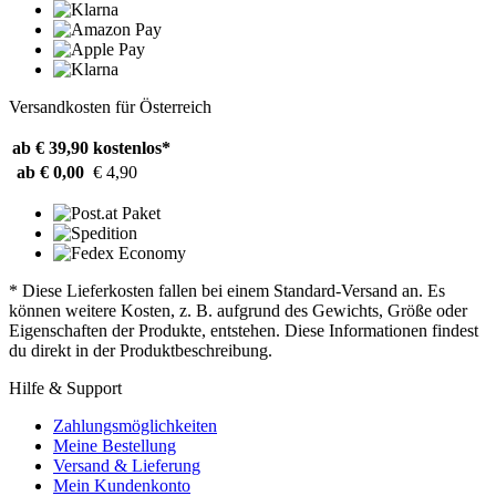
Versandkosten für Österreich
ab € 39,90
kostenlos*
ab € 0,00
€ 4,90
* Diese Lieferkosten fallen bei einem Standard-Versand an. Es
können weitere Kosten, z. B. aufgrund des Gewichts, Größe oder
Eigenschaften der Produkte, entstehen. Diese Informationen findest
du direkt in der Produktbeschreibung.
Hilfe & Support
Zahlungsmöglichkeiten
Meine Bestellung
Versand & Lieferung
Mein Kundenkonto