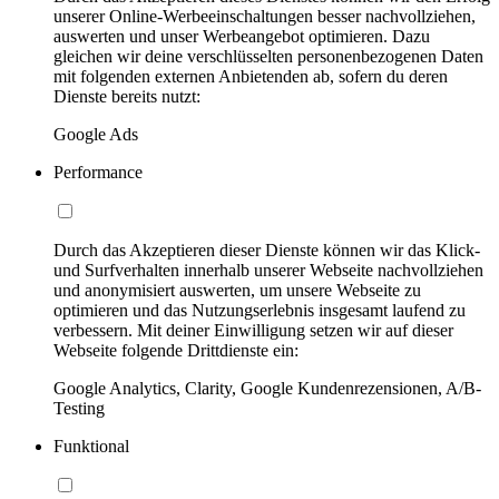
unserer Online-Werbeeinschaltungen besser nachvollziehen,
auswerten und unser Werbeangebot optimieren. Dazu
gleichen wir deine verschlüsselten personenbezogenen Daten
mit folgenden externen Anbietenden ab, sofern du deren
Dienste bereits nutzt:
Google Ads
Performance
Durch das Akzeptieren dieser Dienste können wir das Klick-
und Surfverhalten innerhalb unserer Webseite nachvollziehen
und anonymisiert auswerten, um unsere Webseite zu
optimieren und das Nutzungserlebnis insgesamt laufend zu
verbessern. Mit deiner Einwilligung setzen wir auf dieser
Webseite folgende Drittdienste ein:
Google Analytics, Clarity, Google Kundenrezensionen, A/B-
Testing
Funktional