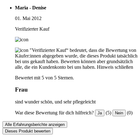
Maria - Denise
01. Mai 2012
Verifizierter Kauf
"Verifizierter Kauf“ bedeutet, dass die Bewertung von
Käufer:innen abgegeben wurde, die dieses Produkt tatsächlich
bei uns gekauft haben. Bewerten können aber grundsätzlich
alle, die ein Kundenkonto bei uns haben.
Hinweis schließen
Bewertet mit 5 von 5 Sternen.
Frau
sind wunder schön, und sehr pflegeleicht
War diese Bewertung für dich hilfreich?
(5)
(0)
Ja
Nein
Alle Erfahrungsberichte anzeigen
Dieses Produkt bewerten