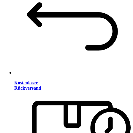
Kostenloser
Rückversand