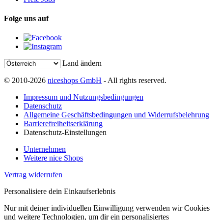
Folge uns auf
Land ändern
© 2010-2026
niceshops GmbH
- All rights reserved.
Impressum und Nutzungsbedingungen
Datenschutz
Allgemeine Geschäftsbedingungen und Widerrufsbelehrung
Barrierefreiheitserklärung
Datenschutz-Einstellungen
Unternehmen
Weitere nice Shops
Vertrag widerrufen
Personalisiere dein Einkaufserlebnis
Nur mit deiner individuellen Einwilligung verwenden wir Cookies
und weitere Technologien, um dir ein personalisiertes