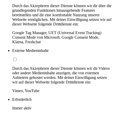
Durch das Akzeptieren dieser Dienste können wir dir über die
grundlegenden Funktionen hinausgehende Features
bereitstellen und dir eine komfortable Nutzung unserer
Webseite ermöglichen. Mit deiner Einwilligung setzen wir auf
dieser Webseite folgende Drittdienste ein:
Google Tag Manager, UET (Universal Event Tracking)
Consent Mode von Microsoft, Google Consent Mode,
Klarna, Freshchat
Externe Medieninhalte
Durch das Akzeptieren dieser Dienste können wir dir Videos
oder andere Medieninhalte anzeigen, die von externen
Anbietern gehostet werden. Mit deiner Einwilligung setzen
wir auf dieser Webseite folgende Drittdienste ein:
Vimeo, YouTube
Erforderlich
Immer aktiv