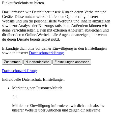
Einkaufserlebnis zu bieten.
Dazu erfassen wir Daten über unsere Nutzer, deren Verhalten und
Geräte. Diese nutzen wir zur laufenden Optimierung unserer
Website und um dir personalisierte Werbung und Inhalte anzuzeigen
sowie zur Analyse der Nutzungsstatistiken. Außerdem können wir
deine verschlüsselten Daten mit externen Anbietern abgleichen und
dir über deren Online-Werbekanäle Angebote anzeigen, nur wenn
du deren Dienste bereits selbst nutzt.
Erkundige dich bitte vor deiner Einwilligung in den Einstellungen
sowie in unserer
Datenschutzerklärung
.
Zustimmen
Nur erforderliche
Einstellungen anpassen
Datenschutzerklärung
Individuelle Datenschutz-Einstellungen
Marketing per Customer-Match
Mit deiner Einwilligung informieren wir dich auch abseits
unserer Website über Aktionen und zeigen dir relevante