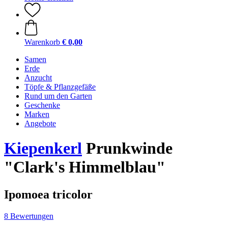
Warenkorb
€ 0,00
Samen
Erde
Anzucht
Töpfe & Pflanzgefäße
Rund um den Garten
Geschenke
Marken
Angebote
Kiepenkerl
Prunkwinde
"Clark's Himmelblau"
Ipomoea tricolor
8 Bewertungen