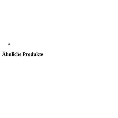
Ähnliche Produkte