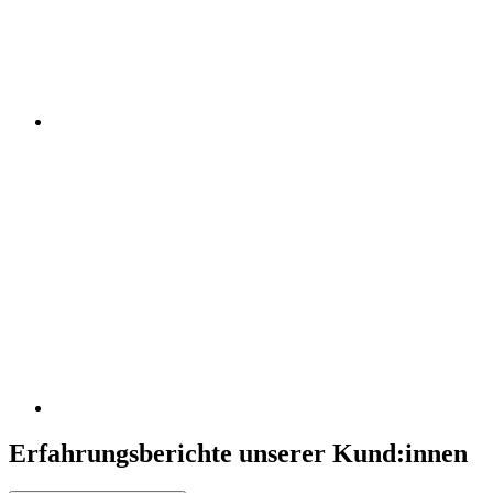
Erfahrungsberichte unserer Kund:innen