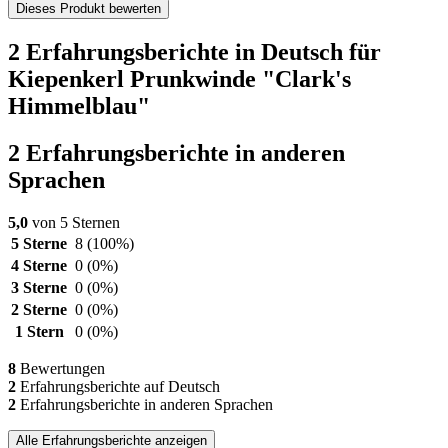
Dieses Produkt bewerten
2 Erfahrungsberichte in Deutsch für
Kiepenkerl Prunkwinde "Clark's
Himmelblau"
2 Erfahrungsberichte in anderen
Sprachen
5,0
von 5 Sternen
5 Sterne
8
(100%)
4 Sterne
0
(0%)
3 Sterne
0
(0%)
2 Sterne
0
(0%)
1 Stern
0
(0%)
8
Bewertungen
2
Erfahrungsberichte auf Deutsch
2
Erfahrungsberichte in anderen Sprachen
Alle Erfahrungsberichte anzeigen