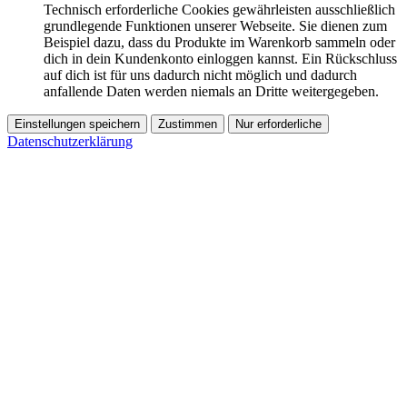
Technisch erforderliche Cookies gewährleisten ausschließlich
grundlegende Funktionen unserer Webseite. Sie dienen zum
Beispiel dazu, dass du Produkte im Warenkorb sammeln oder
dich in dein Kundenkonto einloggen kannst. Ein Rückschluss
auf dich ist für uns dadurch nicht möglich und dadurch
anfallende Daten werden niemals an Dritte weitergegeben.
Einstellungen speichern
Zustimmen
Nur erforderliche
Datenschutzerklärung