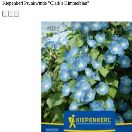
Kiepenkerl Prunkwinde "Clark's Himmelblau"