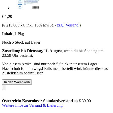
€ 1,29
(
€ 215,00 / kg
, inkl. 13% MwSt.
-
zzgl. Versand
)
Inhalt:
1 Pkg
Noch 5 Stück auf Lager
Zustellung bis Dienstag, 11. August
, wenn du bis
Sonntag um
23:59 Uhr
bestellst.
Von diesem Artikel sind nur noch 5 Stück in unserem Lager.
Nachschub ist unterwegs! Falls mehr bestellt wird, könnte dies das
Zustelldatum beeinflussen.
In den Warenkorb
Österreich: Kostenloser Standardversand
ab € 39,90
Weitere Infos zu Versand & Lieferung