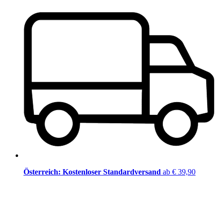
Österreich: Kostenloser Standardversand
ab € 39,90