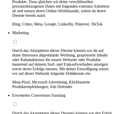
Produkte. Dazu gleichen wir deine verschlüsselten
personenbezogenen Daten mit folgenden externen Anbietern
ab und nutzen deren Online-Werbekanäle, sofern du deren
Dienste bereits nutzt:
Bing, Criteo, Meta, Google, LinkedIn, Pinterest, TikTok
Marketing
Durch das Akzeptieren dieser Dienste können wir dir auf
deine Interessen abgestimmte Werbung, gesponserte Inhalte
oder Rabattaktionen für unsere Webseite oder Produkte
basierend auf deinem Surf- und Einkaufsverhalten anzeigen
sowie deren Erfolge messen. Mit deiner Einwilligung setzen
wir auf dieser Webseite folgende Drittdienste ein:
Meta-Pixel, Microsoft Advertising, Klickbasierte
Produktempfehlungen, Ads Defender
Erweitertes Conversion-Tracking
Durch das Akzeptieren dieses Dienstes können wir den Erfolg