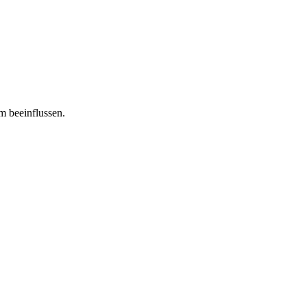
m beeinflussen.