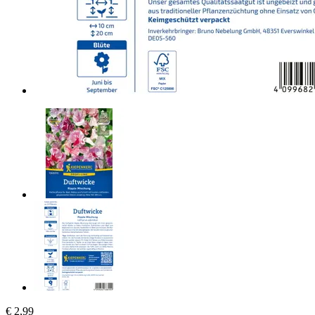
€ 2,99