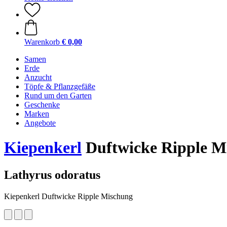
Warenkorb
€ 0,00
Samen
Erde
Anzucht
Töpfe & Pflanzgefäße
Rund um den Garten
Geschenke
Marken
Angebote
Kiepenkerl
Duftwicke Ripple M
Lathyrus odoratus
Kiepenkerl Duftwicke Ripple Mischung