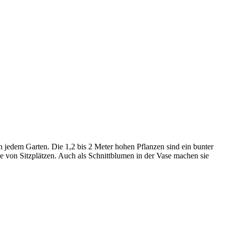
 jedem Garten. Die 1,2 bis 2 Meter hohen Pflanzen sind ein bunter
 von Sitzplätzen. Auch als Schnittblumen in der Vase machen sie