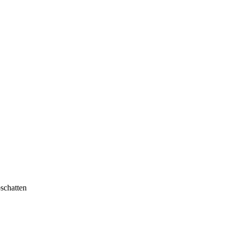
schatten