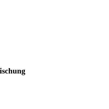
ischung