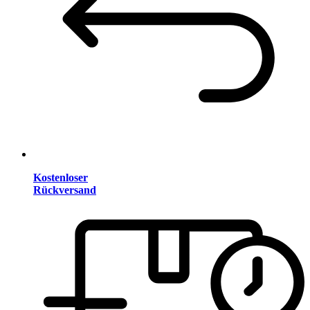
Kostenloser
Rückversand