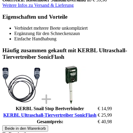
Weitere Infos zu Versand & Lieferung
Eigenschaften und Vorteile
Verbindet mehrere Beete unkompliziert
Ergänzung für den Schneckenzaun
Einfache Handhabung
Häufig zusammen gekauft mit KERBL Ultraschall-
Tiervertreiber SonicFlash
KERBL Snail Stop Beetverbinder
€ 14,99
KERBL Ultraschall-Tiervertreiber SonicFlash
€ 25,99
Gesamtpreis:
€ 40,98
Beide in den Warenkorb