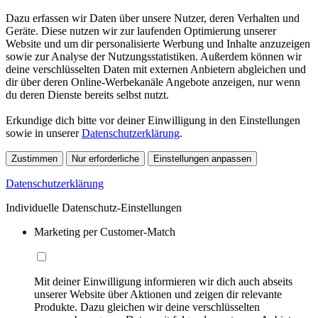
Dazu erfassen wir Daten über unsere Nutzer, deren Verhalten und
Geräte. Diese nutzen wir zur laufenden Optimierung unserer
Website und um dir personalisierte Werbung und Inhalte anzuzeigen
sowie zur Analyse der Nutzungsstatistiken. Außerdem können wir
deine verschlüsselten Daten mit externen Anbietern abgleichen und
dir über deren Online-Werbekanäle Angebote anzeigen, nur wenn
du deren Dienste bereits selbst nutzt.
Erkundige dich bitte vor deiner Einwilligung in den Einstellungen
sowie in unserer
Datenschutzerklärung
.
Zustimmen
Nur erforderliche
Einstellungen anpassen
Datenschutzerklärung
Individuelle Datenschutz-Einstellungen
Marketing per Customer-Match
Mit deiner Einwilligung informieren wir dich auch abseits
unserer Website über Aktionen und zeigen dir relevante
Produkte. Dazu gleichen wir deine verschlüsselten