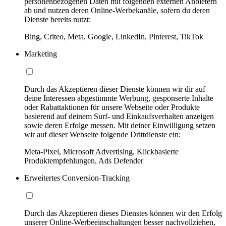
personenbezogenen Daten mit folgenden externen Anbietern
ab und nutzen deren Online-Werbekanäle, sofern du deren
Dienste bereits nutzt:
Bing, Criteo, Meta, Google, LinkedIn, Pinterest, TikTok
Marketing
Durch das Akzeptieren dieser Dienste können wir dir auf
deine Interessen abgestimmte Werbung, gesponserte Inhalte
oder Rabattaktionen für unsere Webseite oder Produkte
basierend auf deinem Surf- und Einkaufsverhalten anzeigen
sowie deren Erfolge messen. Mit deiner Einwilligung setzen
wir auf dieser Webseite folgende Drittdienste ein:
Meta-Pixel, Microsoft Advertising, Klickbasierte
Produktempfehlungen, Ads Defender
Erweitertes Conversion-Tracking
Durch das Akzeptieren dieses Dienstes können wir den Erfolg
unserer Online-Werbeeinschaltungen besser nachvollziehen,