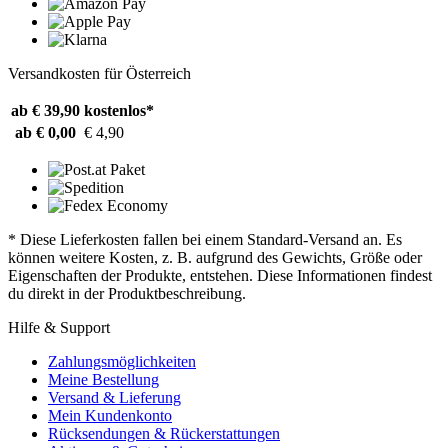
Versandkosten für Österreich
ab € 39,90
kostenlos*
ab € 0,00
€ 4,90
* Diese Lieferkosten fallen bei einem Standard-Versand an. Es
können weitere Kosten, z. B. aufgrund des Gewichts, Größe oder
Eigenschaften der Produkte, entstehen. Diese Informationen findest
du direkt in der Produktbeschreibung.
Hilfe & Support
Zahlungsmöglichkeiten
Meine Bestellung
Versand & Lieferung
Mein Kundenkonto
Rücksendungen & Rückerstattungen