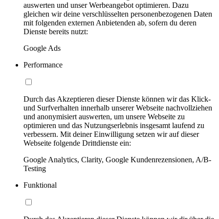
auswerten und unser Werbeangebot optimieren. Dazu
gleichen wir deine verschlüsselten personenbezogenen Daten
mit folgenden externen Anbietenden ab, sofern du deren
Dienste bereits nutzt:
Google Ads
Performance
Durch das Akzeptieren dieser Dienste können wir das Klick-
und Surfverhalten innerhalb unserer Webseite nachvollziehen
und anonymisiert auswerten, um unsere Webseite zu
optimieren und das Nutzungserlebnis insgesamt laufend zu
verbessern. Mit deiner Einwilligung setzen wir auf dieser
Webseite folgende Drittdienste ein:
Google Analytics, Clarity, Google Kundenrezensionen, A/B-
Testing
Funktional