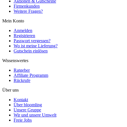
Aktionen & Gutscheine
Firmenkunden
Weitere Fragen?
Mein Konto
Anmelden
Registrieren
Passwort vergessen?
Wo ist meine Lieferung?
Gutschein einlösen
Wissenswertes
Ratgeber
Affiliate Programm
Rückrufe
Über uns
Kontakt
Über bloomling
Unsere Gruppe
Wir und unsere Umwelt
Freie Jobs