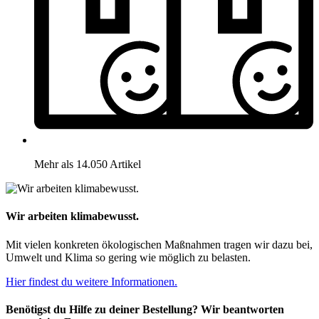
Mehr als 14.050 Artikel
Wir arbeiten klimabewusst.
Mit vielen konkreten ökologischen Maßnahmen tragen wir dazu bei,
Umwelt und Klima so gering wie möglich zu belasten.
Hier findest du weitere Informationen.
Benötigst du Hilfe zu deiner Bestellung? Wir beantworten