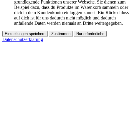
grundlegende Funktionen unserer Webseite. Sie dienen zum
Beispiel dazu, dass du Produkte im Warenkorb sammeln oder
dich in dein Kundenkonto einloggen kannst. Ein Rückschluss
auf dich ist für uns dadurch nicht möglich und dadurch
anfallende Daten werden niemals an Dritte weitergegeben.
Einstellungen speichern
Zustimmen
Nur erforderliche
Datenschutzerklärung