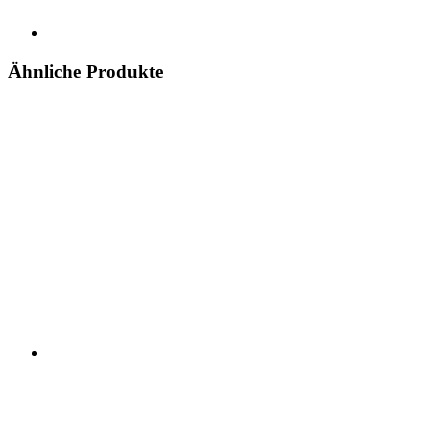
Ähnliche Produkte