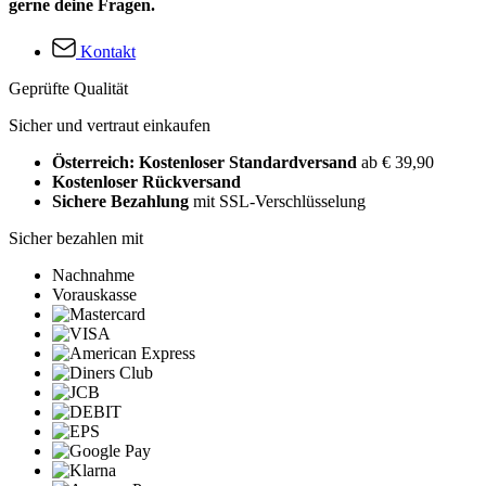
gerne deine Fragen.
Kontakt
Geprüfte Qualität
Sicher und vertraut einkaufen
Österreich: Kostenloser Standardversand
ab € 39,90
Kostenloser Rückversand
Sichere Bezahlung
mit SSL-Verschlüsselung
Sicher bezahlen mit
Nachnahme
Vorauskasse