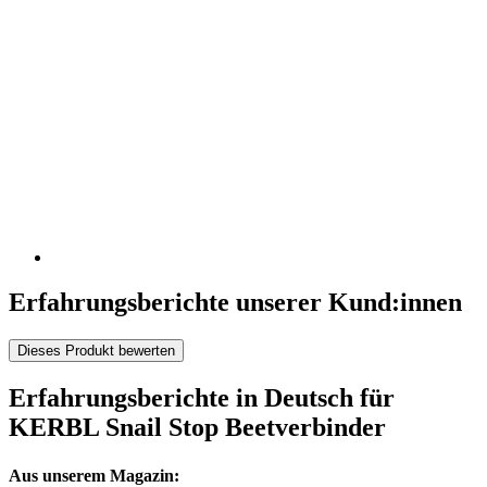
Erfahrungsberichte unserer Kund:innen
Dieses Produkt bewerten
Erfahrungsberichte in Deutsch für
KERBL Snail Stop Beetverbinder
Aus unserem Magazin: