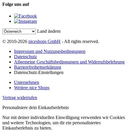
Folge uns auf
Land ändern
© 2010-2026
niceshops GmbH
- All rights reserved.
Impressum und Nutzungsbedingungen
Datenschutz
Allgemeine Geschäftsbedingungen und Widerrufsbelehrung
Barrierefreiheitserklärung
Datenschutz-Einstellungen
Unternehmen
Weitere nice Shops
Vertrag widerrufen
Personalisiere dein Einkaufserlebnis
Nur mit deiner individuellen Einwilligung verwenden wir Cookies
und weitere Technologien, um dir ein personalisiertes
Einkaufserlebnis zu bieten.