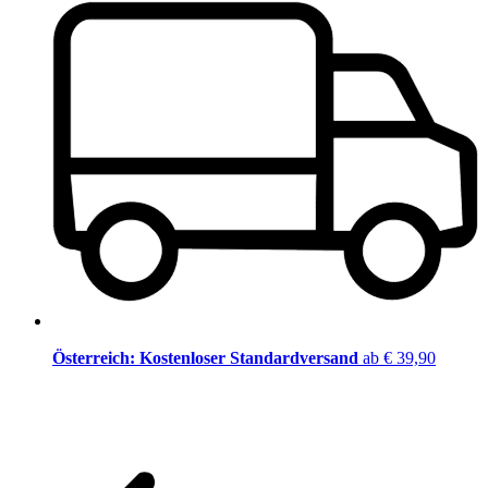
Österreich: Kostenloser Standardversand
ab € 39,90