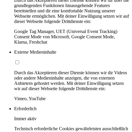
Durch das Akzeptieren dieser Dienste können wir dir über die
grundlegenden Funktionen hinausgehende Features
bereitstellen und dir eine komfortable Nutzung unserer
Webseite ermöglichen. Mit deiner Einwilligung setzen wir auf
dieser Webseite folgende Drittdienste ein:
Google Tag Manager, UET (Universal Event Tracking)
Consent Mode von Microsoft, Google Consent Mode,
Klarna, Freshchat
Externe Medieninhalte
Durch das Akzeptieren dieser Dienste können wir dir Videos
oder andere Medieninhalte anzeigen, die von externen
Anbietern gehostet werden. Mit deiner Einwilligung setzen
wir auf dieser Webseite folgende Drittdienste ein:
Vimeo, YouTube
Erforderlich
Immer aktiv
Technisch erforderliche Cookies gewährleisten ausschließlich