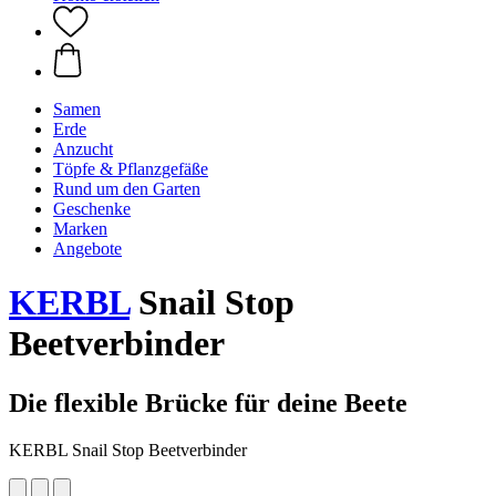
Samen
Erde
Anzucht
Töpfe & Pflanzgefäße
Rund um den Garten
Geschenke
Marken
Angebote
KERBL
Snail Stop
Beetverbinder
Die flexible Brücke für deine Beete
KERBL Snail Stop Beetverbinder