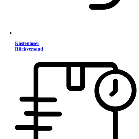
Kostenloser
Rückversand