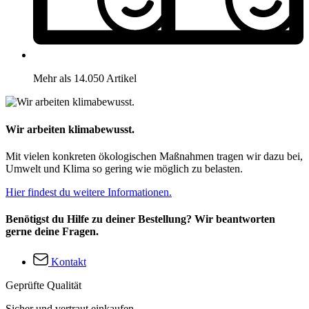
Mehr als 14.050 Artikel
Wir arbeiten klimabewusst.
Mit vielen konkreten ökologischen Maßnahmen tragen wir dazu bei,
Umwelt und Klima so gering wie möglich zu belasten.
Hier findest du weitere Informationen.
Benötigst du Hilfe zu deiner Bestellung? Wir beantworten
gerne deine Fragen.
Kontakt
Geprüfte Qualität
Sicher und vertraut einkaufen