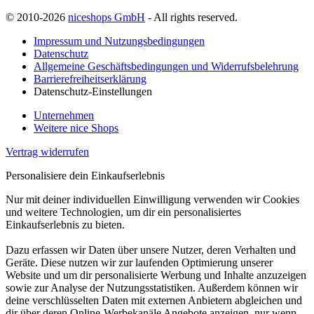
© 2010-2026
niceshops GmbH
- All rights reserved.
Impressum und Nutzungsbedingungen
Datenschutz
Allgemeine Geschäftsbedingungen und Widerrufsbelehrung
Barrierefreiheitserklärung
Datenschutz-Einstellungen
Unternehmen
Weitere nice Shops
Vertrag widerrufen
Personalisiere dein Einkaufserlebnis
Nur mit deiner individuellen Einwilligung verwenden wir Cookies
und weitere Technologien, um dir ein personalisiertes
Einkaufserlebnis zu bieten.
Dazu erfassen wir Daten über unsere Nutzer, deren Verhalten und
Geräte. Diese nutzen wir zur laufenden Optimierung unserer
Website und um dir personalisierte Werbung und Inhalte anzuzeigen
sowie zur Analyse der Nutzungsstatistiken. Außerdem können wir
deine verschlüsselten Daten mit externen Anbietern abgleichen und
dir über deren Online-Werbekanäle Angebote anzeigen, nur wenn