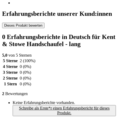
Erfahrungsberichte unserer Kund:innen
Dieses Produkt bewerten
0 Erfahrungsberichte in Deutsch für Kent
& Stowe Handschaufel - lang
5,0
von 5 Sternen
5 Sterne
2
(100%)
4 Sterne
0
(0%)
3 Sterne
0
(0%)
2 Sterne
0
(0%)
1 Stern
0
(0%)
2
Bewertungen
Keine Erfahrungsberichte vorhanden.
Schreibe als Erste*r einen Erfahrungsbericht für dieses
Produkt.