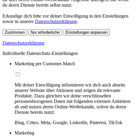
du deren Dienste bereits selbst nutzt.
Erkundige dich bitte vor deiner Einwilligung in den Einstellungen
sowie in unserer
Datenschutzerklärung
.
Zustimmen
Nur erforderliche
Einstellungen anpassen
Datenschutzerklärung
Individuelle Datenschutz-Einstellungen
Marketing per Customer-Match
Mit deiner Einwilligung informieren wir dich auch abseits
unserer Website über Aktionen und zeigen dir relevante
Produkte. Dazu gleichen wir deine verschlüsselten
personenbezogenen Daten mit folgenden externen Anbietern
ab und nutzen deren Online-Werbekanäle, sofern du deren
Dienste bereits nutzt:
Bing, Criteo, Meta, Google, LinkedIn, Pinterest, TikTok
Marketing