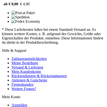
ab € 0,00
€ 4,90
* Diese Lieferkosten fallen bei einem Standard-Versand an. Es
können weitere Kosten, z. B. aufgrund des Gewichts, Größe oder
Eigenschaften der Produkte, entstehen. Diese Informationen findest
du direkt in der Produktbeschreibung.
Hilfe & Support
Zahlungsmöglichkeiten
Meine Bestellung
Versand & Lieferung
Mein Kundenkonto
Rücksendungen & Rückerstattungen
Aktionen & Gutscheine
Firmenkunden
Weitere Fragen?
Mein Konto
Anmelden