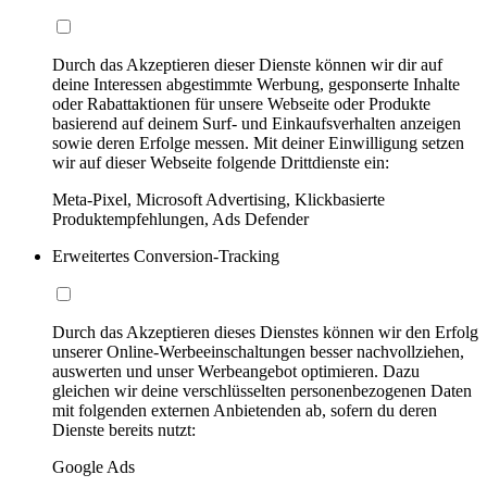
Durch das Akzeptieren dieser Dienste können wir dir auf
deine Interessen abgestimmte Werbung, gesponserte Inhalte
oder Rabattaktionen für unsere Webseite oder Produkte
basierend auf deinem Surf- und Einkaufsverhalten anzeigen
sowie deren Erfolge messen. Mit deiner Einwilligung setzen
wir auf dieser Webseite folgende Drittdienste ein:
Meta-Pixel, Microsoft Advertising, Klickbasierte
Produktempfehlungen, Ads Defender
Erweitertes Conversion-Tracking
Durch das Akzeptieren dieses Dienstes können wir den Erfolg
unserer Online-Werbeeinschaltungen besser nachvollziehen,
auswerten und unser Werbeangebot optimieren. Dazu
gleichen wir deine verschlüsselten personenbezogenen Daten
mit folgenden externen Anbietenden ab, sofern du deren
Dienste bereits nutzt:
Google Ads