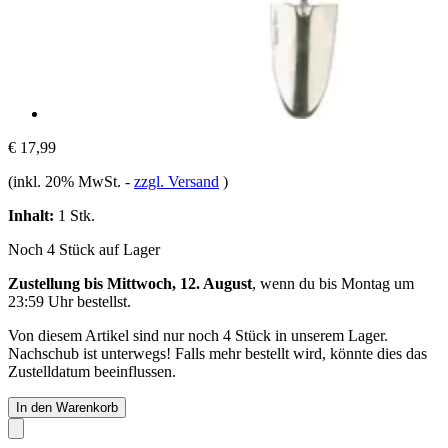
€ 17,99
(inkl. 20% MwSt.
-
zzgl. Versand
)
Inhalt:
1 Stk.
Noch 4 Stück auf Lager
Zustellung bis Mittwoch, 12. August
, wenn du bis
Montag um
23:59 Uhr
bestellst.
Von diesem Artikel sind nur noch 4 Stück in unserem Lager.
Nachschub ist unterwegs! Falls mehr bestellt wird, könnte dies das
Zustelldatum beeinflussen.
In den Warenkorb