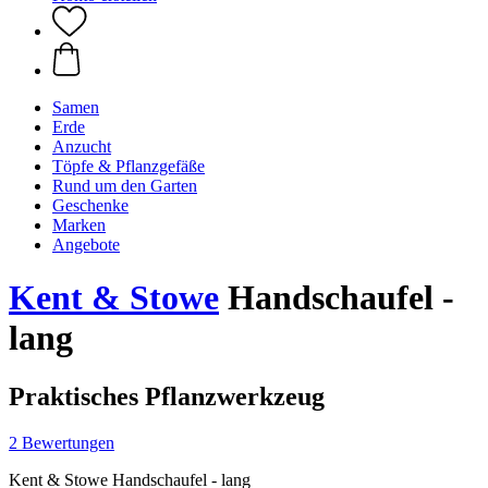
Samen
Erde
Anzucht
Töpfe & Pflanzgefäße
Rund um den Garten
Geschenke
Marken
Angebote
Kent & Stowe
Handschaufel -
lang
Praktisches Pflanzwerkzeug
2 Bewertungen
Kent & Stowe Handschaufel - lang