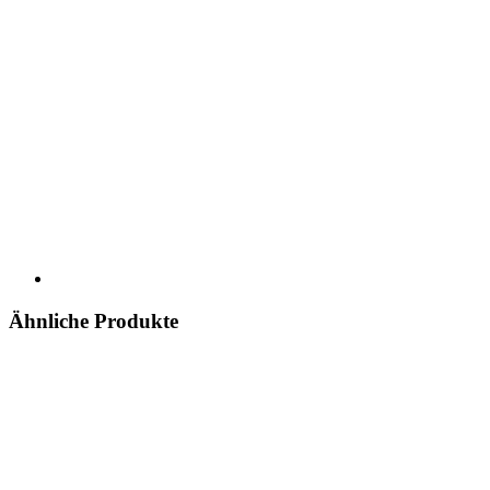
Ähnliche Produkte