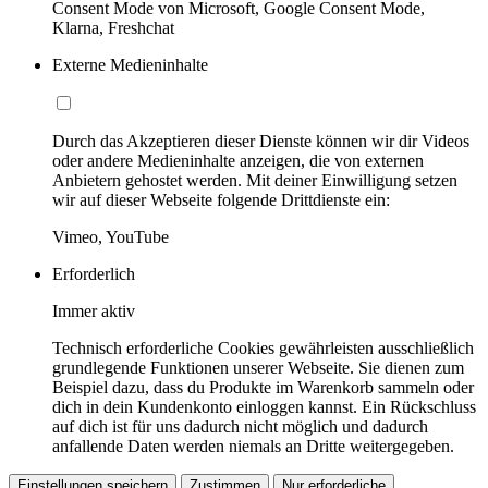
Consent Mode von Microsoft, Google Consent Mode,
Klarna, Freshchat
Externe Medieninhalte
Durch das Akzeptieren dieser Dienste können wir dir Videos
oder andere Medieninhalte anzeigen, die von externen
Anbietern gehostet werden. Mit deiner Einwilligung setzen
wir auf dieser Webseite folgende Drittdienste ein:
Vimeo, YouTube
Erforderlich
Immer aktiv
Technisch erforderliche Cookies gewährleisten ausschließlich
grundlegende Funktionen unserer Webseite. Sie dienen zum
Beispiel dazu, dass du Produkte im Warenkorb sammeln oder
dich in dein Kundenkonto einloggen kannst. Ein Rückschluss
auf dich ist für uns dadurch nicht möglich und dadurch
anfallende Daten werden niemals an Dritte weitergegeben.
Einstellungen speichern
Zustimmen
Nur erforderliche