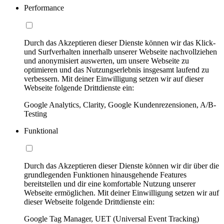
Performance
Durch das Akzeptieren dieser Dienste können wir das Klick-
und Surfverhalten innerhalb unserer Webseite nachvollziehen
und anonymisiert auswerten, um unsere Webseite zu
optimieren und das Nutzungserlebnis insgesamt laufend zu
verbessern. Mit deiner Einwilligung setzen wir auf dieser
Webseite folgende Drittdienste ein:
Google Analytics, Clarity, Google Kundenrezensionen, A/B-
Testing
Funktional
Durch das Akzeptieren dieser Dienste können wir dir über die
grundlegenden Funktionen hinausgehende Features
bereitstellen und dir eine komfortable Nutzung unserer
Webseite ermöglichen. Mit deiner Einwilligung setzen wir auf
dieser Webseite folgende Drittdienste ein:
Google Tag Manager, UET (Universal Event Tracking)