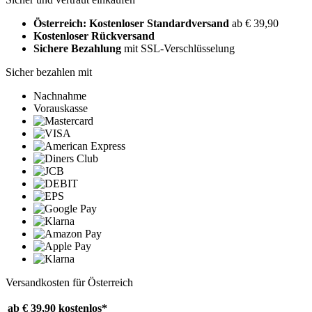
Österreich: Kostenloser Standardversand
ab € 39,90
Kostenloser Rückversand
Sichere Bezahlung
mit SSL-Verschlüsselung
Sicher bezahlen mit
Nachnahme
Vorauskasse
Versandkosten für Österreich
ab € 39,90
kostenlos*