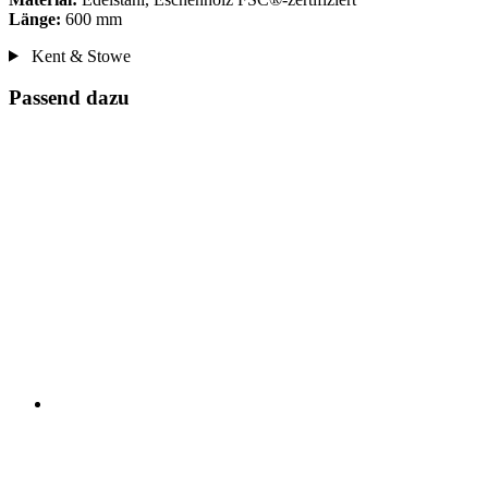
Länge:
600 mm
Kent & Stowe
Passend dazu