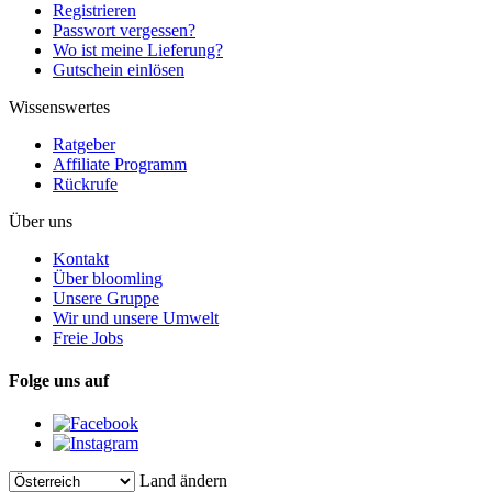
Registrieren
Passwort vergessen?
Wo ist meine Lieferung?
Gutschein einlösen
Wissenswertes
Ratgeber
Affiliate Programm
Rückrufe
Über uns
Kontakt
Über bloomling
Unsere Gruppe
Wir und unsere Umwelt
Freie Jobs
Folge uns auf
Land ändern