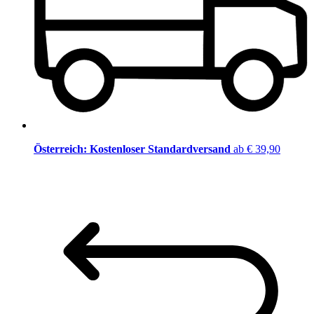
Österreich: Kostenloser Standardversand
ab € 39,90