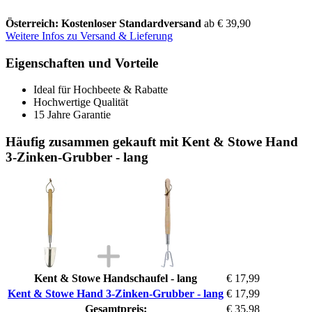
Österreich: Kostenloser Standardversand
ab € 39,90
Weitere Infos zu Versand & Lieferung
Eigenschaften und Vorteile
Ideal für Hochbeete & Rabatte
Hochwertige Qualität
15 Jahre Garantie
Häufig zusammen gekauft mit Kent & Stowe Hand
3-Zinken-Grubber - lang
Kent & Stowe Handschaufel - lang
€ 17,99
Kent & Stowe Hand 3-Zinken-Grubber - lang
€ 17,99
Gesamtpreis:
€ 35,98