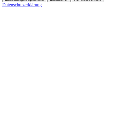
Datenschutzerklärung