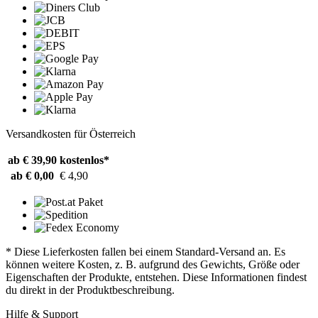
Versandkosten für Österreich
ab € 39,90
kostenlos*
ab € 0,00
€ 4,90
* Diese Lieferkosten fallen bei einem Standard-Versand an. Es
können weitere Kosten, z. B. aufgrund des Gewichts, Größe oder
Eigenschaften der Produkte, entstehen. Diese Informationen findest
du direkt in der Produktbeschreibung.
Hilfe & Support