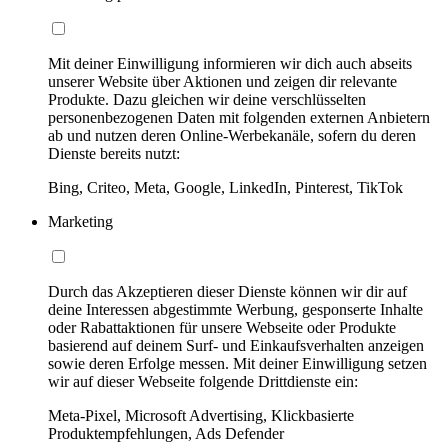
Mit deiner Einwilligung informieren wir dich auch abseits
unserer Website über Aktionen und zeigen dir relevante
Produkte. Dazu gleichen wir deine verschlüsselten
personenbezogenen Daten mit folgenden externen Anbietern
ab und nutzen deren Online-Werbekanäle, sofern du deren
Dienste bereits nutzt:
Bing, Criteo, Meta, Google, LinkedIn, Pinterest, TikTok
Marketing
Durch das Akzeptieren dieser Dienste können wir dir auf
deine Interessen abgestimmte Werbung, gesponserte Inhalte
oder Rabattaktionen für unsere Webseite oder Produkte
basierend auf deinem Surf- und Einkaufsverhalten anzeigen
sowie deren Erfolge messen. Mit deiner Einwilligung setzen
wir auf dieser Webseite folgende Drittdienste ein:
Meta-Pixel, Microsoft Advertising, Klickbasierte
Produktempfehlungen, Ads Defender