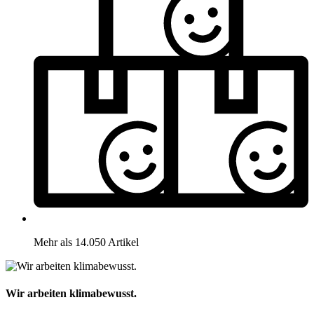
Mehr als 14.050 Artikel
Wir arbeiten klimabewusst.