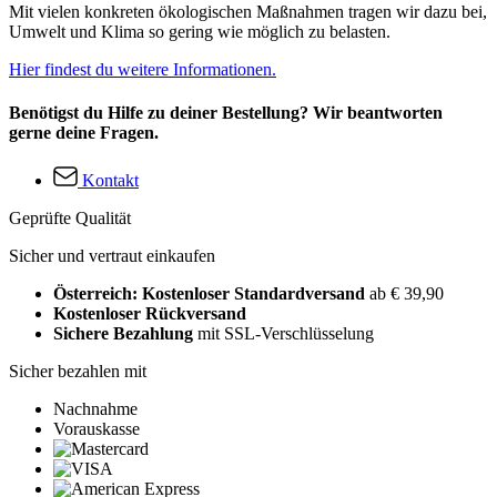
Mit vielen konkreten ökologischen Maßnahmen tragen wir dazu bei,
Umwelt und Klima so gering wie möglich zu belasten.
Hier findest du weitere Informationen.
Benötigst du Hilfe zu deiner Bestellung? Wir beantworten
gerne deine Fragen.
Kontakt
Geprüfte Qualität
Sicher und vertraut einkaufen
Österreich: Kostenloser Standardversand
ab € 39,90
Kostenloser Rückversand
Sichere Bezahlung
mit SSL-Verschlüsselung
Sicher bezahlen mit
Nachnahme
Vorauskasse