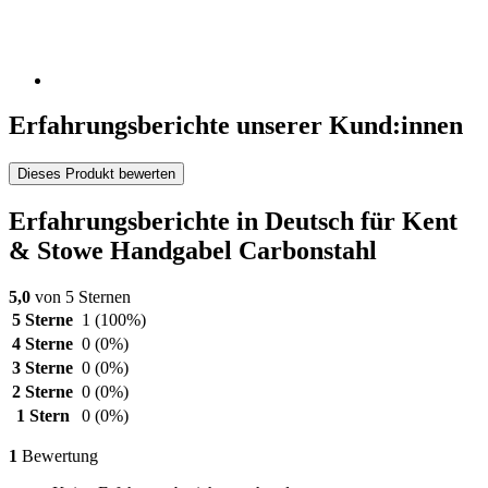
Erfahrungsberichte unserer Kund:innen
Dieses Produkt bewerten
Erfahrungsberichte in Deutsch für Kent
& Stowe Handgabel Carbonstahl
5,0
von 5 Sternen
5 Sterne
1
(100%)
4 Sterne
0
(0%)
3 Sterne
0
(0%)
2 Sterne
0
(0%)
1 Stern
0
(0%)
1
Bewertung