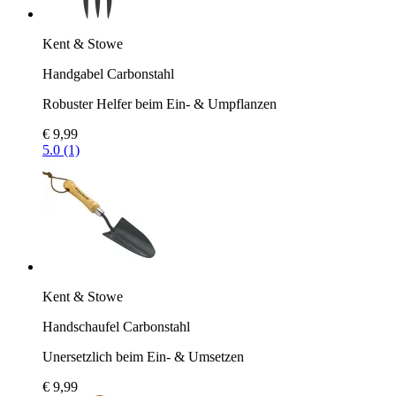
Kent & Stowe
Handgabel Carbonstahl
Robuster Helfer beim Ein- & Umpflanzen
€ 9,99
5.0 (1)
Kent & Stowe
Handschaufel Carbonstahl
Unersetzlich beim Ein- & Umsetzen
€ 9,99