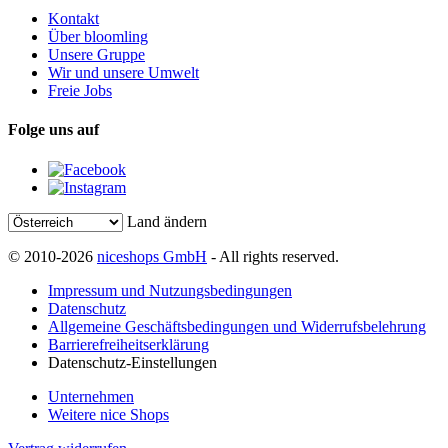
Kontakt
Über bloomling
Unsere Gruppe
Wir und unsere Umwelt
Freie Jobs
Folge uns auf
Land ändern
© 2010-2026
niceshops GmbH
- All rights reserved.
Impressum und Nutzungsbedingungen
Datenschutz
Allgemeine Geschäftsbedingungen und Widerrufsbelehrung
Barrierefreiheitserklärung
Datenschutz-Einstellungen
Unternehmen
Weitere nice Shops