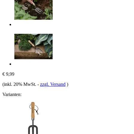
€ 9,99
(inkl. 20% MwSt.
-
zzgl. Versand
)
Varianten: