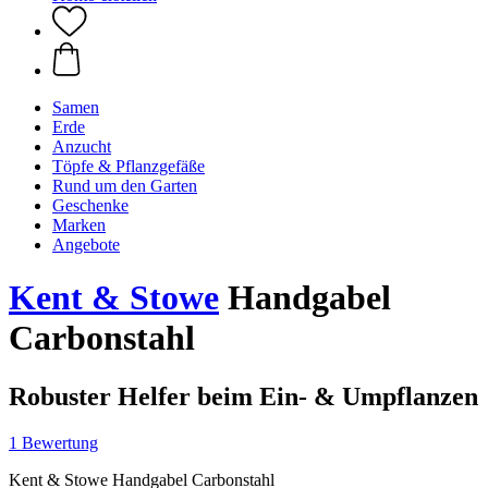
Samen
Erde
Anzucht
Töpfe & Pflanzgefäße
Rund um den Garten
Geschenke
Marken
Angebote
Kent & Stowe
Handgabel
Carbonstahl
Robuster Helfer beim Ein- & Umpflanzen
1 Bewertung
Kent & Stowe Handgabel Carbonstahl