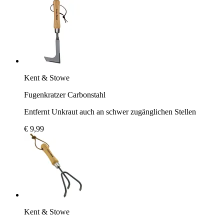
Kent & Stowe
Fugenkratzer Carbonstahl
Entfernt Unkraut auch an schwer zugänglichen Stellen
€ 9,99
Kent & Stowe