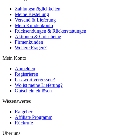
Zahlungsmöglichkeiten
Meine Bestellung
Versand & Lieferung
Mein Kundenkonto
Rücksendungen & Rückerstattungen
Aktionen & Gutscheine
Firmenkunden
Weitere Fragen?
Mein Konto
Anmelden
Registrieren
Passwort vergessen?
Wo ist meine Lieferung?
Gutschein einlösen
Wissenswertes
Ratgeber
Affiliate Programm
Rückrufe
Über uns