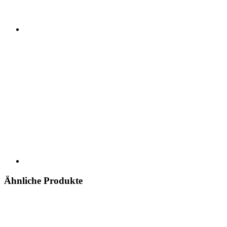
Ähnliche Produkte