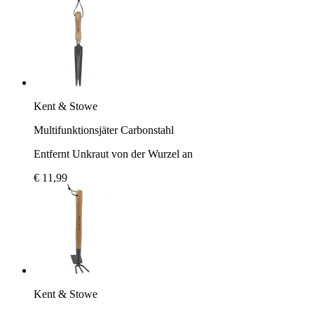
Kent & Stowe
Multifunktionsjäter Carbonstahl
Entfernt Unkraut von der Wurzel an
€ 11,99
Kent & Stowe