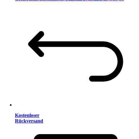
Kostenloser
Rückversand