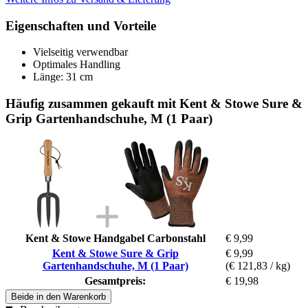
Eigenschaften und Vorteile
Vielseitig verwendbar
Optimales Handling
Länge: 31 cm
Häufig zusammen gekauft mit Kent & Stowe Sure &
Grip Gartenhandschuhe, M (1 Paar)
Kent & Stowe Handgabel Carbonstahl
€ 9,99
Kent & Stowe Sure & Grip
€ 9,99
Gartenhandschuhe, M (1 Paar)
(€ 121,83 / kg)
Gesamtpreis:
€ 19,98
Beide in den Warenkorb