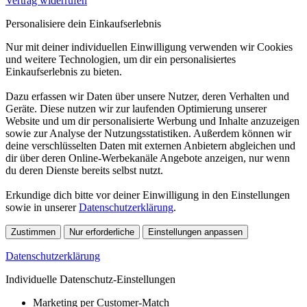
Vertrag widerrufen
Personalisiere dein Einkaufserlebnis
Nur mit deiner individuellen Einwilligung verwenden wir Cookies
und weitere Technologien, um dir ein personalisiertes
Einkaufserlebnis zu bieten.
Dazu erfassen wir Daten über unsere Nutzer, deren Verhalten und
Geräte. Diese nutzen wir zur laufenden Optimierung unserer
Website und um dir personalisierte Werbung und Inhalte anzuzeigen
sowie zur Analyse der Nutzungsstatistiken. Außerdem können wir
deine verschlüsselten Daten mit externen Anbietern abgleichen und
dir über deren Online-Werbekanäle Angebote anzeigen, nur wenn
du deren Dienste bereits selbst nutzt.
Erkundige dich bitte vor deiner Einwilligung in den Einstellungen
sowie in unserer
Datenschutzerklärung
.
Zustimmen
Nur erforderliche
Einstellungen anpassen
Datenschutzerklärung
Individuelle Datenschutz-Einstellungen
Marketing per Customer-Match