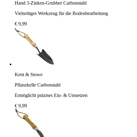
Hand 3-Zinken-Grubber Carbonstahl
Vielseitiges Werkzeug für die Bodenbearbeitung
€ 9,99
Kent & Stowe
Pflanzkelle Carbonstahl
Ermöglicht präzises Ein- & Umsetzen
€ 9,99