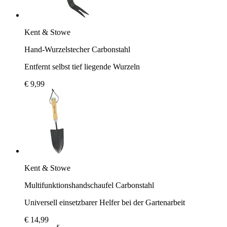
Kent & Stowe
Hand-Wurzelstecher Carbonstahl
Entfernt selbst tief liegende Wurzeln
€ 9,99
Kent & Stowe
Multifunktionshandschaufel Carbonstahl
Universell einsetzbarer Helfer bei der Gartenarbeit
€ 14,99