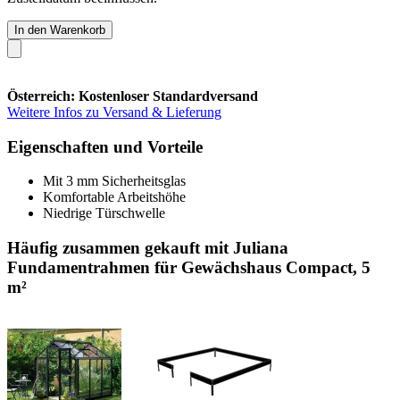
In den Warenkorb
Österreich: Kostenloser Standardversand
Weitere Infos zu Versand & Lieferung
Eigenschaften und Vorteile
Mit 3 mm Sicherheitsglas
Komfortable Arbeitshöhe
Niedrige Türschwelle
Häufig zusammen gekauft mit Juliana
Fundamentrahmen für Gewächshaus Compact, 5
m²