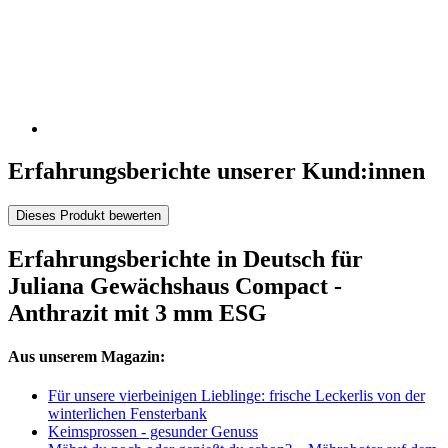
Erfahrungsberichte unserer Kund:innen
Dieses Produkt bewerten
Erfahrungsberichte in Deutsch für
Juliana Gewächshaus Compact -
Anthrazit mit 3 mm ESG
Aus unserem Magazin:
Für unsere vierbeinigen Lieblinge: frische Leckerlis von der
winterlichen Fensterbank
Keimsprossen - gesunder Genuss