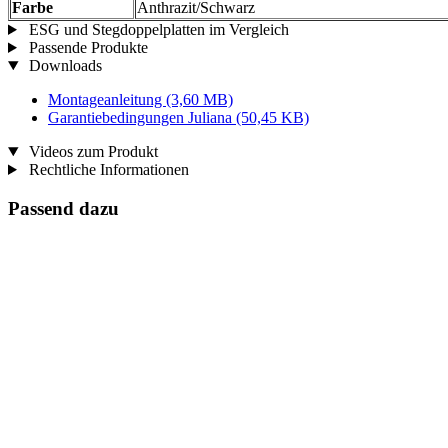
Farbe
Anthrazit/Schwarz
ESG und Stegdoppelplatten im Vergleich
Passende Produkte
Downloads
Montageanleitung
(3,60 MB)
Garantiebedingungen Juliana
(50,45 KB)
Videos zum Produkt
Rechtliche Informationen
Passend dazu