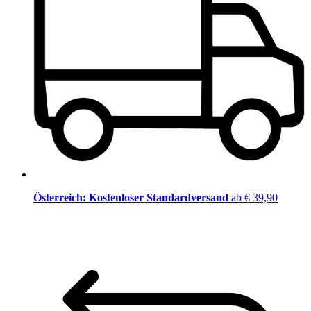
Österreich: Kostenloser Standardversand
ab € 39,90