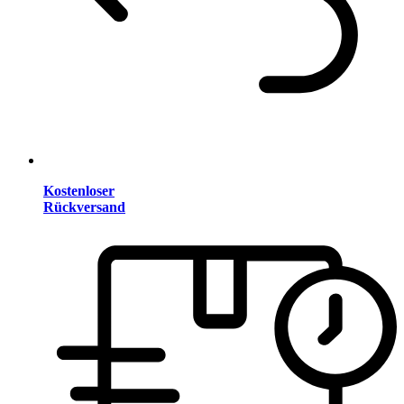
Kostenloser
Rückversand