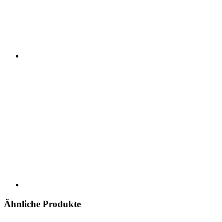
Ähnliche Produkte