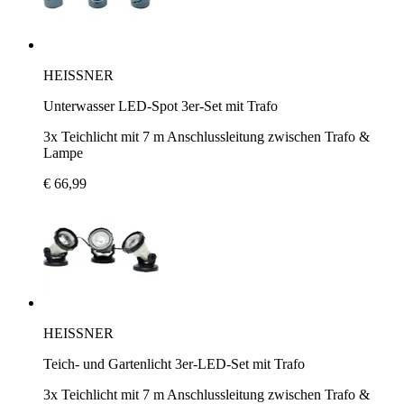
HEISSNER
Unterwasser LED-Spot 3er-Set mit Trafo
3x Teichlicht mit 7 m Anschlussleitung zwischen Trafo &
Lampe
€ 66,99
HEISSNER
Teich- und Gartenlicht 3er-LED-Set mit Trafo
3x Teichlicht mit 7 m Anschlussleitung zwischen Trafo &