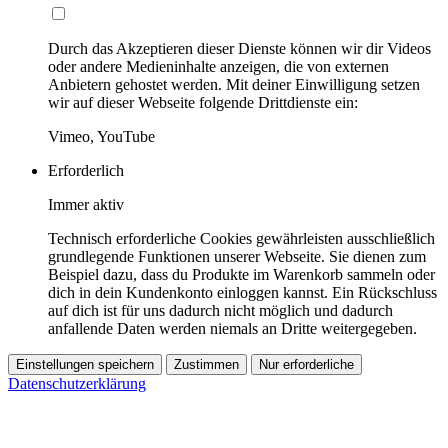
Durch das Akzeptieren dieser Dienste können wir dir Videos
oder andere Medieninhalte anzeigen, die von externen
Anbietern gehostet werden. Mit deiner Einwilligung setzen
wir auf dieser Webseite folgende Drittdienste ein:
Vimeo, YouTube
Erforderlich
Immer aktiv
Technisch erforderliche Cookies gewährleisten ausschließlich
grundlegende Funktionen unserer Webseite. Sie dienen zum
Beispiel dazu, dass du Produkte im Warenkorb sammeln oder
dich in dein Kundenkonto einloggen kannst. Ein Rückschluss
auf dich ist für uns dadurch nicht möglich und dadurch
anfallende Daten werden niemals an Dritte weitergegeben.
Einstellungen speichern
Zustimmen
Nur erforderliche
Datenschutzerklärung