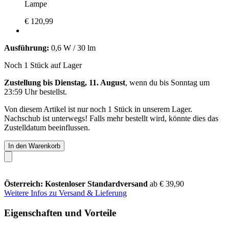
Lampe
€ 120,99
Ausführung:
0,6 W / 30 lm
Noch 1 Stück auf Lager
Zustellung bis Dienstag, 11. August
, wenn du bis
Sonntag um
23:59 Uhr
bestellst.
Von diesem Artikel ist nur noch 1 Stück in unserem Lager.
Nachschub ist unterwegs! Falls mehr bestellt wird, könnte dies das
Zustelldatum beeinflussen.
In den Warenkorb
Österreich: Kostenloser Standardversand
ab € 39,90
Weitere Infos zu Versand & Lieferung
Eigenschaften und Vorteile