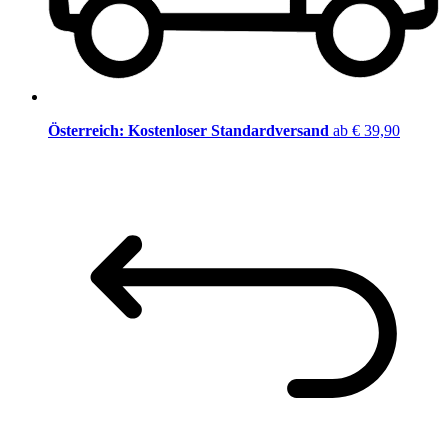
Österreich: Kostenloser Standardversand
ab € 39,90