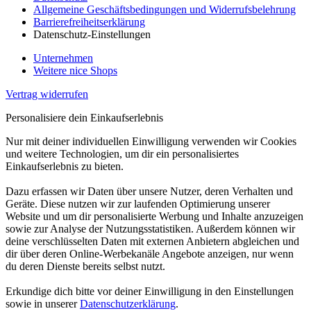
Allgemeine Geschäftsbedingungen und Widerrufsbelehrung
Barrierefreiheitserklärung
Datenschutz-Einstellungen
Unternehmen
Weitere nice Shops
Vertrag widerrufen
Personalisiere dein Einkaufserlebnis
Nur mit deiner individuellen Einwilligung verwenden wir Cookies
und weitere Technologien, um dir ein personalisiertes
Einkaufserlebnis zu bieten.
Dazu erfassen wir Daten über unsere Nutzer, deren Verhalten und
Geräte. Diese nutzen wir zur laufenden Optimierung unserer
Website und um dir personalisierte Werbung und Inhalte anzuzeigen
sowie zur Analyse der Nutzungsstatistiken. Außerdem können wir
deine verschlüsselten Daten mit externen Anbietern abgleichen und
dir über deren Online-Werbekanäle Angebote anzeigen, nur wenn
du deren Dienste bereits selbst nutzt.
Erkundige dich bitte vor deiner Einwilligung in den Einstellungen
sowie in unserer
Datenschutzerklärung
.