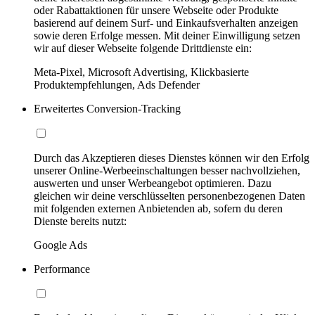
oder Rabattaktionen für unsere Webseite oder Produkte
basierend auf deinem Surf- und Einkaufsverhalten anzeigen
sowie deren Erfolge messen. Mit deiner Einwilligung setzen
wir auf dieser Webseite folgende Drittdienste ein:
Meta-Pixel, Microsoft Advertising, Klickbasierte
Produktempfehlungen, Ads Defender
Erweitertes Conversion-Tracking
Durch das Akzeptieren dieses Dienstes können wir den Erfolg
unserer Online-Werbeeinschaltungen besser nachvollziehen,
auswerten und unser Werbeangebot optimieren. Dazu
gleichen wir deine verschlüsselten personenbezogenen Daten
mit folgenden externen Anbietenden ab, sofern du deren
Dienste bereits nutzt:
Google Ads
Performance