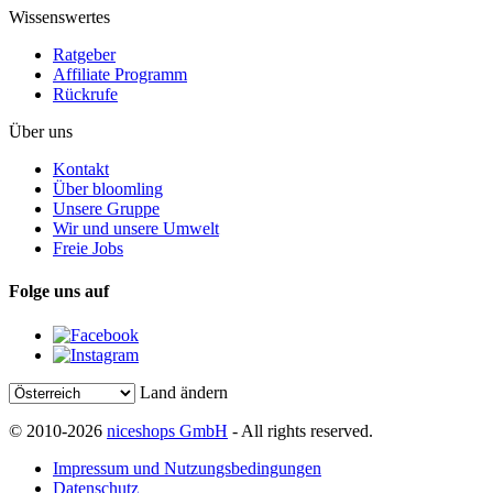
Wissenswertes
Ratgeber
Affiliate Programm
Rückrufe
Über uns
Kontakt
Über bloomling
Unsere Gruppe
Wir und unsere Umwelt
Freie Jobs
Folge uns auf
Land ändern
© 2010-2026
niceshops GmbH
- All rights reserved.
Impressum und Nutzungsbedingungen
Datenschutz