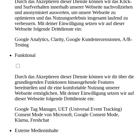
Durch das Akzeptieren dieser Dienste können wir das Klick-
und Surfverhalten innerhalb unserer Webseite nachvollziehen
und anonymisiert auswerten, um unsere Webseite zu
optimieren und das Nutzungserlebnis insgesamt laufend zu
verbessern. Mit deiner Einwilligung setzen wir auf dieser
Webseite folgende Drittdienste ein:
Google Analytics, Clarity, Google Kundenrezensionen, A/B-
Testing
Funktional
Durch das Akzeptieren dieser Dienste können wir dir über die
grundlegenden Funktionen hinausgehende Features
bereitstellen und dir eine komfortable Nutzung unserer
Webseite ermöglichen. Mit deiner Einwilligung setzen wir auf
dieser Webseite folgende Drittdienste ein:
Google Tag Manager, UET (Universal Event Tracking)
Consent Mode von Microsoft, Google Consent Mode,
Klarna, Freshchat
Externe Medieninhalte