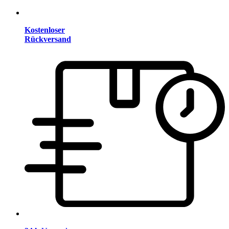
Kostenloser
Rückversand