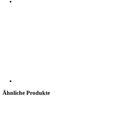
Ähnliche Produkte