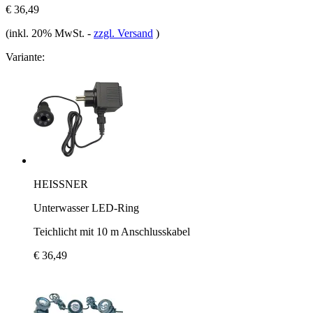
€ 36,49
(inkl. 20% MwSt.
-
zzgl. Versand
)
Variante:
HEISSNER
Unterwasser LED-Ring
Teichlicht mit 10 m Anschlusskabel
€ 36,49