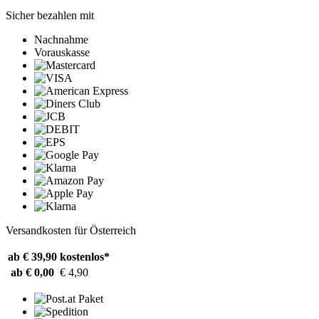
Sicher bezahlen mit
Nachnahme
Vorauskasse
Versandkosten für Österreich
ab € 39,90
kostenlos*
ab € 0,00
€ 4,90