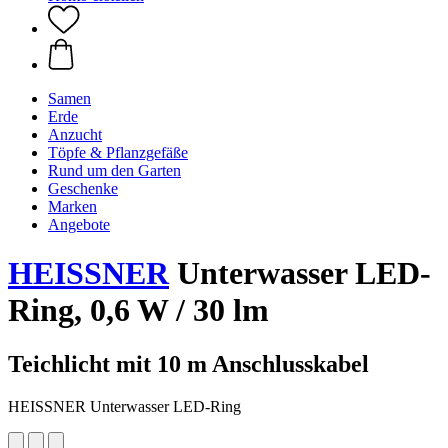
Samen
Erde
Anzucht
Töpfe & Pflanzgefäße
Rund um den Garten
Geschenke
Marken
Angebote
HEISSNER
Unterwasser LED-
Ring, 0,6 W / 30 lm
Teichlicht mit 10 m Anschlusskabel
HEISSNER Unterwasser LED-Ring