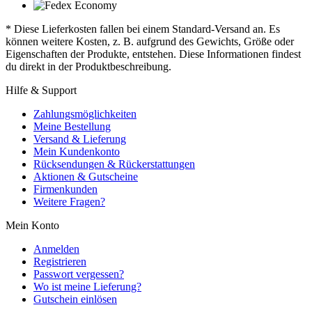
* Diese Lieferkosten fallen bei einem Standard-Versand an. Es
können weitere Kosten, z. B. aufgrund des Gewichts, Größe oder
Eigenschaften der Produkte, entstehen. Diese Informationen findest
du direkt in der Produktbeschreibung.
Hilfe & Support
Zahlungsmöglichkeiten
Meine Bestellung
Versand & Lieferung
Mein Kundenkonto
Rücksendungen & Rückerstattungen
Aktionen & Gutscheine
Firmenkunden
Weitere Fragen?
Mein Konto
Anmelden
Registrieren
Passwort vergessen?
Wo ist meine Lieferung?
Gutschein einlösen