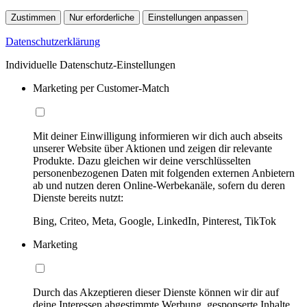
Zustimmen
Nur erforderliche
Einstellungen anpassen
Datenschutzerklärung
Individuelle Datenschutz-Einstellungen
Marketing per Customer-Match
Mit deiner Einwilligung informieren wir dich auch abseits
unserer Website über Aktionen und zeigen dir relevante
Produkte. Dazu gleichen wir deine verschlüsselten
personenbezogenen Daten mit folgenden externen Anbietern
ab und nutzen deren Online-Werbekanäle, sofern du deren
Dienste bereits nutzt:
Bing, Criteo, Meta, Google, LinkedIn, Pinterest, TikTok
Marketing
Durch das Akzeptieren dieser Dienste können wir dir auf
deine Interessen abgestimmte Werbung, gesponserte Inhalte