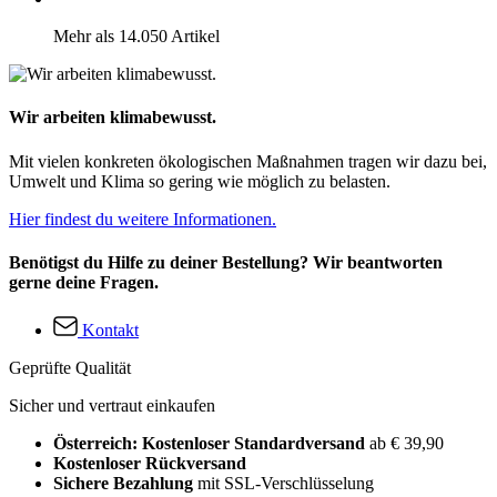
Mehr als 14.050 Artikel
Wir arbeiten klimabewusst.
Mit vielen konkreten ökologischen Maßnahmen tragen wir dazu bei,
Umwelt und Klima so gering wie möglich zu belasten.
Hier findest du weitere Informationen.
Benötigst du Hilfe zu deiner Bestellung? Wir beantworten
gerne deine Fragen.
Kontakt
Geprüfte Qualität
Sicher und vertraut einkaufen
Österreich: Kostenloser Standardversand
ab € 39,90
Kostenloser Rückversand
Sichere Bezahlung
mit SSL-Verschlüsselung