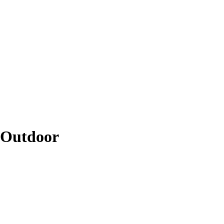
- Outdoor