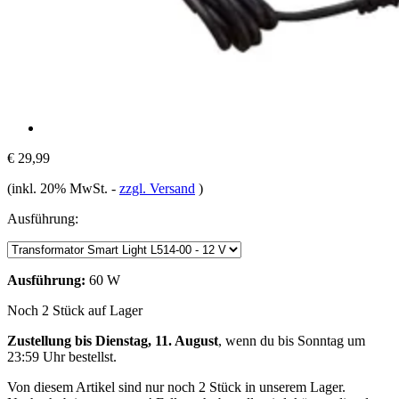
€ 29,99
(inkl. 20% MwSt.
-
zzgl. Versand
)
Ausführung:
Ausführung:
60 W
Noch 2 Stück auf Lager
Zustellung bis Dienstag, 11. August
, wenn du bis
Sonntag um
23:59 Uhr
bestellst.
Von diesem Artikel sind nur noch 2 Stück in unserem Lager.