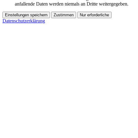
anfallende Daten werden niemals an Dritte weitergegeben.
Einstellungen speichern
Zustimmen
Nur erforderliche
Datenschutzerklärung