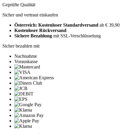
Geprüfte Qualität
Sicher und vertraut einkaufen
Österreich: Kostenloser Standardversand
ab € 39,90
Kostenloser Rückversand
Sichere Bezahlung
mit SSL-Verschlüsselung
Sicher bezahlen mit
Nachnahme
Vorauskasse