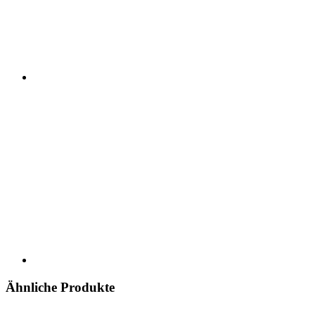
Ähnliche Produkte