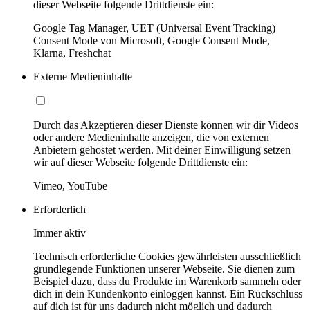
dieser Webseite folgende Drittdienste ein:
Google Tag Manager, UET (Universal Event Tracking)
Consent Mode von Microsoft, Google Consent Mode,
Klarna, Freshchat
Externe Medieninhalte
Durch das Akzeptieren dieser Dienste können wir dir Videos
oder andere Medieninhalte anzeigen, die von externen
Anbietern gehostet werden. Mit deiner Einwilligung setzen
wir auf dieser Webseite folgende Drittdienste ein:
Vimeo, YouTube
Erforderlich
Immer aktiv
Technisch erforderliche Cookies gewährleisten ausschließlich
grundlegende Funktionen unserer Webseite. Sie dienen zum
Beispiel dazu, dass du Produkte im Warenkorb sammeln oder
dich in dein Kundenkonto einloggen kannst. Ein Rückschluss
auf dich ist für uns dadurch nicht möglich und dadurch