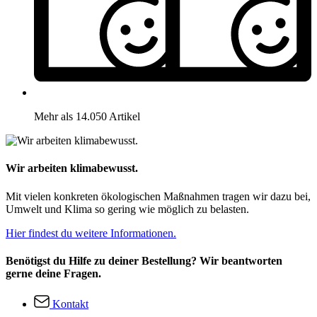
Mehr als 14.050 Artikel
Wir arbeiten klimabewusst.
Mit vielen konkreten ökologischen Maßnahmen tragen wir dazu bei,
Umwelt und Klima so gering wie möglich zu belasten.
Hier findest du weitere Informationen.
Benötigst du Hilfe zu deiner Bestellung? Wir beantworten
gerne deine Fragen.
Kontakt