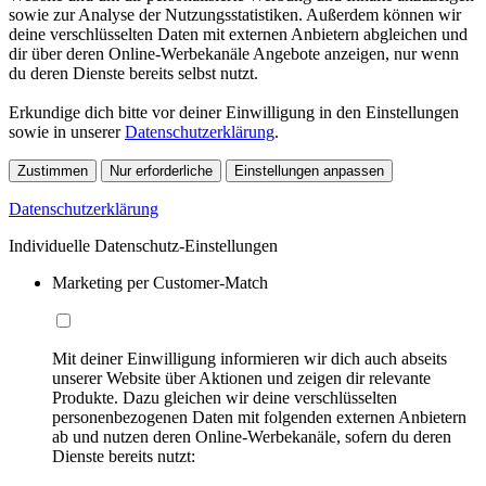
sowie zur Analyse der Nutzungsstatistiken. Außerdem können wir
deine verschlüsselten Daten mit externen Anbietern abgleichen und
dir über deren Online-Werbekanäle Angebote anzeigen, nur wenn
du deren Dienste bereits selbst nutzt.
Erkundige dich bitte vor deiner Einwilligung in den Einstellungen
sowie in unserer
Datenschutzerklärung
.
Zustimmen
Nur erforderliche
Einstellungen anpassen
Datenschutzerklärung
Individuelle Datenschutz-Einstellungen
Marketing per Customer-Match
Mit deiner Einwilligung informieren wir dich auch abseits
unserer Website über Aktionen und zeigen dir relevante
Produkte. Dazu gleichen wir deine verschlüsselten
personenbezogenen Daten mit folgenden externen Anbietern
ab und nutzen deren Online-Werbekanäle, sofern du deren
Dienste bereits nutzt: