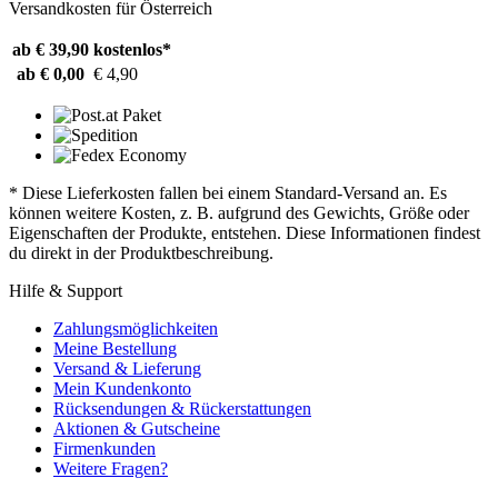
Versandkosten für Österreich
ab € 39,90
kostenlos*
ab € 0,00
€ 4,90
* Diese Lieferkosten fallen bei einem Standard-Versand an. Es
können weitere Kosten, z. B. aufgrund des Gewichts, Größe oder
Eigenschaften der Produkte, entstehen. Diese Informationen findest
du direkt in der Produktbeschreibung.
Hilfe & Support
Zahlungsmöglichkeiten
Meine Bestellung
Versand & Lieferung
Mein Kundenkonto
Rücksendungen & Rückerstattungen
Aktionen & Gutscheine
Firmenkunden
Weitere Fragen?