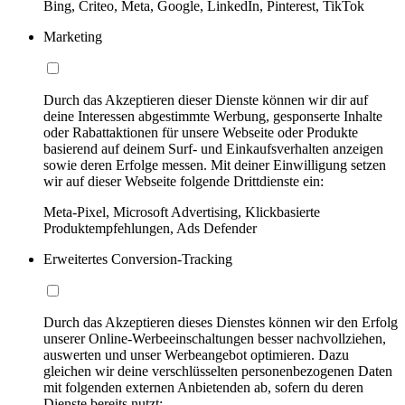
Bing, Criteo, Meta, Google, LinkedIn, Pinterest, TikTok
Marketing
Durch das Akzeptieren dieser Dienste können wir dir auf
deine Interessen abgestimmte Werbung, gesponserte Inhalte
oder Rabattaktionen für unsere Webseite oder Produkte
basierend auf deinem Surf- und Einkaufsverhalten anzeigen
sowie deren Erfolge messen. Mit deiner Einwilligung setzen
wir auf dieser Webseite folgende Drittdienste ein:
Meta-Pixel, Microsoft Advertising, Klickbasierte
Produktempfehlungen, Ads Defender
Erweitertes Conversion-Tracking
Durch das Akzeptieren dieses Dienstes können wir den Erfolg
unserer Online-Werbeeinschaltungen besser nachvollziehen,
auswerten und unser Werbeangebot optimieren. Dazu
gleichen wir deine verschlüsselten personenbezogenen Daten
mit folgenden externen Anbietenden ab, sofern du deren
Dienste bereits nutzt: