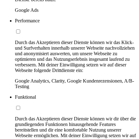
Google Ads
Performance
Durch das Akzeptieren dieser Dienste können wir das Klick-
und Surfverhalten innerhalb unserer Webseite nachvollziehen
und anonymisiert auswerten, um unsere Webseite zu
optimieren und das Nutzungserlebnis insgesamt laufend zu
verbessern. Mit deiner Einwilligung setzen wir auf dieser
Webseite folgende Drittdienste ein:
Google Analytics, Clarity, Google Kundenrezensionen, A/B-
Testing
Funktional
Durch das Akzeptieren dieser Dienste können wir dir über die
grundlegenden Funktionen hinausgehende Features
bereitstellen und dir eine komfortable Nutzung unserer
Webseite ermöglichen. Mit deiner Einwilligung setzen wir auf