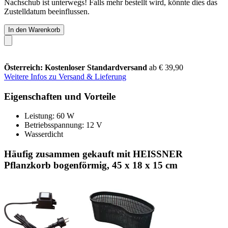
Nachschub ist unterwegs! Falls mehr bestellt wird, könnte dies das
Zustelldatum beeinflussen.
In den Warenkorb
Österreich: Kostenloser Standardversand
ab € 39,90
Weitere Infos zu Versand & Lieferung
Eigenschaften und Vorteile
Leistung: 60 W
Betriebsspannung: 12 V
Wasserdicht
Häufig zusammen gekauft mit HEISSNER
Pflanzkorb bogenförmig, 45 x 18 x 15 cm