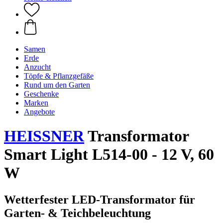
Samen
Erde
Anzucht
Töpfe & Pflanzgefäße
Rund um den Garten
Geschenke
Marken
Angebote
HEISSNER
Transformator
Smart Light L514-00 - 12 V, 60
W
Wetterfester LED‑Transformator für
Garten‑ & Teichbeleuchtung