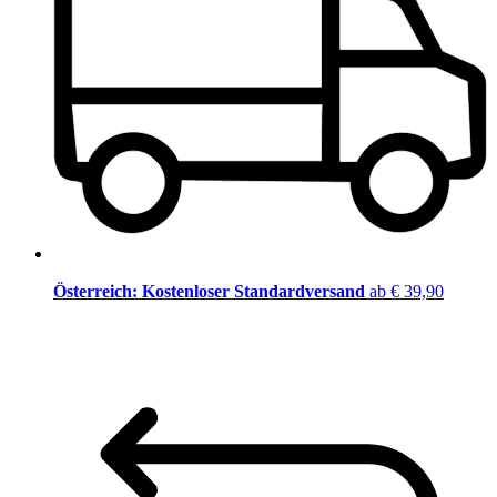
Österreich: Kostenloser Standardversand
ab € 39,90