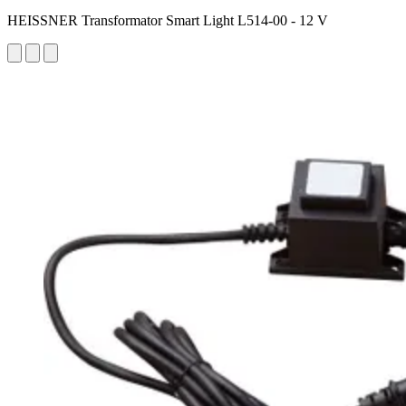
HEISSNER Transformator Smart Light L514-00 - 12 V