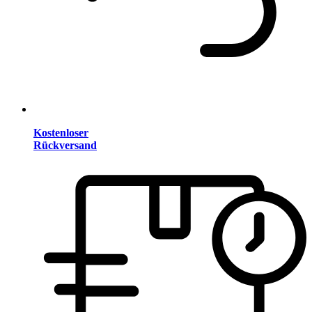
Kostenloser
Rückversand