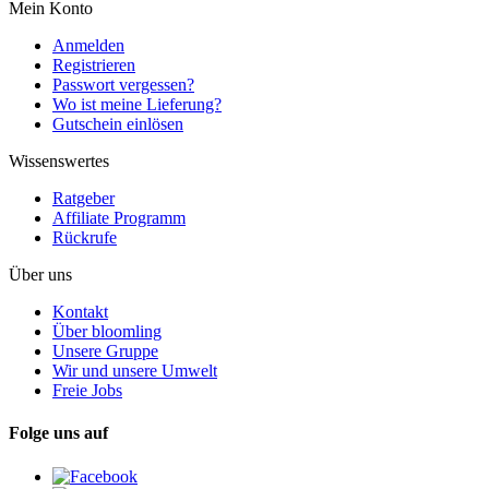
Mein Konto
Anmelden
Registrieren
Passwort vergessen?
Wo ist meine Lieferung?
Gutschein einlösen
Wissenswertes
Ratgeber
Affiliate Programm
Rückrufe
Über uns
Kontakt
Über bloomling
Unsere Gruppe
Wir und unsere Umwelt
Freie Jobs
Folge uns auf