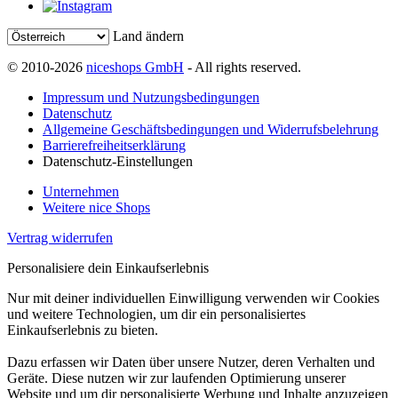
Land ändern
© 2010-2026
niceshops GmbH
- All rights reserved.
Impressum und Nutzungsbedingungen
Datenschutz
Allgemeine Geschäftsbedingungen und Widerrufsbelehrung
Barrierefreiheitserklärung
Datenschutz-Einstellungen
Unternehmen
Weitere nice Shops
Vertrag widerrufen
Personalisiere dein Einkaufserlebnis
Nur mit deiner individuellen Einwilligung verwenden wir Cookies
und weitere Technologien, um dir ein personalisiertes
Einkaufserlebnis zu bieten.
Dazu erfassen wir Daten über unsere Nutzer, deren Verhalten und
Geräte. Diese nutzen wir zur laufenden Optimierung unserer
Website und um dir personalisierte Werbung und Inhalte anzuzeigen