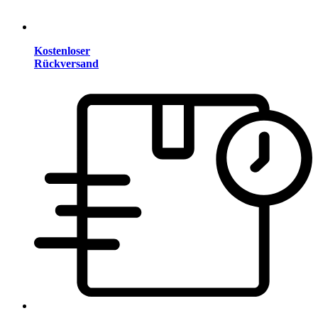
Kostenloser
Rückversand