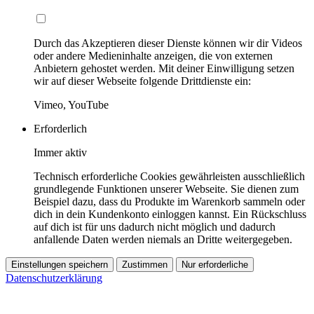
Durch das Akzeptieren dieser Dienste können wir dir Videos
oder andere Medieninhalte anzeigen, die von externen
Anbietern gehostet werden. Mit deiner Einwilligung setzen
wir auf dieser Webseite folgende Drittdienste ein:
Vimeo, YouTube
Erforderlich
Immer aktiv
Technisch erforderliche Cookies gewährleisten ausschließlich
grundlegende Funktionen unserer Webseite. Sie dienen zum
Beispiel dazu, dass du Produkte im Warenkorb sammeln oder
dich in dein Kundenkonto einloggen kannst. Ein Rückschluss
auf dich ist für uns dadurch nicht möglich und dadurch
anfallende Daten werden niemals an Dritte weitergegeben.
Einstellungen speichern
Zustimmen
Nur erforderliche
Datenschutzerklärung