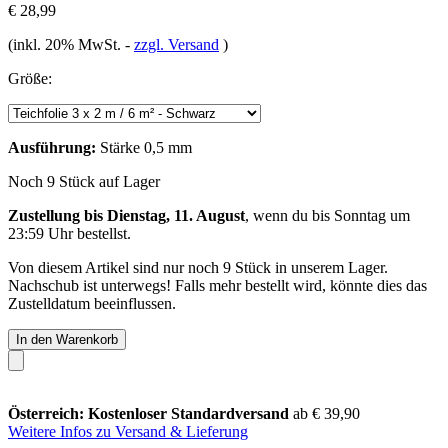
€ 28,99
(inkl. 20% MwSt.
-
zzgl. Versand
)
Größe:
Ausführung:
Stärke 0,5 mm
Noch 9 Stück auf Lager
Zustellung bis Dienstag, 11. August
, wenn du bis
Sonntag um
23:59 Uhr
bestellst.
Von diesem Artikel sind nur noch 9 Stück in unserem Lager.
Nachschub ist unterwegs! Falls mehr bestellt wird, könnte dies das
Zustelldatum beeinflussen.
In den Warenkorb
Österreich: Kostenloser Standardversand
ab € 39,90
Weitere Infos zu Versand & Lieferung