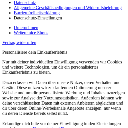
Datenschutz
Allgemeine Geschäftsbedingungen und Widerrufsbelehrung
Barrierefreiheitserklärung
Datenschutz-Einstellungen
Unternehmen
Weitere nice Shops
Vertrag widerrufen
Personalisiere dein Einkaufserlebnis
Nur mit deiner individuellen Einwilligung verwenden wir Cookies
und weitere Technologien, um dir ein personalisiertes
Einkaufserlebnis zu bieten.
Dazu erfassen wir Daten über unsere Nutzer, deren Verhalten und
Geräte. Diese nutzen wir zur laufenden Optimierung unserer
Website und um dir personalisierte Werbung und Inhalte anzuzeigen
sowie zur Analyse der Nutzungsstatistiken. Außerdem können wir
deine verschlüsselten Daten mit externen Anbietern abgleichen und
dir über deren Online-Werbekanäle Angebote anzeigen, nur wenn
du deren Dienste bereits selbst nutzt.
Erkundige dich bitte vor deiner Einwilligung in den Einstellungen