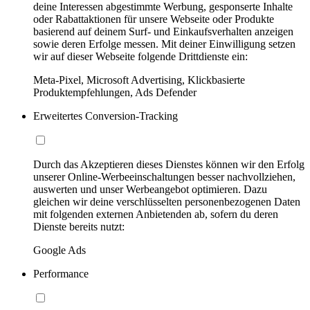
deine Interessen abgestimmte Werbung, gesponserte Inhalte
oder Rabattaktionen für unsere Webseite oder Produkte
basierend auf deinem Surf- und Einkaufsverhalten anzeigen
sowie deren Erfolge messen. Mit deiner Einwilligung setzen
wir auf dieser Webseite folgende Drittdienste ein:
Meta-Pixel, Microsoft Advertising, Klickbasierte
Produktempfehlungen, Ads Defender
Erweitertes Conversion-Tracking
Durch das Akzeptieren dieses Dienstes können wir den Erfolg
unserer Online-Werbeeinschaltungen besser nachvollziehen,
auswerten und unser Werbeangebot optimieren. Dazu
gleichen wir deine verschlüsselten personenbezogenen Daten
mit folgenden externen Anbietenden ab, sofern du deren
Dienste bereits nutzt:
Google Ads
Performance