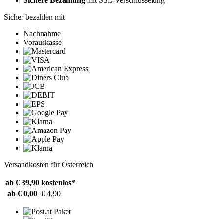
Sichere Bezahlung
mit SSL-Verschlüsselung
Sicher bezahlen mit
Nachnahme
Vorauskasse
Versandkosten für Österreich
ab € 39,90
kostenlos*
ab € 0,00
€ 4,90