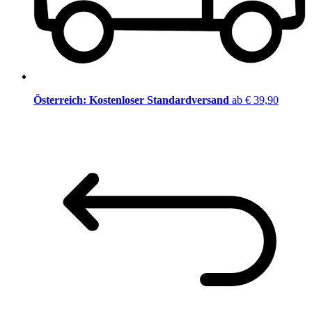
Österreich: Kostenloser Standardversand
ab € 39,90