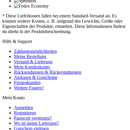
* Diese Lieferkosten fallen bei einem Standard-Versand an. Es
können weitere Kosten, z. B. aufgrund des Gewichts, Größe oder
Eigenschaften der Produkte, entstehen. Diese Informationen findest
du direkt in der Produktbeschreibung.
Hilfe & Support
Zahlungsmöglichkeiten
Meine Bestellung
Versand & Lieferung
Mein Kundenkonto
Rücksendungen & Rückerstattungen
Aktionen & Gutscheine
Firmenkunden
Weitere Fragen?
Mein Konto
Anmelden
Registrieren
Passwort vergessen?
Wo ist meine Lieferung?
Gutschein einlösen