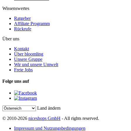
Wissenswertes
Ratgeber
Affiliate Programm
Rückrufe
Über uns
Kontakt
Über bloomling
Unsere Gruppe
Wir und unsere Umwelt
Freie Jobs
Folge uns auf
Land ändern
© 2010-2026
niceshops GmbH
- All rights reserved.
Impressum und Nutzungsbedingungen