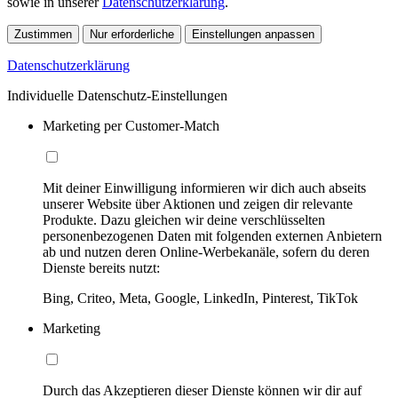
sowie in unserer
Datenschutzerklärung
.
Zustimmen
Nur erforderliche
Einstellungen anpassen
Datenschutzerklärung
Individuelle Datenschutz-Einstellungen
Marketing per Customer-Match
Mit deiner Einwilligung informieren wir dich auch abseits
unserer Website über Aktionen und zeigen dir relevante
Produkte. Dazu gleichen wir deine verschlüsselten
personenbezogenen Daten mit folgenden externen Anbietern
ab und nutzen deren Online-Werbekanäle, sofern du deren
Dienste bereits nutzt:
Bing, Criteo, Meta, Google, LinkedIn, Pinterest, TikTok
Marketing
Durch das Akzeptieren dieser Dienste können wir dir auf