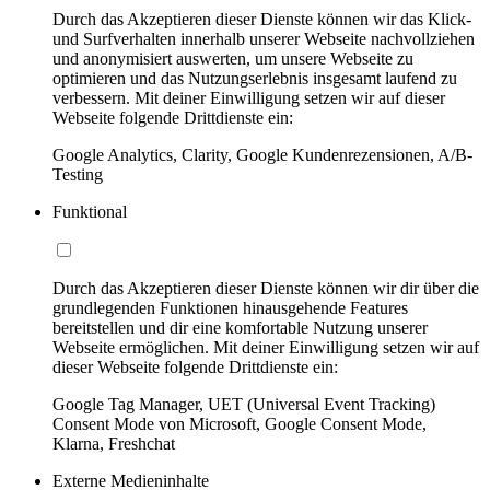
Durch das Akzeptieren dieser Dienste können wir das Klick-
und Surfverhalten innerhalb unserer Webseite nachvollziehen
und anonymisiert auswerten, um unsere Webseite zu
optimieren und das Nutzungserlebnis insgesamt laufend zu
verbessern. Mit deiner Einwilligung setzen wir auf dieser
Webseite folgende Drittdienste ein:
Google Analytics, Clarity, Google Kundenrezensionen, A/B-
Testing
Funktional
Durch das Akzeptieren dieser Dienste können wir dir über die
grundlegenden Funktionen hinausgehende Features
bereitstellen und dir eine komfortable Nutzung unserer
Webseite ermöglichen. Mit deiner Einwilligung setzen wir auf
dieser Webseite folgende Drittdienste ein:
Google Tag Manager, UET (Universal Event Tracking)
Consent Mode von Microsoft, Google Consent Mode,
Klarna, Freshchat
Externe Medieninhalte