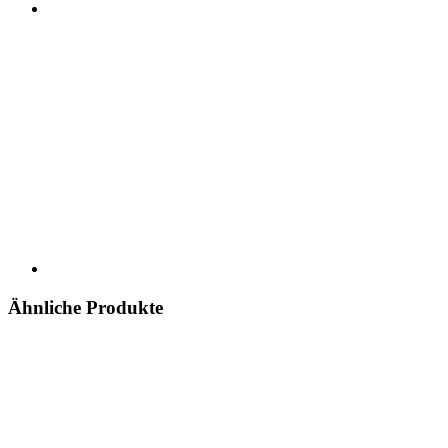
Ähnliche Produkte