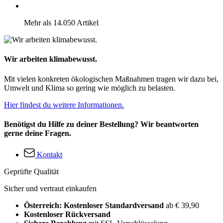
Mehr als 14.050 Artikel
Wir arbeiten klimabewusst.
Mit vielen konkreten ökologischen Maßnahmen tragen wir dazu bei,
Umwelt und Klima so gering wie möglich zu belasten.
Hier findest du weitere Informationen.
Benötigst du Hilfe zu deiner Bestellung? Wir beantworten
gerne deine Fragen.
Kontakt
Geprüfte Qualität
Sicher und vertraut einkaufen
Österreich: Kostenloser Standardversand
ab € 39,90
Kostenloser Rückversand