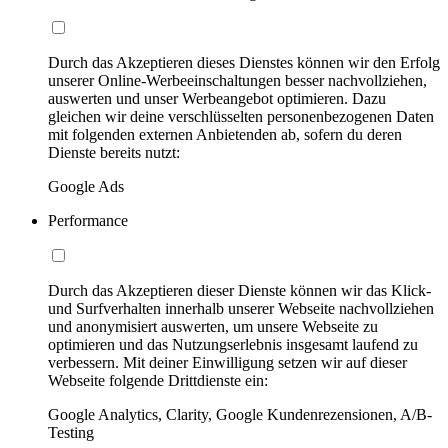
Durch das Akzeptieren dieses Dienstes können wir den Erfolg
unserer Online-Werbeeinschaltungen besser nachvollziehen,
auswerten und unser Werbeangebot optimieren. Dazu
gleichen wir deine verschlüsselten personenbezogenen Daten
mit folgenden externen Anbietenden ab, sofern du deren
Dienste bereits nutzt:
Google Ads
Performance
Durch das Akzeptieren dieser Dienste können wir das Klick-
und Surfverhalten innerhalb unserer Webseite nachvollziehen
und anonymisiert auswerten, um unsere Webseite zu
optimieren und das Nutzungserlebnis insgesamt laufend zu
verbessern. Mit deiner Einwilligung setzen wir auf dieser
Webseite folgende Drittdienste ein:
Google Analytics, Clarity, Google Kundenrezensionen, A/B-
Testing