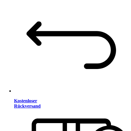
Kostenloser
Rückversand