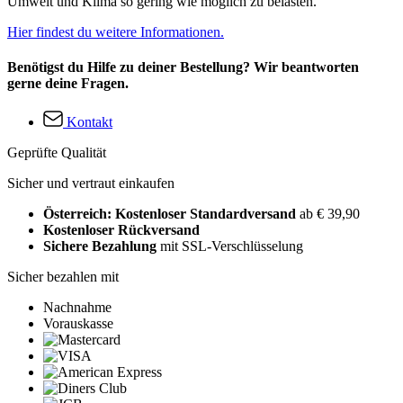
Umwelt und Klima so gering wie möglich zu belasten.
Hier findest du weitere Informationen.
Benötigst du Hilfe zu deiner Bestellung? Wir beantworten
gerne deine Fragen.
Kontakt
Geprüfte Qualität
Sicher und vertraut einkaufen
Österreich: Kostenloser Standardversand
ab € 39,90
Kostenloser Rückversand
Sichere Bezahlung
mit SSL-Verschlüsselung
Sicher bezahlen mit
Nachnahme
Vorauskasse