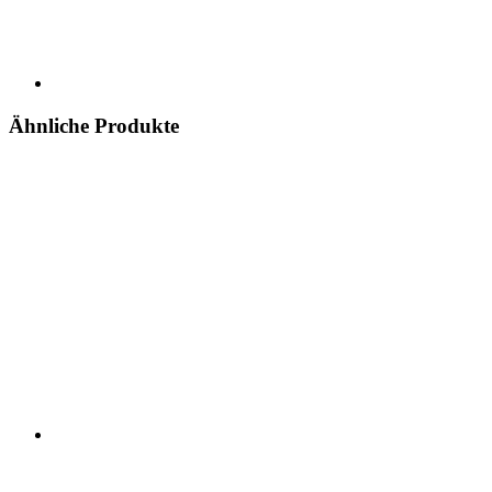
Ähnliche Produkte