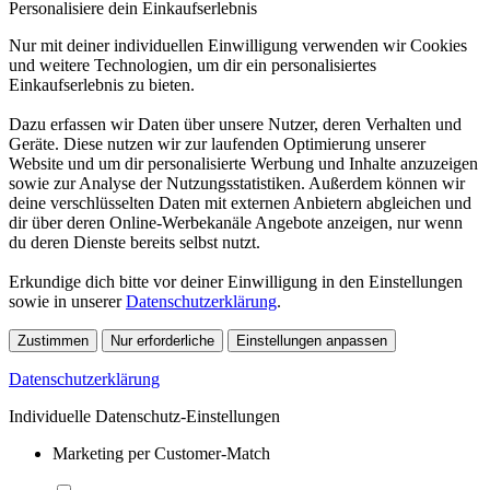
Personalisiere dein Einkaufserlebnis
Nur mit deiner individuellen Einwilligung verwenden wir Cookies
und weitere Technologien, um dir ein personalisiertes
Einkaufserlebnis zu bieten.
Dazu erfassen wir Daten über unsere Nutzer, deren Verhalten und
Geräte. Diese nutzen wir zur laufenden Optimierung unserer
Website und um dir personalisierte Werbung und Inhalte anzuzeigen
sowie zur Analyse der Nutzungsstatistiken. Außerdem können wir
deine verschlüsselten Daten mit externen Anbietern abgleichen und
dir über deren Online-Werbekanäle Angebote anzeigen, nur wenn
du deren Dienste bereits selbst nutzt.
Erkundige dich bitte vor deiner Einwilligung in den Einstellungen
sowie in unserer
Datenschutzerklärung
.
Zustimmen
Nur erforderliche
Einstellungen anpassen
Datenschutzerklärung
Individuelle Datenschutz-Einstellungen
Marketing per Customer-Match