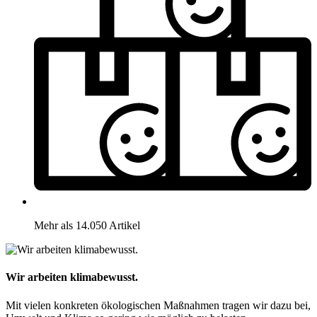
Mehr als 14.050 Artikel
Wir arbeiten klimabewusst.
Mit vielen konkreten ökologischen Maßnahmen tragen wir dazu bei,