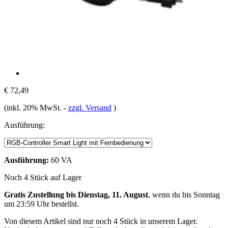
€ 72,49
(inkl. 20% MwSt.
-
zzgl. Versand
)
Ausführung:
Ausführung:
60 VA
Noch 4 Stück auf Lager
Gratis Zustellung bis Dienstag, 11. August
, wenn du bis
Sonntag
um 23:59 Uhr
bestellst.
Von diesem Artikel sind nur noch 4 Stück in unserem Lager.