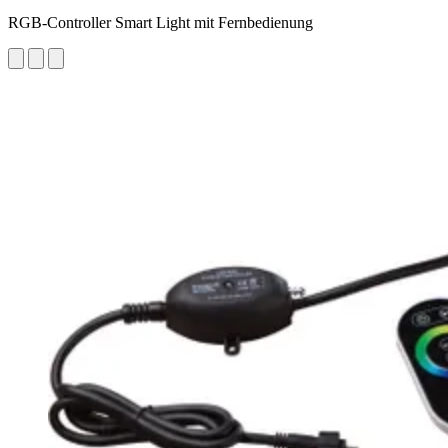
RGB-Controller Smart Light mit Fernbedienung