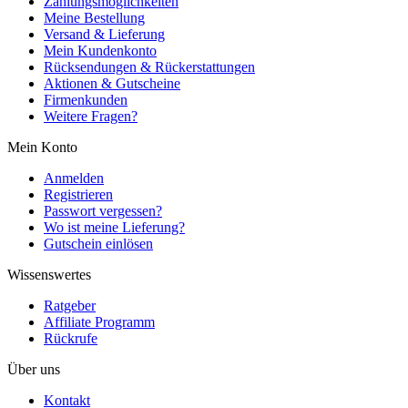
Zahlungsmöglichkeiten
Meine Bestellung
Versand & Lieferung
Mein Kundenkonto
Rücksendungen & Rückerstattungen
Aktionen & Gutscheine
Firmenkunden
Weitere Fragen?
Mein Konto
Anmelden
Registrieren
Passwort vergessen?
Wo ist meine Lieferung?
Gutschein einlösen
Wissenswertes
Ratgeber
Affiliate Programm
Rückrufe
Über uns
Kontakt