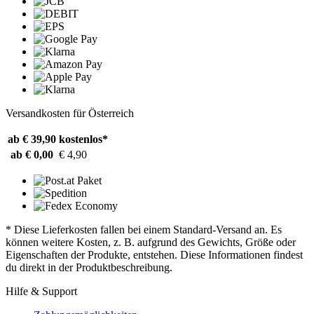
Versandkosten für Österreich
ab € 39,90
kostenlos*
ab € 0,00
€ 4,90
* Diese Lieferkosten fallen bei einem Standard-Versand an. Es
können weitere Kosten, z. B. aufgrund des Gewichts, Größe oder
Eigenschaften der Produkte, entstehen. Diese Informationen findest
du direkt in der Produktbeschreibung.
Hilfe & Support