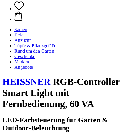
Samen
Erde
Anzucht
Töpfe & Pflanzgefäße
Rund um den Garten
Geschenke
Marken
Angebote
HEISSNER
RGB-Controller
Smart Light mit
Fernbedienung, 60 VA
LED‑Farbsteuerung für Garten &
Outdoor‑Beleuchtung