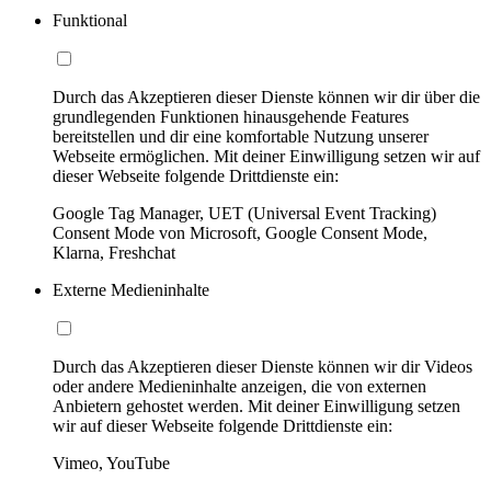
Funktional
Durch das Akzeptieren dieser Dienste können wir dir über die
grundlegenden Funktionen hinausgehende Features
bereitstellen und dir eine komfortable Nutzung unserer
Webseite ermöglichen. Mit deiner Einwilligung setzen wir auf
dieser Webseite folgende Drittdienste ein:
Google Tag Manager, UET (Universal Event Tracking)
Consent Mode von Microsoft, Google Consent Mode,
Klarna, Freshchat
Externe Medieninhalte
Durch das Akzeptieren dieser Dienste können wir dir Videos
oder andere Medieninhalte anzeigen, die von externen
Anbietern gehostet werden. Mit deiner Einwilligung setzen
wir auf dieser Webseite folgende Drittdienste ein:
Vimeo, YouTube