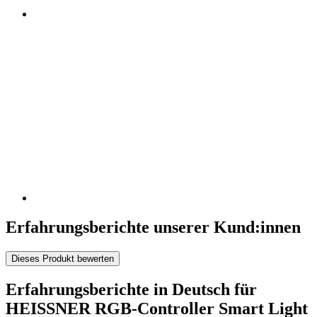
Erfahrungsberichte unserer Kund:innen
Dieses Produkt bewerten
Erfahrungsberichte in Deutsch für
HEISSNER RGB-Controller Smart Light