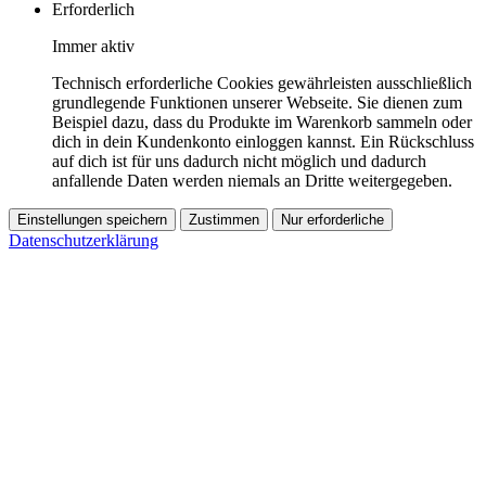
Erforderlich
Immer aktiv
Technisch erforderliche Cookies gewährleisten ausschließlich
grundlegende Funktionen unserer Webseite. Sie dienen zum
Beispiel dazu, dass du Produkte im Warenkorb sammeln oder
dich in dein Kundenkonto einloggen kannst. Ein Rückschluss
auf dich ist für uns dadurch nicht möglich und dadurch
anfallende Daten werden niemals an Dritte weitergegeben.
Einstellungen speichern
Zustimmen
Nur erforderliche
Datenschutzerklärung