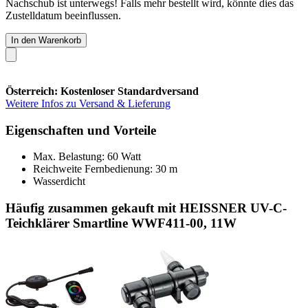
Nachschub ist unterwegs! Falls mehr bestellt wird, könnte dies das
Zustelldatum beeinflussen.
In den Warenkorb
Österreich: Kostenloser Standardversand
Weitere Infos zu Versand & Lieferung
Eigenschaften und Vorteile
Max. Belastung: 60 Watt
Reichweite Fernbedienung: 30 m
Wasserdicht
Häufig zusammen gekauft mit HEISSNER UV-C-
Teichklärer Smartline WWF411-00, 11W