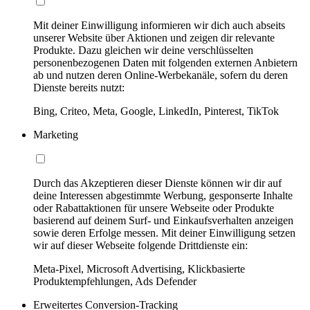
Mit deiner Einwilligung informieren wir dich auch abseits
unserer Website über Aktionen und zeigen dir relevante
Produkte. Dazu gleichen wir deine verschlüsselten
personenbezogenen Daten mit folgenden externen Anbietern
ab und nutzen deren Online-Werbekanäle, sofern du deren
Dienste bereits nutzt:
Bing, Criteo, Meta, Google, LinkedIn, Pinterest, TikTok
Marketing
Durch das Akzeptieren dieser Dienste können wir dir auf
deine Interessen abgestimmte Werbung, gesponserte Inhalte
oder Rabattaktionen für unsere Webseite oder Produkte
basierend auf deinem Surf- und Einkaufsverhalten anzeigen
sowie deren Erfolge messen. Mit deiner Einwilligung setzen
wir auf dieser Webseite folgende Drittdienste ein:
Meta-Pixel, Microsoft Advertising, Klickbasierte
Produktempfehlungen, Ads Defender
Erweitertes Conversion-Tracking