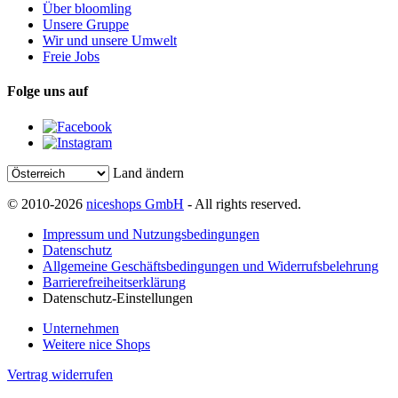
Über bloomling
Unsere Gruppe
Wir und unsere Umwelt
Freie Jobs
Folge uns auf
Land ändern
© 2010-2026
niceshops GmbH
- All rights reserved.
Impressum und Nutzungsbedingungen
Datenschutz
Allgemeine Geschäftsbedingungen und Widerrufsbelehrung
Barrierefreiheitserklärung
Datenschutz-Einstellungen
Unternehmen
Weitere nice Shops
Vertrag widerrufen