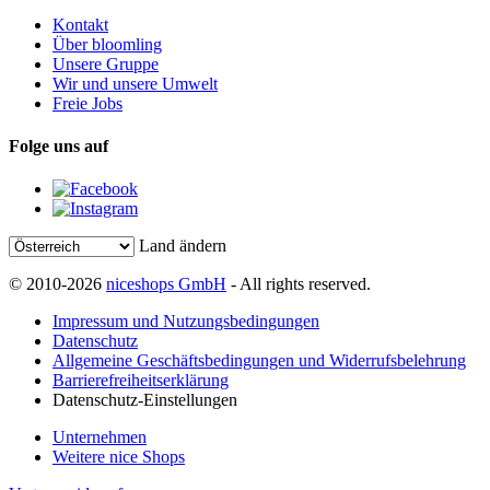
Kontakt
Über bloomling
Unsere Gruppe
Wir und unsere Umwelt
Freie Jobs
Folge uns auf
Land ändern
© 2010-2026
niceshops GmbH
- All rights reserved.
Impressum und Nutzungsbedingungen
Datenschutz
Allgemeine Geschäftsbedingungen und Widerrufsbelehrung
Barrierefreiheitserklärung
Datenschutz-Einstellungen
Unternehmen
Weitere nice Shops