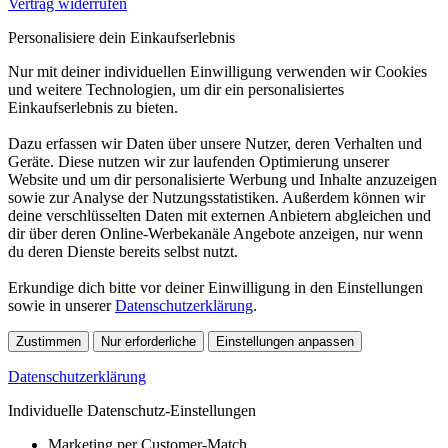
Vertrag widerrufen
Personalisiere dein Einkaufserlebnis
Nur mit deiner individuellen Einwilligung verwenden wir Cookies
und weitere Technologien, um dir ein personalisiertes
Einkaufserlebnis zu bieten.
Dazu erfassen wir Daten über unsere Nutzer, deren Verhalten und
Geräte. Diese nutzen wir zur laufenden Optimierung unserer
Website und um dir personalisierte Werbung und Inhalte anzuzeigen
sowie zur Analyse der Nutzungsstatistiken. Außerdem können wir
deine verschlüsselten Daten mit externen Anbietern abgleichen und
dir über deren Online-Werbekanäle Angebote anzeigen, nur wenn
du deren Dienste bereits selbst nutzt.
Erkundige dich bitte vor deiner Einwilligung in den Einstellungen
sowie in unserer
Datenschutzerklärung
.
Zustimmen
Nur erforderliche
Einstellungen anpassen
Datenschutzerklärung
Individuelle Datenschutz-Einstellungen
Marketing per Customer-Match