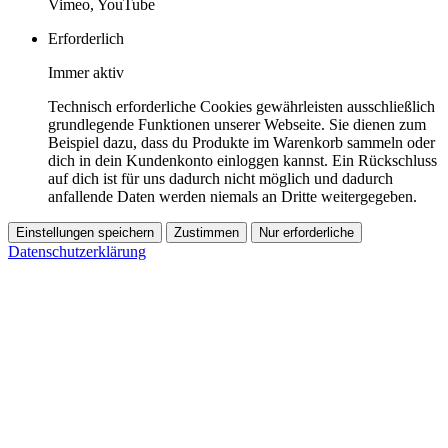
Vimeo, YouTube
Erforderlich
Immer aktiv
Technisch erforderliche Cookies gewährleisten ausschließlich
grundlegende Funktionen unserer Webseite. Sie dienen zum
Beispiel dazu, dass du Produkte im Warenkorb sammeln oder
dich in dein Kundenkonto einloggen kannst. Ein Rückschluss
auf dich ist für uns dadurch nicht möglich und dadurch
anfallende Daten werden niemals an Dritte weitergegeben.
Einstellungen speichern
Zustimmen
Nur erforderliche
Datenschutzerklärung