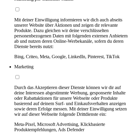
Mit deiner Einwilligung informieren wir dich auch abseits
unserer Website über Aktionen und zeigen dir relevante
Produkte. Dazu gleichen wir deine verschlüsselten
personenbezogenen Daten mit folgenden externen Anbietern
ab und nutzen deren Online-Werbekanäle, sofern du deren
Dienste bereits nutzt:
Bing, Criteo, Meta, Google, LinkedIn, Pinterest, TikTok
Marketing
Durch das Akzeptieren dieser Dienste können wir dir auf
deine Interessen abgestimmte Werbung, gesponserte Inhalte
oder Rabattaktionen für unsere Webseite oder Produkte
basierend auf deinem Surf- und Einkaufsverhalten anzeigen
sowie deren Erfolge messen. Mit deiner Einwilligung setzen
wir auf dieser Webseite folgende Drittdienste ein:
Meta-Pixel, Microsoft Advertising, Klickbasierte
Produktempfehlungen, Ads Defender