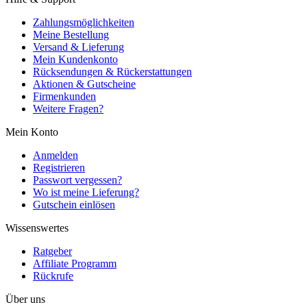
Zahlungsmöglichkeiten
Meine Bestellung
Versand & Lieferung
Mein Kundenkonto
Rücksendungen & Rückerstattungen
Aktionen & Gutscheine
Firmenkunden
Weitere Fragen?
Mein Konto
Anmelden
Registrieren
Passwort vergessen?
Wo ist meine Lieferung?
Gutschein einlösen
Wissenswertes
Ratgeber
Affiliate Programm
Rückrufe
Über uns