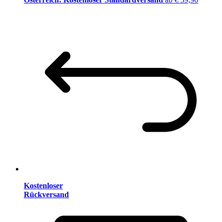
Kostenloser
Rückversand