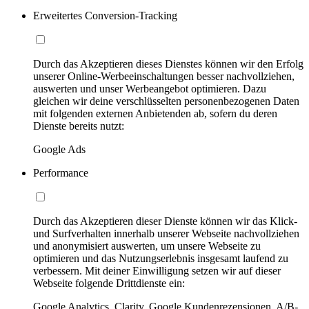
Erweitertes Conversion-Tracking
Durch das Akzeptieren dieses Dienstes können wir den Erfolg
unserer Online-Werbeeinschaltungen besser nachvollziehen,
auswerten und unser Werbeangebot optimieren. Dazu
gleichen wir deine verschlüsselten personenbezogenen Daten
mit folgenden externen Anbietenden ab, sofern du deren
Dienste bereits nutzt:
Google Ads
Performance
Durch das Akzeptieren dieser Dienste können wir das Klick-
und Surfverhalten innerhalb unserer Webseite nachvollziehen
und anonymisiert auswerten, um unsere Webseite zu
optimieren und das Nutzungserlebnis insgesamt laufend zu
verbessern. Mit deiner Einwilligung setzen wir auf dieser
Webseite folgende Drittdienste ein:
Google Analytics, Clarity, Google Kundenrezensionen, A/B-