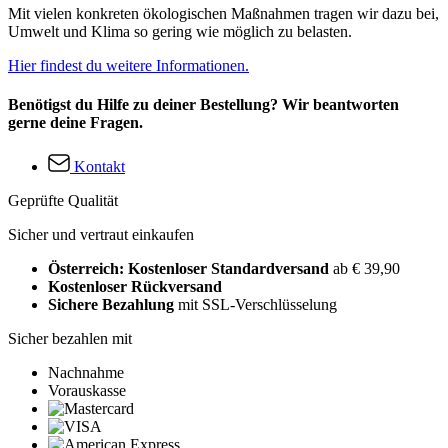
Mit vielen konkreten ökologischen Maßnahmen tragen wir dazu bei,
Umwelt und Klima so gering wie möglich zu belasten.
Hier findest du weitere Informationen.
Benötigst du Hilfe zu deiner Bestellung? Wir beantworten
gerne deine Fragen.
Kontakt
Geprüfte Qualität
Sicher und vertraut einkaufen
Österreich: Kostenloser Standardversand
ab € 39,90
Kostenloser Rückversand
Sichere Bezahlung
mit SSL-Verschlüsselung
Sicher bezahlen mit
Nachnahme
Vorauskasse