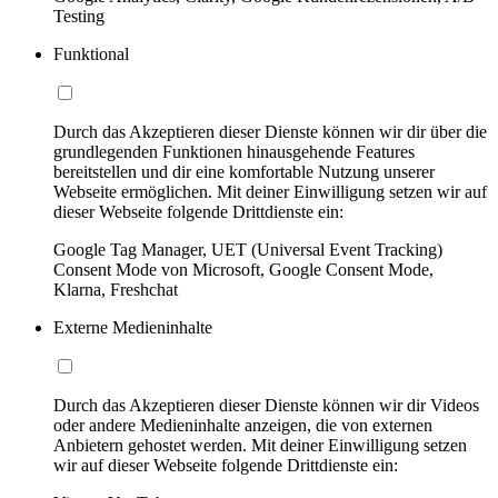
Testing
Funktional
Durch das Akzeptieren dieser Dienste können wir dir über die
grundlegenden Funktionen hinausgehende Features
bereitstellen und dir eine komfortable Nutzung unserer
Webseite ermöglichen. Mit deiner Einwilligung setzen wir auf
dieser Webseite folgende Drittdienste ein:
Google Tag Manager, UET (Universal Event Tracking)
Consent Mode von Microsoft, Google Consent Mode,
Klarna, Freshchat
Externe Medieninhalte
Durch das Akzeptieren dieser Dienste können wir dir Videos
oder andere Medieninhalte anzeigen, die von externen
Anbietern gehostet werden. Mit deiner Einwilligung setzen
wir auf dieser Webseite folgende Drittdienste ein: