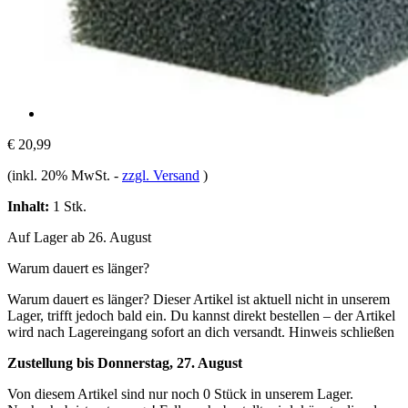
€ 20,99
(inkl. 20% MwSt.
-
zzgl. Versand
)
Inhalt:
1 Stk.
Auf Lager ab 26. August
Warum dauert es länger?
Warum dauert es länger?
Dieser Artikel ist aktuell nicht in unserem
Lager, trifft jedoch bald ein. Du kannst direkt bestellen – der Artikel
wird nach Lagereingang sofort an dich versandt.
Hinweis schließen
Zustellung bis Donnerstag, 27. August
Von diesem Artikel sind nur noch 0 Stück in unserem Lager.