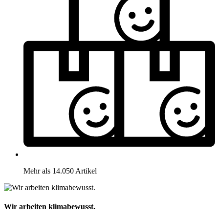
Mehr als 14.050 Artikel
Wir arbeiten klimabewusst.