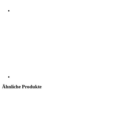
Ähnliche Produkte