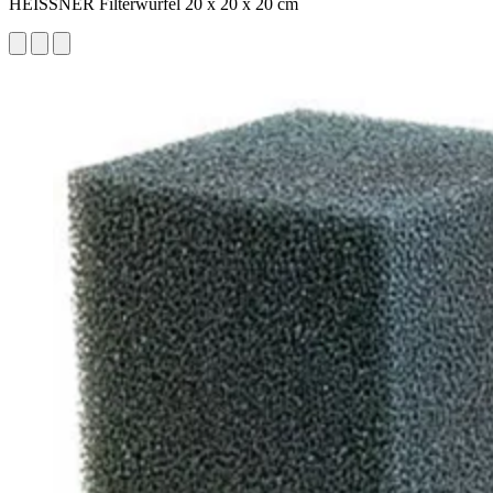
HEISSNER Filterwürfel 20 x 20 x 20 cm