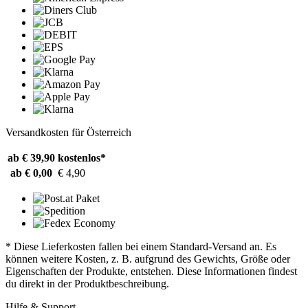
Versandkosten für Österreich
ab € 39,90
kostenlos*
ab € 0,00
€ 4,90
* Diese Lieferkosten fallen bei einem Standard-Versand an. Es
können weitere Kosten, z. B. aufgrund des Gewichts, Größe oder
Eigenschaften der Produkte, entstehen. Diese Informationen findest
du direkt in der Produktbeschreibung.
Hilfe & Support