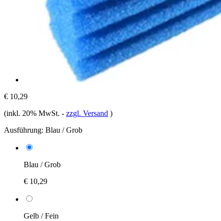
€ 10,29
(inkl. 20% MwSt.
-
zzgl. Versand
)
Ausführung:
Blau / Grob
Blau / Grob
€ 10,29
Gelb / Fein