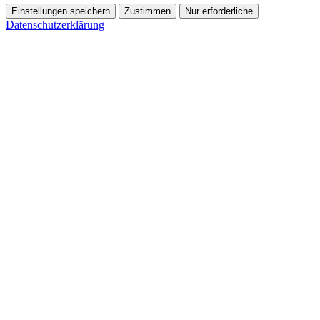
Einstellungen speichern
Zustimmen
Nur erforderliche
Datenschutzerklärung