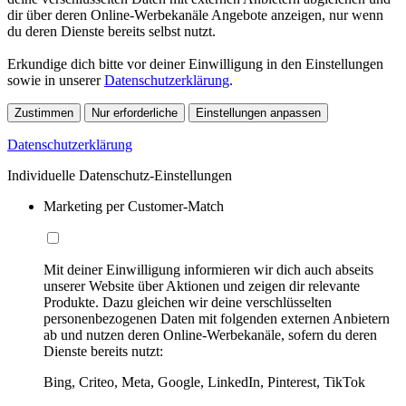
dir über deren Online-Werbekanäle Angebote anzeigen, nur wenn
du deren Dienste bereits selbst nutzt.
Erkundige dich bitte vor deiner Einwilligung in den Einstellungen
sowie in unserer
Datenschutzerklärung
.
Zustimmen
Nur erforderliche
Einstellungen anpassen
Datenschutzerklärung
Individuelle Datenschutz-Einstellungen
Marketing per Customer-Match
Mit deiner Einwilligung informieren wir dich auch abseits
unserer Website über Aktionen und zeigen dir relevante
Produkte. Dazu gleichen wir deine verschlüsselten
personenbezogenen Daten mit folgenden externen Anbietern
ab und nutzen deren Online-Werbekanäle, sofern du deren
Dienste bereits nutzt:
Bing, Criteo, Meta, Google, LinkedIn, Pinterest, TikTok