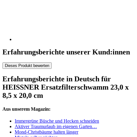
Erfahrungsberichte unserer Kund:innen
Dieses Produkt bewerten
Erfahrungsberichte in Deutsch für
HEISSNER Ersatzfilterschwamm 23,0 x
8,5 x 20,0 cm
Aus unserem Magazin:
Immergrüne Büsche und Hecken schneiden
Aktiver Traumurlaub im eigenen Garten…
Mond-Christbäume halten länger