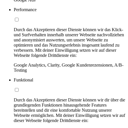
Performance
Durch das Akzeptieren dieser Dienste können wir das Klick-
und Surfverhalten innerhalb unserer Webseite nachvollziehen
und anonymisiert auswerten, um unsere Webseite zu
optimieren und das Nutzungserlebnis insgesamt laufend zu
verbessern. Mit deiner Einwilligung setzen wir auf dieser
Webseite folgende Drittdienste ein:
Google Analytics, Clarity, Google Kundenrezensionen, A/B-
Testing
Funktional
Durch das Akzeptieren dieser Dienste können wir dir über die
grundlegenden Funktionen hinausgehende Features
bereitstellen und dir eine komfortable Nutzung unserer
Webseite ermöglichen. Mit deiner Einwilligung setzen wir auf
dieser Webseite folgende Drittdienste ein: