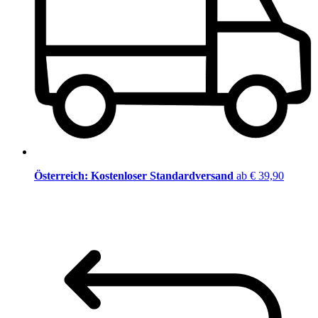
Österreich: Kostenloser Standardversand
ab € 39,90