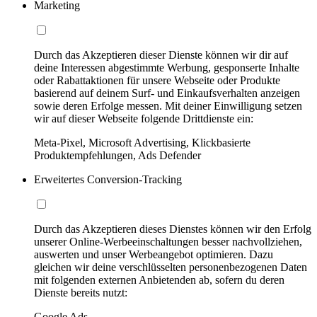
Marketing
Durch das Akzeptieren dieser Dienste können wir dir auf
deine Interessen abgestimmte Werbung, gesponserte Inhalte
oder Rabattaktionen für unsere Webseite oder Produkte
basierend auf deinem Surf- und Einkaufsverhalten anzeigen
sowie deren Erfolge messen. Mit deiner Einwilligung setzen
wir auf dieser Webseite folgende Drittdienste ein:
Meta-Pixel, Microsoft Advertising, Klickbasierte
Produktempfehlungen, Ads Defender
Erweitertes Conversion-Tracking
Durch das Akzeptieren dieses Dienstes können wir den Erfolg
unserer Online-Werbeeinschaltungen besser nachvollziehen,
auswerten und unser Werbeangebot optimieren. Dazu
gleichen wir deine verschlüsselten personenbezogenen Daten
mit folgenden externen Anbietenden ab, sofern du deren
Dienste bereits nutzt:
Google Ads