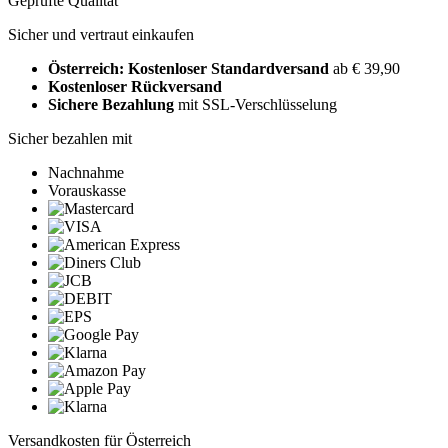
Geprüfte Qualität
Sicher und vertraut einkaufen
Österreich: Kostenloser Standardversand
ab € 39,90
Kostenloser Rückversand
Sichere Bezahlung
mit SSL-Verschlüsselung
Sicher bezahlen mit
Nachnahme
Vorauskasse
Versandkosten für Österreich