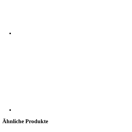
Ähnliche Produkte