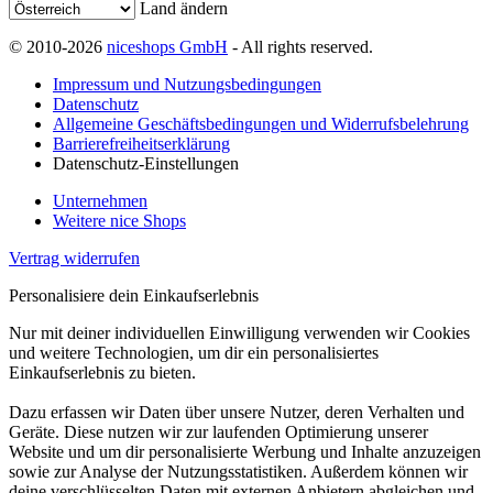
Land ändern
© 2010-2026
niceshops GmbH
- All rights reserved.
Impressum und Nutzungsbedingungen
Datenschutz
Allgemeine Geschäftsbedingungen und Widerrufsbelehrung
Barrierefreiheitserklärung
Datenschutz-Einstellungen
Unternehmen
Weitere nice Shops
Vertrag widerrufen
Personalisiere dein Einkaufserlebnis
Nur mit deiner individuellen Einwilligung verwenden wir Cookies
und weitere Technologien, um dir ein personalisiertes
Einkaufserlebnis zu bieten.
Dazu erfassen wir Daten über unsere Nutzer, deren Verhalten und
Geräte. Diese nutzen wir zur laufenden Optimierung unserer
Website und um dir personalisierte Werbung und Inhalte anzuzeigen
sowie zur Analyse der Nutzungsstatistiken. Außerdem können wir
deine verschlüsselten Daten mit externen Anbietern abgleichen und