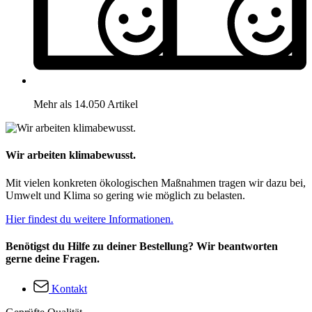
Mehr als 14.050 Artikel
Wir arbeiten klimabewusst.
Mit vielen konkreten ökologischen Maßnahmen tragen wir dazu bei,
Umwelt und Klima so gering wie möglich zu belasten.
Hier findest du weitere Informationen.
Benötigst du Hilfe zu deiner Bestellung? Wir beantworten
gerne deine Fragen.
Kontakt