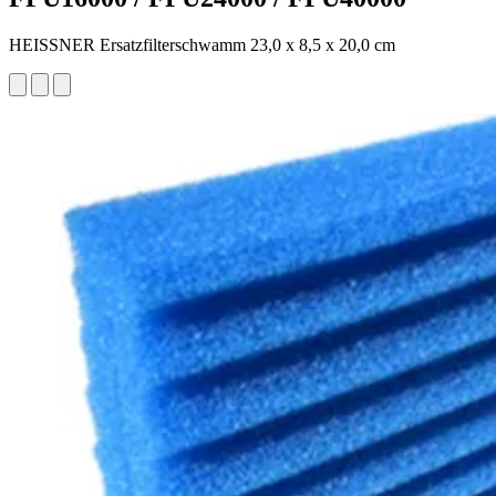
HEISSNER Ersatzfilterschwamm 23,0 x 8,5 x 20,0 cm