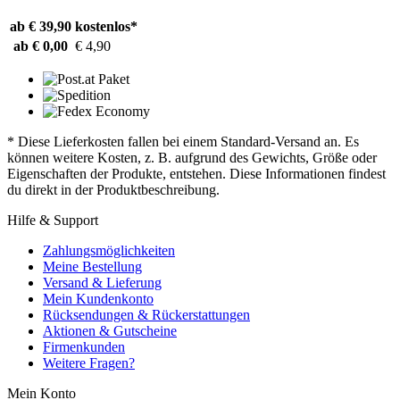
ab € 39,90
kostenlos*
ab € 0,00
€ 4,90
* Diese Lieferkosten fallen bei einem Standard-Versand an. Es
können weitere Kosten, z. B. aufgrund des Gewichts, Größe oder
Eigenschaften der Produkte, entstehen. Diese Informationen findest
du direkt in der Produktbeschreibung.
Hilfe & Support
Zahlungsmöglichkeiten
Meine Bestellung
Versand & Lieferung
Mein Kundenkonto
Rücksendungen & Rückerstattungen
Aktionen & Gutscheine
Firmenkunden
Weitere Fragen?
Mein Konto