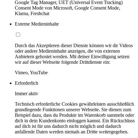
Google Tag Manager, UET (Universal Event Tracking)
Consent Mode von Microsoft, Google Consent Mode,
Klarna, Freshchat
Externe Medieninhalte
Durch das Akzeptieren dieser Dienste können wir dir Videos
oder andere Medieninhalte anzeigen, die von externen
Anbietern gehostet werden. Mit deiner Einwilligung setzen
wir auf dieser Webseite folgende Drittdienste ein:
Vimeo, YouTube
Erforderlich
Immer aktiv
Technisch erforderliche Cookies gewährleisten ausschließlich
grundlegende Funktionen unserer Webseite. Sie dienen zum
Beispiel dazu, dass du Produkte im Warenkorb sammeln oder
dich in dein Kundenkonto einloggen kannst. Ein Rückschluss
auf dich ist für uns dadurch nicht möglich und dadurch
anfallende Daten werden niemals an Dritte weitergegeben.