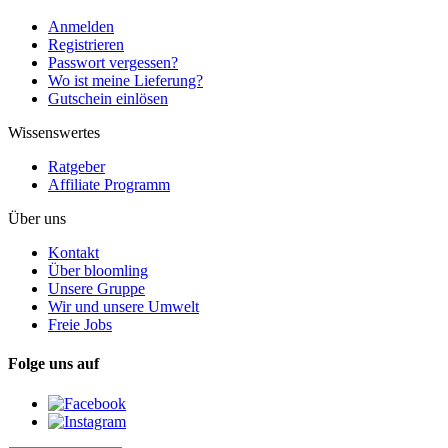
Anmelden
Registrieren
Passwort vergessen?
Wo ist meine Lieferung?
Gutschein einlösen
Wissenswertes
Ratgeber
Affiliate Programm
Über uns
Kontakt
Über bloomling
Unsere Gruppe
Wir und unsere Umwelt
Freie Jobs
Folge uns auf