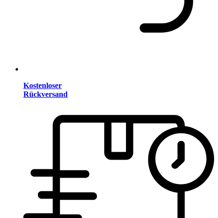
Kostenloser
Rückversand