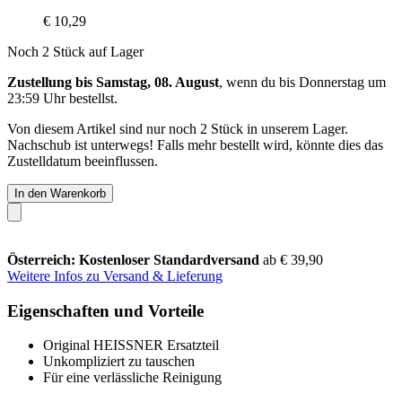
€ 10,29
Noch 2 Stück auf Lager
Zustellung bis Samstag, 08. August
, wenn du bis
Donnerstag um
23:59 Uhr
bestellst.
Von diesem Artikel sind nur noch 2 Stück in unserem Lager.
Nachschub ist unterwegs! Falls mehr bestellt wird, könnte dies das
Zustelldatum beeinflussen.
In den Warenkorb
Österreich: Kostenloser Standardversand
ab € 39,90
Weitere Infos zu Versand & Lieferung
Eigenschaften und Vorteile
Original HEISSNER Ersatzteil
Unkompliziert zu tauschen
Für eine verlässliche Reinigung