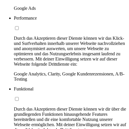
Google Ads
Performance
Durch das Akzeptieren dieser Dienste können wir das Klick-
und Surfverhalten innerhalb unserer Webseite nachvollziehen
und anonymisiert auswerten, um unsere Webseite zu
optimieren und das Nutzungserlebnis insgesamt laufend zu
verbessern. Mit deiner Einwilligung setzen wir auf dieser
Webseite folgende Drittdienste ein:
Google Analytics, Clarity, Google Kundenrezensionen, A/B-
Testing
Funktional
Durch das Akzeptieren dieser Dienste können wir dir über die
grundlegenden Funktionen hinausgehende Features
bereitstellen und dir eine komfortable Nutzung unserer
Webseite ermöglichen. Mit deiner Einwilligung setzen wir auf