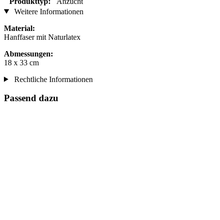
Produkttyp:
Anzucht
Weitere Informationen
Material:
Hanffaser mit Naturlatex
Abmessungen:
18 x 33 cm
Rechtliche Informationen
Passend dazu