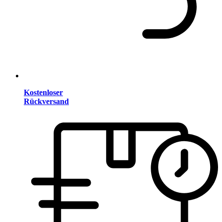
Kostenloser
Rückversand