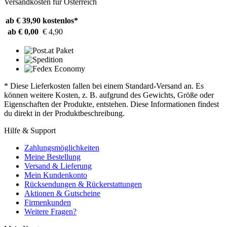
Versandkosten für Österreich
ab € 39,90
kostenlos*
ab € 0,00
€ 4,90
* Diese Lieferkosten fallen bei einem Standard-Versand an. Es
können weitere Kosten, z. B. aufgrund des Gewichts, Größe oder
Eigenschaften der Produkte, entstehen. Diese Informationen findest
du direkt in der Produktbeschreibung.
Hilfe & Support
Zahlungsmöglichkeiten
Meine Bestellung
Versand & Lieferung
Mein Kundenkonto
Rücksendungen & Rückerstattungen
Aktionen & Gutscheine
Firmenkunden
Weitere Fragen?