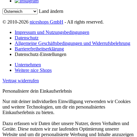
Land ändern
© 2010-2026
niceshops GmbH
- All rights reserved.
Impressum und Nutzungsbedingungen
Datenschutz
Allgemeine Geschäftsbedingungen und Widerrufsbelehrung
Barrierefreiheitserklärung
Datenschutz-Einstellungen
Unternehmen
Weitere nice Shops
Vertrag widerrufen
Personalisiere dein Einkaufserlebnis
Nur mit deiner individuellen Einwilligung verwenden wir Cookies
und weitere Technologien, um dir ein personalisiertes
Einkaufserlebnis zu bieten.
Dazu erfassen wir Daten über unsere Nutzer, deren Verhalten und
Geräte. Diese nutzen wir zur laufenden Optimierung unserer
Website und um dir personalisierte Werbung und Inhalte anzuzeigen