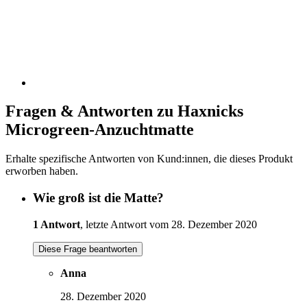
Fragen & Antworten zu Haxnicks
Microgreen-Anzuchtmatte
Erhalte spezifische Antworten von Kund:innen, die dieses Produkt
erworben haben.
Wie groß ist die Matte?
1 Antwort
, letzte Antwort vom 28. Dezember 2020
Diese Frage beantworten
Anna
28. Dezember 2020