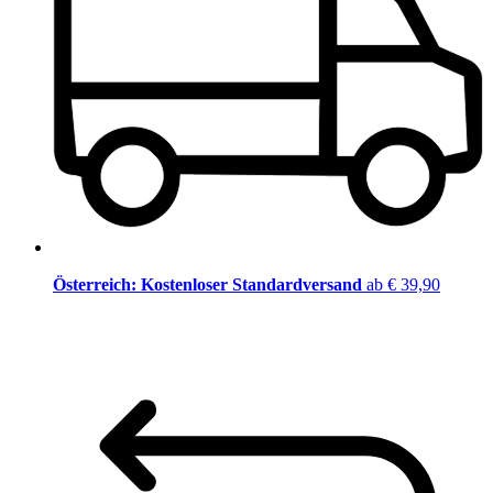
Österreich: Kostenloser Standardversand
ab € 39,90