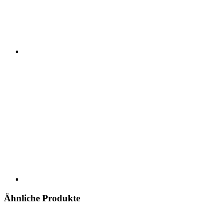
Ähnliche Produkte