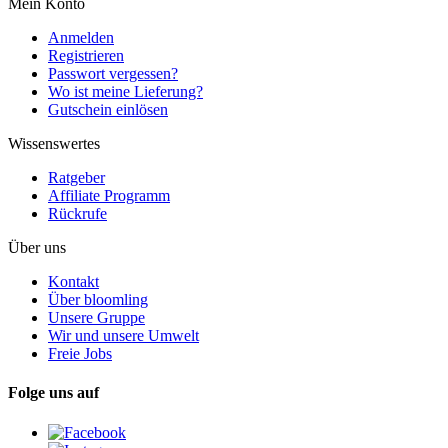
Mein Konto
Anmelden
Registrieren
Passwort vergessen?
Wo ist meine Lieferung?
Gutschein einlösen
Wissenswertes
Ratgeber
Affiliate Programm
Rückrufe
Über uns
Kontakt
Über bloomling
Unsere Gruppe
Wir und unsere Umwelt
Freie Jobs
Folge uns auf