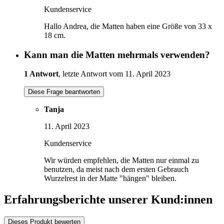
Kundenservice
Hallo Andrea, die Matten haben eine Größe von 33 x
18 cm.
Kann man die Matten mehrmals verwenden?
1 Antwort
, letzte Antwort vom 11. April 2023
Diese Frage beantworten
Tanja
11. April 2023
Kundenservice
Wir würden empfehlen, die Matten nur einmal zu
benutzen, da meist nach dem ersten Gebrauch
Wurzelrest in der Matte "hängen" bleiben.
Erfahrungsberichte unserer Kund:innen
Dieses Produkt bewerten