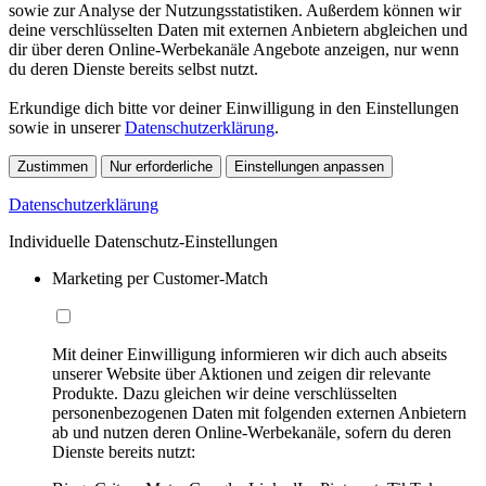
sowie zur Analyse der Nutzungsstatistiken. Außerdem können wir
deine verschlüsselten Daten mit externen Anbietern abgleichen und
dir über deren Online-Werbekanäle Angebote anzeigen, nur wenn
du deren Dienste bereits selbst nutzt.
Erkundige dich bitte vor deiner Einwilligung in den Einstellungen
sowie in unserer
Datenschutzerklärung
.
Zustimmen
Nur erforderliche
Einstellungen anpassen
Datenschutzerklärung
Individuelle Datenschutz-Einstellungen
Marketing per Customer-Match
Mit deiner Einwilligung informieren wir dich auch abseits
unserer Website über Aktionen und zeigen dir relevante
Produkte. Dazu gleichen wir deine verschlüsselten
personenbezogenen Daten mit folgenden externen Anbietern
ab und nutzen deren Online-Werbekanäle, sofern du deren
Dienste bereits nutzt: