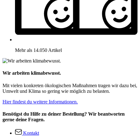
Mehr als 14.050 Artikel
Wir arbeiten klimabewusst.
Mit vielen konkreten ökologischen Maßnahmen tragen wir dazu bei,
Umwelt und Klima so gering wie möglich zu belasten.
Hier findest du weitere Informationen.
Benötigst du Hilfe zu deiner Bestellung? Wir beantworten
gerne deine Fragen.
Kontakt