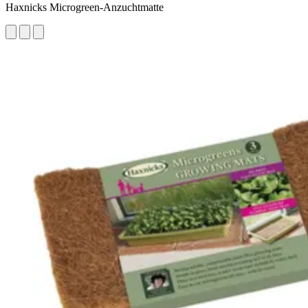
Haxnicks Microgreen-Anzuchtmatte