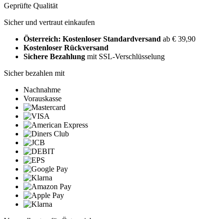
Geprüfte Qualität
Sicher und vertraut einkaufen
Österreich: Kostenloser Standardversand
ab € 39,90
Kostenloser Rückversand
Sichere Bezahlung
mit SSL-Verschlüsselung
Sicher bezahlen mit
Nachnahme
Vorauskasse