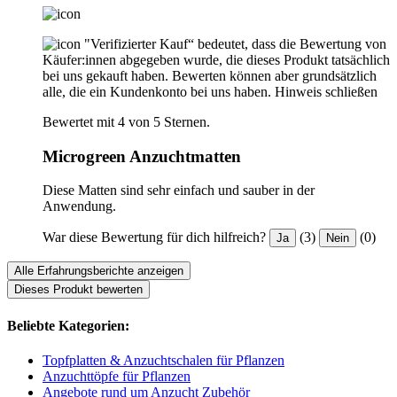
"Verifizierter Kauf“ bedeutet, dass die Bewertung von
Käufer:innen abgegeben wurde, die dieses Produkt tatsächlich
bei uns gekauft haben. Bewerten können aber grundsätzlich
alle, die ein Kundenkonto bei uns haben.
Hinweis schließen
Bewertet mit 4 von 5 Sternen.
Microgreen Anzuchtmatten
Diese Matten sind sehr einfach und sauber in der
Anwendung.
War diese Bewertung für dich hilfreich?
(3)
(0)
Ja
Nein
Alle Erfahrungsberichte anzeigen
Dieses Produkt bewerten
Beliebte Kategorien:
Topfplatten & Anzuchtschalen für Pflanzen
Anzuchttöpfe für Pflanzen
Angebote rund um Anzucht Zubehör