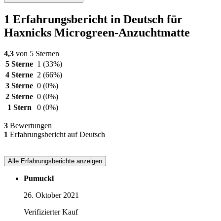
1 Erfahrungsbericht in Deutsch für
Haxnicks Microgreen-Anzuchtmatte
4,3
von 5 Sternen
5 Sterne
1
(33%)
4 Sterne
2
(66%)
3 Sterne
0
(0%)
2 Sterne
0
(0%)
1 Stern
0
(0%)
3
Bewertungen
1
Erfahrungsbericht auf Deutsch
Alle Erfahrungsberichte anzeigen
Pumuckl
26. Oktober 2021
Verifizierter Kauf