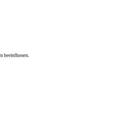
m beeinflussen.