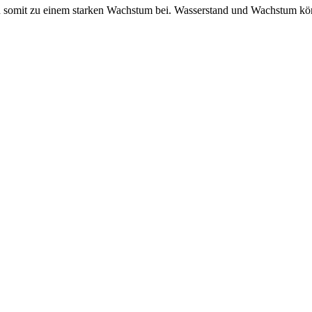
gen somit zu einem starken Wachstum bei. Wasserstand und Wachstum k