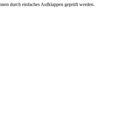
önnen durch einfaches Aufklappen geprüft werden.