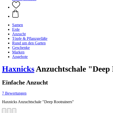
Samen
Erde
Anzucht
Töpfe & Pflanzgefäße
Rund um den Garten
Geschenke
Marken
Angebote
Haxnicks
Anzuchtschale "Deep 
Einfache Anzucht
7 Bewertungen
Haxnicks Anzuchtschale "Deep Rootrainers"