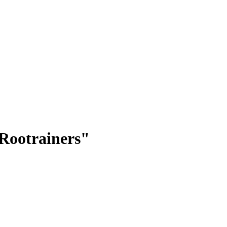
Rootrainers"