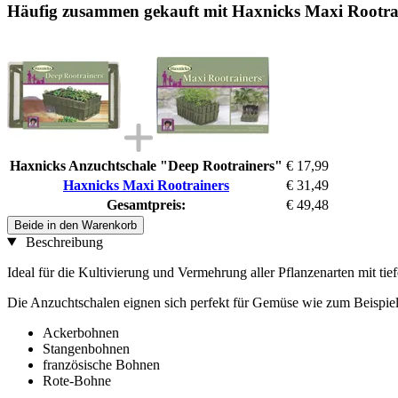
Häufig zusammen gekauft mit Haxnicks Maxi Rootra
Haxnicks Anzuchtschale "Deep Rootrainers"
€ 17,99
Haxnicks Maxi Rootrainers
€ 31,49
Gesamtpreis:
€ 49,48
Beide in den Warenkorb
Beschreibung
Ideal für die Kultivierung und Vermehrung aller Pflanzenarten mit tie
Die Anzuchtschalen eignen sich perfekt für Gemüse wie zum Beispiel
Ackerbohnen
Stangenbohnen
französische Bohnen
Rote-Bohne