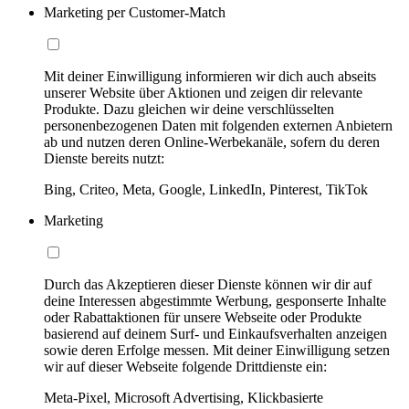
Marketing per Customer-Match
Mit deiner Einwilligung informieren wir dich auch abseits
unserer Website über Aktionen und zeigen dir relevante
Produkte. Dazu gleichen wir deine verschlüsselten
personenbezogenen Daten mit folgenden externen Anbietern
ab und nutzen deren Online-Werbekanäle, sofern du deren
Dienste bereits nutzt:
Bing, Criteo, Meta, Google, LinkedIn, Pinterest, TikTok
Marketing
Durch das Akzeptieren dieser Dienste können wir dir auf
deine Interessen abgestimmte Werbung, gesponserte Inhalte
oder Rabattaktionen für unsere Webseite oder Produkte
basierend auf deinem Surf- und Einkaufsverhalten anzeigen
sowie deren Erfolge messen. Mit deiner Einwilligung setzen
wir auf dieser Webseite folgende Drittdienste ein:
Meta-Pixel, Microsoft Advertising, Klickbasierte