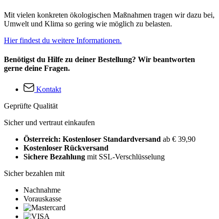
Mit vielen konkreten ökologischen Maßnahmen tragen wir dazu bei,
Umwelt und Klima so gering wie möglich zu belasten.
Hier findest du weitere Informationen.
Benötigst du Hilfe zu deiner Bestellung? Wir beantworten
gerne deine Fragen.
Kontakt
Geprüfte Qualität
Sicher und vertraut einkaufen
Österreich: Kostenloser Standardversand
ab € 39,90
Kostenloser Rückversand
Sichere Bezahlung
mit SSL-Verschlüsselung
Sicher bezahlen mit
Nachnahme
Vorauskasse