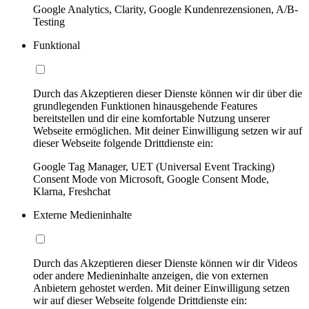
Google Analytics, Clarity, Google Kundenrezensionen, A/B-
Testing
Funktional
Durch das Akzeptieren dieser Dienste können wir dir über die
grundlegenden Funktionen hinausgehende Features
bereitstellen und dir eine komfortable Nutzung unserer
Webseite ermöglichen. Mit deiner Einwilligung setzen wir auf
dieser Webseite folgende Drittdienste ein:
Google Tag Manager, UET (Universal Event Tracking)
Consent Mode von Microsoft, Google Consent Mode,
Klarna, Freshchat
Externe Medieninhalte
Durch das Akzeptieren dieser Dienste können wir dir Videos
oder andere Medieninhalte anzeigen, die von externen
Anbietern gehostet werden. Mit deiner Einwilligung setzen
wir auf dieser Webseite folgende Drittdienste ein: