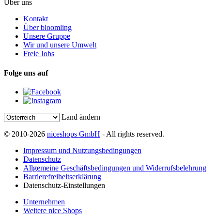
Über uns
Kontakt
Über bloomling
Unsere Gruppe
Wir und unsere Umwelt
Freie Jobs
Folge uns auf
Land ändern
© 2010-2026
niceshops GmbH
- All rights reserved.
Impressum und Nutzungsbedingungen
Datenschutz
Allgemeine Geschäftsbedingungen und Widerrufsbelehrung
Barrierefreiheitserklärung
Datenschutz-Einstellungen
Unternehmen
Weitere nice Shops