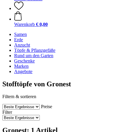
Warenkorb
€ 0,00
Samen
Erde
Anzucht
Töpfe & Pflanzgefäße
Rund um den Garten
Geschenke
Marken
Angebote
Stofftöpfe von Gronest
Filtern & sortieren
Preise
Filter
Gronest: 1 Artikel