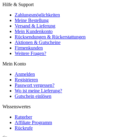
Hilfe & Support
Zahlungsmöglichkeiten
Meine Bestellung
Versand & Lieferung
Mein Kundenkonto
Rücksendungen & Rückerstattungen
Aktionen & Gutscheine
Firmenkunden
Weitere Fragen?
Mein Konto
Anmelden
Registrieren
Passwort vergessen?
Wo ist meine Lieferung?
Gutschein einlösen
Wissenswertes
Ratgeber
Affiliate Programm
Rückrufe