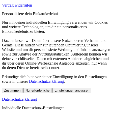
Vertrag widerrufen
Personalisiere dein Einkaufserlebnis
Nur mit deiner individuellen Einwilligung verwenden wir Cookies
und weitere Technologien, um dir ein personalisiertes
Einkaufserlebnis zu bieten.
Dazu erfassen wir Daten über unsere Nutzer, deren Verhalten und
Geräte. Diese nutzen wir zur laufenden Optimierung unserer
Website und um dir personalisierte Werbung und Inhalte anzuzeigen
sowie zur Analyse der Nutzungsstatistiken. Außerdem können wir
deine verschlüsselten Daten mit externen Anbietern abgleichen und
dir über deren Online-Werbekanäle Angebote anzeigen, nur wenn
du deren Dienste bereits selbst nutzt.
Erkundige dich bitte vor deiner Einwilligung in den Einstellungen
sowie in unserer
Datenschutzerklärung
.
Zustimmen
Nur erforderliche
Einstellungen anpassen
Datenschutzerklärung
Individuelle Datenschutz-Einstellungen