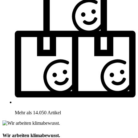
Mehr als 14.050 Artikel
Wir arbeiten klimabewusst.