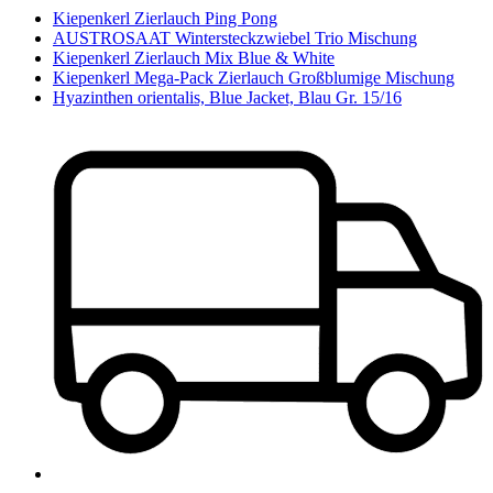
Kiepenkerl Zierlauch Ping Pong
AUSTROSAAT Wintersteckzwiebel Trio Mischung
Kiepenkerl Zierlauch Mix Blue & White
Kiepenkerl Mega-Pack Zierlauch Großblumige Mischung
Hyazinthen orientalis, Blue Jacket, Blau Gr. 15/16