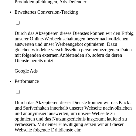
Produktempfehlungen, Ads Defender
Erweitertes Conversion-Tracking
Durch das Akzeptieren dieses Dienstes können wir den Erfolg
unserer Online-Werbeeinschaltungen besser nachvollziehen,
auswerten und unser Werbeangebot optimieren. Dazu
gleichen wir deine verschlüsselten personenbezogenen Daten
mit folgenden externen Anbietenden ab, sofern du deren
Dienste bereits nutzt:
Google Ads
Performance
Durch das Akzeptieren dieser Dienste können wir das Klick-
und Surfverhalten innerhalb unserer Webseite nachvollziehen
und anonymisiert auswerten, um unsere Webseite zu
optimieren und das Nutzungserlebnis insgesamt laufend zu
verbessern. Mit deiner Einwilligung setzen wir auf dieser
Webseite folgende Drittdienste ein: