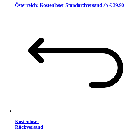
Österreich: Kostenloser Standardversand
ab € 39,90
Kostenloser
Rückversand