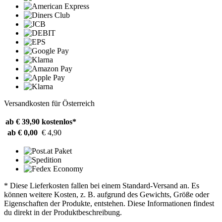
Versandkosten für Österreich
ab € 39,90
kostenlos*
ab € 0,00
€ 4,90
* Diese Lieferkosten fallen bei einem Standard-Versand an. Es
können weitere Kosten, z. B. aufgrund des Gewichts, Größe oder
Eigenschaften der Produkte, entstehen. Diese Informationen findest
du direkt in der Produktbeschreibung.