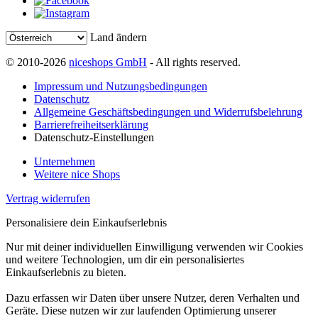
Land ändern
© 2010-2026
niceshops GmbH
- All rights reserved.
Impressum und Nutzungsbedingungen
Datenschutz
Allgemeine Geschäftsbedingungen und Widerrufsbelehrung
Barrierefreiheitserklärung
Datenschutz-Einstellungen
Unternehmen
Weitere nice Shops
Vertrag widerrufen
Personalisiere dein Einkaufserlebnis
Nur mit deiner individuellen Einwilligung verwenden wir Cookies
und weitere Technologien, um dir ein personalisiertes
Einkaufserlebnis zu bieten.
Dazu erfassen wir Daten über unsere Nutzer, deren Verhalten und
Geräte. Diese nutzen wir zur laufenden Optimierung unserer