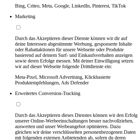
Bing, Criteo, Meta, Google, LinkedIn, Pinterest, TikTok
Marketing
Durch das Akzeptieren dieser Dienste können wir dir auf
deine Interessen abgestimmte Werbung, gesponserte Inhalte
oder Rabattaktionen für unsere Webseite oder Produkte
basierend auf deinem Surf- und Einkaufsverhalten anzeigen
sowie deren Erfolge messen. Mit deiner Einwilligung setzen
wir auf dieser Webseite folgende Drittdienste ein:
Meta-Pixel, Microsoft Advertising, Klickbasierte
Produktempfehlungen, Ads Defender
Erweitertes Conversion-Tracking
Durch das Akzeptieren dieses Dienstes können wir den Erfolg
unserer Online-Werbeeinschaltungen besser nachvollziehen,
auswerten und unser Werbeangebot optimieren. Dazu
gleichen wir deine verschlüsselten personenbezogenen Daten
mit folgenden externen Anbietenden ab, sofern du deren