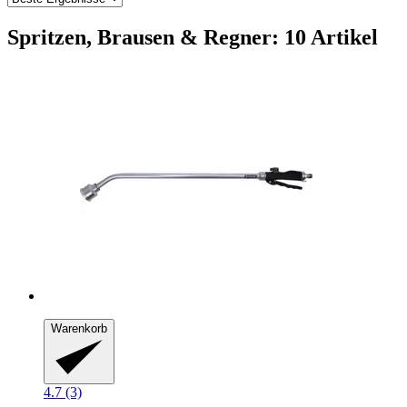
Spritzen, Brausen & Regner: 10 Artikel
Warenkorb
4.7 (3)