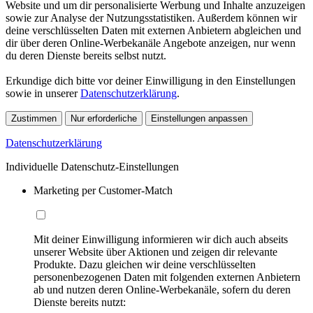
Website und um dir personalisierte Werbung und Inhalte anzuzeigen
sowie zur Analyse der Nutzungsstatistiken. Außerdem können wir
deine verschlüsselten Daten mit externen Anbietern abgleichen und
dir über deren Online-Werbekanäle Angebote anzeigen, nur wenn
du deren Dienste bereits selbst nutzt.
Erkundige dich bitte vor deiner Einwilligung in den Einstellungen
sowie in unserer
Datenschutzerklärung
.
Zustimmen
Nur erforderliche
Einstellungen anpassen
Datenschutzerklärung
Individuelle Datenschutz-Einstellungen
Marketing per Customer-Match
Mit deiner Einwilligung informieren wir dich auch abseits
unserer Website über Aktionen und zeigen dir relevante
Produkte. Dazu gleichen wir deine verschlüsselten
personenbezogenen Daten mit folgenden externen Anbietern
ab und nutzen deren Online-Werbekanäle, sofern du deren
Dienste bereits nutzt: