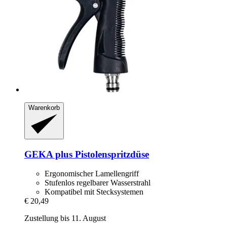
Warenkorb
GEKA
plus Pistolenspritzdüse
Ergonomischer Lamellengriff
Stufenlos regelbarer Wasserstrahl
Kompatibel mit Stecksystemen
€ 20,49
Zustellung bis 11. August