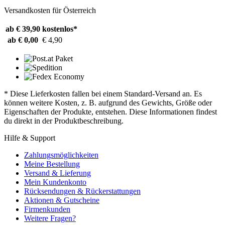
Versandkosten für Österreich
ab € 39,90
kostenlos*
ab € 0,00
€ 4,90
* Diese Lieferkosten fallen bei einem Standard-Versand an. Es
können weitere Kosten, z. B. aufgrund des Gewichts, Größe oder
Eigenschaften der Produkte, entstehen. Diese Informationen findest
du direkt in der Produktbeschreibung.
Hilfe & Support
Zahlungsmöglichkeiten
Meine Bestellung
Versand & Lieferung
Mein Kundenkonto
Rücksendungen & Rückerstattungen
Aktionen & Gutscheine
Firmenkunden
Weitere Fragen?