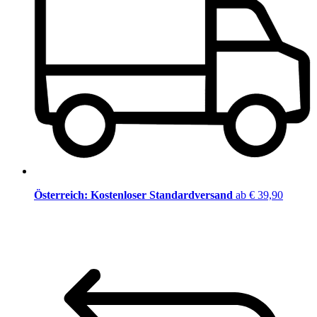
Österreich: Kostenloser Standardversand
ab € 39,90