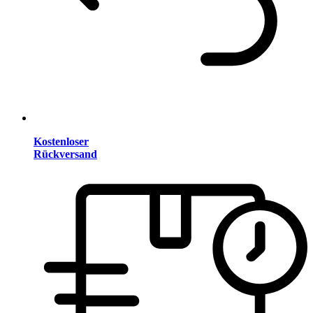
Kostenloser
Rückversand