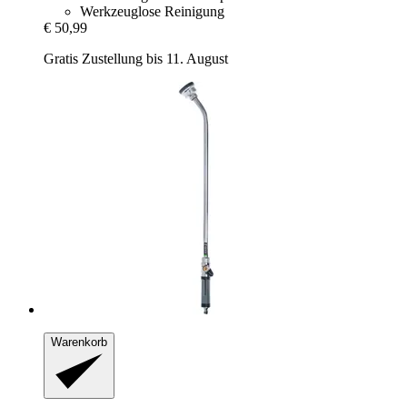
Werkzeuglose Reinigung
€ 50,99
Gratis Zustellung bis 11. August
Warenkorb