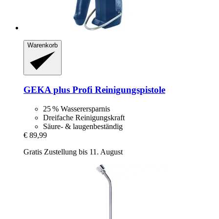
Warenkorb
GEKA
plus Profi Reinigungspistole
25 % Wasserersparnis
Dreifache Reinigungskraft
Säure- & laugenbeständig
€ 89,99
Gratis Zustellung bis 11. August