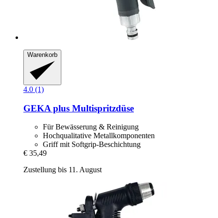
Warenkorb
4.0 (1)
GEKA
plus Multispritzdüse
Für Bewässerung & Reinigung
Hochqualitative Metallkomponenten
Griff mit Softgrip-Beschichtung
€ 35,49
Zustellung bis 11. August