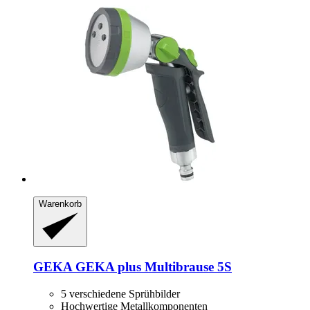
Warenkorb
GEKA
GEKA plus Multibrause 5S
5 verschiedene Sprühbilder
Hochwertige Metallkomponenten