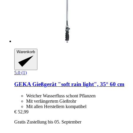
Warenkorb
5.0 (1)
GEKA
Gießgerät "soft rain light", 35° 60 cm
Weicher Wasserfluss schont Pflanzen
Mit verlängertem Gießrohr
Mit allen Herstellern kompatibel
€ 52,99
Gratis Zustellung bis 05. September