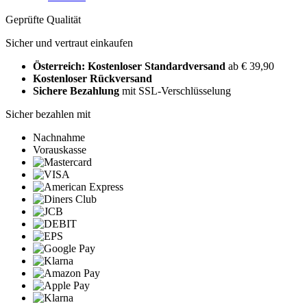
Geprüfte Qualität
Sicher und vertraut einkaufen
Österreich: Kostenloser Standardversand
ab € 39,90
Kostenloser Rückversand
Sichere Bezahlung
mit SSL-Verschlüsselung
Sicher bezahlen mit
Nachnahme
Vorauskasse