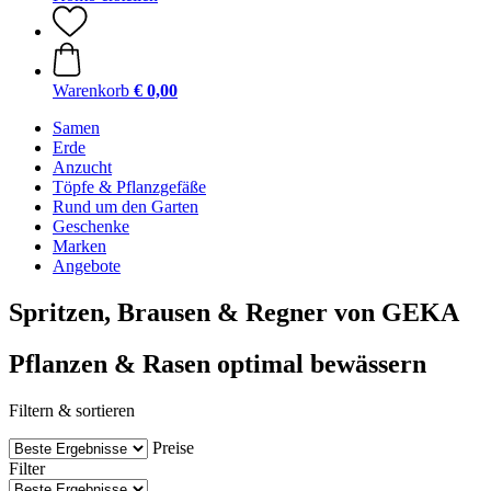
Warenkorb
€ 0,00
Samen
Erde
Anzucht
Töpfe & Pflanzgefäße
Rund um den Garten
Geschenke
Marken
Angebote
Spritzen, Brausen & Regner von GEKA
Pflanzen & Rasen optimal bewässern
Filtern & sortieren
Preise
Filter