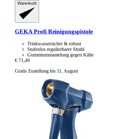
Warenkorb
GEKA
Profi Reinigungspistole
Trinkwassersicher & robust
Stufenlos regulierbarer Strahl
Gummiummantelung gegen Kälte
€ 71,49
Gratis Zustellung bis 11. August