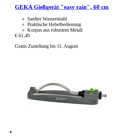
GEKA
Gießgerät "easy rain", 60 cm
Sanfter Wasserstrahl
Praktische Hebelbedienung
Korpus aus robustem Metall
€ 61,49
Gratis Zustellung bis 11. August