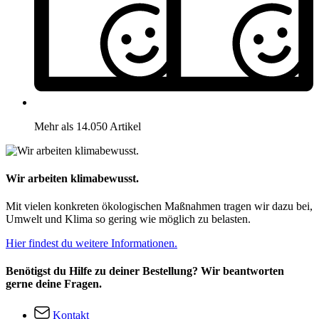
Mehr als 14.050 Artikel
Wir arbeiten klimabewusst.
Mit vielen konkreten ökologischen Maßnahmen tragen wir dazu bei,
Umwelt und Klima so gering wie möglich zu belasten.
Hier findest du weitere Informationen.
Benötigst du Hilfe zu deiner Bestellung? Wir beantworten
gerne deine Fragen.
Kontakt