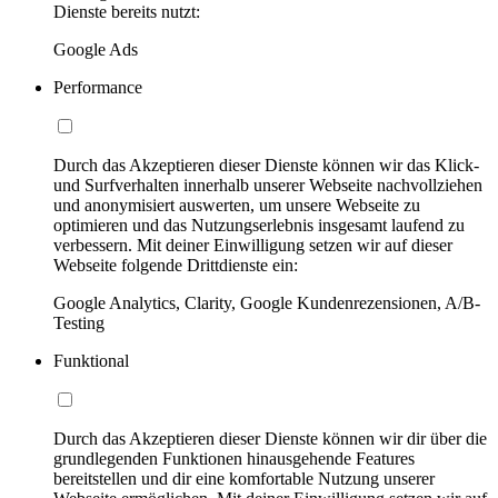
Dienste bereits nutzt:
Google Ads
Performance
Durch das Akzeptieren dieser Dienste können wir das Klick-
und Surfverhalten innerhalb unserer Webseite nachvollziehen
und anonymisiert auswerten, um unsere Webseite zu
optimieren und das Nutzungserlebnis insgesamt laufend zu
verbessern. Mit deiner Einwilligung setzen wir auf dieser
Webseite folgende Drittdienste ein:
Google Analytics, Clarity, Google Kundenrezensionen, A/B-
Testing
Funktional
Durch das Akzeptieren dieser Dienste können wir dir über die
grundlegenden Funktionen hinausgehende Features
bereitstellen und dir eine komfortable Nutzung unserer