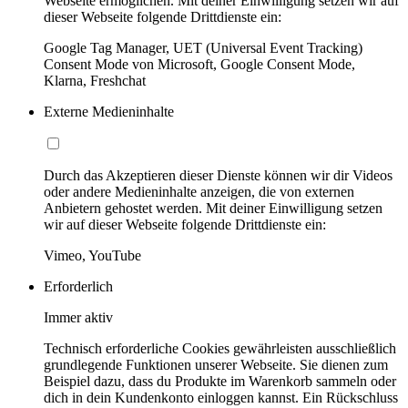
Webseite ermöglichen. Mit deiner Einwilligung setzen wir auf
dieser Webseite folgende Drittdienste ein:
Google Tag Manager, UET (Universal Event Tracking)
Consent Mode von Microsoft, Google Consent Mode,
Klarna, Freshchat
Externe Medieninhalte
Durch das Akzeptieren dieser Dienste können wir dir Videos
oder andere Medieninhalte anzeigen, die von externen
Anbietern gehostet werden. Mit deiner Einwilligung setzen
wir auf dieser Webseite folgende Drittdienste ein:
Vimeo, YouTube
Erforderlich
Immer aktiv
Technisch erforderliche Cookies gewährleisten ausschließlich
grundlegende Funktionen unserer Webseite. Sie dienen zum
Beispiel dazu, dass du Produkte im Warenkorb sammeln oder
dich in dein Kundenkonto einloggen kannst. Ein Rückschluss