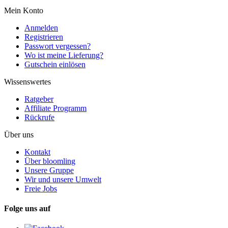
Mein Konto
Anmelden
Registrieren
Passwort vergessen?
Wo ist meine Lieferung?
Gutschein einlösen
Wissenswertes
Ratgeber
Affiliate Programm
Rückrufe
Über uns
Kontakt
Über bloomling
Unsere Gruppe
Wir und unsere Umwelt
Freie Jobs
Folge uns auf