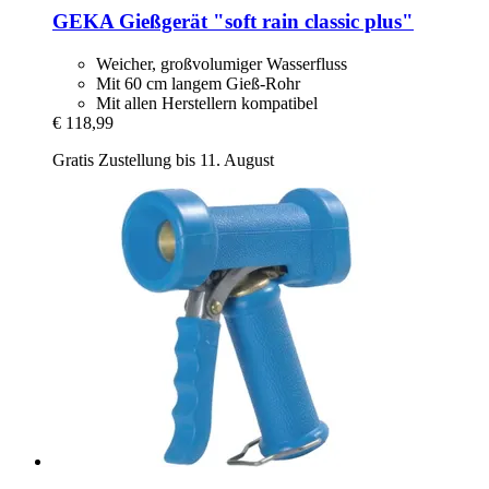
GEKA
Gießgerät "soft rain classic plus"
Weicher, großvolumiger Wasserfluss
Mit 60 cm langem Gieß-Rohr
Mit allen Herstellern kompatibel
€ 118,99
Gratis Zustellung bis 11. August