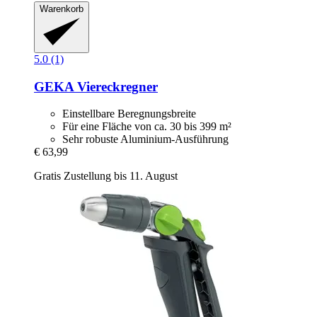
Warenkorb
5.0 (1)
GEKA
Viereckregner
Einstellbare Beregnungsbreite
Für eine Fläche von ca. 30 bis 399 m²
Sehr robuste Aluminium-Ausführung
€ 63,99
Gratis Zustellung bis 11. August