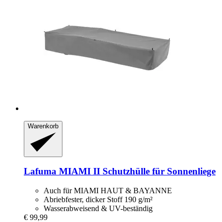
Warenkorb
Lafuma
MIAMI II Schutzhülle für Sonnenliege
Auch für MIAMI HAUT & BAYANNE
Abriebfester, dicker Stoff 190 g/m²
Wasserabweisend & UV-beständig
€ 99,99