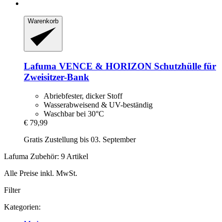
Warenkorb
Lafuma
VENCE & HORIZON Schutzhülle für
Zweisitzer-​Bank
Abriebfester, dicker Stoff
Wasserabweisend & UV-beständig
Waschbar bei 30°C
€ 79,99
Gratis Zustellung bis 03. September
Lafuma Zubehör: 9 Artikel
Alle Preise inkl. MwSt.
Filter
Kategorien: