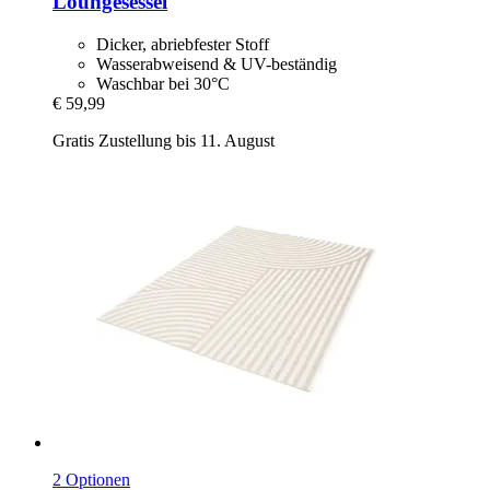
Loungesessel
Dicker, abriebfester Stoff
Wasserabweisend & UV-beständig
Waschbar bei 30°C
€ 59,99
Gratis Zustellung bis 11. August
2 Optionen