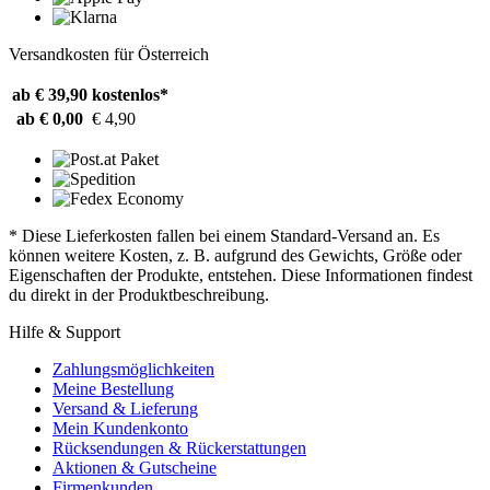
Versandkosten für Österreich
ab € 39,90
kostenlos*
ab € 0,00
€ 4,90
* Diese Lieferkosten fallen bei einem Standard-Versand an. Es
können weitere Kosten, z. B. aufgrund des Gewichts, Größe oder
Eigenschaften der Produkte, entstehen. Diese Informationen findest
du direkt in der Produktbeschreibung.
Hilfe & Support
Zahlungsmöglichkeiten
Meine Bestellung
Versand & Lieferung
Mein Kundenkonto
Rücksendungen & Rückerstattungen
Aktionen & Gutscheine
Firmenkunden