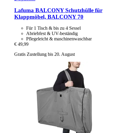
Lafuma
BALCONY Schutzhülle für
Klappmöbel, BALCONY 70
Für 1 Tisch & bis zu 4 Sessel
Abriebfest & UV-beständig
Pflegeleicht & maschinenwaschbar
€ 49,99
Gratis Zustellung bis 20. August