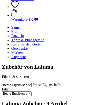
Warenkorb
€ 0,00
Samen
Erde
Anzucht
Töpfe & Pflanzgefäße
Rund um den Garten
Geschenke
Marken
Angebote
Zubehör von Lafuma
Filtern & sortieren
Preise
Eigenschaften
Filter
Lafuma Zubehör: 9 Artikel