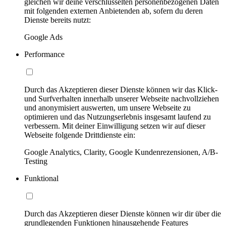
gleichen wir deine verschlüsselten personenbezogenen Daten
mit folgenden externen Anbietenden ab, sofern du deren
Dienste bereits nutzt:
Google Ads
Performance
Durch das Akzeptieren dieser Dienste können wir das Klick-
und Surfverhalten innerhalb unserer Webseite nachvollziehen
und anonymisiert auswerten, um unsere Webseite zu
optimieren und das Nutzungserlebnis insgesamt laufend zu
verbessern. Mit deiner Einwilligung setzen wir auf dieser
Webseite folgende Drittdienste ein:
Google Analytics, Clarity, Google Kundenrezensionen, A/B-
Testing
Funktional
Durch das Akzeptieren dieser Dienste können wir dir über die
grundlegenden Funktionen hinausgehende Features