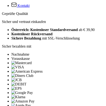
Kontakt
Geprüfte Qualität
Sicher und vertraut einkaufen
Österreich: Kostenloser Standardversand
ab € 39,90
Kostenloser Rückversand
Sichere Bezahlung
mit SSL-Verschlüsselung
Sicher bezahlen mit
Nachnahme
Vorauskasse