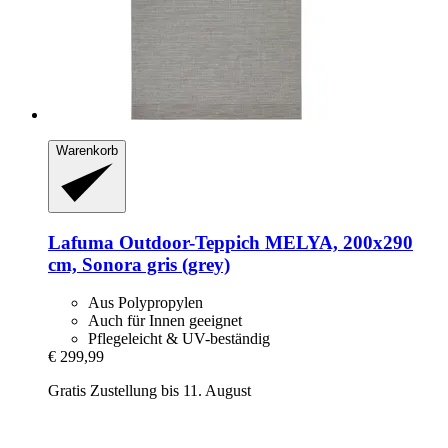
Warenkorb
Lafuma
Outdoor-​Teppich MELYA, 200x290
cm, Sonora gris (grey)
Aus Polypropylen
Auch für Innen geeignet
Pflegeleicht & UV-beständig
€ 299,99
Gratis Zustellung bis 11. August