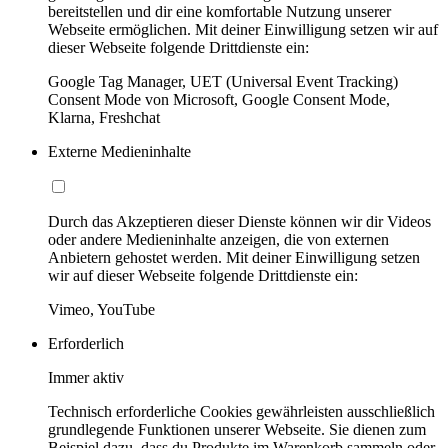
bereitstellen und dir eine komfortable Nutzung unserer
Webseite ermöglichen. Mit deiner Einwilligung setzen wir auf
dieser Webseite folgende Drittdienste ein:
Google Tag Manager, UET (Universal Event Tracking)
Consent Mode von Microsoft, Google Consent Mode,
Klarna, Freshchat
Externe Medieninhalte
Durch das Akzeptieren dieser Dienste können wir dir Videos
oder andere Medieninhalte anzeigen, die von externen
Anbietern gehostet werden. Mit deiner Einwilligung setzen
wir auf dieser Webseite folgende Drittdienste ein:
Vimeo, YouTube
Erforderlich
Immer aktiv
Technisch erforderliche Cookies gewährleisten ausschließlich
grundlegende Funktionen unserer Webseite. Sie dienen zum
Beispiel dazu, dass du Produkte im Warenkorb sammeln oder