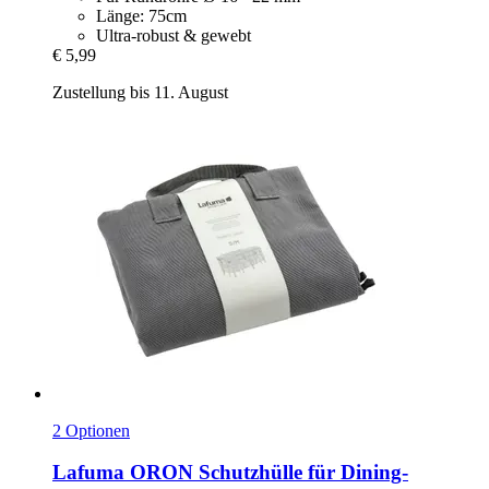
Länge: 75cm
Ultra-robust & gewebt
€ 5,99
Zustellung bis 11. August
2 Optionen
Lafuma
ORON Schutzhülle für Dining-​