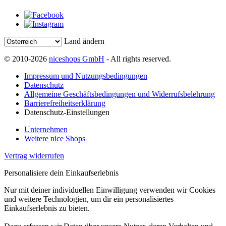
Land ändern
© 2010-2026
niceshops GmbH
- All rights reserved.
Impressum und Nutzungsbedingungen
Datenschutz
Allgemeine Geschäftsbedingungen und Widerrufsbelehrung
Barrierefreiheitserklärung
Datenschutz-Einstellungen
Unternehmen
Weitere nice Shops
Vertrag widerrufen
Personalisiere dein Einkaufserlebnis
Nur mit deiner individuellen Einwilligung verwenden wir Cookies
und weitere Technologien, um dir ein personalisiertes
Einkaufserlebnis zu bieten.