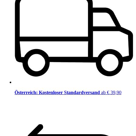
Österreich: Kostenloser Standardversand
ab € 39,90