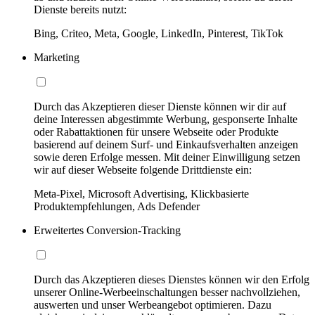
Dienste bereits nutzt:
Bing, Criteo, Meta, Google, LinkedIn, Pinterest, TikTok
Marketing
Durch das Akzeptieren dieser Dienste können wir dir auf
deine Interessen abgestimmte Werbung, gesponserte Inhalte
oder Rabattaktionen für unsere Webseite oder Produkte
basierend auf deinem Surf- und Einkaufsverhalten anzeigen
sowie deren Erfolge messen. Mit deiner Einwilligung setzen
wir auf dieser Webseite folgende Drittdienste ein:
Meta-Pixel, Microsoft Advertising, Klickbasierte
Produktempfehlungen, Ads Defender
Erweitertes Conversion-Tracking
Durch das Akzeptieren dieses Dienstes können wir den Erfolg
unserer Online-Werbeeinschaltungen besser nachvollziehen,
auswerten und unser Werbeangebot optimieren. Dazu