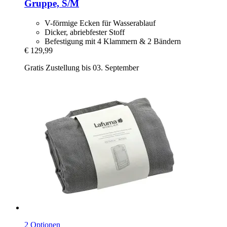
Gruppe, S/M
V-förmige Ecken für Wasserablauf
Dicker, abriebfester Stoff
Befestigung mit 4 Klammern & 2 Bändern
€ 129,99
Gratis Zustellung bis 03. September
2 Optionen