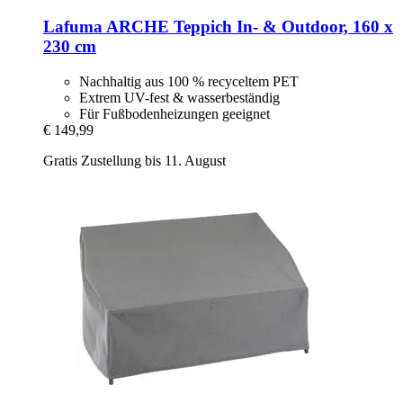
Lafuma
ARCHE Teppich In-​ & Outdoor, 160 x
230 cm
Nachhaltig aus 100 % recyceltem PET
Extrem UV-fest & wasserbeständig
Für Fußbodenheizungen geeignet
€ 149,99
Gratis Zustellung bis 11. August