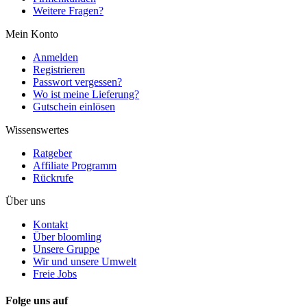
Weitere Fragen?
Mein Konto
Anmelden
Registrieren
Passwort vergessen?
Wo ist meine Lieferung?
Gutschein einlösen
Wissenswertes
Ratgeber
Affiliate Programm
Rückrufe
Über uns
Kontakt
Über bloomling
Unsere Gruppe
Wir und unsere Umwelt
Freie Jobs
Folge uns auf