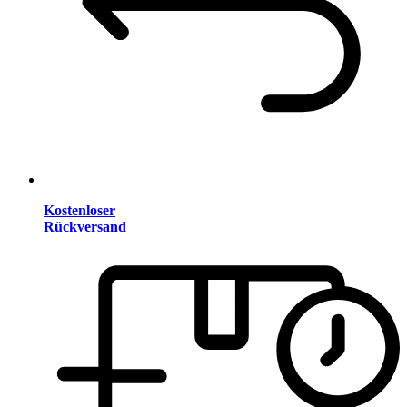
Kostenloser
Rückversand