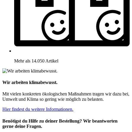
Mehr als 14.050 Artikel
Wir arbeiten klimabewusst.
Mit vielen konkreten ökologischen Maßnahmen tragen wir dazu bei,
Umwelt und Klima so gering wie möglich zu belasten.
Hier findest du weitere Informationen.
Benötigst du Hilfe zu deiner Bestellung? Wir beantworten
gerne deine Fragen.