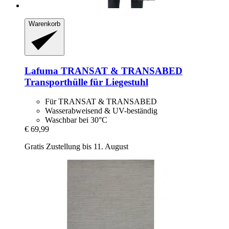
Warenkorb
Lafuma
TRANSAT & TRANSABED
Transporthülle für Liegestuhl
Für TRANSAT & TRANSABED
Wasserabweisend & UV-beständig
Waschbar bei 30°C
€ 69,99
Gratis Zustellung bis 11. August