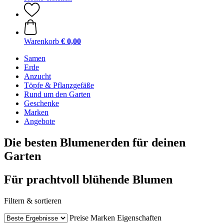
Warenkorb
€ 0,00
Samen
Erde
Anzucht
Töpfe & Pflanzgefäße
Rund um den Garten
Geschenke
Marken
Angebote
Die besten Blumenerden für deinen
Garten
Für prachtvoll blühende Blumen
Filtern & sortieren
Preise
Marken
Eigenschaften