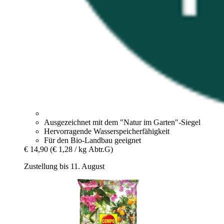
Ausgezeichnet mit dem "Natur im Garten"-Siegel
Hervorragende Wasserspeicherfähigkeit
Für den Bio-Landbau geeignet
€ 14,90
(€ 1,28 / kg Abtr.G)
Zustellung bis 11. August