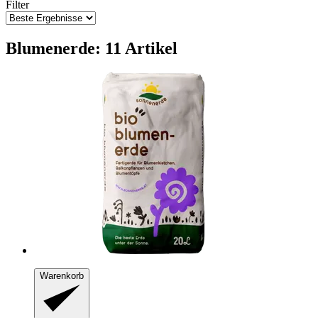
Filter
Blumenerde: 11 Artikel
Warenkorb