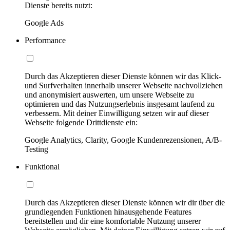
Dienste bereits nutzt:
Google Ads
Performance
Durch das Akzeptieren dieser Dienste können wir das Klick-
und Surfverhalten innerhalb unserer Webseite nachvollziehen
und anonymisiert auswerten, um unsere Webseite zu
optimieren und das Nutzungserlebnis insgesamt laufend zu
verbessern. Mit deiner Einwilligung setzen wir auf dieser
Webseite folgende Drittdienste ein:
Google Analytics, Clarity, Google Kundenrezensionen, A/B-
Testing
Funktional
Durch das Akzeptieren dieser Dienste können wir dir über die
grundlegenden Funktionen hinausgehende Features
bereitstellen und dir eine komfortable Nutzung unserer