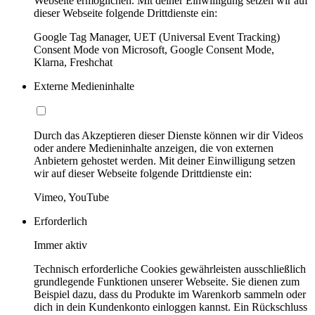
Webseite ermöglichen. Mit deiner Einwilligung setzen wir auf
dieser Webseite folgende Drittdienste ein:
Google Tag Manager, UET (Universal Event Tracking)
Consent Mode von Microsoft, Google Consent Mode,
Klarna, Freshchat
Externe Medieninhalte
Durch das Akzeptieren dieser Dienste können wir dir Videos
oder andere Medieninhalte anzeigen, die von externen
Anbietern gehostet werden. Mit deiner Einwilligung setzen
wir auf dieser Webseite folgende Drittdienste ein:
Vimeo, YouTube
Erforderlich
Immer aktiv
Technisch erforderliche Cookies gewährleisten ausschließlich
grundlegende Funktionen unserer Webseite. Sie dienen zum
Beispiel dazu, dass du Produkte im Warenkorb sammeln oder
dich in dein Kundenkonto einloggen kannst. Ein Rückschluss