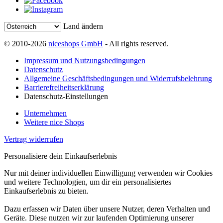
Land ändern
© 2010-2026
niceshops GmbH
- All rights reserved.
Impressum und Nutzungsbedingungen
Datenschutz
Allgemeine Geschäftsbedingungen und Widerrufsbelehrung
Barrierefreiheitserklärung
Datenschutz-Einstellungen
Unternehmen
Weitere nice Shops
Vertrag widerrufen
Personalisiere dein Einkaufserlebnis
Nur mit deiner individuellen Einwilligung verwenden wir Cookies
und weitere Technologien, um dir ein personalisiertes
Einkaufserlebnis zu bieten.
Dazu erfassen wir Daten über unsere Nutzer, deren Verhalten und
Geräte. Diese nutzen wir zur laufenden Optimierung unserer