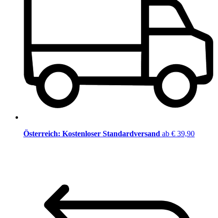
Österreich: Kostenloser Standardversand
ab € 39,90