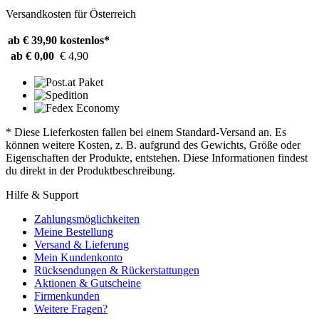
Versandkosten für Österreich
ab € 39,90
kostenlos*
ab € 0,00
€ 4,90
* Diese Lieferkosten fallen bei einem Standard-Versand an. Es
können weitere Kosten, z. B. aufgrund des Gewichts, Größe oder
Eigenschaften der Produkte, entstehen. Diese Informationen findest
du direkt in der Produktbeschreibung.
Hilfe & Support
Zahlungsmöglichkeiten
Meine Bestellung
Versand & Lieferung
Mein Kundenkonto
Rücksendungen & Rückerstattungen
Aktionen & Gutscheine
Firmenkunden
Weitere Fragen?