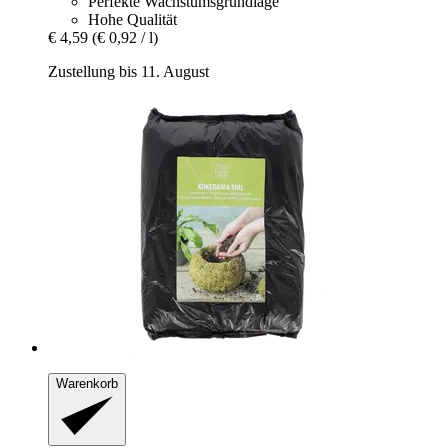
Perfekte Wachstumsgrundlage
Hohe Qualität
€ 4,59
(€ 0,92 / l)
Zustellung bis 11. August
Warenkorb