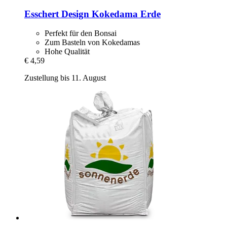
Esschert Design
Kokedama Erde
Perfekt für den Bonsai
Zum Basteln von Kokedamas
Hohe Qualität
€ 4,59
Zustellung bis 11. August