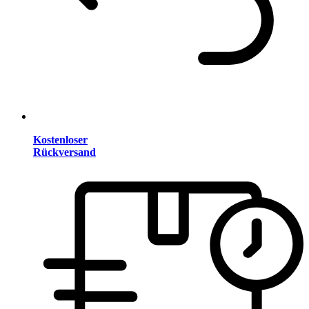
Kostenloser
Rückversand