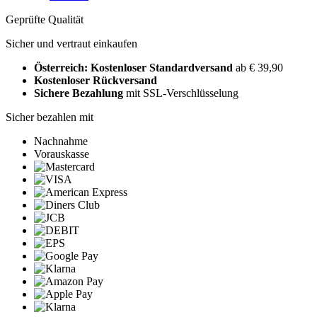
Geprüfte Qualität
Sicher und vertraut einkaufen
Österreich: Kostenloser Standardversand
ab € 39,90
Kostenloser Rückversand
Sichere Bezahlung
mit SSL-Verschlüsselung
Sicher bezahlen mit
Nachnahme
Vorauskasse