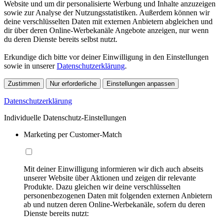
Website und um dir personalisierte Werbung und Inhalte anzuzeigen
sowie zur Analyse der Nutzungsstatistiken. Außerdem können wir
deine verschlüsselten Daten mit externen Anbietern abgleichen und
dir über deren Online-Werbekanäle Angebote anzeigen, nur wenn
du deren Dienste bereits selbst nutzt.
Erkundige dich bitte vor deiner Einwilligung in den Einstellungen
sowie in unserer
Datenschutzerklärung
.
Zustimmen
Nur erforderliche
Einstellungen anpassen
Datenschutzerklärung
Individuelle Datenschutz-Einstellungen
Marketing per Customer-Match
Mit deiner Einwilligung informieren wir dich auch abseits
unserer Website über Aktionen und zeigen dir relevante
Produkte. Dazu gleichen wir deine verschlüsselten
personenbezogenen Daten mit folgenden externen Anbietern
ab und nutzen deren Online-Werbekanäle, sofern du deren
Dienste bereits nutzt: