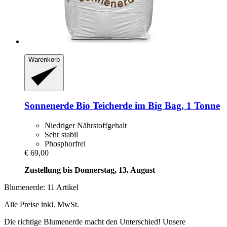
Warenkorb
Sonnenerde
Bio Teicherde im Big Bag, 1 Tonne
Niedriger Nährstoffgehalt
Sehr stabil
Phosphorfrei
€ 69,00
Zustellung bis Donnerstag, 13. August
Blumenerde: 11 Artikel
Alle Preise inkl. MwSt.
Die richtige Blumenerde macht den Unterschied! Unsere