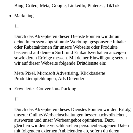
Bing, Criteo, Meta, Google, LinkedIn, Pinterest, TikTok
Marketing
Durch das Akzeptieren dieser Dienste können wir dir auf
deine Interessen abgestimmte Werbung, gesponserte Inhalte
oder Rabattaktionen für unsere Webseite oder Produkte
basierend auf deinem Surf- und Einkaufsverhalten anzeigen
sowie deren Erfolge messen. Mit deiner Einwilligung setzen
wir auf dieser Webseite folgende Drittdienste ein:
Meta-Pixel, Microsoft Advertising, Klickbasierte
Produktempfehlungen, Ads Defender
Erweitertes Conversion-Tracking
Durch das Akzeptieren dieses Dienstes können wir den Erfolg
unserer Online-Werbeeinschaltungen besser nachvollziehen,
auswerten und unser Werbeangebot optimieren. Dazu
gleichen wir deine verschlüsselten personenbezogenen Daten
mit folgenden externen Anbietenden ab, sofern du deren