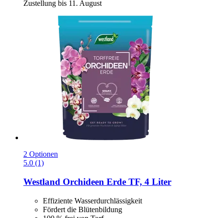
Zustellung bis 11. August
2 Optionen
5.0 (1)
Westland
Orchideen Erde TF, 4 Liter
Effiziente Wasserdurchlässigkeit
Fördert die Blütenbildung