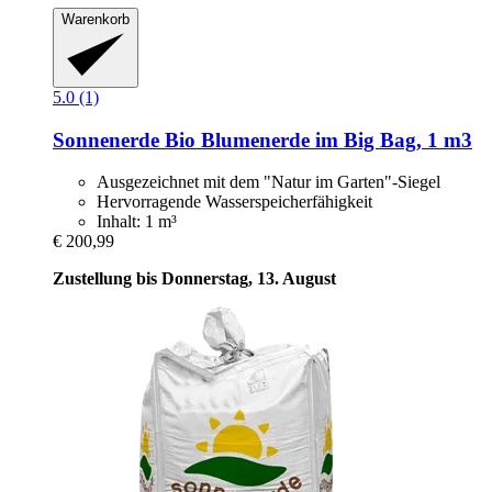
Warenkorb
5.0 (1)
Sonnenerde
Bio Blumenerde im Big Bag, 1 m3
Ausgezeichnet mit dem "Natur im Garten"-Siegel
Hervorragende Wasserspeicherfähigkeit
Inhalt: 1 m³
€ 200,99
Zustellung bis Donnerstag, 13. August