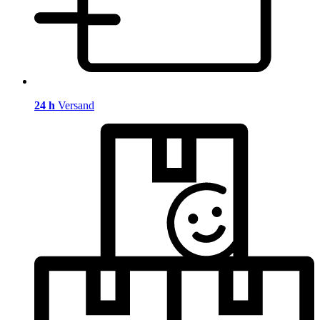
24 h
Versand