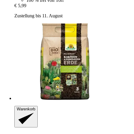
100 % frei von Torf
€ 5,99
Zustellung bis 11. August
Warenkorb