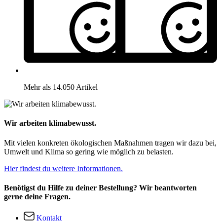
Mehr als 14.050 Artikel
Wir arbeiten klimabewusst.
Mit vielen konkreten ökologischen Maßnahmen tragen wir dazu bei,
Umwelt und Klima so gering wie möglich zu belasten.
Hier findest du weitere Informationen.
Benötigst du Hilfe zu deiner Bestellung? Wir beantworten
gerne deine Fragen.
Kontakt