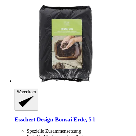
Warenkorb
Esschert Design
Bonsai Erde, 5 l
Spezielle Zusammensetzung