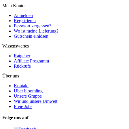
Mein Konto
Anmelden
Registrieren
Passwort vergessen?
Wo ist meine Lieferung?
Gutschein einlösen
Wissenswertes
Ratgeber
Affiliate Programm
Rückrufe
Über uns
Kontakt
Über bloomling
Unsere Gruppe
Wir und unsere Umwelt
Freie Jobs
Folge uns auf