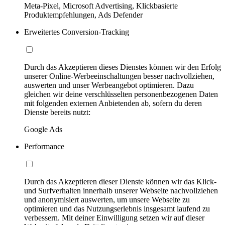
Meta-Pixel, Microsoft Advertising, Klickbasierte
Produktempfehlungen, Ads Defender
Erweitertes Conversion-Tracking
Durch das Akzeptieren dieses Dienstes können wir den Erfolg
unserer Online-Werbeeinschaltungen besser nachvollziehen,
auswerten und unser Werbeangebot optimieren. Dazu
gleichen wir deine verschlüsselten personenbezogenen Daten
mit folgenden externen Anbietenden ab, sofern du deren
Dienste bereits nutzt:
Google Ads
Performance
Durch das Akzeptieren dieser Dienste können wir das Klick-
und Surfverhalten innerhalb unserer Webseite nachvollziehen
und anonymisiert auswerten, um unsere Webseite zu
optimieren und das Nutzungserlebnis insgesamt laufend zu
verbessern. Mit deiner Einwilligung setzen wir auf dieser