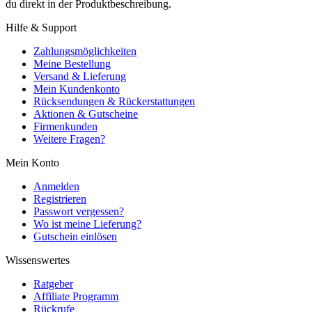
du direkt in der Produktbeschreibung.
Hilfe & Support
Zahlungsmöglichkeiten
Meine Bestellung
Versand & Lieferung
Mein Kundenkonto
Rücksendungen & Rückerstattungen
Aktionen & Gutscheine
Firmenkunden
Weitere Fragen?
Mein Konto
Anmelden
Registrieren
Passwort vergessen?
Wo ist meine Lieferung?
Gutschein einlösen
Wissenswertes
Ratgeber
Affiliate Programm
Rückrufe