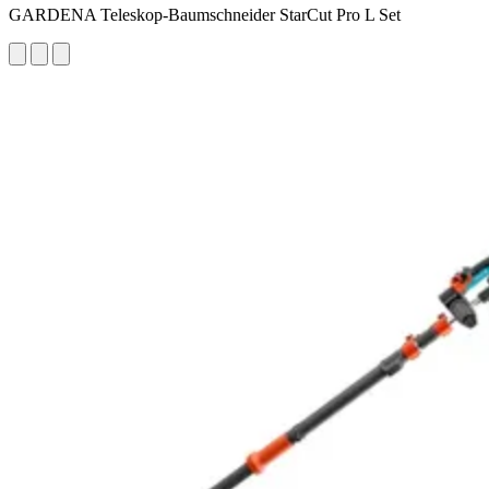
GARDENA Teleskop-Baumschneider StarCut Pro L Set