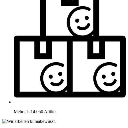
Mehr als 14.050 Artikel