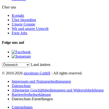
Über uns
Kontakt
Über bloomling
Unsere Gruppe
Wir und unsere Umwelt
Freie Jobs
Folge uns auf
Land ändern
© 2010-2026
niceshops GmbH
- All rights reserved.
Impressum und Nutzungsbedingungen
Datenschutz
Allgemeine Geschäftsbedingungen und Widerrufsbelehrung
Barrierefreiheitserklärung
Datenschutz-Einstellungen
Unternehmen