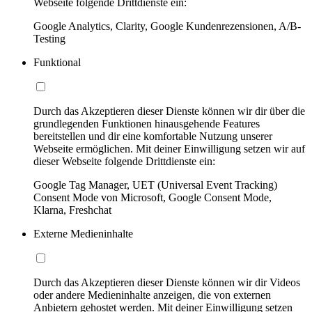
Webseite folgende Drittdienste ein:
Google Analytics, Clarity, Google Kundenrezensionen, A/B-
Testing
Funktional
Durch das Akzeptieren dieser Dienste können wir dir über die
grundlegenden Funktionen hinausgehende Features
bereitstellen und dir eine komfortable Nutzung unserer
Webseite ermöglichen. Mit deiner Einwilligung setzen wir auf
dieser Webseite folgende Drittdienste ein:
Google Tag Manager, UET (Universal Event Tracking)
Consent Mode von Microsoft, Google Consent Mode,
Klarna, Freshchat
Externe Medieninhalte
Durch das Akzeptieren dieser Dienste können wir dir Videos
oder andere Medieninhalte anzeigen, die von externen
Anbietern gehostet werden. Mit deiner Einwilligung setzen