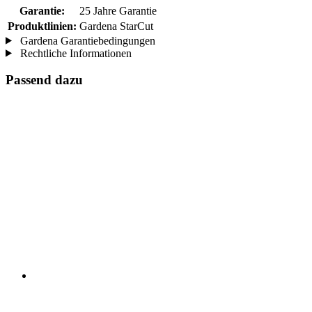
Garantie:
25 Jahre Garantie
Produktlinien:
Gardena StarCut
Gardena Garantiebedingungen
Rechtliche Informationen
Passend dazu