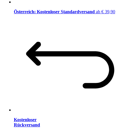
Österreich: Kostenloser Standardversand
ab € 39,90
Kostenloser
Rückversand