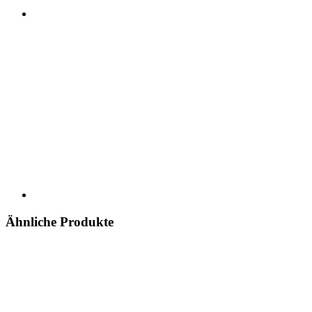
Ähnliche Produkte