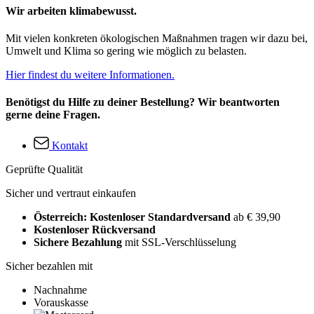
Wir arbeiten klimabewusst.
Mit vielen konkreten ökologischen Maßnahmen tragen wir dazu bei,
Umwelt und Klima so gering wie möglich zu belasten.
Hier findest du weitere Informationen.
Benötigst du Hilfe zu deiner Bestellung? Wir beantworten
gerne deine Fragen.
Kontakt
Geprüfte Qualität
Sicher und vertraut einkaufen
Österreich: Kostenloser Standardversand
ab € 39,90
Kostenloser Rückversand
Sichere Bezahlung
mit SSL-Verschlüsselung
Sicher bezahlen mit
Nachnahme
Vorauskasse