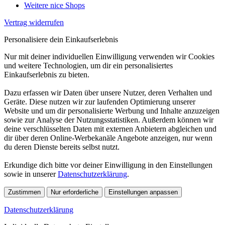
Weitere nice Shops
Vertrag widerrufen
Personalisiere dein Einkaufserlebnis
Nur mit deiner individuellen Einwilligung verwenden wir Cookies
und weitere Technologien, um dir ein personalisiertes
Einkaufserlebnis zu bieten.
Dazu erfassen wir Daten über unsere Nutzer, deren Verhalten und
Geräte. Diese nutzen wir zur laufenden Optimierung unserer
Website und um dir personalisierte Werbung und Inhalte anzuzeigen
sowie zur Analyse der Nutzungsstatistiken. Außerdem können wir
deine verschlüsselten Daten mit externen Anbietern abgleichen und
dir über deren Online-Werbekanäle Angebote anzeigen, nur wenn
du deren Dienste bereits selbst nutzt.
Erkundige dich bitte vor deiner Einwilligung in den Einstellungen
sowie in unserer
Datenschutzerklärung
.
Zustimmen
Nur erforderliche
Einstellungen anpassen
Datenschutzerklärung