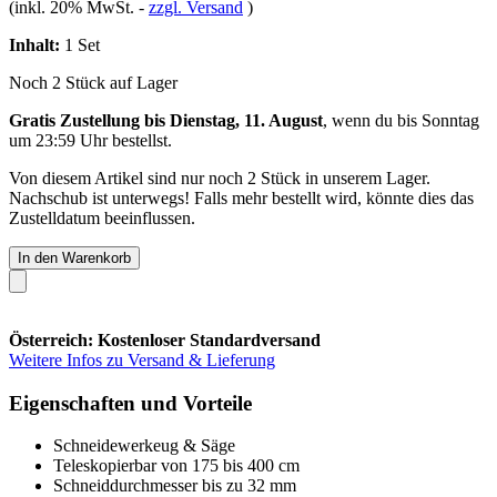
(inkl. 20% MwSt.
-
zzgl. Versand
)
Inhalt:
1 Set
Noch 2 Stück auf Lager
Gratis Zustellung bis Dienstag, 11. August
, wenn du bis
Sonntag
um 23:59 Uhr
bestellst.
Von diesem Artikel sind nur noch 2 Stück in unserem Lager.
Nachschub ist unterwegs! Falls mehr bestellt wird, könnte dies das
Zustelldatum beeinflussen.
In den Warenkorb
Österreich: Kostenloser Standardversand
Weitere Infos zu Versand & Lieferung
Eigenschaften und Vorteile
Schneidewerkeug & Säge
Teleskopierbar von 175 bis 400 cm
Schneiddurchmesser bis zu 32 mm