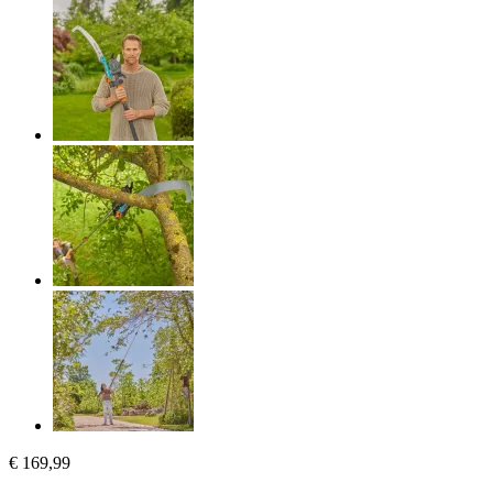
€ 169,99