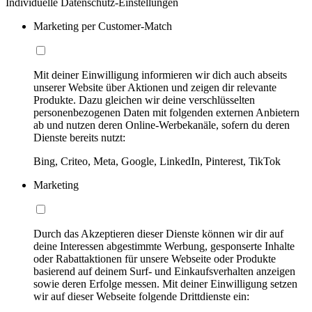
Individuelle Datenschutz-Einstellungen
Marketing per Customer-Match
Mit deiner Einwilligung informieren wir dich auch abseits
unserer Website über Aktionen und zeigen dir relevante
Produkte. Dazu gleichen wir deine verschlüsselten
personenbezogenen Daten mit folgenden externen Anbietern
ab und nutzen deren Online-Werbekanäle, sofern du deren
Dienste bereits nutzt:
Bing, Criteo, Meta, Google, LinkedIn, Pinterest, TikTok
Marketing
Durch das Akzeptieren dieser Dienste können wir dir auf
deine Interessen abgestimmte Werbung, gesponserte Inhalte
oder Rabattaktionen für unsere Webseite oder Produkte
basierend auf deinem Surf- und Einkaufsverhalten anzeigen
sowie deren Erfolge messen. Mit deiner Einwilligung setzen
wir auf dieser Webseite folgende Drittdienste ein: