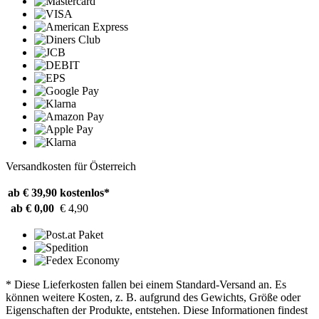
Versandkosten für Österreich
ab € 39,90
kostenlos*
ab € 0,00
€ 4,90
* Diese Lieferkosten fallen bei einem Standard-Versand an. Es
können weitere Kosten, z. B. aufgrund des Gewichts, Größe oder
Eigenschaften der Produkte, entstehen. Diese Informationen findest