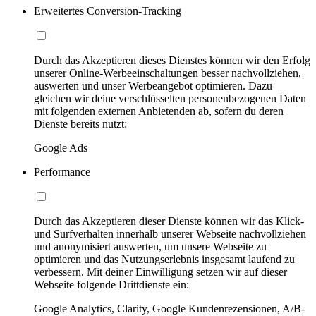
Erweitertes Conversion-Tracking
Durch das Akzeptieren dieses Dienstes können wir den Erfolg
unserer Online-Werbeeinschaltungen besser nachvollziehen,
auswerten und unser Werbeangebot optimieren. Dazu
gleichen wir deine verschlüsselten personenbezogenen Daten
mit folgenden externen Anbietenden ab, sofern du deren
Dienste bereits nutzt:
Google Ads
Performance
Durch das Akzeptieren dieser Dienste können wir das Klick-
und Surfverhalten innerhalb unserer Webseite nachvollziehen
und anonymisiert auswerten, um unsere Webseite zu
optimieren und das Nutzungserlebnis insgesamt laufend zu
verbessern. Mit deiner Einwilligung setzen wir auf dieser
Webseite folgende Drittdienste ein:
Google Analytics, Clarity, Google Kundenrezensionen, A/B-