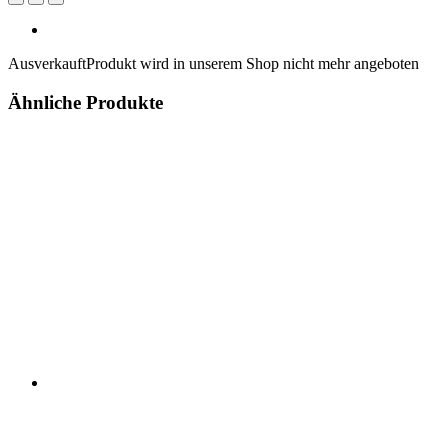
Ausverkauft
Produkt wird in unserem Shop nicht mehr angeboten
Ähnliche Produkte