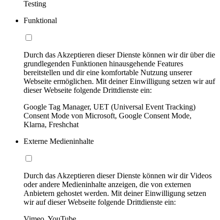
Testing
Funktional
Durch das Akzeptieren dieser Dienste können wir dir über die
grundlegenden Funktionen hinausgehende Features
bereitstellen und dir eine komfortable Nutzung unserer
Webseite ermöglichen. Mit deiner Einwilligung setzen wir auf
dieser Webseite folgende Drittdienste ein:
Google Tag Manager, UET (Universal Event Tracking)
Consent Mode von Microsoft, Google Consent Mode,
Klarna, Freshchat
Externe Medieninhalte
Durch das Akzeptieren dieser Dienste können wir dir Videos
oder andere Medieninhalte anzeigen, die von externen
Anbietern gehostet werden. Mit deiner Einwilligung setzen
wir auf dieser Webseite folgende Drittdienste ein:
Vimeo, YouTube