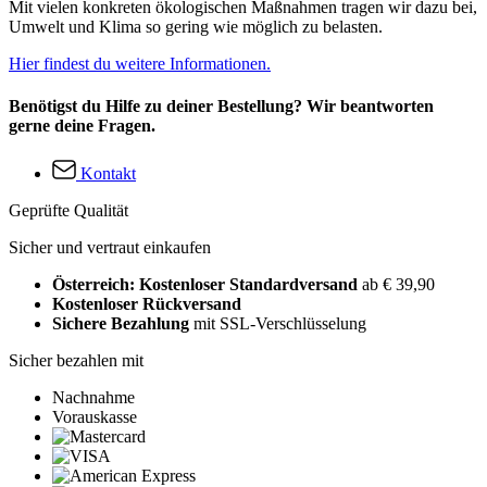
Mit vielen konkreten ökologischen Maßnahmen tragen wir dazu bei,
Umwelt und Klima so gering wie möglich zu belasten.
Hier findest du weitere Informationen.
Benötigst du Hilfe zu deiner Bestellung? Wir beantworten
gerne deine Fragen.
Kontakt
Geprüfte Qualität
Sicher und vertraut einkaufen
Österreich: Kostenloser Standardversand
ab € 39,90
Kostenloser Rückversand
Sichere Bezahlung
mit SSL-Verschlüsselung
Sicher bezahlen mit
Nachnahme
Vorauskasse