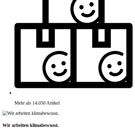
Mehr als 14.050 Artikel
Wir arbeiten klimabewusst.