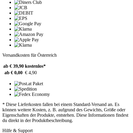
Versandkosten für Österreich
ab € 39,90
kostenlos*
ab € 0,00
€ 4,90
* Diese Lieferkosten fallen bei einem Standard-Versand an. Es
können weitere Kosten, z. B. aufgrund des Gewichts, Größe oder
Eigenschaften der Produkte, entstehen. Diese Informationen findest
du direkt in der Produktbeschreibung.
Hilfe & Support