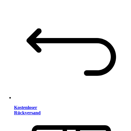
Kostenloser
Rückversand