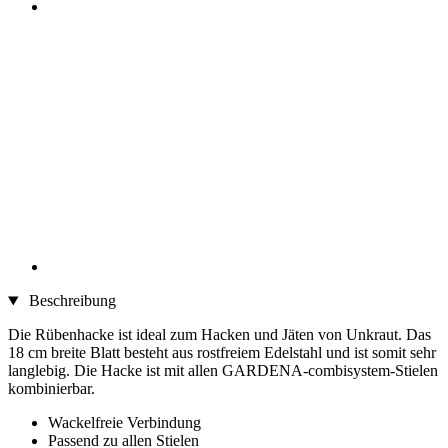
Beschreibung
Die Rübenhacke ist ideal zum Hacken und Jäten von Unkraut. Das
18 cm breite Blatt besteht aus rostfreiem Edelstahl und ist somit sehr
langlebig. Die Hacke ist mit allen GARDENA-combisystem-Stielen
kombinierbar.
Wackelfreie Verbindung
Passend zu allen Stielen