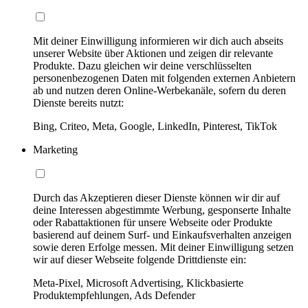
Mit deiner Einwilligung informieren wir dich auch abseits
unserer Website über Aktionen und zeigen dir relevante
Produkte. Dazu gleichen wir deine verschlüsselten
personenbezogenen Daten mit folgenden externen Anbietern
ab und nutzen deren Online-Werbekanäle, sofern du deren
Dienste bereits nutzt:
Bing, Criteo, Meta, Google, LinkedIn, Pinterest, TikTok
Marketing
Durch das Akzeptieren dieser Dienste können wir dir auf
deine Interessen abgestimmte Werbung, gesponserte Inhalte
oder Rabattaktionen für unsere Webseite oder Produkte
basierend auf deinem Surf- und Einkaufsverhalten anzeigen
sowie deren Erfolge messen. Mit deiner Einwilligung setzen
wir auf dieser Webseite folgende Drittdienste ein:
Meta-Pixel, Microsoft Advertising, Klickbasierte
Produktempfehlungen, Ads Defender