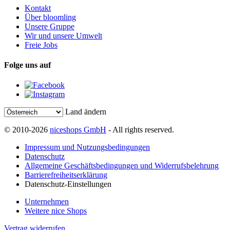
Kontakt
Über bloomling
Unsere Gruppe
Wir und unsere Umwelt
Freie Jobs
Folge uns auf
Land ändern
© 2010-2026
niceshops GmbH
- All rights reserved.
Impressum und Nutzungsbedingungen
Datenschutz
Allgemeine Geschäftsbedingungen und Widerrufsbelehrung
Barrierefreiheitserklärung
Datenschutz-Einstellungen
Unternehmen
Weitere nice Shops
Vertrag widerrufen