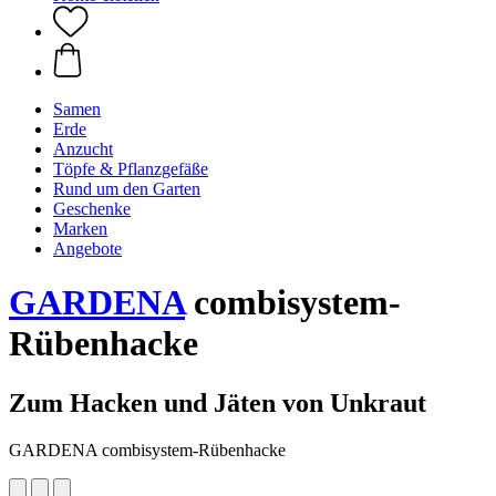
Samen
Erde
Anzucht
Töpfe & Pflanzgefäße
Rund um den Garten
Geschenke
Marken
Angebote
GARDENA
combisystem-
Rübenhacke
Zum Hacken und Jäten von Unkraut
GARDENA combisystem-Rübenhacke