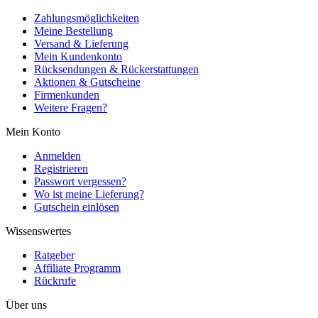
Zahlungsmöglichkeiten
Meine Bestellung
Versand & Lieferung
Mein Kundenkonto
Rücksendungen & Rückerstattungen
Aktionen & Gutscheine
Firmenkunden
Weitere Fragen?
Mein Konto
Anmelden
Registrieren
Passwort vergessen?
Wo ist meine Lieferung?
Gutschein einlösen
Wissenswertes
Ratgeber
Affiliate Programm
Rückrufe
Über uns