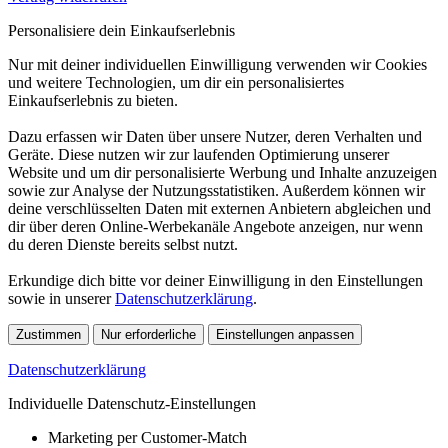
Personalisiere dein Einkaufserlebnis
Nur mit deiner individuellen Einwilligung verwenden wir Cookies
und weitere Technologien, um dir ein personalisiertes
Einkaufserlebnis zu bieten.
Dazu erfassen wir Daten über unsere Nutzer, deren Verhalten und
Geräte. Diese nutzen wir zur laufenden Optimierung unserer
Website und um dir personalisierte Werbung und Inhalte anzuzeigen
sowie zur Analyse der Nutzungsstatistiken. Außerdem können wir
deine verschlüsselten Daten mit externen Anbietern abgleichen und
dir über deren Online-Werbekanäle Angebote anzeigen, nur wenn
du deren Dienste bereits selbst nutzt.
Erkundige dich bitte vor deiner Einwilligung in den Einstellungen
sowie in unserer
Datenschutzerklärung
.
Zustimmen
Nur erforderliche
Einstellungen anpassen
Datenschutzerklärung
Individuelle Datenschutz-Einstellungen
Marketing per Customer-Match